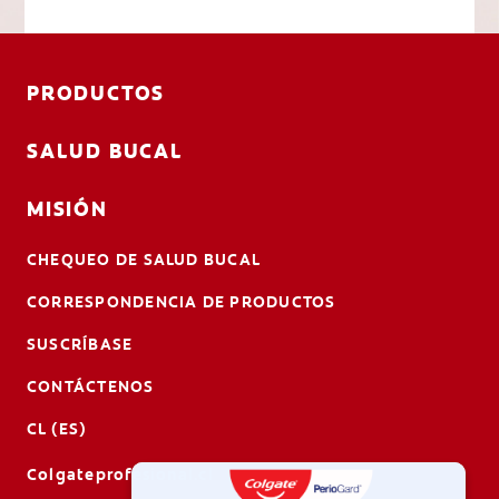
PRODUCTOS
SALUD BUCAL
MISIÓN
CHEQUEO DE SALUD BUCAL
CORRESPONDENCIA DE PRODUCTOS
SUSCRÍBASE
CONTÁCTENOS
CL (ES)
Colgateprofesional.cl