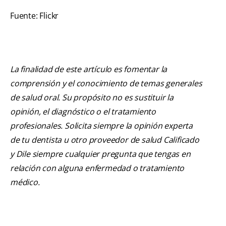
Fuente: Flickr
La finalidad de este artículo es fomentar la
comprensión y el conocimiento de temas generales
de salud oral. Su propósito no es sustituir la
opinión, el diagnóstico o el tratamiento
profesionales. Solicita siempre la opinión experta
de tu dentista u otro proveedor de salud Calificado
y Dile siempre cualquier pregunta que tengas en
relación con alguna enfermedad o tratamiento
médico.