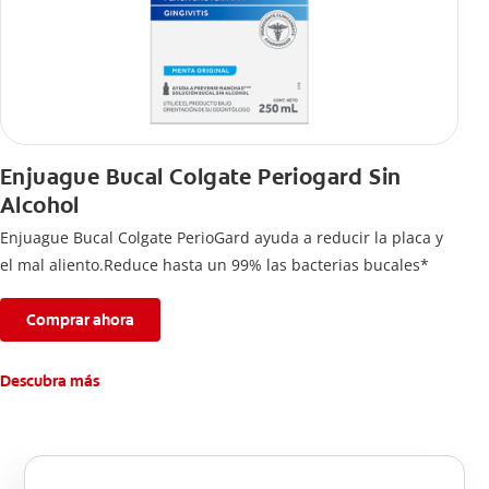
Enjuague Bucal Colgate Periogard Sin
Alcohol
Enjuague Bucal Colgate PerioGard ayuda a reducir la placa y
el mal aliento.Reduce hasta un 99% las bacterias bucales*
Comprar ahora
Descubra más