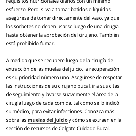
requisitos nutricionales diarios con un mínimo
esfuerzo. Pero, si va a tomar batidos o líquidos,
asegúrese de tomar directamente del vaso, ya que
los sorbetes no deben usarse luego de una cirugía
hasta obtener la aprobación del cirujano. También
está prohibido fumar.
A medida que se recupere luego de la cirugía de
extracción de las muelas del juicio, la recuperación
es su prioridad número uno. Asegúrese de respetar
las instrucciones de su cirujano bucal, ir a sus citas
de seguimiento y lavarse suavemente el área de la
cirugía luego de cada comida, tal como se lo indicó
su médico, para evitar infecciones. Conozca más
sobre las
muelas del juicio
y cómo se extraen en la
sección de recursos de Colgate Cuidado Bucal.