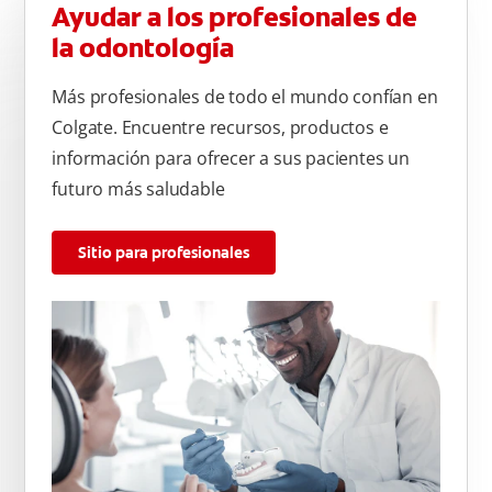
Ayudar a los profesionales de
la odontología
Más profesionales de todo el mundo confían en
Colgate. Encuentre recursos, productos e
información para ofrecer a sus pacientes un
futuro más saludable
Sitio para profesionales