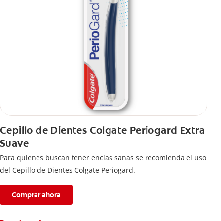
Cepillo de Dientes Colgate Periogard Extra
Suave
Para quienes buscan tener encías sanas se recomienda el uso
del Cepillo de Dientes Colgate Periogard.
Comprar ahora