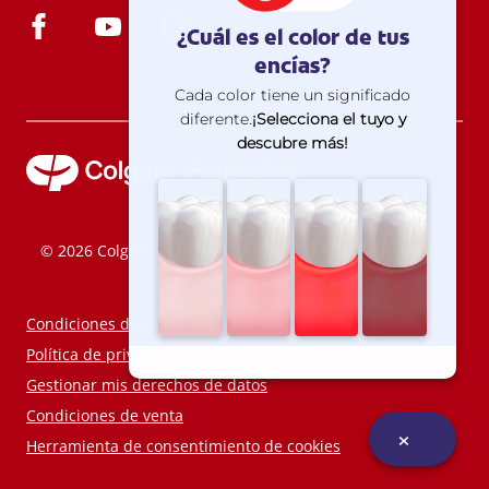
© 2026 Colgate-Palmolive Company. Todos los derechos
reservados.
Condiciones de uso
Política de privacidad
Gestionar mis derechos de datos
Condiciones de venta
Herramienta de consentimiento de cookies