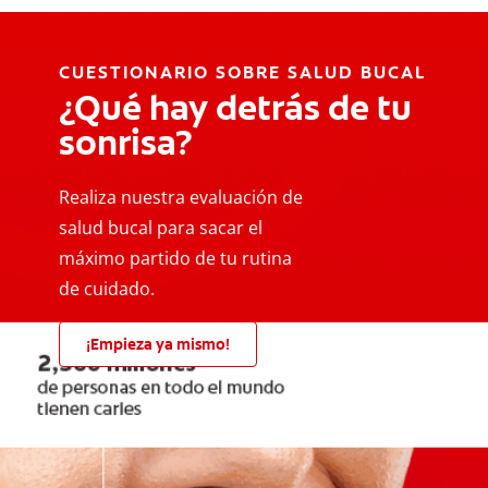
CUESTIONARIO SOBRE SALUD BUCAL
¿Qué hay detrás de tu
sonrisa?
Realiza nuestra evaluación de
salud bucal para sacar el
máximo partido de tu rutina
de cuidado.
¡Empieza ya mismo!