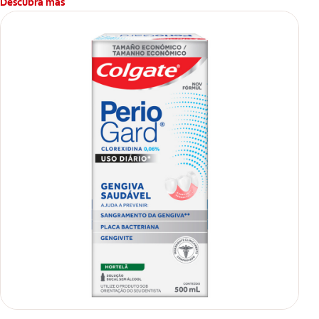
Descubra más