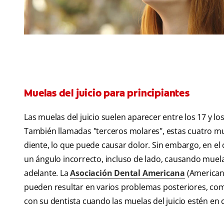
Muelas del juicio para principiantes
Las muelas del juicio suelen aparecer entre los 17 y 
También llamadas "terceros molares", estas cuatro mu
diente, lo que puede causar dolor. Sin embargo, en el
un ángulo incorrecto, incluso de lado, causando muel
adelante. La
Asociación Dental Americana
(American 
pueden resultar en varios problemas posteriores, como
con su dentista cuando las muelas del juicio estén en