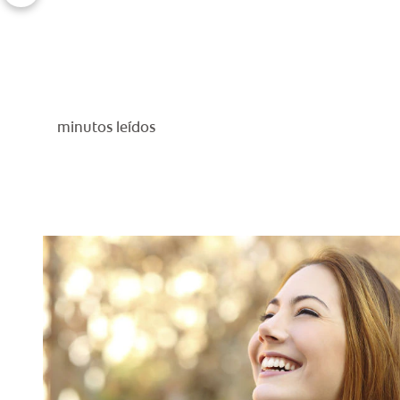
minutos leídos