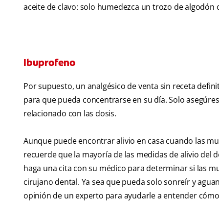
aceite de clavo: solo humedezca un trozo de algodón 
Ibuprofeno
Por supuesto, un analgésico de venta sin receta defi
para que pueda concentrarse en su día. Solo asegúrese 
relacionado con las dosis.
Aunque puede encontrar alivio en casa cuando las mue
recuerde que la mayoría de las medidas de alivio del
haga una cita con su médico para determinar si las mu
cirujano dental. Ya sea que pueda solo sonreír y aguan
opinión de un experto para ayudarle a entender cómo 