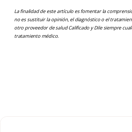
La finalidad de este artículo es fomentar la comprens
no es sustituir la opinión, el diagnóstico o el tratamie
otro proveedor de salud Calificado y Dile siempre cu
tratamiento médico.