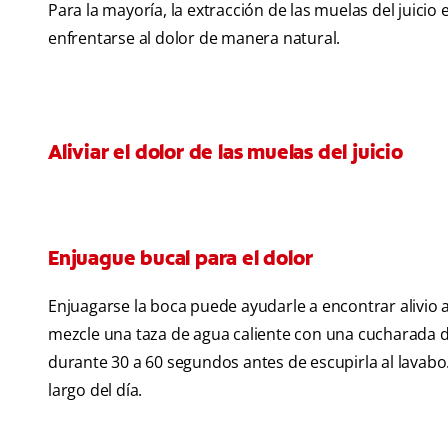
Para la mayoría, la extracción de las muelas del juic
enfrentarse al dolor de manera natural.
Aliviar el dolor de las muelas del juicio
Enjuague bucal para el dolor
Enjuagarse la boca puede ayudarle a encontrar alivio al
mezcle una taza de agua caliente con una cucharada de
durante 30 a 60 segundos antes de escupirla al lavabo
largo del día.