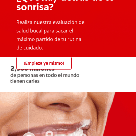
sonrisa?
Realiza nuestra evaluación de
salud bucal para sacar el
máximo partido de tu rutina
de cuidado.
¡Empieza ya mismo!