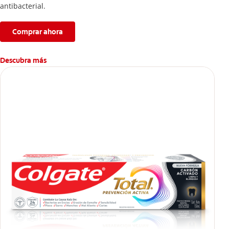
antibacterial.
Comprar ahora
Descubra más