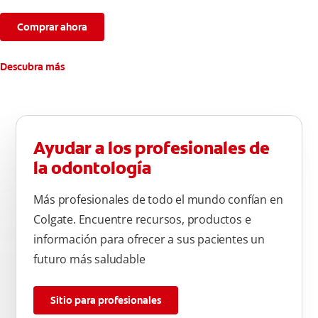
Comprar ahora
Descubra más
Ayudar a los profesionales de
la odontología
Más profesionales de todo el mundo confían en
Colgate. Encuentre recursos, productos e
información para ofrecer a sus pacientes un
futuro más saludable
Sitio para profesionales