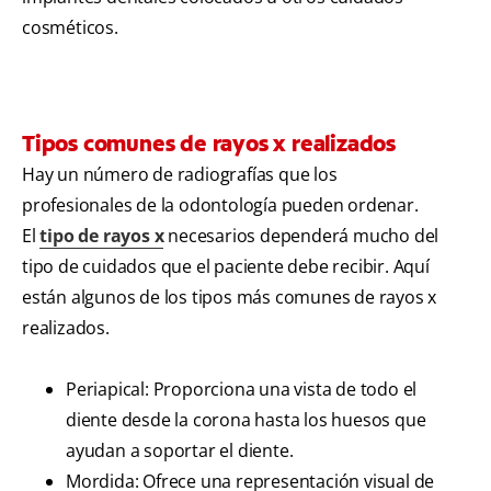
cosméticos.
Tipos comunes de rayos x realizados
Hay un número de radiografías que los
profesionales de la odontología pueden ordenar.
El
tipo de rayos x
necesarios dependerá mucho del
tipo de cuidados que el paciente debe recibir. Aquí
están algunos de los tipos más comunes de rayos x
realizados.
Periapical: Proporciona una vista de todo el
diente desde la corona hasta los huesos que
ayudan a soportar el diente.
Mordida: Ofrece una representación visual de