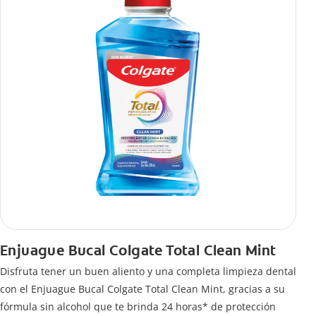
Enjuague Bucal Colgate Total Clean Mint
Disfruta tener un buen aliento y una completa limpieza dental
con el Enjuague Bucal Colgate Total Clean Mint, gracias a su
fórmula sin alcohol que te brinda 24 horas* de protección