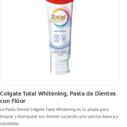
Colgate Total Whitening, Pasta de Dientes
con Flúor
La Pasta Dental Colgate Total Whitening es tu aliada para
limpiar y blanquear tus dientes luciendo una sonrisa blanca y
saludable.