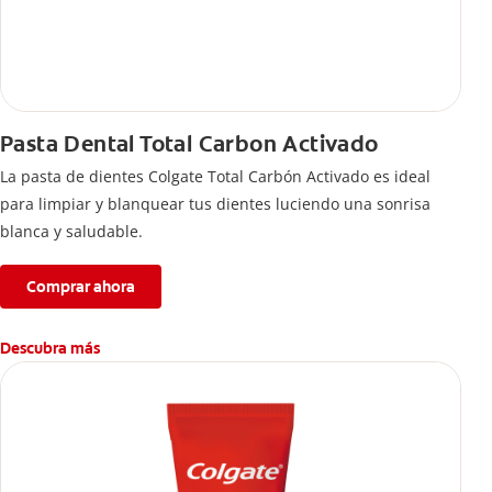
Pasta Dental Total Carbon Activado
La pasta de dientes Colgate Total Carbón Activado es ideal
para limpiar y blanquear tus dientes luciendo una sonrisa
blanca y saludable.
Comprar ahora
Descubra más