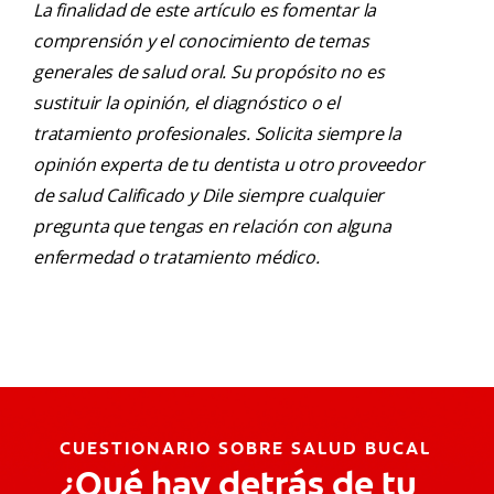
La finalidad de este artículo es fomentar la
comprensión y el conocimiento de temas
generales de salud oral. Su propósito no es
sustituir la opinión, el diagnóstico o el
tratamiento profesionales. Solicita siempre la
opinión experta de tu dentista u otro proveedor
de salud Calificado y Dile siempre cualquier
pregunta que tengas en relación con alguna
enfermedad o tratamiento médico.
CUESTIONARIO SOBRE SALUD BUCAL
¿Qué hay detrás de tu