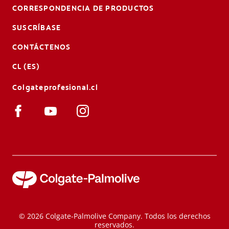
CORRESPONDENCIA DE PRODUCTOS
SUSCRÍBASE
CONTÁCTENOS
CL (ES)
Colgateprofesional.cl
© 2026 Colgate-Palmolive Company. Todos los derechos
reservados.