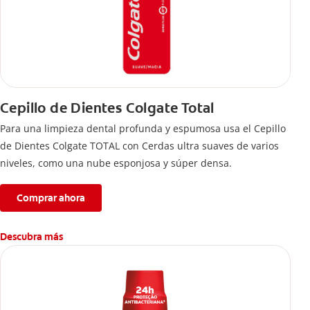
Cepillo de Dientes Colgate Total
Para una limpieza dental profunda y espumosa usa el Cepillo
de Dientes Colgate TOTAL con Cerdas ultra suaves de varios
niveles, como una nube esponjosa y súper densa.
Comprar ahora
Descubra más