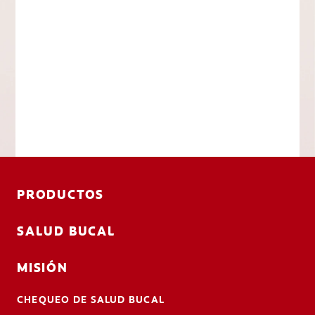
PRODUCTOS
SALUD BUCAL
MISIÓN
CHEQUEO DE SALUD BUCAL