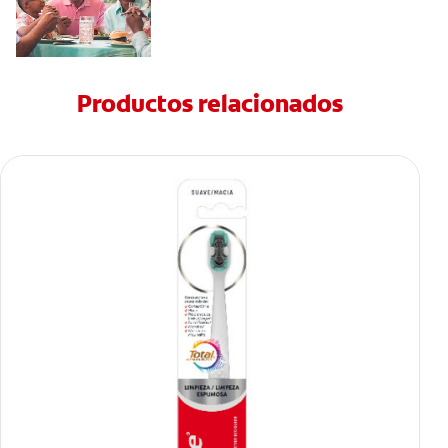
Productos relacionados