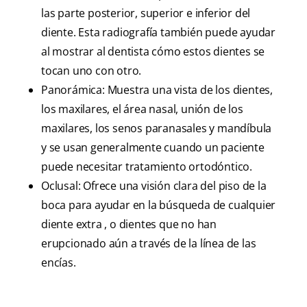
las parte posterior, superior e inferior del
diente. Esta radiografía también puede ayudar
al mostrar al dentista cómo estos dientes se
tocan uno con otro.
Panorámica: Muestra una vista de los dientes,
los maxilares, el área nasal, unión de los
maxilares, los senos paranasales y mandíbula
y se usan generalmente cuando un paciente
puede necesitar tratamiento ortodóntico.
Oclusal: Ofrece una visión clara del piso de la
boca para ayudar en la búsqueda de cualquier
diente extra , o dientes que no han
erupcionado aún a través de la línea de las
encías.