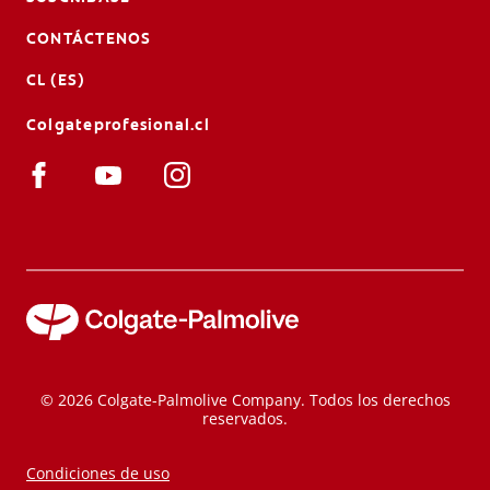
CONTÁCTENOS
CL (ES)
Colgateprofesional.cl
© 2026 Colgate-Palmolive Company. Todos los derechos
reservados.
Condiciones de uso