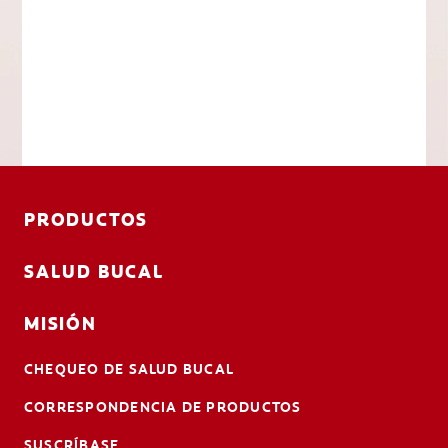
PRODUCTOS
SALUD BUCAL
MISIÓN
CHEQUEO DE SALUD BUCAL
CORRESPONDENCIA DE PRODUCTOS
SUSCRÍBASE