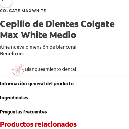
COLGATE MAXWHITE
Cepillo de Dientes Colgate
Max White Medio
¡Una nueva dimensión de blancura!
Beneficios
Blanqueamiento dental
Información general del producto
Ingredientes
Preguntas frecuentes
Productos relacionados