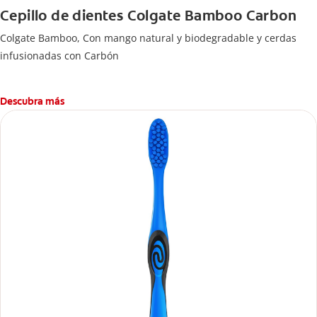
Cepillo de dientes Colgate Bamboo Carbon
Colgate Bamboo, Con mango natural y biodegradable y cerdas
infusionadas con Carbón
Descubra más