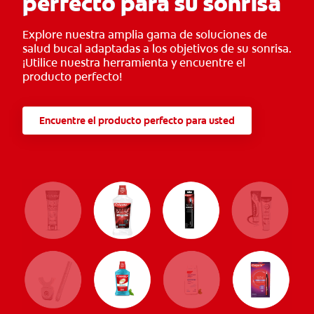
perfecto para su sonrisa
Explore nuestra amplia gama de soluciones de
salud bucal adaptadas a los objetivos de su sonrisa.
¡Utilice nuestra herramienta y encuentre el
producto perfecto!
Encuentre el producto perfecto para usted