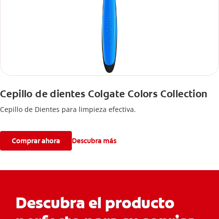
Cepillo de dientes Colgate Colors Collection
Cepillo de Dientes para limpieza efectiva.
Comprar ahora
Descubra más
Descubra el producto