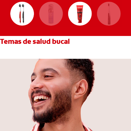
Temas de salud bucal