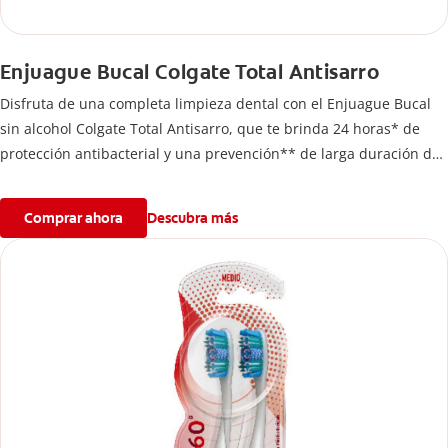
Enjuague Bucal Colgate Total Antisarro
Disfruta de una completa limpieza dental con el Enjuague Bucal
sin alcohol Colgate Total Antisarro, que te brinda 24 horas* de
protección antibacterial y una prevención** de larga duración de
problemas bucales.
Comprar ahora
Descubra más