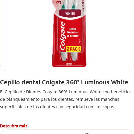
Cepillo dental Colgate 360° Luminous White
El Cepillo de Dientes Colgate 360° Luminous White con beneficios
de blanqueamiento para los dientes, remueve las manchas
superficiales de los dientes con seguridad con sus copas
pulidoras y sus cerdas pulidoras entrelazadas.
Descubra más