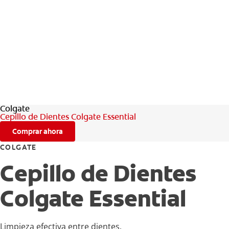
Colgate
Cepillo de Dientes Colgate Essential
Comprar ahora
COLGATE
Cepillo de Dientes
Colgate Essential
Limpieza efectiva entre dientes.