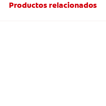
Productos relacionados