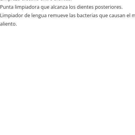
Punta limpiadora que alcanza los dientes posteriores.
Limpiador de lengua remueve las bacterias que causan el 
aliento.