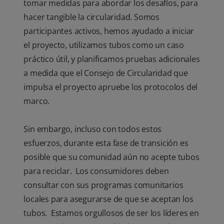
tomar medidas para abordar los desafíos, para
hacer tangible la circularidad. Somos
participantes activos, hemos ayudado a iniciar
el proyecto, utilizamos tubos como un caso
práctico útil, y planificamos pruebas adicionales
a medida que el Consejo de Circularidad que
impulsa el proyecto apruebe los protocolos del
marco.
Sin embargo, incluso con todos estos
esfuerzos, durante esta fase de transición es
posible que su comunidad aún no acepte tubos
para reciclar. Los consumidores deben
consultar con sus programas comunitarios
locales para asegurarse de que se aceptan los
tubos. Estamos orgullosos de ser los líderes en