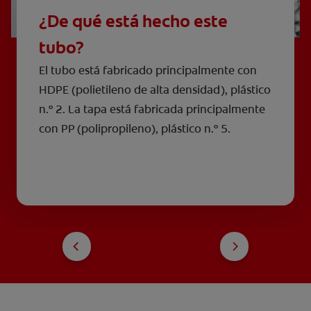
¿De qué está hecho este
tubo?
El tubo está fabricado principalmente con
HDPE (polietileno de alta densidad), plástico
n.º 2. La tapa está fabricada principalmente
con PP (polipropileno), plástico n.º 5.