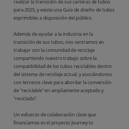
realizar la transición de sus carteras de tubos
para 2025, y existe una Guía de diseño de tubos
exprimibles a disposición del público.
Además de ayudar a la industria en la
transición de sus tubos, nos centramos en
trabajar con la comunidad de reciclaje
compartiendo nuestro trabajo sobre la
compatibilidad de los tubos reciclables dentro
del sistema de reciclaje actual, y asociándonos
con terceros clave para abordar la conversión
de "reciclable" en ampliamente aceptado y
"reciclado".
Un esfuerzo de colaboración clave que
financiamos es el proyecto Journey to