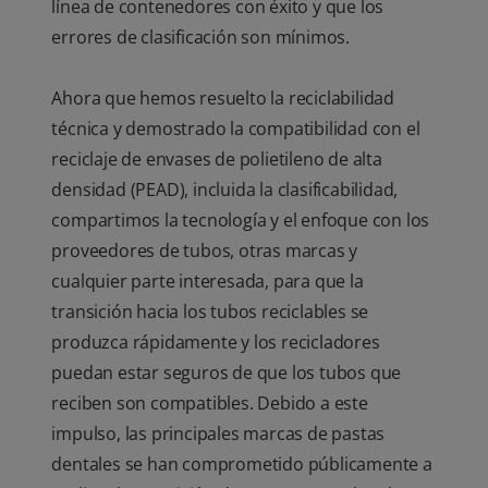
línea de contenedores con éxito y que los
errores de clasificación son mínimos.
Ahora que hemos resuelto la reciclabilidad
técnica y demostrado la compatibilidad con el
reciclaje de envases de polietileno de alta
densidad (PEAD), incluida la clasificabilidad,
compartimos la tecnología y el enfoque con los
proveedores de tubos, otras marcas y
cualquier parte interesada, para que la
transición hacia los tubos reciclables se
produzca rápidamente y los recicladores
puedan estar seguros de que los tubos que
reciben son compatibles. Debido a este
impulso, las principales marcas de pastas
dentales se han comprometido públicamente a