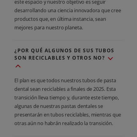
este espacio y nuestro objetivo es seguir
desarrollando una ciencia innovadora que cree
productos que, en última instancia, sean
mejores para nuestro planeta.
¿POR QUÉ ALGUNOS DE SUS TUBOS
SON RECICLABLES Y OTROS NO?
El plan es que todos nuestros tubos de pasta
dental sean reciclables a finales de 2025. Esta
transición lleva tiempo y, durante este tiempo,
algunas de nuestras pastas dentales se
presentarán en tubos reciclables, mientras que
otras aún no habrán realizado la transición.