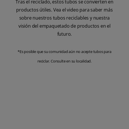
Tras el reciclado, estos tubos se convierten en
productos útiles. Vea el video para saber más
sobre nuestros tubos reciclables y nuestra
visión del empaquetado de productos en el
futuro.
*Es posible que su comunidad aún no acepte tubos para
reciclar. Consulte en su localidad.