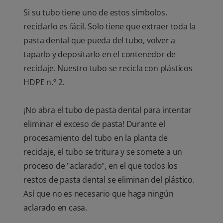
Si su tubo tiene uno de estos símbolos,
reciclarlo es fácil. Solo tiene que extraer toda la
pasta dental que pueda del tubo, volver a
taparlo y depositarlo en el contenedor de
reciclaje. Nuestro tubo se recicla con plásticos
HDPE n.º 2.
¡No abra el tubo de pasta dental para intentar
eliminar el exceso de pasta! Durante el
procesamiento del tubo en la planta de
reciclaje, el tubo se tritura y se somete a un
proceso de "aclarado", en el que todos los
restos de pasta dental se eliminan del plástico.
Así que no es necesario que haga ningún
aclarado en casa.