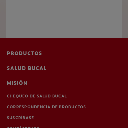
PRODUCTOS
SALUD BUCAL
MISIÓN
CHEQUEO DE SALUD BUCAL
CORRESPONDENCIA DE PRODUCTOS
SUSCRÍBASE