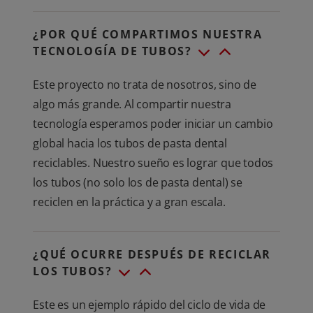
¿POR QUÉ COMPARTIMOS NUESTRA
TECNOLOGÍA DE TUBOS?
Este proyecto no trata de nosotros, sino de
algo más grande. Al compartir nuestra
tecnología esperamos poder iniciar un cambio
global hacia los tubos de pasta dental
reciclables. Nuestro sueño es lograr que todos
los tubos (no solo los de pasta dental) se
reciclen en la práctica y a gran escala.
¿QUÉ OCURRE DESPUÉS DE RECICLAR
LOS TUBOS?
Este es un ejemplo rápido del ciclo de vida de