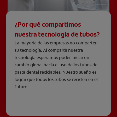
¿Por qué compartimos
nuestra tecnología de tubos?
La mayoría de las empresas no comparten
su tecnología. Al compartir nuestra
tecnología esperamos poder iniciar un
cambio global hacia el uso de los tubos de
pasta dental reciclables. Nuestro sueño es
lograr que todos los tubos se reciclen en el
futuro.