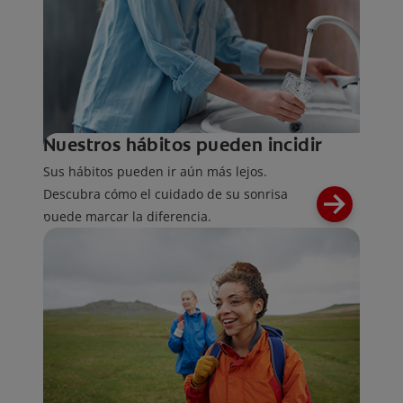
Nuestros hábitos pueden incidir
Sus hábitos pueden ir aún más lejos.
Descubra cómo el cuidado de su sonrisa
puede marcar la diferencia.