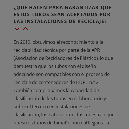
¿QUÉ HACEN PARA GARANTIZAR QUE
ESTOS TUBOS SEAN ACEPTADOS POR
LAS INSTALACIONES DE RECICLAJE?
En 2019, obtuvimos el reconocimiento a la
reciclabilidad técnica por parte de la APR
(Asociación de Recicladores de Plástico), lo que
demuestra que los tubos con el diseño
adecuado son compatibles con el proceso de
reciclaje de contenedores de HDPE n.º 2.
También comprobamos la capacidad de
clasificación de los tubos en el laboratorio y
sobre el terreno en instalaciones de
clasificación; los datos obtenidos muestran que
nuestros tubos de tamaño normal llegan a la