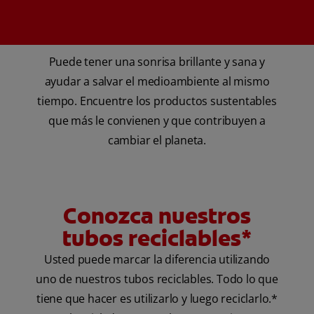
Puede tener una sonrisa brillante y sana y
ayudar a salvar el medioambiente al mismo
tiempo. Encuentre los productos sustentables
que más le convienen y que contribuyen a
cambiar el planeta.
Conozca nuestros
tubos reciclables*
Usted puede marcar la diferencia utilizando
uno de nuestros tubos reciclables. Todo lo que
tiene que hacer es utilizarlo y luego reciclarlo.*