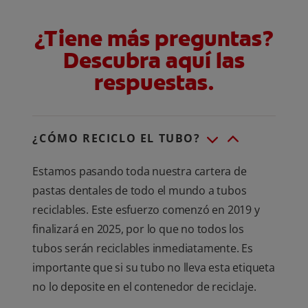
¿Tiene más preguntas?
Descubra aquí las
respuestas.
¿CÓMO RECICLO EL TUBO?
Estamos pasando toda nuestra cartera de
pastas dentales de todo el mundo a tubos
reciclables. Este esfuerzo comenzó en 2019 y
finalizará en 2025, por lo que no todos los
tubos serán reciclables inmediatamente. Es
importante que si su tubo no lleva esta etiqueta
no lo deposite en el contenedor de reciclaje.