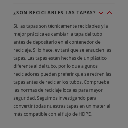
¿SON RECICLABLES LAS TAPAS?
Sí, las tapas son técnicamente reciclables y la
mejor práctica es cambiar la tapa del tubo
antes de depositarlo en el contenedor de
reciclaje. Si lo hace, evitará que se ensucien las
tapas. Las tapas están hechas de un plástico
diferente al del tubo, por lo que algunos
recicladores pueden preferir que se retiren las
tapas antes de reciclar los tubos. Compruebe
las normas de reciclaje locales para mayor
seguridad. Seguimos investigando para
convertir todas nuestras tapas en un material
más compatible con el flujo de HDPE.