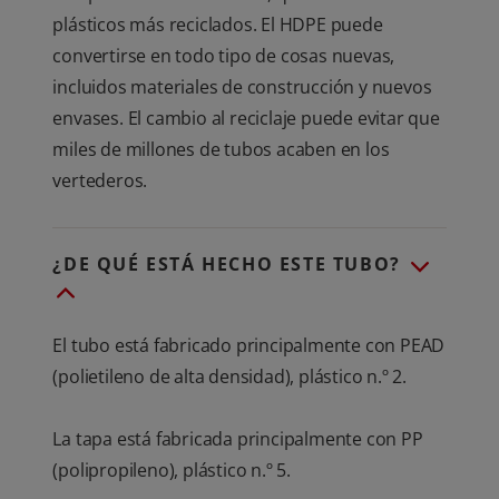
plásticos más reciclados. El HDPE puede
convertirse en todo tipo de cosas nuevas,
incluidos materiales de construcción y nuevos
envases. El cambio al reciclaje puede evitar que
miles de millones de tubos acaben en los
vertederos.
¿DE QUÉ ESTÁ HECHO ESTE TUBO?
El tubo está fabricado principalmente con PEAD
(polietileno de alta densidad), plástico n.º 2.
La tapa está fabricada principalmente con PP
(polipropileno), plástico n.º 5.