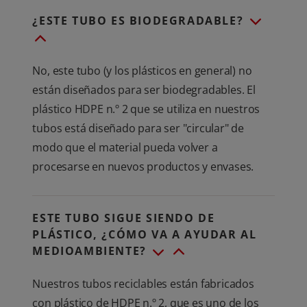
¿ESTE TUBO ES BIODEGRADABLE?
No, este tubo (y los plásticos en general) no
están diseñados para ser biodegradables. El
plástico HDPE n.º 2 que se utiliza en nuestros
tubos está diseñado para ser "circular" de
modo que el material pueda volver a
procesarse en nuevos productos y envases.
ESTE TUBO SIGUE SIENDO DE
PLÁSTICO, ¿CÓMO VA A AYUDAR AL
MEDIOAMBIENTE?
Nuestros tubos reciclables están fabricados
con plástico de HDPE n.º 2, que es uno de los