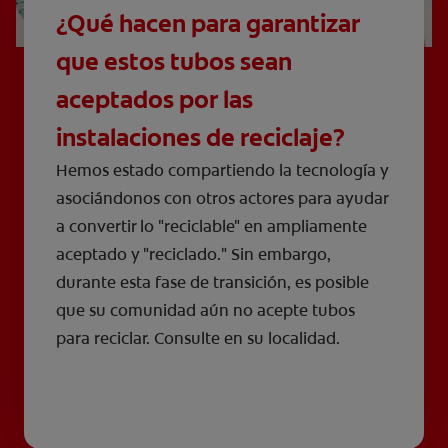
¿Qué hacen para garantizar
que estos tubos sean
aceptados por las
instalaciones de reciclaje?
Hemos estado compartiendo la tecnología y
asociándonos con otros actores para ayudar
a convertir lo "reciclable" en ampliamente
aceptado y "reciclado." Sin embargo,
durante esta fase de transición, es posible
que su comunidad aún no acepte tubos
para reciclar. Consulte en su localidad.