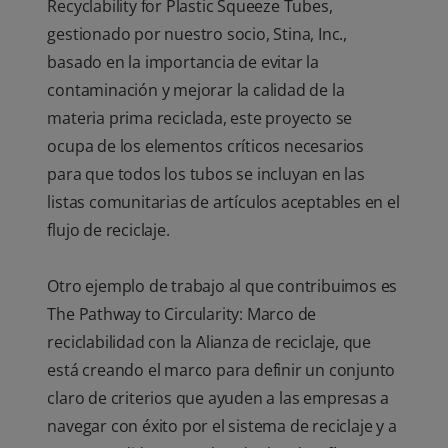
Recyclability for Plastic Squeeze Tubes,
gestionado por nuestro socio, Stina, Inc.,
basado en la importancia de evitar la
contaminación y mejorar la calidad de la
materia prima reciclada, este proyecto se
ocupa de los elementos críticos necesarios
para que todos los tubos se incluyan en las
listas comunitarias de artículos aceptables en el
flujo de reciclaje.
Otro ejemplo de trabajo al que contribuimos es
The Pathway to Circularity: Marco de
reciclabilidad con la Alianza de reciclaje, que
está creando el marco para definir un conjunto
claro de criterios que ayuden a las empresas a
navegar con éxito por el sistema de reciclaje y a