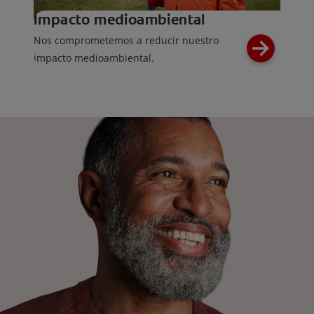
Impacto medioambiental
Nos comprometemos a reducir nuestro
impacto medioambiental.