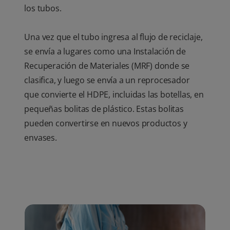
los tubos.
Una vez que el tubo ingresa al flujo de reciclaje,
se envía a lugares como una Instalación de
Recuperación de Materiales (MRF) donde se
clasifica, y luego se envía a un reprocesador
que convierte el HDPE, incluidas las botellas, en
pequeñas bolitas de plástico. Estas bolitas
pueden convertirse en nuevos productos y
envases.