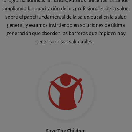
programa Sonrisas Brillantes, Futuros Brillantes. Estamos
ampliando la capacitación de los profesionales de la salud
sobre el papel fundamental de la salud bucal en la salud
general, y estamos invirtiendo en soluciones de última
generación que aborden las barreras que impiden hoy
tener sonrisas saludables.
Save The Children