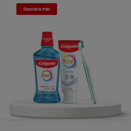
Descubra más