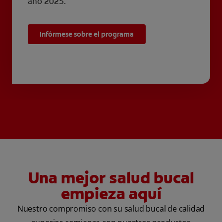
año 2025.
Infórmese sobre el programa
Una mejor salud bucal
empieza aquí
Nuestro compromiso con su salud bucal de calidad