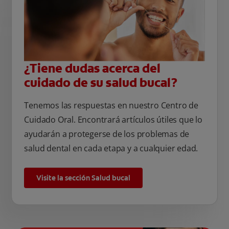
¿Tiene dudas acerca del
cuidado de su salud bucal?
Tenemos las respuestas en nuestro Centro de
Cuidado Oral. Encontrará artículos útiles que lo
ayudarán a protegerse de los problemas de
salud dental en cada etapa y a cualquier edad.
Visite la sección Salud bucal