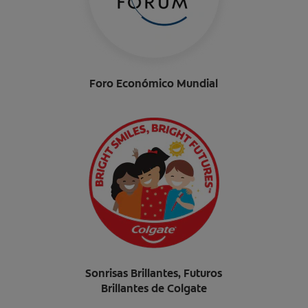
Foro Económico Mundial
Sonrisas Brillantes, Futuros
Brillantes de Colgate