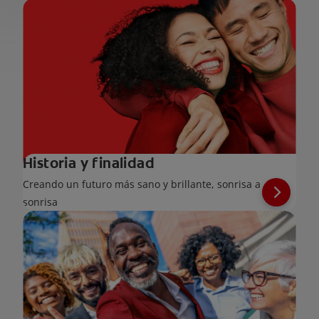
Historia y finalidad
Creando un futuro más sano y brillante, sonrisa a
sonrisa