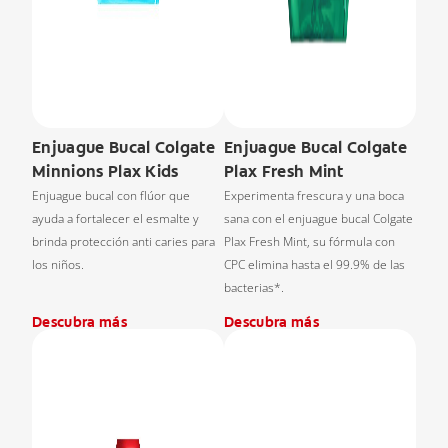
Enjuague Bucal Colgate
Enjuague Bucal Colgate
Minnions Plax Kids
Plax Fresh Mint
Enjuague bucal con flúor que
Experimenta frescura y una boca
ayuda a fortalecer el esmalte y
sana con el enjuague bucal Colgate
brinda protección anti caries para
Plax Fresh Mint, su fórmula con
los niños.
CPC elimina hasta el 99.9% de las
bacterias*.
Descubra más
Descubra más