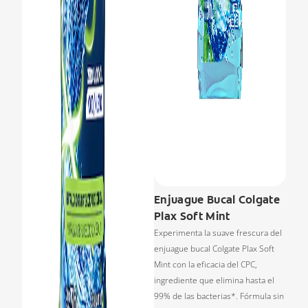
Enjuague Bucal Colgate
Plax Soft Mint
Experimenta la suave frescura del
enjuague bucal Colgate Plax Soft
Mint con la eficacia del CPC,
ingrediente que elimina hasta el
99% de las bacterias*. Fórmula sin