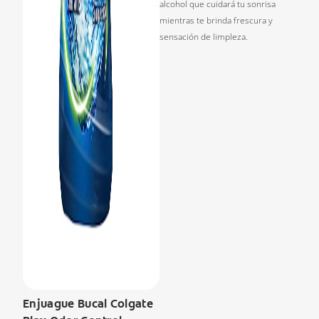
alcohol que cuidará tu sonrisa
mientras te brinda frescura y
sensación de limpleza.
Enjuague Bucal Colgate