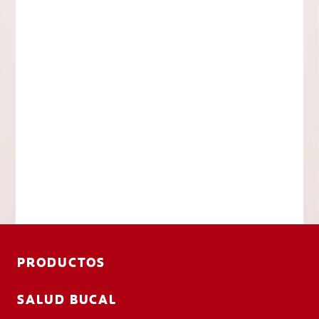
PRODUCTOS
SALUD BUCAL