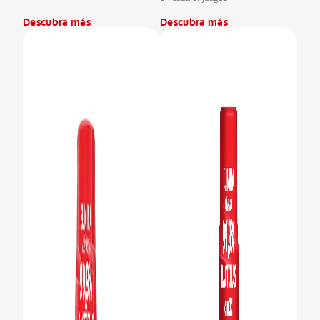
Descubra más
Descubra más