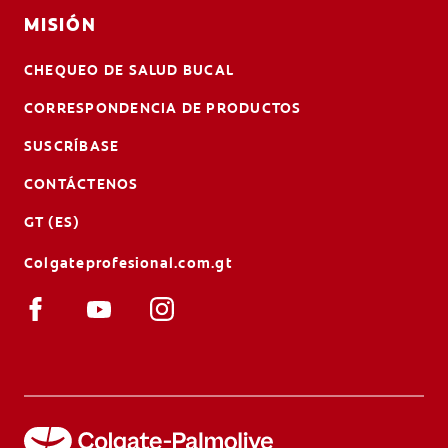
MISIÓN
CHEQUEO DE SALUD BUCAL
CORRESPONDENCIA DE PRODUCTOS
SUSCRÍBASE
CONTÁCTENOS
GT (ES)
Colgateprofesional.com.gt