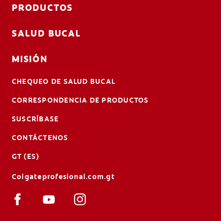
PRODUCTOS
SALUD BUCAL
MISIÓN
CHEQUEO DE SALUD BUCAL
CORRESPONDENCIA DE PRODUCTOS
SUSCRÍBASE
CONTÁCTENOS
GT (ES)
Colgateprofesional.com.gt