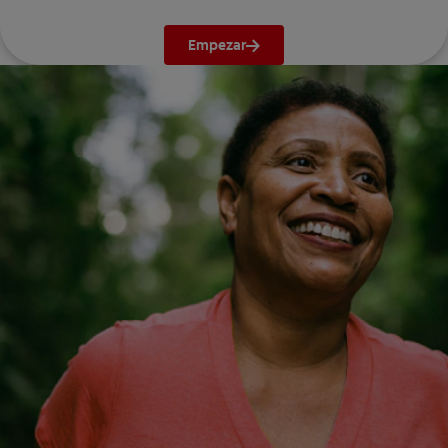
Empezar