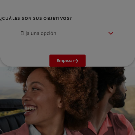
¿CUÁLES SON SUS OBJETIVOS?
Elija una opción
Empezar