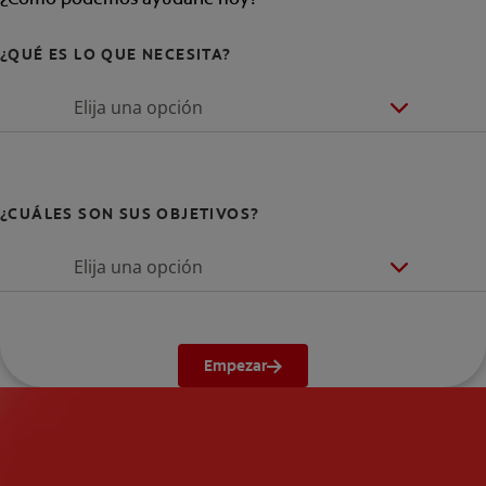
¿QUÉ ES LO QUE NECESITA?
Elija una opción
¿CUÁLES SON SUS OBJETIVOS?
Elija una opción
Empezar