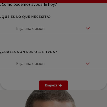
¿Cómo podemos ayudarle hoy?
¿QUÉ ES LO QUE NECESITA?
Elija una opción
¿CUÁLES SON SUS OBJETIVOS?
Elija una opción
Empezar