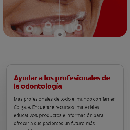
Ayudar a los profesionales de
la odontología
Más profesionales de todo el mundo confían en
Colgate. Encuentre recursos, materiales
educativos, productos e información para
ofrecer a sus pacientes un futuro más