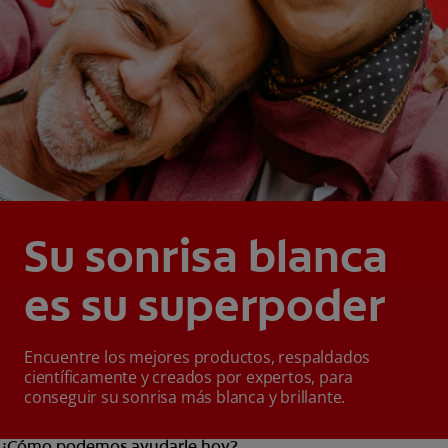
Su sonrisa blanca
es su superpoder
Encuentre los mejores productos, respaldados
científicamente y creados por expertos, para
conseguir su sonrisa más blanca y brillante.
¿Cómo podemos ayudarle hoy?