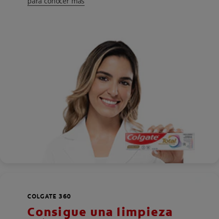
para conocer más
COLGATE 360
Consigue una limpieza