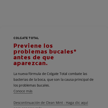
COLGATE TOTAL
Previene los
problemas bucales*
antes de que
aparezcan.
La nueva fórmula de Colgate Total combate las
bacterias de la boca, que son la causa principal de
los problemas bucales.
Conoce más
Descontinuación de Clean Mint - Haga clic aquí