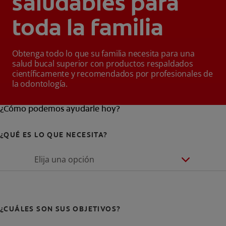
saludables para
toda la familia
Obtenga todo lo que su familia necesita para una
salud bucal superior con productos respaldados
científicamente y recomendados por profesionales de
la odontología.
¿Cómo podemos ayudarle hoy?
¿QUÉ ES LO QUE NECESITA?
Elija una opción
¿CUÁLES SON SUS OBJETIVOS?