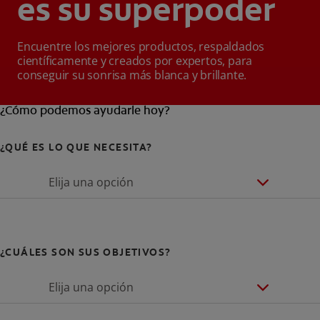
es su superpoder
Encuentre los mejores productos, respaldados
científicamente y creados por expertos, para
conseguir su sonrisa más blanca y brillante.
¿Cómo podemos ayudarle hoy?
¿QUÉ ES LO QUE NECESITA?
Elija una opción
¿CUÁLES SON SUS OBJETIVOS?
Elija una opción