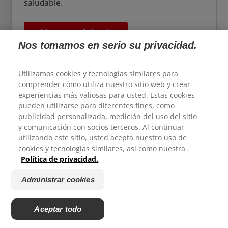
saludable.
Sitio para profesionales
Nos tomamos en serio su privacidad.
Utilizamos cookies y tecnologías similares para
comprender cómo utiliza nuestro sitio web y crear
experiencias más valiosas para usted. Estas cookies
pueden utilizarse para diferentes fines, como
publicidad personalizada, medición del uso del sitio
y comunicación con socios terceros. Al continuar
utilizando este sitio, usted acepta nuestro uso de
cookies y tecnologías similares, así como nuestra .
Política de privacidad.
Administrar cookies
Cómo creamos sonrisas más
sanas para todos
Aceptar todo