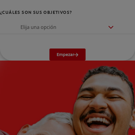
¿CUÁLES SON SUS OBJETIVOS?
Elija una opción
Empezar