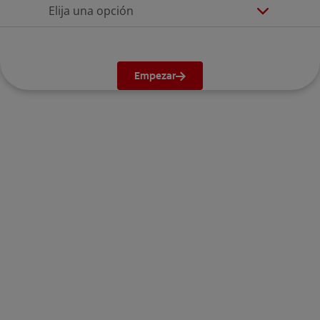
Elija una opción
Empezar