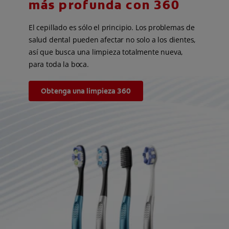
más profunda con 360
El cepillado es sólo el principio. Los problemas de
salud dental pueden afectar no solo a los dientes,
así que busca una limpieza totalmente nueva,
para toda la boca.
Obtenga una limpieza 360