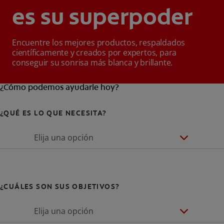
es su superpoder
Encuentre los mejores productos, respaldados
científicamente y creados por expertos, para
conseguir su sonrisa más blanca y brillante.
¿Cómo podemos ayudarle hoy?
¿QUÉ ES LO QUE NECESITA?
Elija una opción
¿CUÁLES SON SUS OBJETIVOS?
Elija una opción