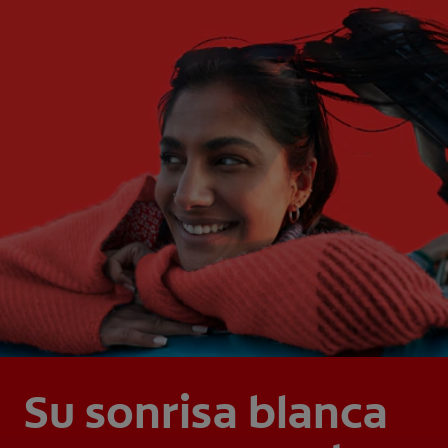
Su sonrisa blanca