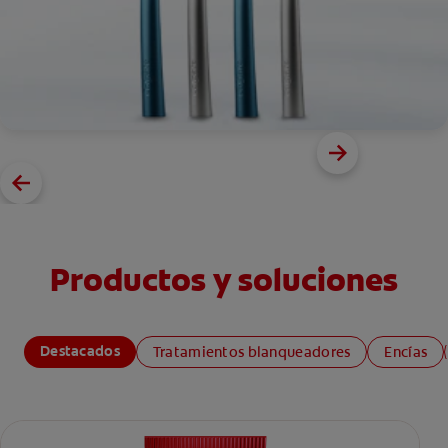
Productos y soluciones
Destacados
Tratamientos blanqueadores
Encías