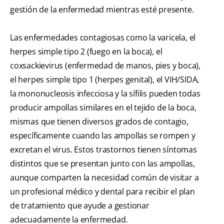
gestión de la enfermedad mientras esté presente.
Las enfermedades contagiosas como la varicela, el
herpes simple tipo 2 (fuego en la boca), el
coxsackievirus (enfermedad de manos, pies y boca),
el herpes simple tipo 1 (herpes genital), el VIH/SIDA,
la mononucleosis infecciosa y la sífilis pueden todas
producir ampollas similares en el tejido de la boca,
mismas que tienen diversos grados de contagio,
específicamente cuando las ampollas se rompen y
excretan el virus. Estos trastornos tienen síntomas
distintos que se presentan junto con las ampollas,
aunque comparten la necesidad común de visitar a
un profesional médico y dental para recibir el plan
de tratamiento que ayude a gestionar
adecuadamente la enfermedad.