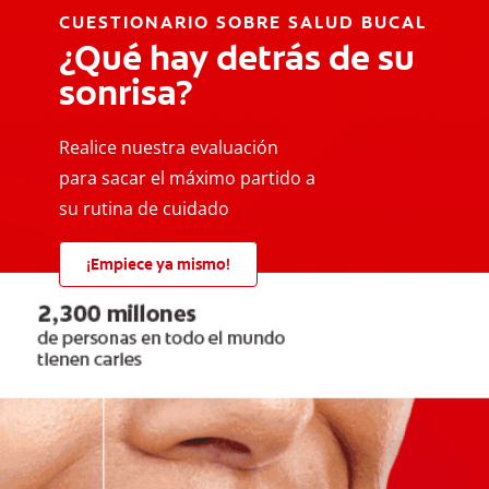
CUESTIONARIO SOBRE SALUD BUCAL
¿Qué hay detrás de su
sonrisa?
Realice nuestra evaluación
para sacar el máximo partido a
su rutina de cuidado
¡Empiece ya mismo!