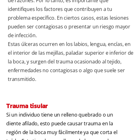
de razones. Por lo tanto, es importante que
identifiques los factores que contribuyen a tu
problema específico. En ciertos casos, estas lesiones
pueden ser contagiosas o presentar un riesgo mayor
de infección.
Estas úlceras ocurren en los labios, lengua, encías, en
el interior de las mejillas, paladar superior e inferior de
la boca, y surgen del trauma ocasionado al tejido,
enfermedades no contagiosas o algo que suele ser
transmitido.
Trauma tisular
Si un individuo tiene un relleno quebrado o un
diente afilado, esto puede causar trauma en la
región de la boca muy fácilmente ya que corta el