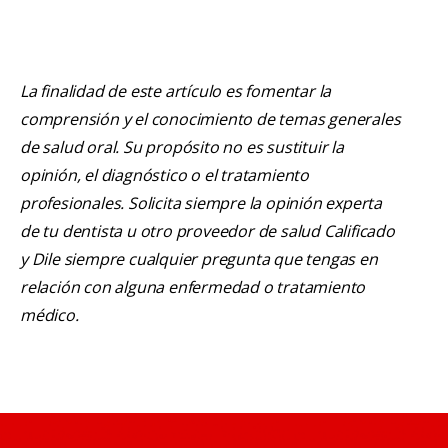
La finalidad de este artículo es fomentar la
comprensión y el conocimiento de temas generales
de salud oral. Su propósito no es sustituir la
opinión, el diagnóstico o el tratamiento
profesionales. Solicita siempre la opinión experta
de tu dentista u otro proveedor de salud Calificado
y Dile siempre cualquier pregunta que tengas en
relación con alguna enfermedad o tratamiento
médico.