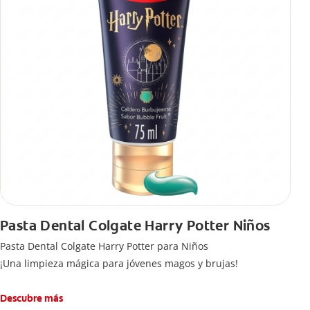
Pasta Dental Colgate Harry Potter Niños
Pasta Dental Colgate Harry Potter para Niños
¡Una limpieza mágica para jóvenes magos y brujas!
Descubre más