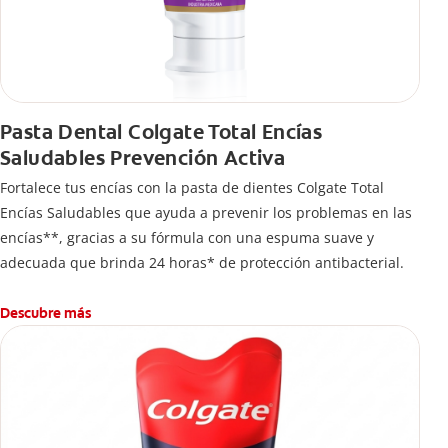
Pasta Dental Colgate Total Encías
Saludables Prevención Activa
Fortalece tus encías con la pasta de dientes Colgate Total
Encías Saludables que ayuda a prevenir los problemas en las
encías**, gracias a su fórmula con una espuma suave y
adecuada que brinda 24 horas* de protección antibacterial.
Descubre más