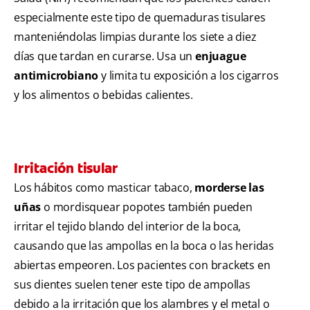
especialmente este tipo de quemaduras tisulares
manteniéndolas limpias durante los siete a diez
días que tardan en curarse. Usa un
enjuague
antimicrobiano
y limita tu exposición a los cigarros
y los alimentos o bebidas calientes.
Irritación tisular
Los hábitos como masticar tabaco,
morderse las
uñas
o mordisquear popotes también pueden
irritar el tejido blando del interior de la boca,
causando que las ampollas en la boca o las heridas
abiertas empeoren. Los pacientes con brackets en
sus dientes suelen tener este tipo de ampollas
debido a la irritación que los alambres y el metal o