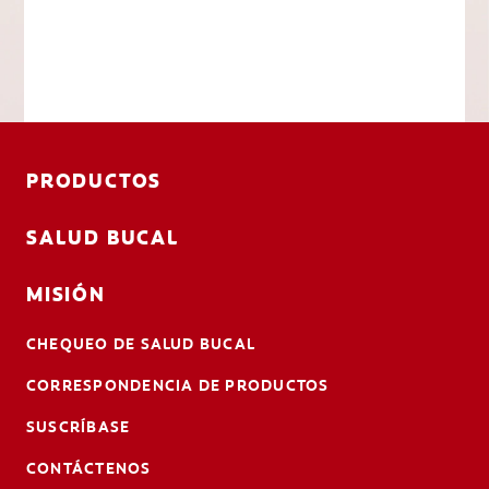
PRODUCTOS
SALUD BUCAL
MISIÓN
CHEQUEO DE SALUD BUCAL
CORRESPONDENCIA DE PRODUCTOS
SUSCRÍBASE
CONTÁCTENOS