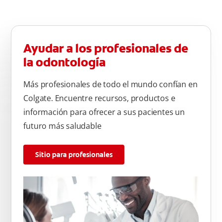
Ayudar a los profesionales de
la odontología
Más profesionales de todo el mundo confían en
Colgate. Encuentre recursos, productos e
información para ofrecer a sus pacientes un
futuro más saludable
Sitio para profesionales