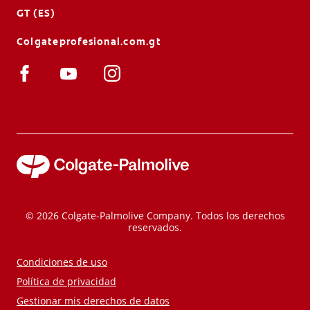
GT (ES)
Colgateprofesional.com.gt
© 2026 Colgate-Palmolive Company. Todos los derechos
reservados.
Condiciones de uso
Política de privacidad
Gestionar mis derechos de datos