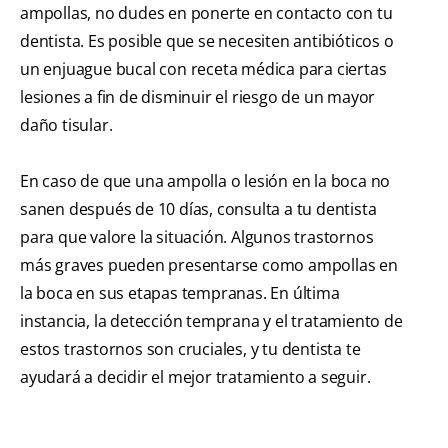
ampollas, no dudes en ponerte en contacto con tu
dentista. Es posible que se necesiten antibióticos o
un enjuague bucal con receta médica para ciertas
lesiones a fin de disminuir el riesgo de un mayor
daño tisular.
En caso de que una ampolla o lesión en la boca no
sanen después de 10 días, consulta a tu dentista
para que valore la situación. Algunos trastornos
más graves pueden presentarse como ampollas en
la boca en sus etapas tempranas. En última
instancia, la detección temprana y el tratamiento de
estos trastornos son cruciales, y tu dentista te
ayudará a decidir el mejor tratamiento a seguir.