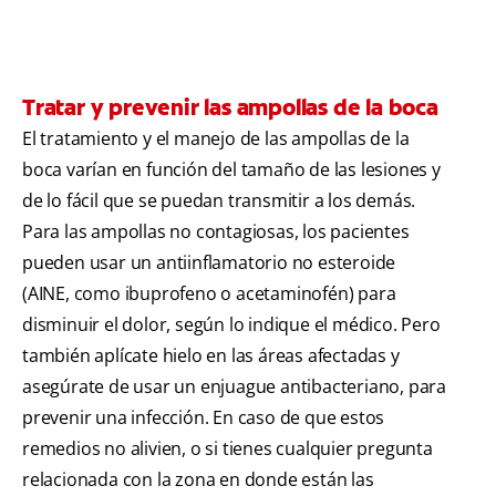
Tratar y prevenir las ampollas de la boca
El tratamiento y el manejo de las ampollas de la
boca varían en función del tamaño de las lesiones y
de lo fácil que se puedan transmitir a los demás.
Para las ampollas no contagiosas, los pacientes
pueden usar un antiinflamatorio no esteroide
(AINE, como ibuprofeno o acetaminofén) para
disminuir el dolor, según lo indique el médico. Pero
también aplícate hielo en las áreas afectadas y
asegúrate de usar un enjuague antibacteriano, para
prevenir una infección. En caso de que estos
remedios no alivien, o si tienes cualquier pregunta
relacionada con la zona en donde están las