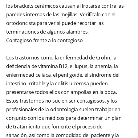
los brackets cerámicos causan al frotarse contra las
paredes internas de las mejillas. Verifícalo con el
ortodoncista para ver si puede recortar las
terminaciones de algunos alambres.
Contagioso frente a lo contagioso
Los trastornos como la enfermedad de Crohn, la
deficiencia de vitamina B12, el lupus, la anemia, la
enfermedad celíaca, el penfigoide, el síndrome del
intestino irritable y la colitis ulcerosa pueden
presentarse todos ellos con ampollas en la boca.
Estos trastornos no suelen ser contagiosos, y los
profesionales de la odontología suelen trabajar en
conjunto con los médicos para determinar un plan
de tratamiento que fomente el proceso de
sanación, así como la comodidad del paciente y la