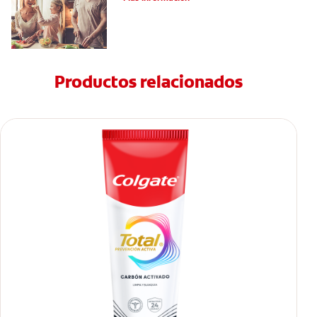
Productos relacionados