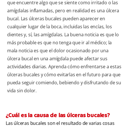
que encuentre algo que se siente como irritado o las
amígdalas inflamadas, pero en realidad es una úlcera
bucal. Las úlceras bucales pueden aparecer en
cualquier lugar de la boca, incluidas las encías, los
dientes y, sí, las amígdalas. La buena noticia es que lo
más probable es que no tenga que ir al médico; la
mala noticia es que el dolor ocasionado por una
úlcera bucal en una amígdala puede afectar sus
actividades diarias. Aprenda cómo enfrentarse a estas
úlceras bucales y cómo evitarlas en el futuro para que
pueda seguir comiendo, bebiendo y disfrutando de su
vida sin dolor.
¿Cuál es la causa de las úlceras bucales?
Las úlceras bucales son el resultado de varias cosas