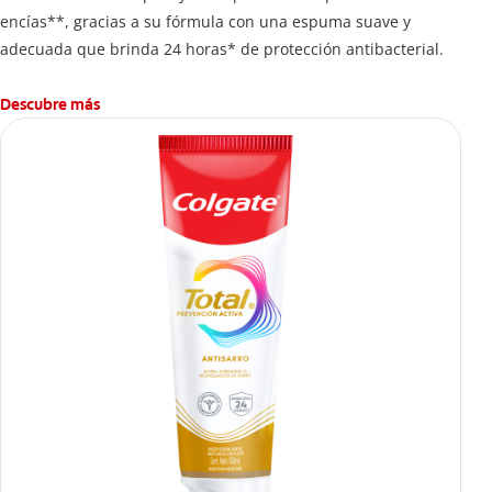
encías**, gracias a su fórmula con una espuma suave y
adecuada que brinda 24 horas* de protección antibacterial.
Descubre más