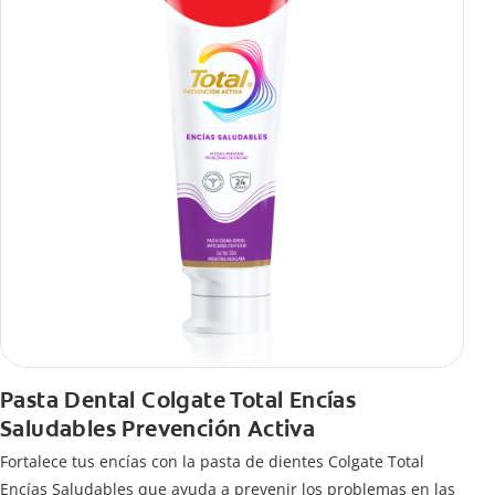
Pasta Dental Colgate Total Encías
Saludables Prevención Activa
Fortalece tus encías con la pasta de dientes Colgate Total
Encías Saludables que ayuda a prevenir los problemas en las