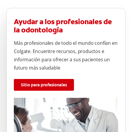
Ayudar a los profesionales de
la odontología
Más profesionales de todo el mundo confían en
Colgate. Encuentre recursos, productos e
información para ofrecer a sus pacientes un
futuro más saludable
Sitio para profesionales