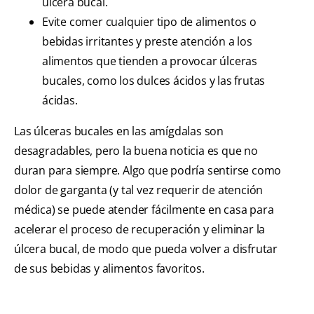
úlcera bucal.
Evite comer cualquier tipo de alimentos o
bebidas irritantes y preste atención a los
alimentos que tienden a provocar úlceras
bucales, como los dulces ácidos y las frutas
ácidas.
Las úlceras bucales en las amígdalas son
desagradables, pero la buena noticia es que no
duran para siempre. Algo que podría sentirse como
dolor de garganta (y tal vez requerir de atención
médica) se puede atender fácilmente en casa para
acelerar el proceso de recuperación y eliminar la
úlcera bucal, de modo que pueda volver a disfrutar
de sus bebidas y alimentos favoritos.