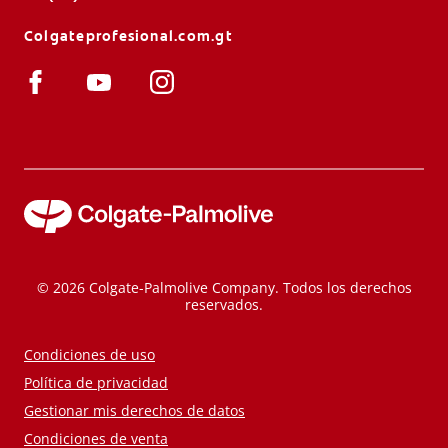
Colgateprofesional.com.gt
© 2026 Colgate-Palmolive Company. Todos los derechos
reservados.
Condiciones de uso
Política de privacidad
Gestionar mis derechos de datos
Condiciones de venta