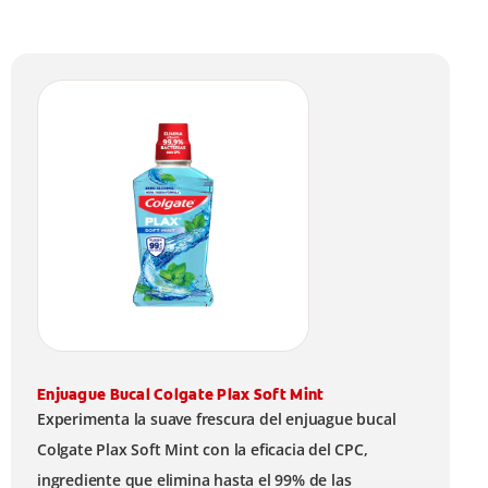
Enjuague Bucal Colgate Plax Soft Mint
Experimenta la suave frescura del enjuague bucal
Colgate Plax Soft Mint con la eficacia del CPC,
ingrediente que elimina hasta el 99% de las