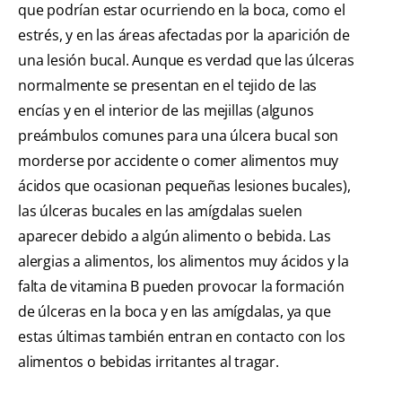
que podrían estar ocurriendo en la boca, como el
estrés, y en las áreas afectadas por la aparición de
una lesión bucal. Aunque es verdad que las úlceras
normalmente se presentan en el tejido de las
encías y en el interior de las mejillas (algunos
preámbulos comunes para una úlcera bucal son
morderse por accidente o comer alimentos muy
ácidos que ocasionan pequeñas lesiones bucales),
las úlceras bucales en las amígdalas suelen
aparecer debido a algún alimento o bebida. Las
alergias a alimentos, los alimentos muy ácidos y la
falta de vitamina B pueden provocar la formación
de úlceras en la boca y en las amígdalas, ya que
estas últimas también entran en contacto con los
alimentos o bebidas irritantes al tragar.