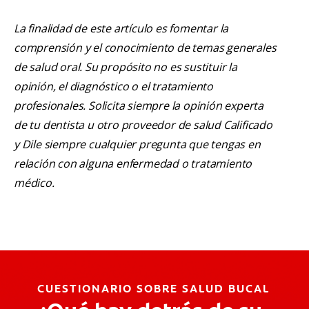
La finalidad de este artículo es fomentar la
comprensión y el conocimiento de temas generales
de salud oral. Su propósito no es sustituir la
opinión, el diagnóstico o el tratamiento
profesionales. Solicita siempre la opinión experta
de tu dentista u otro proveedor de salud Calificado
y Dile siempre cualquier pregunta que tengas en
relación con alguna enfermedad o tratamiento
médico.
CUESTIONARIO SOBRE SALUD BUCAL