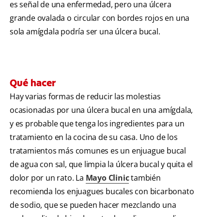
es señal de una enfermedad, pero una úlcera
grande ovalada o circular con bordes rojos en una
sola amígdala podría ser una úlcera bucal.
Qué hacer
Hay varias formas de reducir las molestias
ocasionadas por una úlcera bucal en una amígdala,
y es probable que tenga los ingredientes para un
tratamiento en la cocina de su casa. Uno de los
tratamientos más comunes es un enjuague bucal
de agua con sal, que limpia la úlcera bucal y quita el
dolor por un rato. La
Mayo Clinic
también
recomienda los enjuagues bucales con bicarbonato
de sodio, que se pueden hacer mezclando una