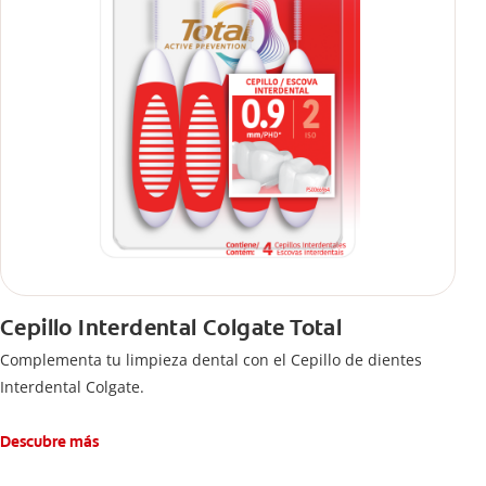
Cepillo Interdental Colgate Total
Complementa tu limpieza dental con el Cepillo de dientes
Interdental Colgate.
Descubre más