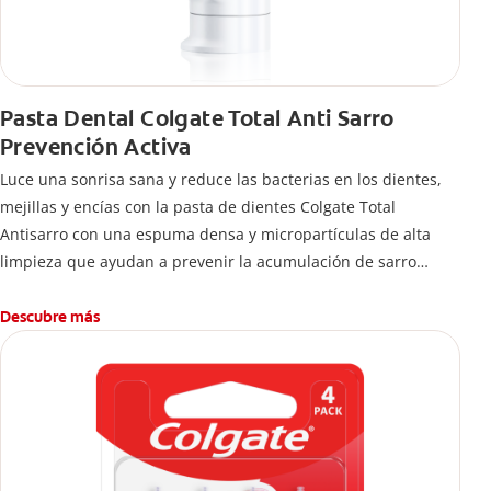
Pasta Dental Colgate Total Anti Sarro
Prevención Activa
Luce una sonrisa sana y reduce las bacterias en los dientes,
mejillas y encías con la pasta de dientes Colgate Total
Antisarro con una espuma densa y micropartículas de alta
limpieza que ayudan a prevenir la acumulación de sarro
dental.
Descubre más