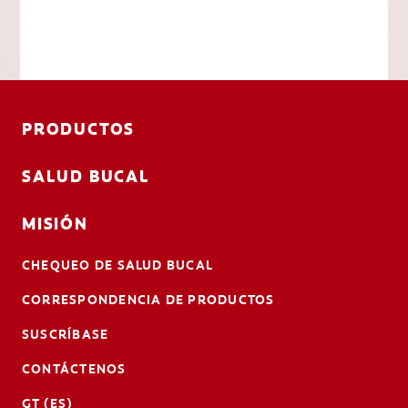
PRODUCTOS
SALUD BUCAL
MISIÓN
CHEQUEO DE SALUD BUCAL
CORRESPONDENCIA DE PRODUCTOS
SUSCRÍBASE
CONTÁCTENOS
GT (ES)