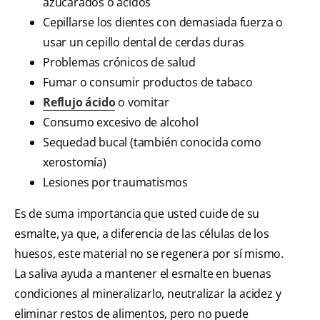
azucarados o ácidos
Cepillarse los dientes con demasiada fuerza o
usar un cepillo dental de cerdas duras
Problemas crónicos de salud
Fumar o consumir productos de tabaco
Reflujo ácido
o vomitar
Consumo excesivo de alcohol
Sequedad bucal (también conocida como
xerostomía)
Lesiones por traumatismos
Es de suma importancia que usted cuide de su
esmalte, ya que, a diferencia de las células de los
huesos, este material no se regenera por sí mismo.
La saliva ayuda a mantener el esmalte en buenas
condiciones al mineralizarlo, neutralizar la acidez y
eliminar restos de alimentos, pero no puede