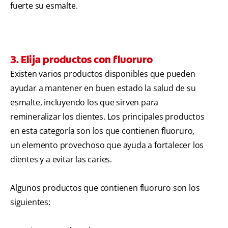
fuerte su esmalte.
3. Elija productos con fluoruro
Existen varios productos disponibles que pueden
ayudar a mantener en buen estado la salud de su
esmalte, incluyendo los que sirven para
remineralizar los dientes. Los principales productos
en esta categoría son los que contienen fluoruro,
un elemento provechoso que ayuda a fortalecer los
dientes y a evitar las caries.
Algunos productos que contienen fluoruro son los
siguientes: