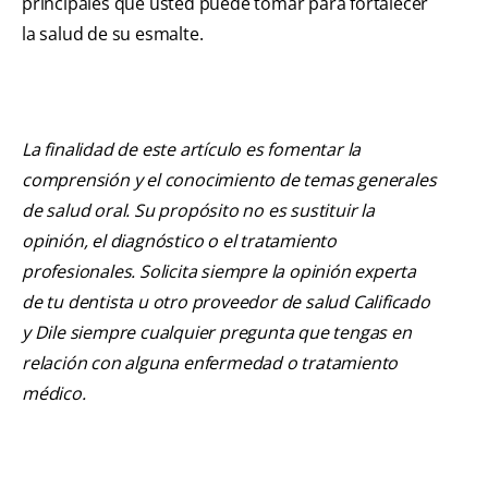
principales que usted puede tomar para fortalecer
la salud de su esmalte.
La finalidad de este artículo es fomentar la
comprensión y el conocimiento de temas generales
de salud oral. Su propósito no es sustituir la
opinión, el diagnóstico o el tratamiento
profesionales. Solicita siempre la opinión experta
de tu dentista u otro proveedor de salud Calificado
y Dile siempre cualquier pregunta que tengas en
relación con alguna enfermedad o tratamiento
médico.