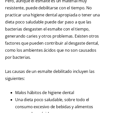
Pero, aunque el esmalte es un material muy
resistente, puede debilitarse con el tiempo. No
practicar una higiene dental apropiada o tener una
dieta poco saludable puede dar paso a que las
bacterias desgasten el esmalte con el tiempo,
generando caries y otros problemas. Existen otros
factores que pueden contribuir al desgaste dental,
como los ambientes ácidos que no son causados
por bacterias.
Las causas de un esmalte debilitado incluyen las
siguientes:
Malos hábitos de higiene dental
Una dieta poco saludable, sobre todo el
consumo excesivo de bebidas y alimentos