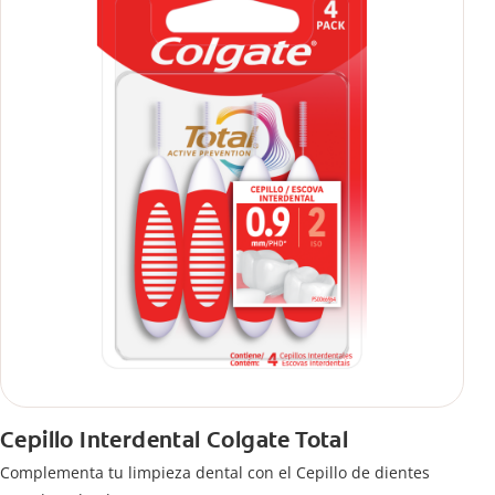
Cepillo Interdental Colgate Total
Complementa tu limpieza dental con el Cepillo de dientes