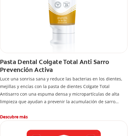
Pasta Dental Colgate Total Anti Sarro
Prevención Activa
Luce una sonrisa sana y reduce las bacterias en los dientes,
mejillas y encías con la pasta de dientes Colgate Total
Antisarro con una espuma densa y micropartículas de alta
limpieza que ayudan a prevenir la acumulación de sarro
dental.
Descubre más