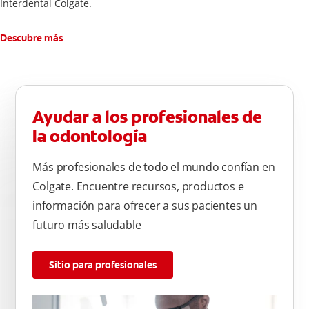
Interdental Colgate.
Descubre más
Ayudar a los profesionales de
la odontología
Más profesionales de todo el mundo confían en
Colgate. Encuentre recursos, productos e
información para ofrecer a sus pacientes un
futuro más saludable
Sitio para profesionales