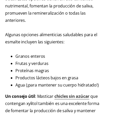
nutrimental, fomentan la producción de saliva,
promueven la remineralización o todas las
anteriores.
Algunas opciones alimenticias saludables para el
esmalte incluyen las siguientes:
Granos enteros
Frutas y verduras
Proteínas magras
Productos lácteos bajos en grasa
Agua (¡para mantener su cuerpo hidratado!)
Un consejo útil
: Masticar
chicles sin azúcar
que
contengan xylitol también es una excelente forma
de fomentar la producción de saliva y mantener