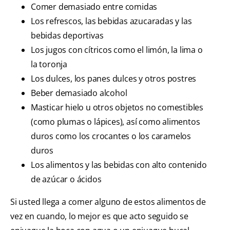
Comer demasiado entre comidas
Los refrescos, las bebidas azucaradas y las
bebidas deportivas
Los jugos con cítricos como el limón, la lima o
la toronja
Los dulces, los panes dulces y otros postres
Beber demasiado alcohol
Masticar hielo u otros objetos no comestibles
(como plumas o lápices), así como alimentos
duros como los crocantes o los caramelos
duros
Los alimentos y las bebidas con alto contenido
de azúcar o ácidos
Si usted llega a comer alguno de estos alimentos de
vez en cuando, lo mejor es que acto seguido se