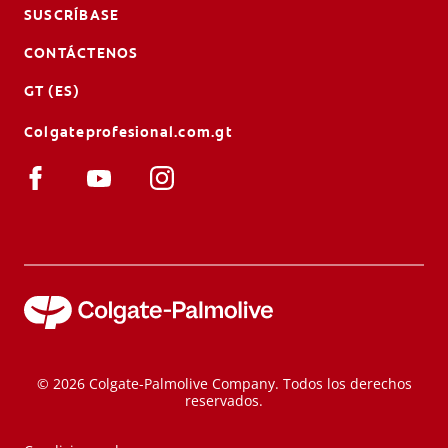
SUSCRÍBASE
CONTÁCTENOS
GT (ES)
Colgateprofesional.com.gt
© 2026 Colgate-Palmolive Company. Todos los derechos
reservados.