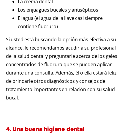
La crema dental
Los enjuagues bucales y antisépticos
El agua (el agua de la llave casi siempre
contiene fluoruro)
Si usted está buscando la opción más efectiva a su
alcance, le recomendamos acudir a su profesional
de la salud dental y preguntarle acerca de los geles
concentrados de fluoruro que se pueden aplicar
durante una consulta. Además, él o ella estará feliz
de brindarle otros diagnósticos y consejos de
tratamiento importantes en relación con su salud
bucal.
4. Una buena higiene dental