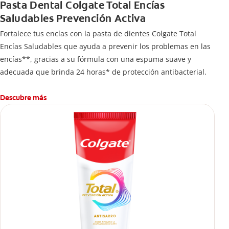
Pasta Dental Colgate Total Encías
Saludables Prevención Activa
Fortalece tus encías con la pasta de dientes Colgate Total
Encías Saludables que ayuda a prevenir los problemas en las
encías**, gracias a su fórmula con una espuma suave y
adecuada que brinda 24 horas* de protección antibacterial.
Descubre más