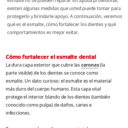
esmalte no se pueden reparar sin ayuda profesional,
existen algunas medidas que usted puede tomar para
protegerlo y brindarle apoyo. A continuación, veremos
qué es el esmalte, cómo fortalecer los dientes y qué
comportamientos es mejor evitar.
Cómo fortalecer el esmalte dental
La dura capa exterior que cubre las
coronas
(la
parte visible) de los dientes se conoce como
esmalte. Un dato curioso: el esmalte es el material
más duro del cuerpo humano. Esta capa vital
protege el interior blando de los dientes (también
conocido como pulpa) de daños, caries e
infecciones.