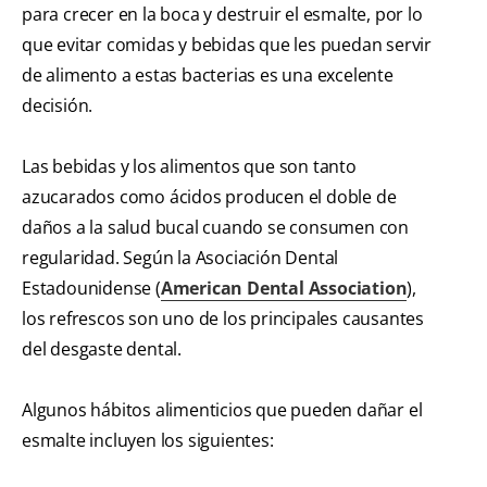
para crecer en la boca y destruir el esmalte, por lo
que evitar comidas y bebidas que les puedan servir
de alimento a estas bacterias es una excelente
decisión.
Las bebidas y los alimentos que son tanto
azucarados como ácidos producen el doble de
daños a la salud bucal cuando se consumen con
regularidad. Según la Asociación Dental
Estadounidense (
American Dental Association
),
los refrescos son uno de los principales causantes
del desgaste dental.
Algunos hábitos alimenticios que pueden dañar el
esmalte incluyen los siguientes: