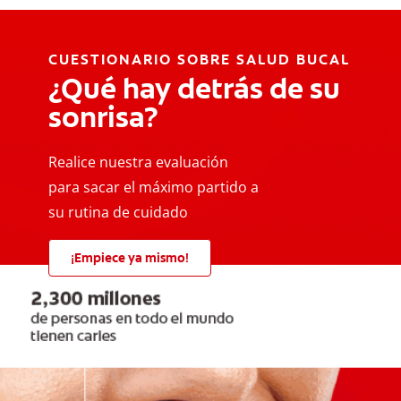
CUESTIONARIO SOBRE SALUD BUCAL
¿Qué hay detrás de su
sonrisa?
Realice nuestra evaluación
para sacar el máximo partido a
su rutina de cuidado
¡Empiece ya mismo!