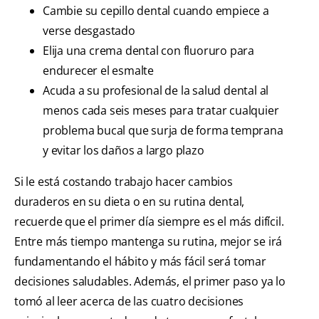
Cambie su cepillo dental cuando empiece a
verse desgastado
Elija una crema dental con fluoruro para
endurecer el esmalte
Acuda a su profesional de la salud dental al
menos cada seis meses para tratar cualquier
problema bucal que surja de forma temprana
y evitar los daños a largo plazo
Si le está costando trabajo hacer cambios
duraderos en su dieta o en su rutina dental,
recuerde que el primer día siempre es el más difícil.
Entre más tiempo mantenga su rutina, mejor se irá
fundamentando el hábito y más fácil será tomar
decisiones saludables. Además, el primer paso ya lo
tomó al leer acerca de las cuatro decisiones