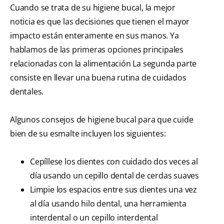
Cuando se trata de su higiene bucal, la mejor
noticia es que las decisiones que tienen el mayor
impacto están enteramente en sus manos. Ya
hablamos de las primeras opciones principales
relacionadas con la alimentación La segunda parte
consiste en llevar una buena rutina de cuidados
dentales.
Algunos consejos de higiene bucal para que cuide
bien de su esmalte incluyen los siguientes:
Cepíllese los dientes con cuidado dos veces al
día usando un cepillo dental de cerdas suaves
Limpie los espacios entre sus dientes una vez
al día usando hilo dental, una herramienta
interdental o un cepillo interdental