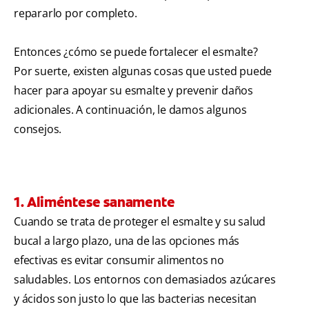
repararlo por completo.
Entonces ¿cómo se puede fortalecer el esmalte?
Por suerte, existen algunas cosas que usted puede
hacer para apoyar su esmalte y prevenir daños
adicionales. A continuación, le damos algunos
consejos.
1. Aliméntese sanamente
Cuando se trata de proteger el esmalte y su salud
bucal a largo plazo, una de las opciones más
efectivas es evitar consumir alimentos no
saludables. Los entornos con demasiados azúcares
y ácidos son justo lo que las bacterias necesitan