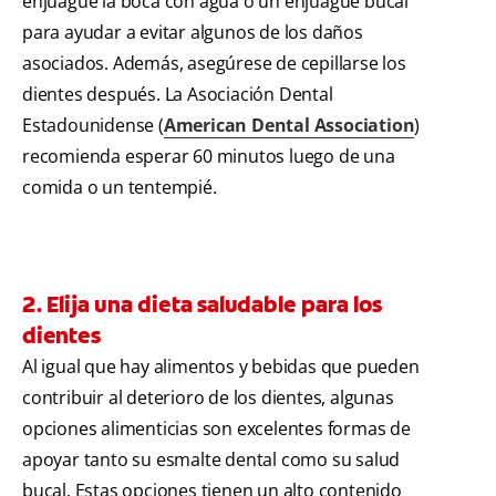
enjuague la boca con agua o un enjuague bucal
para ayudar a evitar algunos de los daños
asociados. Además, asegúrese de cepillarse los
dientes después. La Asociación Dental
Estadounidense (
American Dental Association
)
recomienda esperar 60 minutos luego de una
comida o un tentempié.
2. Elija una dieta saludable para los
dientes
Al igual que hay alimentos y bebidas que pueden
contribuir al deterioro de los dientes, algunas
opciones alimenticias son excelentes formas de
apoyar tanto su esmalte dental como su salud
bucal. Estas opciones tienen un alto contenido