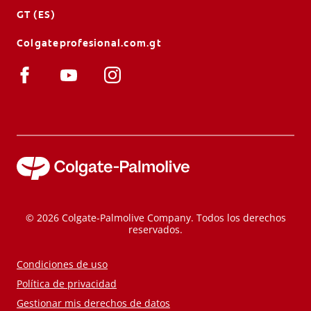
GT (ES)
Colgateprofesional.com.gt
© 2026 Colgate-Palmolive Company. Todos los derechos
reservados.
Condiciones de uso
Política de privacidad
Gestionar mis derechos de datos