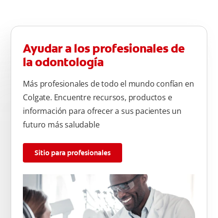
Ayudar a los profesionales de
la odontología
Más profesionales de todo el mundo confían en
Colgate. Encuentre recursos, productos e
información para ofrecer a sus pacientes un
futuro más saludable
Sitio para profesionales