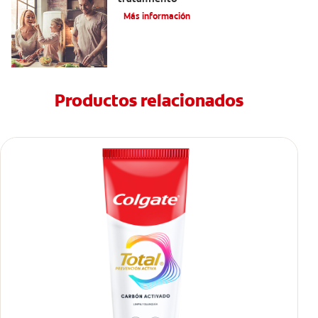
Más información
Productos relacionados