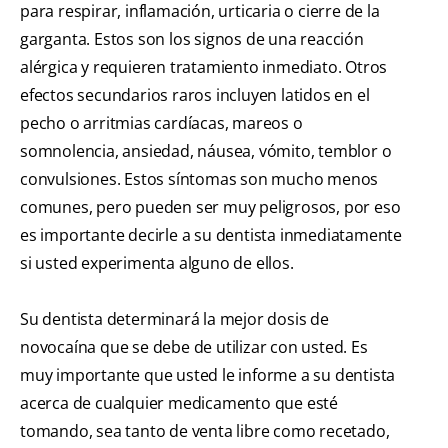
para respirar, inflamación, urticaria o cierre de la
garganta. Estos son los signos de una reacción
alérgica y requieren tratamiento inmediato. Otros
efectos secundarios raros incluyen latidos en el
pecho o arritmias cardíacas, mareos o
somnolencia, ansiedad, náusea, vómito, temblor o
convulsiones. Estos síntomas son mucho menos
comunes, pero pueden ser muy peligrosos, por eso
es importante decirle a su dentista inmediatamente
si usted experimenta alguno de ellos.
Su dentista determinará la mejor dosis de
novocaína que se debe de utilizar con usted. Es
muy importante que usted le informe a su dentista
acerca de cualquier medicamento que esté
tomando, sea tanto de venta libre como recetado,