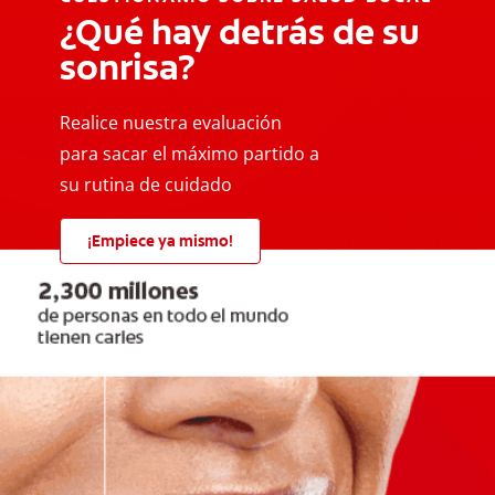
¿Qué hay detrás de su
sonrisa?
Realice nuestra evaluación
para sacar el máximo partido a
su rutina de cuidado
¡Empiece ya mismo!