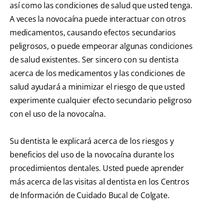
así como las condiciones de salud que usted tenga.
A veces la novocaína puede interactuar con otros
medicamentos, causando efectos secundarios
peligrosos, o puede empeorar algunas condiciones
de salud existentes. Ser sincero con su dentista
acerca de los medicamentos y las condiciones de
salud ayudará a minimizar el riesgo de que usted
experimente cualquier efecto secundario peligroso
con el uso de la novocaína.
Su dentista le explicará acerca de los riesgos y
beneficios del uso de la novocaína durante los
procedimientos dentales. Usted puede aprender
más acerca de las visitas al dentista en los Centros
de Información de Cuidado Bucal de Colgate.