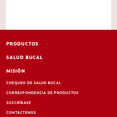
PRODUCTOS
SALUD BUCAL
MISIÓN
CHEQUEO DE SALUD BUCAL
CORRESPONDENCIA DE PRODUCTOS
SUSCRÍBASE
CONTÁCTENOS