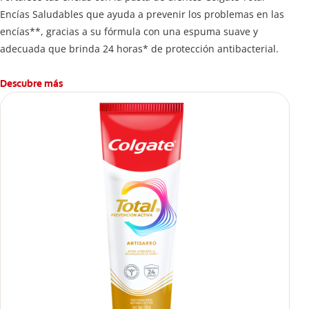
Encías Saludables que ayuda a prevenir los problemas en las
encías**, gracias a su fórmula con una espuma suave y
adecuada que brinda 24 horas* de protección antibacterial.
Descubre más