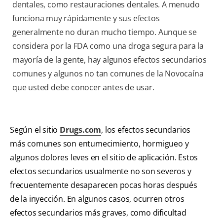
dentales, como restauraciones dentales. A menudo
funciona muy rápidamente y sus efectos
generalmente no duran mucho tiempo. Aunque se
considera por la FDA como una droga segura para la
mayoría de la gente, hay algunos efectos secundarios
comunes y algunos no tan comunes de la Novocaína
que usted debe conocer antes de usar.
Según el sitio
Drugs.com
, los efectos secundarios
más comunes son entumecimiento, hormigueo y
algunos dolores leves en el sitio de aplicación. Estos
efectos secundarios usualmente no son severos y
frecuentemente desaparecen pocas horas después
de la inyección. En algunos casos, ocurren otros
efectos secundarios más graves, como dificultad