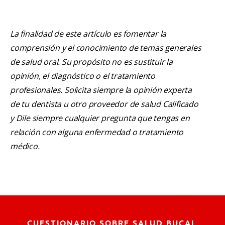
La finalidad de este artículo es fomentar la
comprensión y el conocimiento de temas generales
de salud oral. Su propósito no es sustituir la
opinión, el diagnóstico o el tratamiento
profesionales. Solicita siempre la opinión experta
de tu dentista u otro proveedor de salud Calificado
y Dile siempre cualquier pregunta que tengas en
relación con alguna enfermedad o tratamiento
médico.
CUESTIONARIO SOBRE SALUD BUCAL