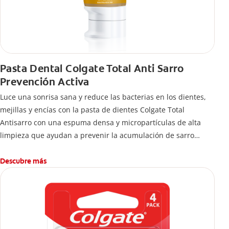
Pasta Dental Colgate Total Anti Sarro
Prevención Activa
Luce una sonrisa sana y reduce las bacterias en los dientes,
mejillas y encías con la pasta de dientes Colgate Total
Antisarro con una espuma densa y micropartículas de alta
limpieza que ayudan a prevenir la acumulación de sarro
dental.
Descubre más