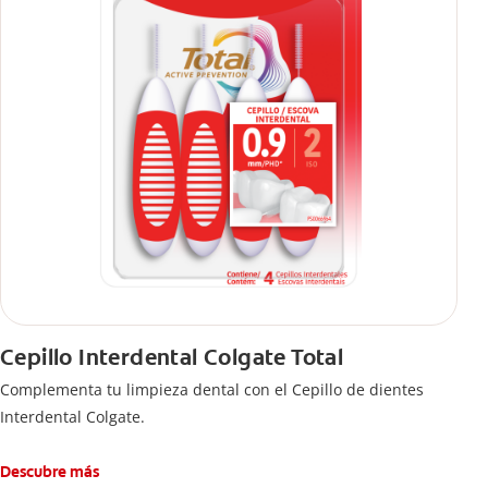
Cepillo Interdental Colgate Total
Complementa tu limpieza dental con el Cepillo de dientes
Interdental Colgate.
Descubre más