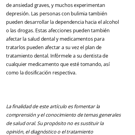
de ansiedad graves, y muchos experimentan
depresión. Las personas con bulimia también
pueden desarrollar la dependencia hacia el alcohol
o las drogas. Estas afecciones pueden también
afectar la salud dental y medicamentos para
tratarlos pueden afectar a su vez el plan de
tratamiento dental. Infórmele a su dentista de
cualquier medicamento que esté tomando, así
como la dosificación respectiva.
La finalidad de este artículo es fomentar la
comprensión y el conocimiento de temas generales
de salud oral. Su propósito no es sustituir la
opinión, el diagnóstico o el tratamiento