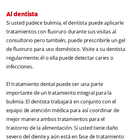
Al dentista
Si usted padece bulimia, el dentista puede aplicarle
tratamientos con fluoruro durante sus visitas al
consultorio pero también, puede prescribirle un gel
de fluoruro para uso doméstico. Visite a su dentista
regularmente; él o ella puede detectar caries o
infecciones.
El tratamiento dental puede ser una parte
importante de un tratamiento integral para la
bulimia. El dentista trabajará en conjunto con el
equipo de atención médica para así coordinar de
mejor manera ambos tratamientos para el
trastorno de la alimentación. Si usted tiene daño
severo del diente y aún está en fase de tratamiento