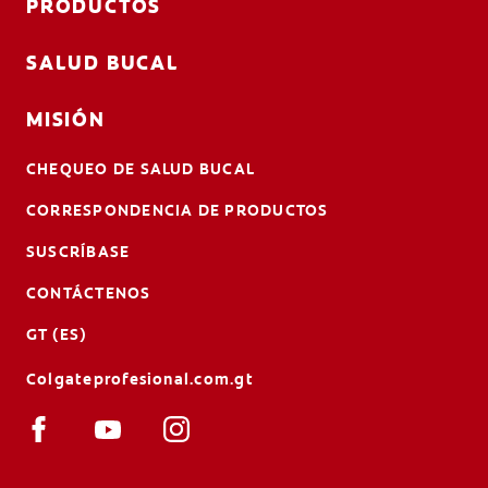
PRODUCTOS
SALUD BUCAL
MISIÓN
CHEQUEO DE SALUD BUCAL
CORRESPONDENCIA DE PRODUCTOS
SUSCRÍBASE
CONTÁCTENOS
GT (ES)
Colgateprofesional.com.gt