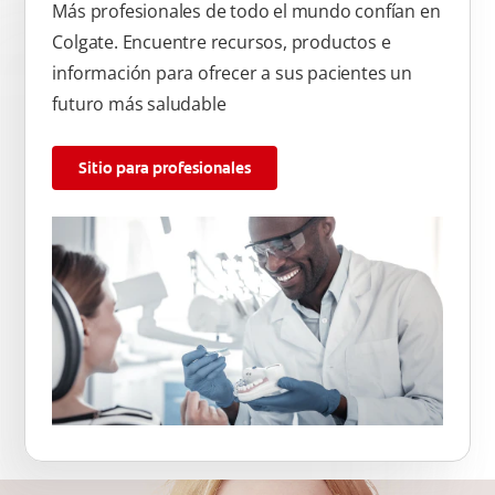
Más profesionales de todo el mundo confían en
Colgate. Encuentre recursos, productos e
información para ofrecer a sus pacientes un
futuro más saludable
Sitio para profesionales