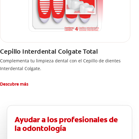
Cepillo Interdental Colgate Total
Complementa tu limpieza dental con el Cepillo de dientes
Interdental Colgate.
Descubre más
Ayudar a los profesionales de
la odontología