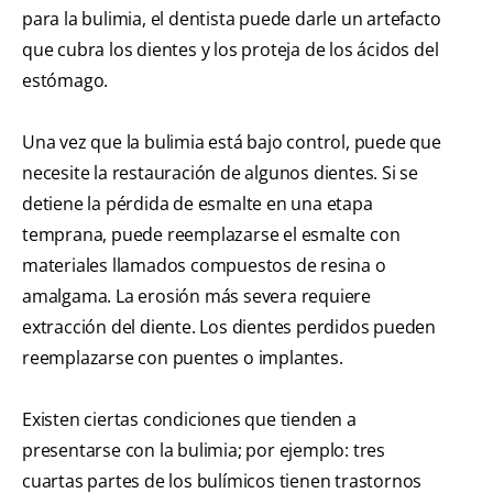
para la bulimia, el dentista puede darle un artefacto
que cubra los dientes y los proteja de los ácidos del
estómago.
Una vez que la bulimia está bajo control, puede que
necesite la restauración de algunos dientes. Si se
detiene la pérdida de esmalte en una etapa
temprana, puede reemplazarse el esmalte con
materiales llamados compuestos de resina o
amalgama. La erosión más severa requiere
extracción del diente. Los dientes perdidos pueden
reemplazarse con puentes o implantes.
Existen ciertas condiciones que tienden a
presentarse con la bulimia; por ejemplo: tres
cuartas partes de los bulímicos tienen trastornos