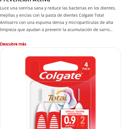
Luce una sonrisa sana y reduce las bacterias en los dientes,
mejillas y encías con la pasta de dientes Colgate Total
Antisarro con una espuma densa y micropartículas de alta
limpieza que ayudan a prevenir la acumulación de sarro
dental.
Descubre más