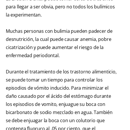
para llegar a ser obvia, pero no todos los bulímicos
la experimentan.
Muchas personas con bulimia pueden padecer de
desnutrición, la cual puede causar anemia, pobre
cicatrización y puede aumentar el riesgo de la
enfermedad periodontal.
Durante el tratamiento de los trastorno alimenticio,
se puede tomar un tiempo para controlar los
episodios de vómito inducido. Para minimizar el
daño causado por el ácido del estómago durante
los episodios de vomito, enjuague su boca con
bicarbonato de sodio mezclado en agua. También
se debe enjuagar la boca con un colutorio que
contenga fluoruro al .05 por ciento, que el