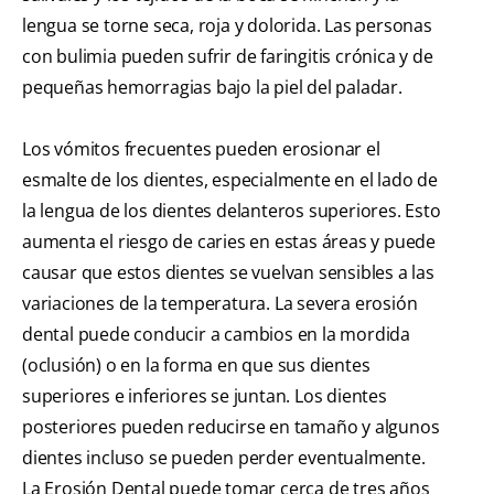
lengua se torne seca, roja y dolorida. Las personas
con bulimia pueden sufrir de faringitis crónica y de
pequeñas hemorragias bajo la piel del paladar.
Los vómitos frecuentes pueden erosionar el
esmalte de los dientes, especialmente en el lado de
la lengua de los dientes delanteros superiores. Esto
aumenta el riesgo de caries en estas áreas y puede
causar que estos dientes se vuelvan sensibles a las
variaciones de la temperatura. La severa erosión
dental puede conducir a cambios en la mordida
(oclusión) o en la forma en que sus dientes
superiores e inferiores se juntan. Los dientes
posteriores pueden reducirse en tamaño y algunos
dientes incluso se pueden perder eventualmente.
La Erosión Dental puede tomar cerca de tres años