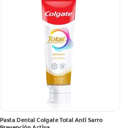
Pasta Dental Colgate Total Anti Sarro
Prevención Activa