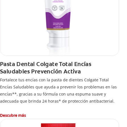
Pasta Dental Colgate Total Encías
Saludables Prevención Activa
Fortalece tus encías con la pasta de dientes Colgate Total
Encías Saludables que ayuda a prevenir los problemas en las
encías**, gracias a su fórmula con una espuma suave y
adecuada que brinda 24 horas* de protección antibacterial.
Descubre más