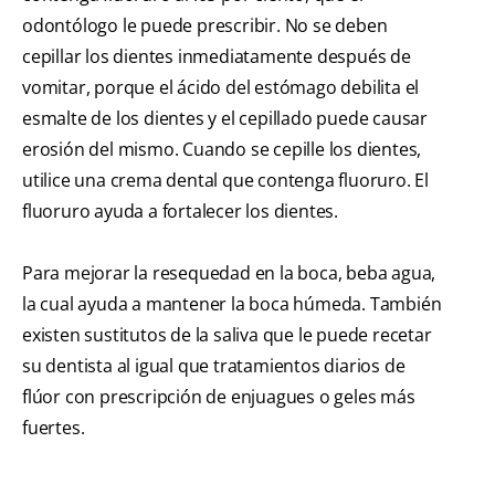
odontólogo le puede prescribir. No se deben
cepillar los dientes inmediatamente después de
vomitar, porque el ácido del estómago debilita el
esmalte de los dientes y el cepillado puede causar
erosión del mismo. Cuando se cepille los dientes,
utilice una crema dental que contenga fluoruro. El
fluoruro ayuda a fortalecer los dientes.
Para mejorar la resequedad en la boca, beba agua,
la cual ayuda a mantener la boca húmeda. También
existen sustitutos de la saliva que le puede recetar
su dentista al igual que tratamientos diarios de
flúor con prescripción de enjuagues o geles más
fuertes.