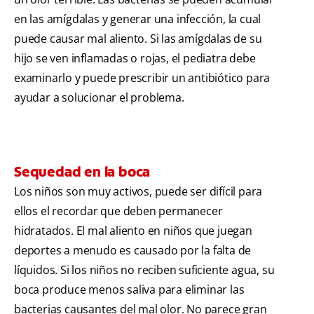
en las amígdalas y generar una infección, la cual
puede causar mal aliento. Si las amígdalas de su
hijo se ven inflamadas o rojas, el pediatra debe
examinarlo y puede prescribir un antibiótico para
ayudar a solucionar el problema.
Sequedad en la boca
Los niños son muy activos, puede ser difícil para
ellos el recordar que deben permanecer
hidratados. El mal aliento en niños que juegan
deportes a menudo es causado por la falta de
líquidos. Si los niños no reciben suficiente agua, su
boca produce menos saliva para eliminar las
bacterias causantes del mal olor. No parece gran