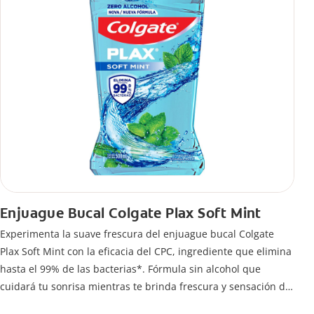
Enjuague Bucal Colgate Plax Soft Mint
Experimenta la suave frescura del enjuague bucal Colgate
Plax Soft Mint con la eficacia del CPC, ingrediente que elimina
hasta el 99% de las bacterias*. Fórmula sin alcohol que
cuidará tu sonrisa mientras te brinda frescura y sensación de
limpleza.