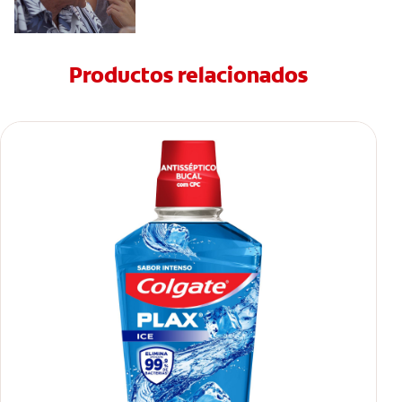
Productos relacionados