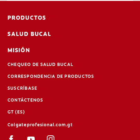
PRODUCTOS
SALUD BUCAL
MISIÓN
CHEQUEO DE SALUD BUCAL
CORRESPONDENCIA DE PRODUCTOS
SUSCRÍBASE
CONTÁCTENOS
GT (ES)
Colgateprofesional.com.gt