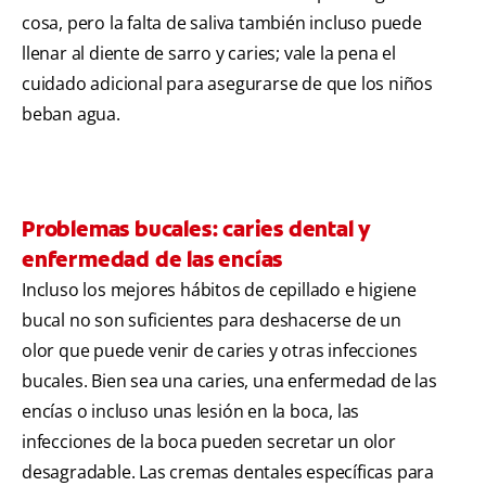
cosa, pero la falta de saliva también incluso puede
llenar al diente de sarro y caries; vale la pena el
cuidado adicional para asegurarse de que los niños
beban agua.
Problemas bucales: caries dental y
enfermedad de las encías
Incluso los mejores hábitos de cepillado e higiene
bucal no son suficientes para deshacerse de un
olor que puede venir de caries y otras infecciones
bucales. Bien sea una caries, una enfermedad de las
encías o incluso unas lesión en la boca, las
infecciones de la boca pueden secretar un olor
desagradable. Las cremas dentales específicas para