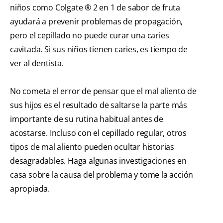
niños como Colgate ® 2 en 1 de sabor de fruta
ayudará a prevenir problemas de propagación,
pero el cepillado no puede curar una caries
cavitada. Si sus niños tienen caries, es tiempo de
ver al dentista.
No cometa el error de pensar que el mal aliento de
sus hijos es el resultado de saltarse la parte más
importante de su rutina habitual antes de
acostarse. Incluso con el cepillado regular, otros
tipos de mal aliento pueden ocultar historias
desagradables. Haga algunas investigaciones en
casa sobre la causa del problema y tome la acción
apropiada.