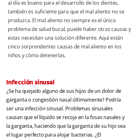
al día es bueno para el desarrollo de los dientes,
también es suficiente para que el mal aliento no se
produzca. El mal aliento no siempre es el único
problema de salud bucal, puede haber otras causas y
estas necesitan una solución diferente. Aquí están
cinco sorprendentes causas de mal aliento en los
niños y cómo detenerlas.
Infección sinusal
¿Se ha quejado alguno de sus hijos de un dolor de
garganta o congestión nasal últimamente? Podría
ser una infección sinusal. Problemas sinusales
causan que el líquido se recoja en la fosas nasales y
la garganta, haciendo que la garganta de su hijo sea
el lugar perfecto para alojar bacterias. ¿El