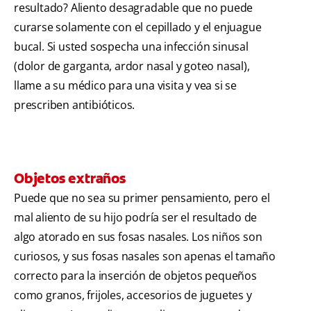
resultado? Aliento desagradable que no puede
curarse solamente con el cepillado y el enjuague
bucal. Si usted sospecha una infección sinusal
(dolor de garganta, ardor nasal y goteo nasal),
llame a su médico para una visita y vea si se
prescriben antibióticos.
Objetos extraños
Puede que no sea su primer pensamiento, pero el
mal aliento de su hijo podría ser el resultado de
algo atorado en sus fosas nasales. Los niños son
curiosos, y sus fosas nasales son apenas el tamaño
correcto para la inserción de objetos pequeños
como granos, frijoles, accesorios de juguetes y