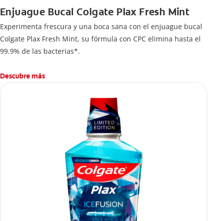
Enjuague Bucal Colgate Plax Fresh Mint
Experimenta frescura y una boca sana con el enjuague bucal
Colgate Plax Fresh Mint, su fórmula con CPC elimina hasta el
99.9% de las bacterias*.
Descubre más