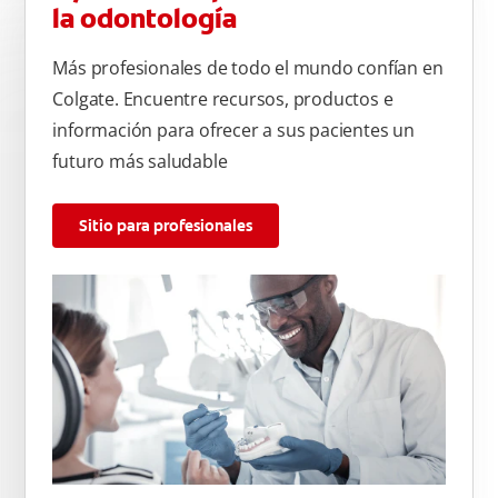
la odontología
Más profesionales de todo el mundo confían en
Colgate. Encuentre recursos, productos e
información para ofrecer a sus pacientes un
futuro más saludable
Sitio para profesionales