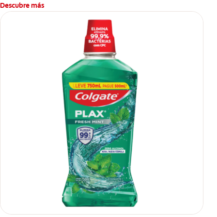
Descubre más