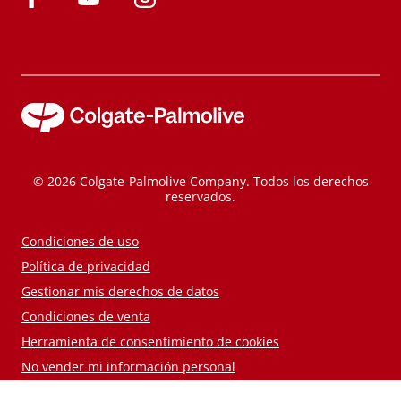
© 2026 Colgate-Palmolive Company. Todos los derechos
reservados.
Condiciones de uso
Política de privacidad
Gestionar mis derechos de datos
Condiciones de venta
Herramienta de consentimiento de cookies
No vender mi información personal