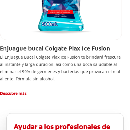
Enjuague bucal Colgate Plax Ice Fusion
El Enjuague Bucal Colgate Plax Ice Fusion te brindará frescura
al instante y larga duración, así como una boca saludable al
eliminar el 99% de gérmenes y bacterias que provocan el mal
aliento. Fórmula sin alcohol.
Descubre más
Ayudar a los profesionales de