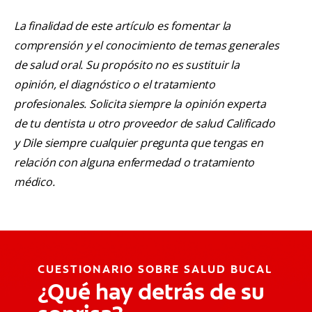
La finalidad de este artículo es fomentar la
comprensión y el conocimiento de temas generales
de salud oral. Su propósito no es sustituir la
opinión, el diagnóstico o el tratamiento
profesionales. Solicita siempre la opinión experta
de tu dentista u otro proveedor de salud Calificado
y Dile siempre cualquier pregunta que tengas en
relación con alguna enfermedad o tratamiento
médico.
CUESTIONARIO SOBRE SALUD BUCAL
¿Qué hay detrás de su