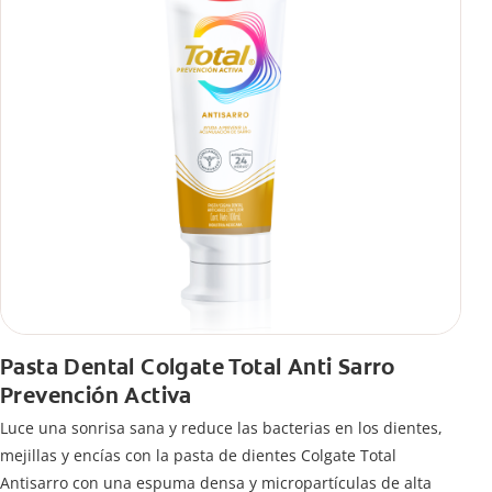
Pasta Dental Colgate Total Anti Sarro
Prevención Activa
Luce una sonrisa sana y reduce las bacterias en los dientes,
mejillas y encías con la pasta de dientes Colgate Total
Antisarro con una espuma densa y micropartículas de alta