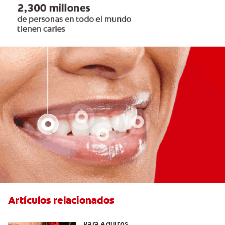
Artículos relacionados
Las Mejores Opciones De Ortodoncia
Para Adultos