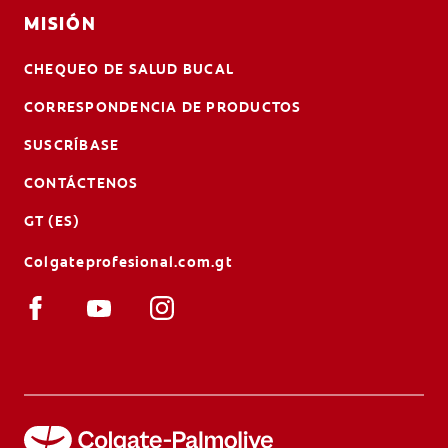
MISIÓN
CHEQUEO DE SALUD BUCAL
CORRESPONDENCIA DE PRODUCTOS
SUSCRÍBASE
CONTÁCTENOS
GT (ES)
Colgateprofesional.com.gt