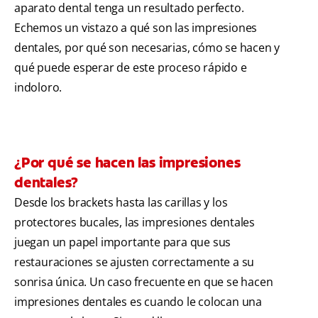
aparato dental tenga un resultado perfecto.
Echemos un vistazo a qué son las impresiones
dentales, por qué son necesarias, cómo se hacen y
qué puede esperar de este proceso rápido e
indoloro.
¿Por qué se hacen las impresiones
dentales?
Desde los brackets hasta las carillas y los
protectores bucales, las impresiones dentales
juegan un papel importante para que sus
restauraciones se ajusten correctamente a su
sonrisa única. Un caso frecuente en que se hacen
impresiones dentales es cuando le colocan una