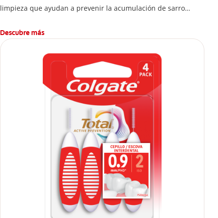
limpieza que ayudan a prevenir la acumulación de sarro
dental.
Descubre más