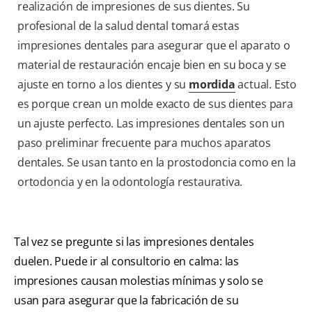
realización de impresiones de sus dientes. Su
profesional de la salud dental tomará estas
impresiones dentales para asegurar que el aparato o
material de restauración encaje bien en su boca y se
ajuste en torno a los dientes y su
mordida
actual. Esto
es porque crean un molde exacto de sus dientes para
un ajuste perfecto. Las impresiones dentales son un
paso preliminar frecuente para muchos aparatos
dentales. Se usan tanto en la prostodoncia como en la
ortodoncia y en la odontología restaurativa.
Tal vez se pregunte si las impresiones dentales
duelen. Puede ir al consultorio en calma: las
impresiones causan molestias mínimas y solo se
usan para asegurar que la fabricación de su