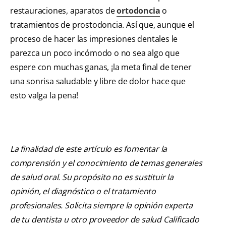
restauraciones, aparatos de
ortodoncia
o
tratamientos de prostodoncia. Así que, aunque el
proceso de hacer las impresiones dentales le
parezca un poco incómodo o no sea algo que
espere con muchas ganas, ¡la meta final de tener
una sonrisa saludable y libre de dolor hace que
esto valga la pena!
La finalidad de este artículo es fomentar la
comprensión y el conocimiento de temas generales
de salud oral. Su propósito no es sustituir la
opinión, el diagnóstico o el tratamiento
profesionales. Solicita siempre la opinión experta
de tu dentista u otro proveedor de salud Calificado