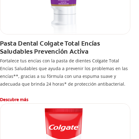
Pasta Dental Colgate Total Encías
Saludables Prevención Activa
Fortalece tus encías con la pasta de dientes Colgate Total
Encías Saludables que ayuda a prevenir los problemas en las
encías**, gracias a su fórmula con una espuma suave y
adecuada que brinda 24 horas* de protección antibacterial.
Descubre más