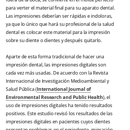
para verter el material final para su aparato dental.
Las impresiones deberían ser rápidas e indoloras,
ya que lo único que hará su profesional de la salud
dental es colocar este material para la impresión
sobre su diente o dientes y después quitarlo.
Aparte de esta forma tradicional de hacer una
impresión dental, las impresiones digitales son
cada vez más usadas. De acuerdo con la Revista
Internacional de Investigación Medioambiental y
Salud Pública (
International Journal of
Environmental Research and Public Health
), el
uso de impresiones digitales ha tenido resultados
positivos. Este estudio revisó los resultados de las
impresiones digitales en pacientes cuyos dientes
presentan problemas en el periodonto, migración