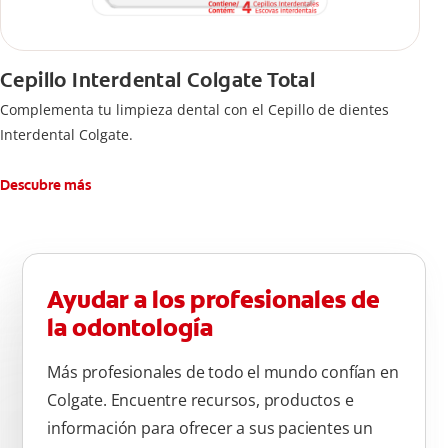
Cepillo Interdental Colgate Total
Complementa tu limpieza dental con el Cepillo de dientes
Interdental Colgate.
Descubre más
Ayudar a los profesionales de
la odontología
Más profesionales de todo el mundo confían en
Colgate. Encuentre recursos, productos e
información para ofrecer a sus pacientes un