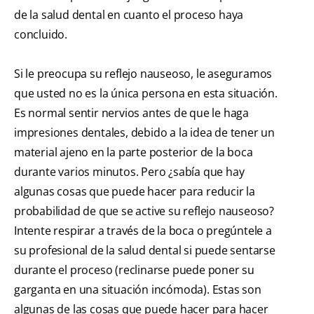
de la salud dental en cuanto el proceso haya
concluido.
Si le preocupa su reflejo nauseoso, le aseguramos
que usted no es la única persona en esta situación.
Es normal sentir nervios antes de que le haga
impresiones dentales, debido a la idea de tener un
material ajeno en la parte posterior de la boca
durante varios minutos. Pero ¿sabía que hay
algunas cosas que puede hacer para reducir la
probabilidad de que se active su reflejo nauseoso?
Intente respirar a través de la boca o pregúntele a
su profesional de la salud dental si puede sentarse
durante el proceso (reclinarse puede poner su
garganta en una situación incómoda). Estas son
algunas de las cosas que puede hacer para hacer