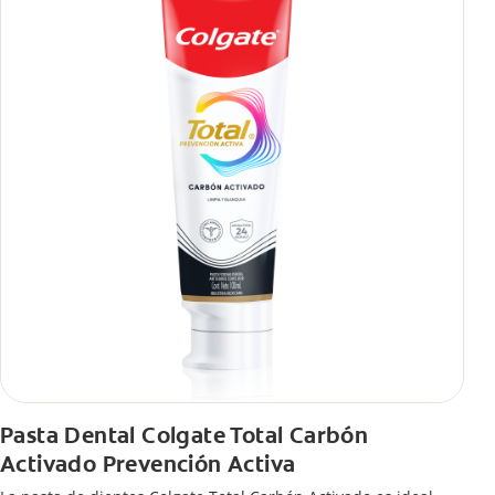
Pasta Dental Colgate Total Carbón
Activado Prevención Activa