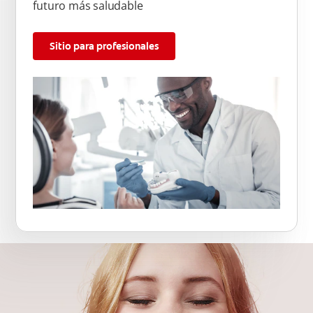
futuro más saludable
Sitio para profesionales