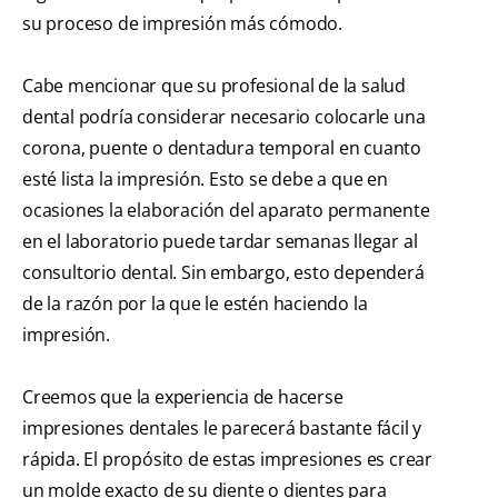
su proceso de impresión más cómodo.
Cabe mencionar que su profesional de la salud
dental podría considerar necesario colocarle una
corona, puente o dentadura temporal en cuanto
esté lista la impresión. Esto se debe a que en
ocasiones la elaboración del aparato permanente
en el laboratorio puede tardar semanas llegar al
consultorio dental. Sin embargo, esto dependerá
de la razón por la que le estén haciendo la
impresión.
Creemos que la experiencia de hacerse
impresiones dentales le parecerá bastante fácil y
rápida. El propósito de estas impresiones es crear
un molde exacto de su diente o dientes para