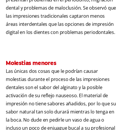
dental y problemas de maloclusión. Se observó que
las impresiones tradicionales captaron menos
áreas interdentales que las opciones de impresión
digital en los dientes con problemas periodontales.
Molestias menores
Las únicas dos cosas que le podrían causar
molestias durante el proceso de las impresiones
dentales son el sabor del alginato y la posible
activación de su reflejo nauseoso. El material de
impresión no tiene sabores añadidos, por lo que su
sabor natural tan solo durará mientras lo tenga en
la boca. No dude en pedirle un vaso de agua o
incluso un poco de enjuague bucal a su profesional