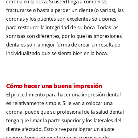
corona en la boca. Si usted llega a romperse,
fracturarse o hasta a perder un diente (o varios), las
coronas y los puentes son excelentes soluciones
para restaurar la integridad de su boca. Todas las
sonrisas son diferentes, por lo que las impresiones
dentales son la mejor forma de crear un resultado
individualizado que se sienta bien en la boca.
Cómo hacer una buena impresión
El procedimiento para hacer una impresión dental
es relativamente simple. Si le van a colocar una
corona, puede que su profesional de la salud dental
tenga que limar la parte superior y los laterales del
diente afectado. Esto sirve para lograr un ajuste
seguro. Tenga en mente que este proceso de