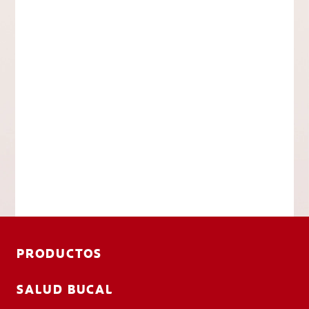
PRODUCTOS
SALUD BUCAL