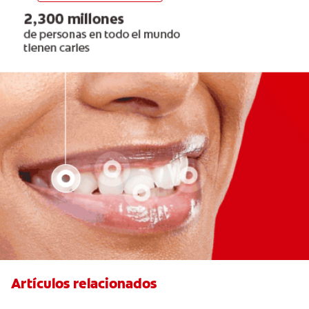
Artículos relacionados
Las Mejores Opciones De Ortodoncia