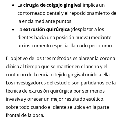
La
cirugía de colgajo gingival
implica un
contorneado dental y el reposicionamiento de
la encía mediante puntos.
La
extrusión quirúrgica
(desplazar a los
dientes hacia una posición nueva) mediante
un instrumento especial llamado periotomo.
El objetivo de los tres métodos es alargar la corona
clínica al tiempo que se mantienen el ancho y el
contorno de la encía o tejido gingival unido a ella.
Los investigadores del estudio son partidarios de la
técnica de extrusión quirúrgica por ser menos
invasiva y ofrecer un mejor resultado estético,
sobre todo cuando el diente se ubica en la parte
frontal de la boca.