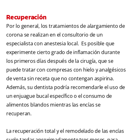
Recuperación
Por lo general, los tratamientos de alargamiento de
corona se realizan en el consultorio de un
especialista con anestesia local. Es posible que
experimente cierto grado de inflamación durante
los primeros días después de la cirugía, que se
puede tratar con compresas con hielo y analgésicos
de venta sin receta que no contengan aspirina.
Además, su dentista podría recomendarle el uso de
un enjuague bucal específico o el consumo de
alimentos blandos mientras las encías se
recuperan.
La recuperación total y el remodelado de las encías
suele tardar aproximadamente tres meses, para