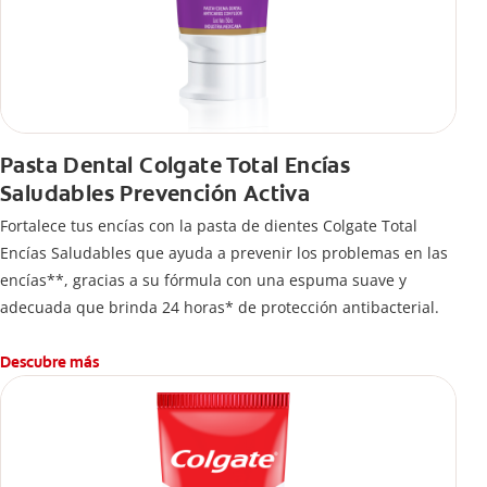
Pasta Dental Colgate Total Encías
Saludables Prevención Activa
Fortalece tus encías con la pasta de dientes Colgate Total
Encías Saludables que ayuda a prevenir los problemas en las
encías**, gracias a su fórmula con una espuma suave y
adecuada que brinda 24 horas* de protección antibacterial.
Descubre más