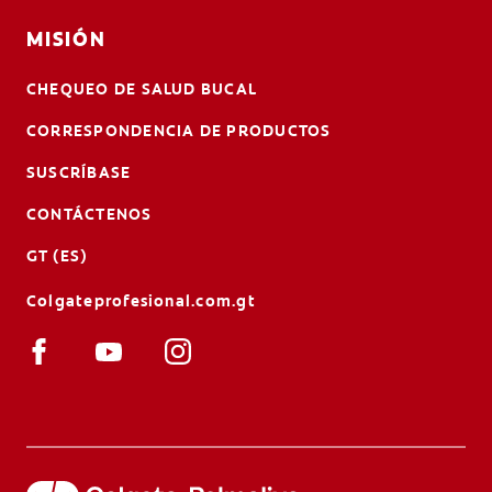
MISIÓN
CHEQUEO DE SALUD BUCAL
CORRESPONDENCIA DE PRODUCTOS
SUSCRÍBASE
CONTÁCTENOS
GT (ES)
Colgateprofesional.com.gt