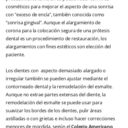
cosméticos para mejorar el aspecto de una sonrisa
con "exceso de encía", también conocida como
"sonrisa gingival". Aunque el alargamiento de
corona para la colocación segura de una prótesis
dental es un procedimiento de restauración, los
alargamientos con fines estéticos son elección del
paciente.
Los dientes con aspecto demasiado alargado o
irregular también se pueden ajustar mediante el
contorneado dental y la remodelación del esmalte.
Aunque no extrae partes extensas del diente, la
remodelación del esmalte se puede usar para
suavizar los bordes de los dientes, pulir áreas
astilladas o con grietas e incluso hacer correcciones
menores de mordida, según el
Colegio Americano