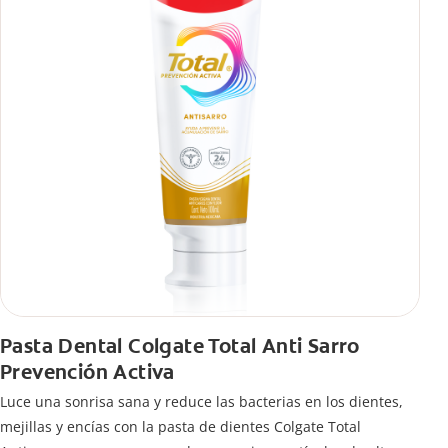
Pasta Dental Colgate Total Anti Sarro
Prevención Activa
Luce una sonrisa sana y reduce las bacterias en los dientes,
mejillas y encías con la pasta de dientes Colgate Total