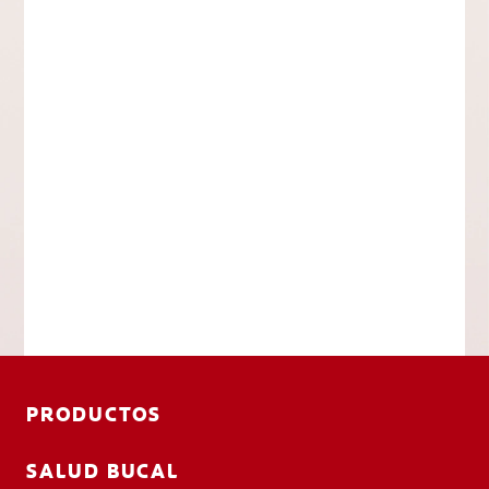
PRODUCTOS
SALUD BUCAL