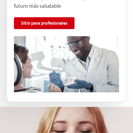
futuro más saludable
Sitio para profesionales