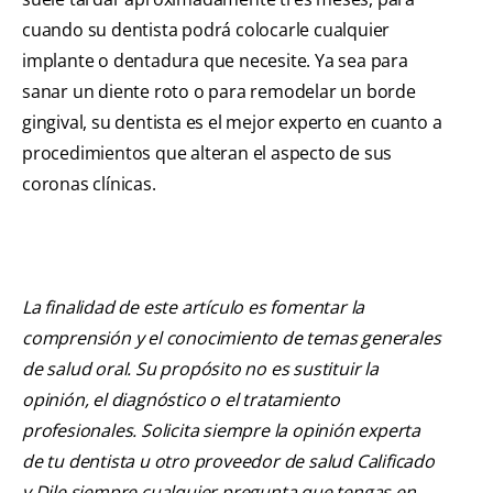
cuando su dentista podrá colocarle cualquier
implante o dentadura que necesite. Ya sea para
sanar un diente roto o para remodelar un borde
gingival, su dentista es el mejor experto en cuanto a
procedimientos que alteran el aspecto de sus
coronas clínicas.
La finalidad de este artículo es fomentar la
comprensión y el conocimiento de temas generales
de salud oral. Su propósito no es sustituir la
opinión, el diagnóstico o el tratamiento
profesionales. Solicita siempre la opinión experta
de tu dentista u otro proveedor de salud Calificado
y Dile siempre cualquier pregunta que tengas en