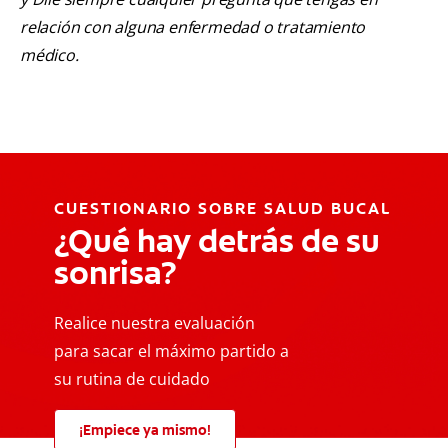
relación con alguna enfermedad o tratamiento
médico.
CUESTIONARIO SOBRE SALUD BUCAL
¿Qué hay detrás de su
sonrisa?
Realice nuestra evaluación
para sacar el máximo partido a
su rutina de cuidado
¡Empiece ya mismo!