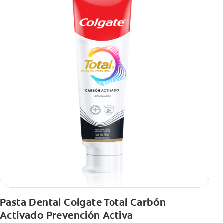
Pasta Dental Colgate Total Carbón
Activado Prevención Activa