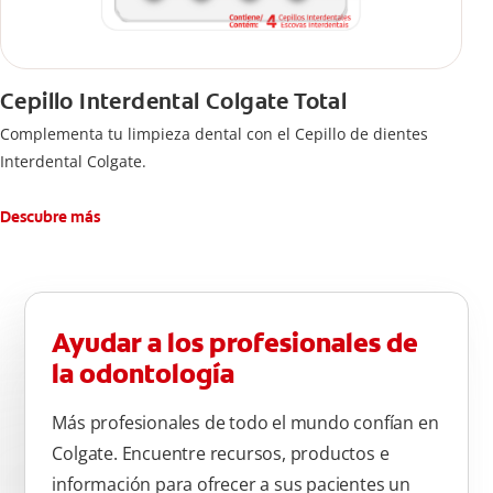
Cepillo Interdental Colgate Total
Complementa tu limpieza dental con el Cepillo de dientes
Interdental Colgate.
Descubre más
Ayudar a los profesionales de
la odontología
Más profesionales de todo el mundo confían en
Colgate. Encuentre recursos, productos e
información para ofrecer a sus pacientes un