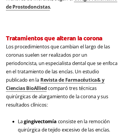
de Prostodoncistas
.
Tratamientos que alteran la corona
Los procedimientos que cambian el largo de las
coronas suelen ser realizados por un
periodoncista, un especialista dental que se enfoca
en el tratamiento de las encías. Un estudio
publicado en la
Revista de Farmacéutica& y
Ciencias BioAllied
comparó tres técnicas
quirúrgicas de alargamiento de la corona y sus
resultados clínicos:
La
gingivectomía
consiste en la remoción
quirúrgica de tejido excesivo de las encías.