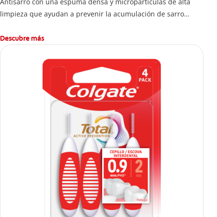
Antisarro con una espuma densa y micropartículas de alta
limpieza que ayudan a prevenir la acumulación de sarro
dental.
Descubre más