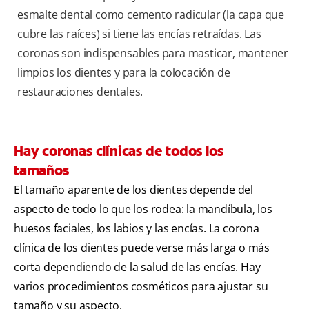
esmalte dental como cemento radicular (la capa que
cubre las raíces) si tiene las encías retraídas. Las
coronas son indispensables para masticar, mantener
limpios los dientes y para la colocación de
restauraciones dentales.
Hay coronas clínicas de todos los
tamaños
El tamaño aparente de los dientes depende del
aspecto de todo lo que los rodea: la mandíbula, los
huesos faciales, los labios y las encías. La corona
clínica de los dientes puede verse más larga o más
corta dependiendo de la salud de las encías. Hay
varios procedimientos cosméticos para ajustar su
tamaño y su aspecto.