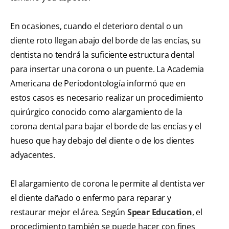
En ocasiones, cuando el deterioro dental o un
diente roto llegan abajo del borde de las encías, su
dentista no tendrá la suficiente estructura dental
para insertar una corona o un puente. La Academia
Americana de Periodontología informó que en
estos casos es necesario realizar un procedimiento
quirúrgico conocido como alargamiento de la
corona dental para bajar el borde de las encías y el
hueso que hay debajo del diente o de los dientes
adyacentes.
El alargamiento de corona le permite al dentista ver
el diente dañado o enfermo para reparar y
restaurar mejor el área. Según
Spear Education
, el
procedimiento también se puede hacer con fines