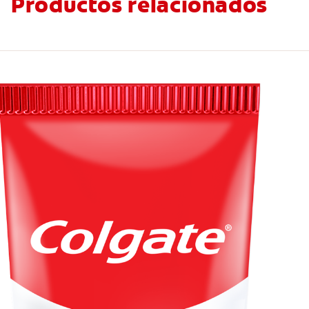
Productos relacionados