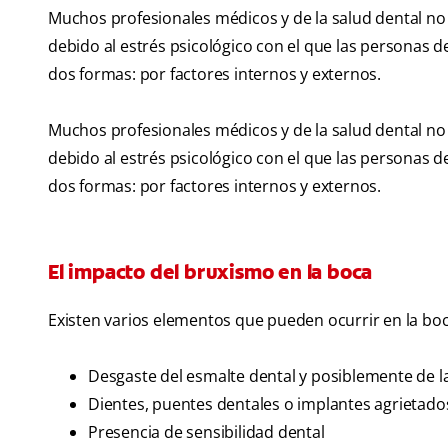
Muchos profesionales médicos y de la salud dental no
debido al estrés psicológico con el que las personas d
dos formas: por factores internos y externos.
Muchos profesionales médicos y de la salud dental no
debido al estrés psicológico con el que las personas d
dos formas: por factores internos y externos.
El impacto del bruxismo en la boca
Existen varios elementos que pueden ocurrir en la b
Desgaste del esmalte dental y posiblemente de l
Dientes, puentes dentales o implantes agrietados
Presencia de sensibilidad dental