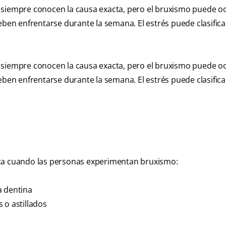
 siempre conocen la causa exacta, pero el bruxismo puede oc
eben enfrentarse durante la semana. El estrés puede clasific
 siempre conocen la causa exacta, pero el bruxismo puede oc
eben enfrentarse durante la semana. El estrés puede clasific
oca cuando las personas experimentan bruxismo:
a dentina
 o astillados