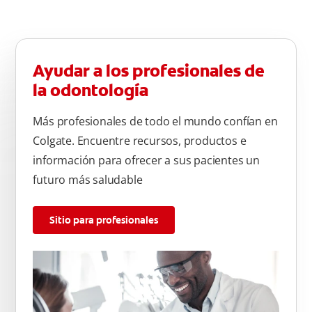
Ayudar a los profesionales de
la odontología
Más profesionales de todo el mundo confían en
Colgate. Encuentre recursos, productos e
información para ofrecer a sus pacientes un
futuro más saludable
Sitio para profesionales