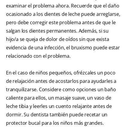
examinar el problema ahora. Recuerde que el daño
ocasionado a los dientes de leche puede arreglarse,
pero debe corregir este problema antes de que le
salgan los dientes permanentes. Además, si su
hijo/a se queja de dolor de oídos sin que exista
evidencia de una infección, el bruxismo puede estar
relacionado con el problema.
En el caso de niños pequeños, ofrézcales un poco
de relajación antes de acostarlos para ayudarles a
tranquilizarse. Considere como opciones un baño
caliente para ellos, un masaje suave, un vaso de
leche tibia y leerles un cuento relajante antes de
dormir. Su dentista también puede recetar un
protector bucal para los niños más grandes.