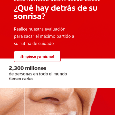
¿Qué hay detrás de su
sonrisa?
Realice nuestra evaluación
para sacar el máximo partido a
su rutina de cuidado
¡Empiece ya mismo!