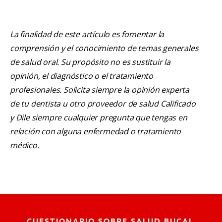
La finalidad de este artículo es fomentar la
comprensión y el conocimiento de temas generales
de salud oral. Su propósito no es sustituir la
opinión, el diagnóstico o el tratamiento
profesionales. Solicita siempre la opinión experta
de tu dentista u otro proveedor de salud Calificado
y Dile siempre cualquier pregunta que tengas en
relación con alguna enfermedad o tratamiento
médico.
CUESTIONARIO SOBRE SALUD BUCAL