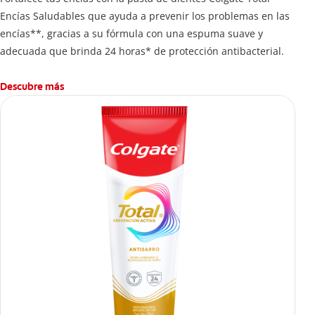
Encías Saludables que ayuda a prevenir los problemas en las
encías**, gracias a su fórmula con una espuma suave y
adecuada que brinda 24 horas* de protección antibacterial.
Descubre más