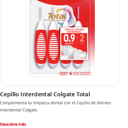
Cepillo Interdental Colgate Total
Complementa tu limpieza dental con el Cepillo de dientes
Interdental Colgate.
Descubre más