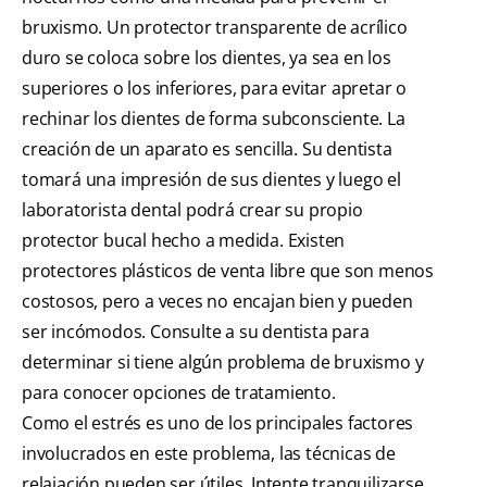
bruxismo. Un protector transparente de acrílico
duro se coloca sobre los dientes, ya sea en los
superiores o los inferiores, para evitar apretar o
rechinar los dientes de forma subconsciente. La
creación de un aparato es sencilla. Su dentista
tomará una impresión de sus dientes y luego el
laboratorista dental podrá crear su propio
protector bucal hecho a medida. Existen
protectores plásticos de venta libre que son menos
costosos, pero a veces no encajan bien y pueden
ser incómodos. Consulte a su dentista para
determinar si tiene algún problema de bruxismo y
para conocer opciones de tratamiento.
Como el estrés es uno de los principales factores
involucrados en este problema, las técnicas de
relajación pueden ser útiles. Intente tranquilizarse