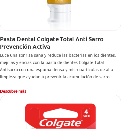
Pasta Dental Colgate Total Anti Sarro
Prevención Activa
Luce una sonrisa sana y reduce las bacterias en los dientes,
mejillas y encías con la pasta de dientes Colgate Total
Antisarro con una espuma densa y micropartículas de alta
limpieza que ayudan a prevenir la acumulación de sarro
dental.
Descubre más