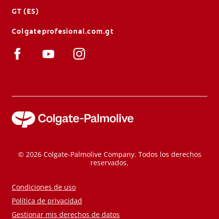
GT (ES)
Colgateprofesional.com.gt
© 2026 Colgate-Palmolive Company. Todos los derechos
reservados.
Condiciones de uso
Política de privacidad
Gestionar mis derechos de datos