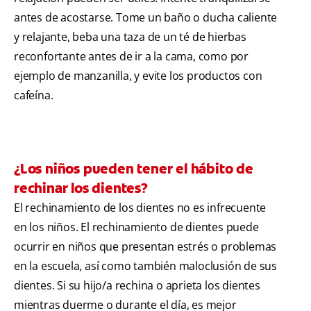
antes de acostarse. Tome un baño o ducha caliente
y relajante, beba una taza de un té de hierbas
reconfortante antes de ir a la cama, como por
ejemplo de manzanilla, y evite los productos con
cafeína.
¿Los niños pueden tener el hábito de
rechinar los dientes?
El rechinamiento de los dientes no es infrecuente
en los niños. El rechinamiento de dientes puede
ocurrir en niños que presentan estrés o problemas
en la escuela, así como también maloclusión de sus
dientes. Si su hijo/a rechina o aprieta los dientes
mientras duerme o durante el día, es mejor