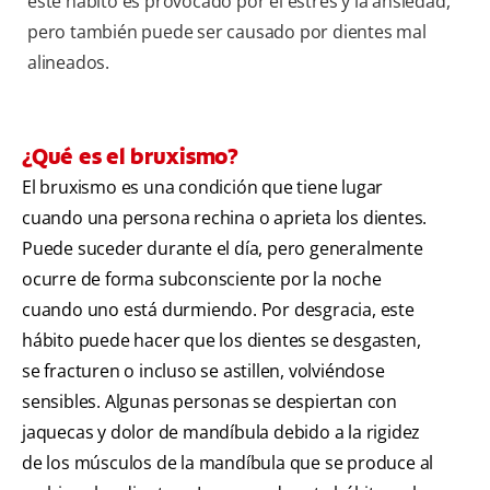
este hábito es provocado por el estrés y la ansiedad,
pero también puede ser causado por dientes mal
alineados.
¿Qué es el bruxismo?
El bruxismo es una condición que tiene lugar
cuando una persona rechina o aprieta los dientes.
Puede suceder durante el día, pero generalmente
ocurre de forma subconsciente por la noche
cuando uno está durmiendo. Por desgracia, este
hábito puede hacer que los dientes se desgasten,
se fracturen o incluso se astillen, volviéndose
sensibles. Algunas personas se despiertan con
jaquecas y dolor de mandíbula debido a la rigidez
de los músculos de la mandíbula que se produce al