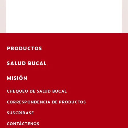
PRODUCTOS
SALUD BUCAL
MISIÓN
CHEQUEO DE SALUD BUCAL
CORRESPONDENCIA DE PRODUCTOS
SUSCRÍBASE
CONTÁCTENOS