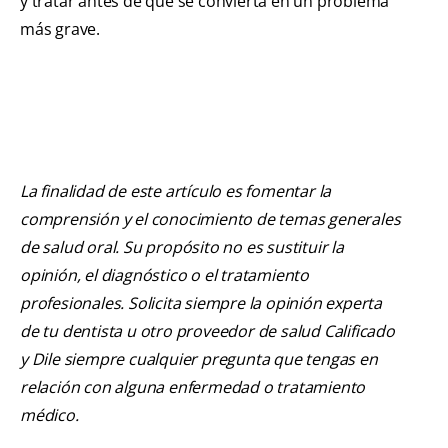
y tratar antes de que se convierta en un problema
más grave.
La finalidad de este artículo es fomentar la
comprensión y el conocimiento de temas generales
de salud oral. Su propósito no es sustituir la
opinión, el diagnóstico o el tratamiento
profesionales. Solicita siempre la opinión experta
de tu dentista u otro proveedor de salud Calificado
y Dile siempre cualquier pregunta que tengas en
relación con alguna enfermedad o tratamiento
médico.