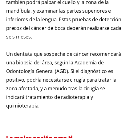
también podrá palpar el cuello y la zona de la
mandíbula, y examinar las partes superiores e
inferiores de la lengua. Estas pruebas de detección
precoz del cáncer de boca deberán realizarse cada
seis meses.
Un dentista que sospeche de cáncer recomendará
una biopsia del área, según la Academia de
Odontología General (AGD). Si el diagnóstico es
positivo, podría necesitarse cirugía para tratar la
zona afectada, y a menudo tras la cirugía se
indicará tratamiento de radioterapia y
quimioterapia.