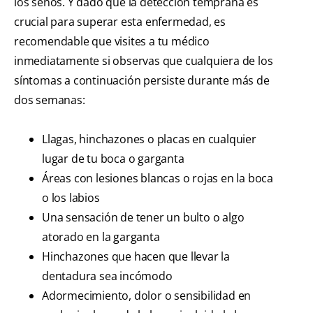
los senos. Y dado que la detección temprana es
crucial para superar esta enfermedad, es
recomendable que visites a tu médico
inmediatamente si observas que cualquiera de los
síntomas a continuación persiste durante más de
dos semanas:
Llagas, hinchazones o placas en cualquier
lugar de tu boca o garganta
Áreas con lesiones blancas o rojas en la boca
o los labios
Una sensación de tener un bulto o algo
atorado en la garganta
Hinchazones que hacen que llevar la
dentadura sea incómodo
Adormecimiento, dolor o sensibilidad en