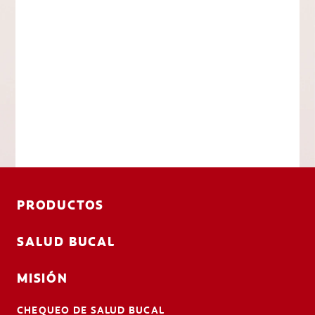
PRODUCTOS
SALUD BUCAL
MISIÓN
CHEQUEO DE SALUD BUCAL