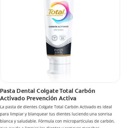
Pasta Dental Colgate Total Carbón
Activado Prevención Activa
La pasta de dientes Colgate Total Carbón Activado es ideal
para limpiar y blanquear tus dientes luciendo una sonrisa
blanca y saludable. Fórmula con micropartículas de carbón,