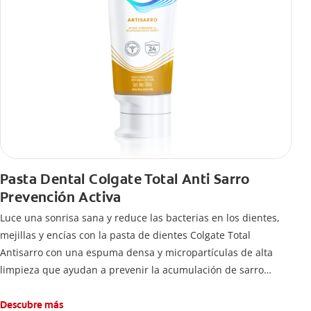
Pasta Dental Colgate Total Anti Sarro
Prevención Activa
Luce una sonrisa sana y reduce las bacterias en los dientes,
mejillas y encías con la pasta de dientes Colgate Total
Antisarro con una espuma densa y micropartículas de alta
limpieza que ayudan a prevenir la acumulación de sarro
dental.
Descubre más