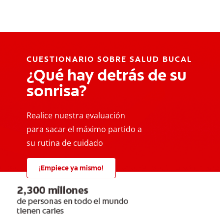
CUESTIONARIO SOBRE SALUD BUCAL
¿Qué hay detrás de su
sonrisa?
Realice nuestra evaluación
para sacar el máximo partido a
su rutina de cuidado
¡Empiece ya mismo!