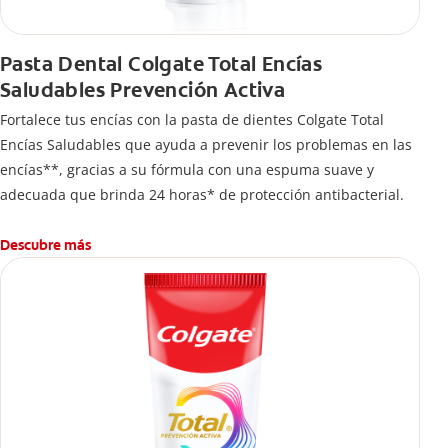
Pasta Dental Colgate Total Encías
Saludables Prevención Activa
Fortalece tus encías con la pasta de dientes Colgate Total
Encías Saludables que ayuda a prevenir los problemas en las
encías**, gracias a su fórmula con una espuma suave y
adecuada que brinda 24 horas* de protección antibacterial.
Descubre más