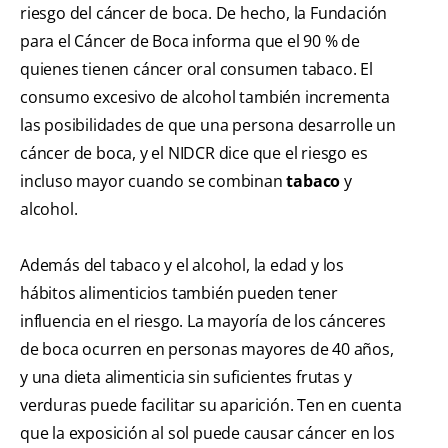
riesgo del cáncer de boca. De hecho, la Fundación
para el Cáncer de Boca informa que el 90 % de
quienes tienen cáncer oral consumen tabaco. El
consumo excesivo de alcohol también incrementa
las posibilidades de que una persona desarrolle un
cáncer de boca, y el NIDCR dice que el riesgo es
incluso mayor cuando se combinan
tabaco
y
alcohol.
Además del tabaco y el alcohol, la edad y los
hábitos alimenticios también pueden tener
influencia en el riesgo. La mayoría de los cánceres
de boca ocurren en personas mayores de 40 años,
y una dieta alimenticia sin suficientes frutas y
verduras puede facilitar su aparición. Ten en cuenta
que la exposición al sol puede causar cáncer en los