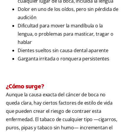
cualquier lugar de la boca, incluida la lengua
Dolor en uno de los oídos, pero sin pérdida de
audición
Dificultad para mover la mandíbula o la
lengua, o problemas para masticar, tragar o
hablar
Dientes sueltos sin causa dental aparente
Garganta irritada o ronquera persistentes
¿Cómo surge?
Aunque la causa exacta del cáncer de boca no
queda clara, hay ciertos factores de estilo de vida
que pueden crear el riesgo de contraer esta
enfermedad. El tabaco de cualquier tipo —cigarros,
puros, pipas y tabaco sin humo— incrementan el