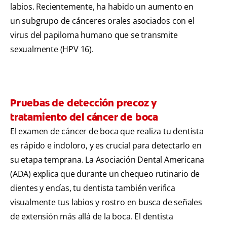
labios. Recientemente, ha habido un aumento en
un subgrupo de cánceres orales asociados con el
virus del papiloma humano que se transmite
sexualmente (HPV 16).
Pruebas de detección precoz y
tratamiento del cáncer de boca
El examen de cáncer de boca que realiza tu dentista
es rápido e indoloro, y es crucial para detectarlo en
su etapa temprana. La Asociación Dental Americana
(ADA) explica que durante un chequeo rutinario de
dientes y encías, tu dentista también verifica
visualmente tus labios y rostro en busca de señales
de extensión más allá de la boca. El dentista