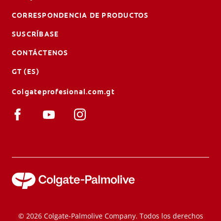
CORRESPONDENCIA DE PRODUCTOS
SUSCRÍBASE
CONTÁCTENOS
GT (ES)
Colgateprofesional.com.gt
© 2026 Colgate-Palmolive Company. Todos los derechos