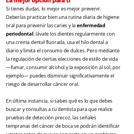
La mejor opción para ti
Si tienes dudas, lo mejor es mejor prevenir.
Deberías practicar bien una rutina diaria de higiene
oral para prevenir las caries y la
enfermedad
periodontal
: lávate los dientes regularmente con
una crema dental fluorada, usa el hilo dental a
diario y limita el consumo de dulces. Pero mediante
la regulación de ciertas elecciones de estilo de vida
—fumar, consumir alcohol y la exposición al sol, por
ejemplo— puedes disminuir significativamente el
riesgo de desarrollar cáncer oral.
En última instancia, si sabes qué es lo que debes
buscar y consultas a tu dentista para que realice
pruebas de detección precoz, las señales
tempranas del cáncer de boca se podrán identificar