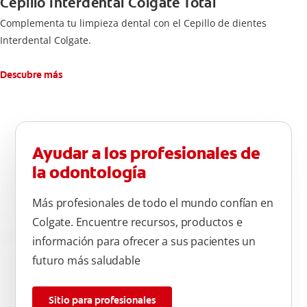
Cepillo Interdental Colgate Total
Complementa tu limpieza dental con el Cepillo de dientes
Interdental Colgate.
Descubre más
Ayudar a los profesionales de
la odontología
Más profesionales de todo el mundo confían en
Colgate. Encuentre recursos, productos e
información para ofrecer a sus pacientes un
futuro más saludable
Sitio para profesionales