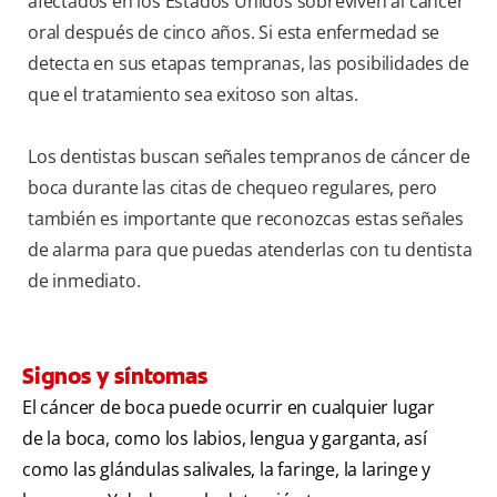
afectados en los Estados Unidos sobreviven al cáncer
oral después de cinco años. Si esta enfermedad se
detecta en sus etapas tempranas, las posibilidades de
que el tratamiento sea exitoso son altas.
Los dentistas buscan señales tempranos de cáncer de
boca durante las citas de chequeo regulares, pero
también es importante que reconozcas estas señales
de alarma para que puedas atenderlas con tu dentista
de inmediato.
Signos y síntomas
El cáncer de boca puede ocurrir en cualquier lugar
de la boca, como los labios, lengua y garganta, así
como las glándulas salivales, la faringe, la laringe y