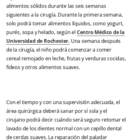
alimentos sólidos durante las seis semanas
siguientes a la cirugía. Durante la primera semana,
solo podrá tomar alimentos líquidos, como yogurt,
purés, sopa y helado, según el
Centro Médico de la
Universidad de Rochester
.
Una semana después
de la cirugía, el niño podrá comenzar a comer
cereal remojado en leche, frutas y verduras cocidas,
fideos y otros alimentos suaves.
Con el tiempo y con una supervisión adecuada, el
área quirúrgica deberá sanar por sí sola y el
cirujano podrá decir cuándo será seguro retomar el
lavado de los dientes normal con un cepillo dental
de cerdas suaves. La reparación del paladar