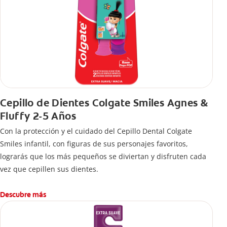
Cepillo de Dientes Colgate Smiles Agnes &
Fluffy 2-5 Años
Con la protección y el cuidado del Cepillo Dental Colgate
Smiles infantil, con figuras de sus personajes favoritos,
lograrás que los más pequeños se diviertan y disfruten cada
vez que cepillen sus dientes.
Descubre más