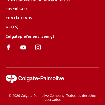
CORRESPONDENCIA DE PRODUCTOS
SUSCRÍBASE
CONTÁCTENOS
GT (ES)
Colgateprofesional.com.gt
© 2026 Colgate-Palmolive Company. Todos los derechos
reservados.