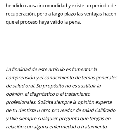
hendido causa incomodidad y existe un periodo de
recuperación, pero a largo plazo las ventajas hacen
que el proceso haya valido la pena.
La finalidad de este artículo es fomentar la
comprensión y el conocimiento de temas generales
de salud oral. Su propósito no es sustituir la
opinión, el diagnóstico o el tratamiento
profesionales. Solicita siempre la opinión experta
de tu dentista u otro proveedor de salud Calificado
y Dile siempre cualquier pregunta que tengas en
relación con alguna enfermedad o tratamiento