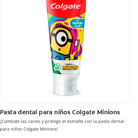
Pasta dental para niños Colgate Minions
¡Combate las caries y protege el esmalte con la pasta dental
para niños Colgate Minions!