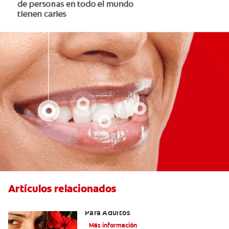
Artículos relacionados
Las Mejores Opciones De Ortodoncia
Para Adultos
Más información