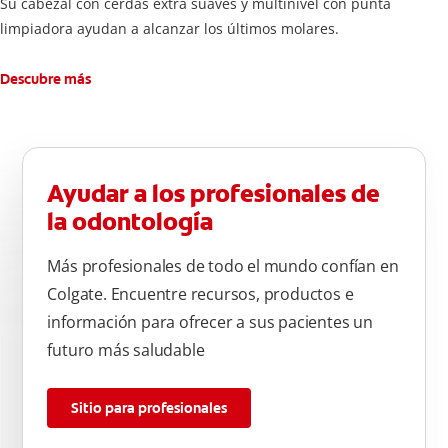
Su cabezal con cerdas extra suaves y multinivel con punta
limpiadora ayudan a alcanzar los últimos molares.
Descubre más
Ayudar a los profesionales de
la odontología
Más profesionales de todo el mundo confían en
Colgate. Encuentre recursos, productos e
información para ofrecer a sus pacientes un
futuro más saludable
Sitio para profesionales