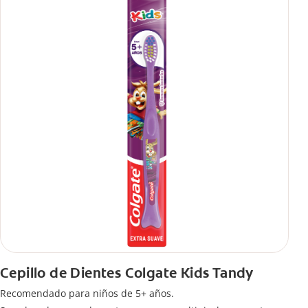
Cepillo de Dientes Colgate Kids Tandy
Recomendado para niños de 5+ años.