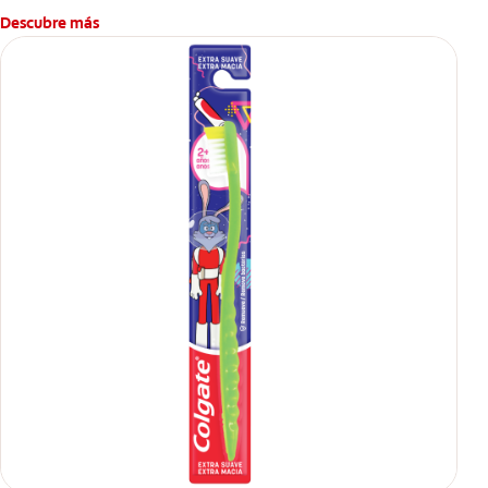
Descubre más