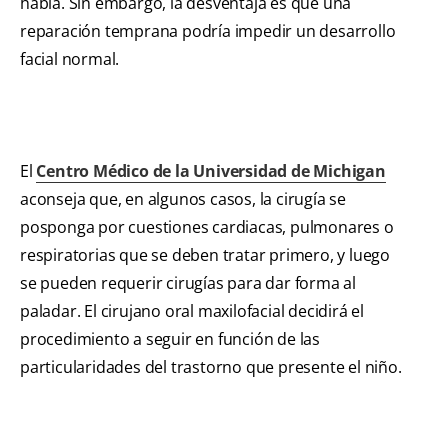
habla. Sin embargo, la desventaja es que una
reparación temprana podría impedir un desarrollo
facial normal.
El
Centro Médico de la Universidad de Michigan
aconseja que, en algunos casos, la cirugía se
posponga por cuestiones cardiacas, pulmonares o
respiratorias que se deben tratar primero, y luego
se pueden requerir cirugías para dar forma al
paladar. El cirujano oral maxilofacial decidirá el
procedimiento a seguir en función de las
particularidades del trastorno que presente el niño.