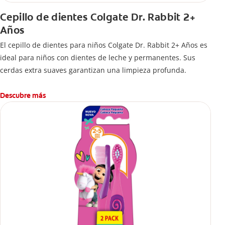
Cepillo de dientes Colgate Dr. Rabbit 2+
Años
El cepillo de dientes para niños Colgate Dr. Rabbit 2+ Años es
ideal para niños con dientes de leche y permanentes. Sus
cerdas extra suaves garantizan una limpieza profunda.
Descubre más