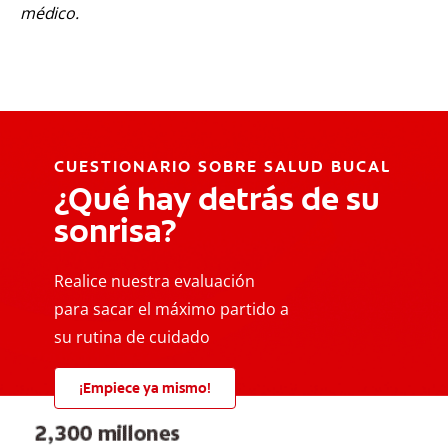
médico.
CUESTIONARIO SOBRE SALUD BUCAL
¿Qué hay detrás de su
sonrisa?
Realice nuestra evaluación
para sacar el máximo partido a
su rutina de cuidado
¡Empiece ya mismo!