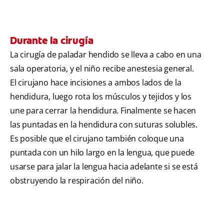
Durante la cirugía
La cirugía de paladar hendido se lleva a cabo en una
sala operatoria, y el niño recibe anestesia general.
El cirujano hace incisiones a ambos lados de la
hendidura, luego rota los músculos y tejidos y los
une para cerrar la hendidura. Finalmente se hacen
las puntadas en la hendidura con suturas solubles.
Es posible que el cirujano también coloque una
puntada con un hilo largo en la lengua, que puede
usarse para jalar la lengua hacia adelante si se está
obstruyendo la respiración del niño.