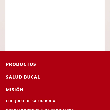
PRODUCTOS
SALUD BUCAL
MISIÓN
CHEQUEO DE SALUD BUCAL