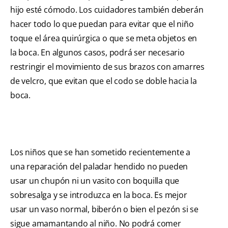
hijo esté cómodo. Los cuidadores también deberán
hacer todo lo que puedan para evitar que el niño
toque el área quirúrgica o que se meta objetos en
la boca. En algunos casos, podrá ser necesario
restringir el movimiento de sus brazos con amarres
de velcro, que evitan que el codo se doble hacia la
boca.
Los niños que se han sometido recientemente a
una reparación del paladar hendido no pueden
usar un chupón ni un vasito con boquilla que
sobresalga y se introduzca en la boca. Es mejor
usar un vaso normal, biberón o bien el pezón si se
sigue amamantando al niño. No podrá comer