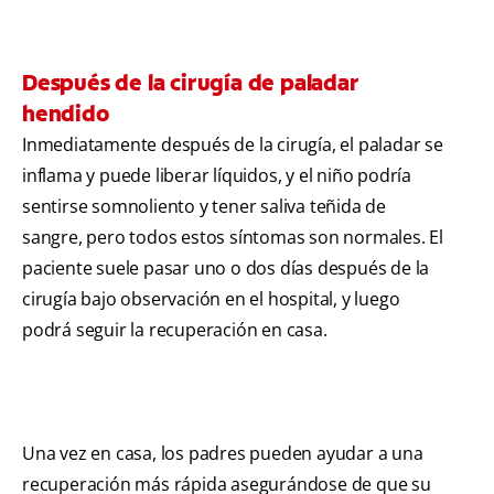
Después de la cirugía de paladar
hendido
Inmediatamente después de la cirugía, el paladar se
inflama y puede liberar líquidos, y el niño podría
sentirse somnoliento y tener saliva teñida de
sangre, pero todos estos síntomas son normales. El
paciente suele pasar uno o dos días después de la
cirugía bajo observación en el hospital, y luego
podrá seguir la recuperación en casa.
Una vez en casa, los padres pueden ayudar a una
recuperación más rápida asegurándose de que su