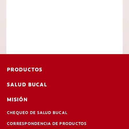
PRODUCTOS
SALUD BUCAL
MISIÓN
CHEQUEO DE SALUD BUCAL
CORRESPONDENCIA DE PRODUCTOS