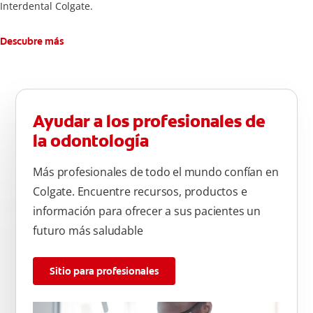
Interdental Colgate.
Descubre más
Ayudar a los profesionales de
la odontología
Más profesionales de todo el mundo confían en
Colgate. Encuentre recursos, productos e
información para ofrecer a sus pacientes un
futuro más saludable
Sitio para profesionales