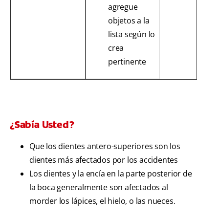
agregue
objetos a la
lista según lo
crea
pertinente
¿Sabía Usted?
Que los dientes antero-superiores son los
dientes más afectados por los accidentes
Los dientes y la encía en la parte posterior de
la boca generalmente son afectados al
morder los lápices, el hielo, o las nueces.