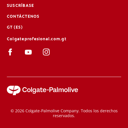
SUSCRÍBASE
CONTÁCTENOS
GT (ES)
Colgateprofesional.com.gt
© 2026 Colgate-Palmolive Company. Todos los derechos
reservados.