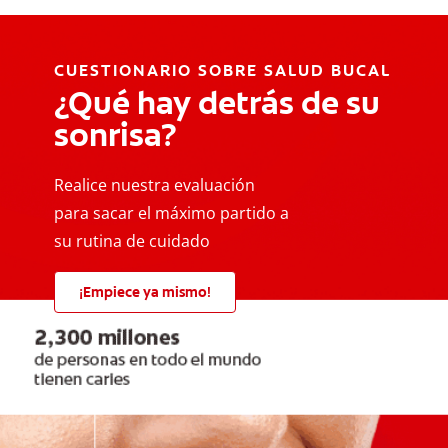
CUESTIONARIO SOBRE SALUD BUCAL
¿Qué hay detrás de su
sonrisa?
Realice nuestra evaluación
para sacar el máximo partido a
su rutina de cuidado
¡Empiece ya mismo!