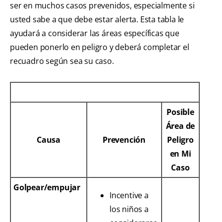
ser en muchos casos prevenidos, especialmente si
usted sabe a que debe estar alerta. Esta tabla le
ayudará a considerar las áreas específicas que
pueden ponerlo en peligro y deberá completar el
recuadro según sea su caso.
Posible
Área de
Causa
Prevención
Peligro
en Mi
Caso
Golpear/empujar
Incentive a
los niños a