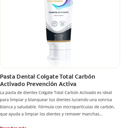
Pasta Dental Colgate Total Carbón
Activado Prevención Activa
La pasta de dientes Colgate Total Carbón Activado es ideal
para limpiar y blanquear tus dientes luciendo una sonrisa
blanca y saludable. Fórmula con micropartículas de carbón,
que ayuda a limpiar los dientes y remover manchas
superficiales.