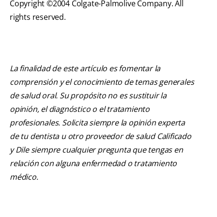
Copyright ©2004 Colgate-Palmolive Company. All
rights reserved.
La finalidad de este artículo es fomentar la
comprensión y el conocimiento de temas generales
de salud oral. Su propósito no es sustituir la
opinión, el diagnóstico o el tratamiento
profesionales. Solicita siempre la opinión experta
de tu dentista u otro proveedor de salud Calificado
y Dile siempre cualquier pregunta que tengas en
relación con alguna enfermedad o tratamiento
médico.