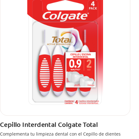
Cepillo Interdental Colgate Total
Complementa tu limpieza dental con el Cepillo de dientes