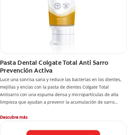
Pasta Dental Colgate Total Anti Sarro
Prevención Activa
Luce una sonrisa sana y reduce las bacterias en los dientes,
mejillas y encías con la pasta de dientes Colgate Total
Antisarro con una espuma densa y micropartículas de alta
limpieza que ayudan a prevenir la acumulación de sarro
dental.
Descubre más