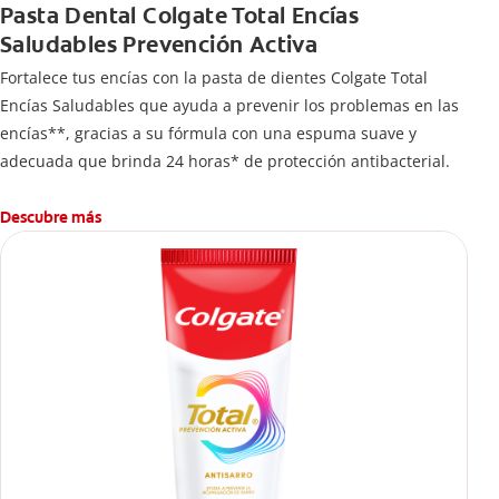
Pasta Dental Colgate Total Encías
Saludables Prevención Activa
Fortalece tus encías con la pasta de dientes Colgate Total
Encías Saludables que ayuda a prevenir los problemas en las
encías**, gracias a su fórmula con una espuma suave y
adecuada que brinda 24 horas* de protección antibacterial.
Descubre más