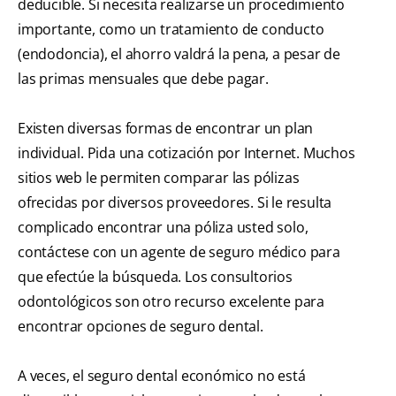
deducible. Si necesita realizarse un procedimiento
importante, como un tratamiento de conducto
(endodoncia), el ahorro valdrá la pena, a pesar de
las primas mensuales que debe pagar.
Existen diversas formas de encontrar un plan
individual. Pida una cotización por Internet. Muchos
sitios web le permiten comparar las pólizas
ofrecidas por diversos proveedores. Si le resulta
complicado encontrar una póliza usted solo,
contáctese con un agente de seguro médico para
que efectúe la búsqueda. Los consultorios
odontológicos son otro recurso excelente para
encontrar opciones de seguro dental.
A veces, el seguro dental económico no está