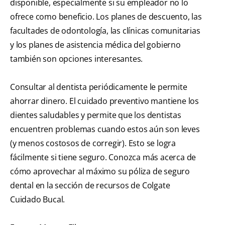
disponible, especialmente si su empleador no lo
ofrece como beneficio. Los planes de descuento, las
facultades de odontología, las clínicas comunitarias
y los planes de asistencia médica del gobierno
también son opciones interesantes.
Consultar al dentista periódicamente le permite
ahorrar dinero. El cuidado preventivo mantiene los
dientes saludables y permite que los dentistas
encuentren problemas cuando estos aún son leves
(y menos costosos de corregir). Esto se logra
fácilmente si tiene seguro. Conozca más acerca de
cómo aprovechar al máximo su póliza de seguro
dental en la sección de recursos de Colgate
Cuidado Bucal.