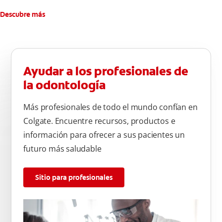
Descubre más
Ayudar a los profesionales de
la odontología
Más profesionales de todo el mundo confían en
Colgate. Encuentre recursos, productos e
información para ofrecer a sus pacientes un
futuro más saludable
Sitio para profesionales