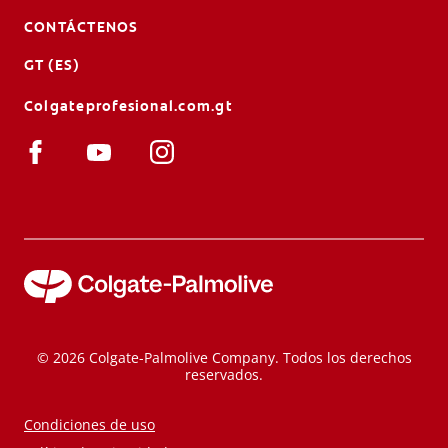
CONTÁCTENOS
GT (ES)
Colgateprofesional.com.gt
© 2026 Colgate-Palmolive Company. Todos los derechos
reservados.
Condiciones de uso