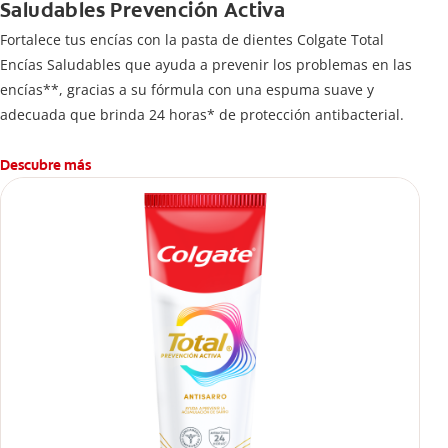
Saludables Prevención Activa
Fortalece tus encías con la pasta de dientes Colgate Total
Encías Saludables que ayuda a prevenir los problemas en las
encías**, gracias a su fórmula con una espuma suave y
adecuada que brinda 24 horas* de protección antibacterial.
Descubre más