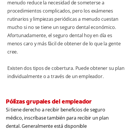
menudo reduce la necesidad de someterse a
procedimientos complicados, pero los exámenes
rutinarios y limpiezas periódicas a menudo cuestan
mucho si no se tiene un seguro dental económico.
Afortunadamente, el seguro dental hoy en día es
menos caro y más fácil de obtener de lo que la gente
cree.
Existen dos tipos de cobertura. Puede obtener su plan
individualmente o a través de un empleador.
Pólizas grupales del empleador
Si tiene derecho a recibir beneficios de seguro
médico, inscríbase también para recibir un plan
dental. Generalmente está disponible