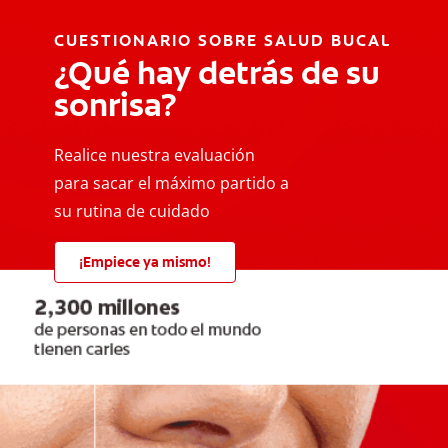
CUESTIONARIO SOBRE SALUD BUCAL
¿Qué hay detrás de su
sonrisa?
Realice nuestra evaluación
para sacar el máximo partido a
su rutina de cuidado
¡Empiece ya mismo!