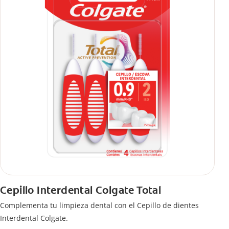
Cepillo Interdental Colgate Total
Complementa tu limpieza dental con el Cepillo de dientes
Interdental Colgate.