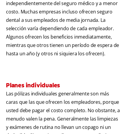
independientemente del seguro médico y a menor
costo. Muchas empresas incluso ofrecen seguro
dental a sus empleados de media jornada. La
selección varía dependiendo de cada empleador.
Algunos ofrecen los beneficios inmediatamente,
mientras que otros tienen un período de espera de
hasta un año (y otros ni siquiera los ofrecen).
Planes individuales
Las pólizas individuales generalmente son más
caras que las que ofrecen los empleadores, porque
usted debe pagar el costo completo. No obstante, a
menudo valen la pena. Generalmente las limpiezas
y exámenes de rutina no llevan un copago ni un