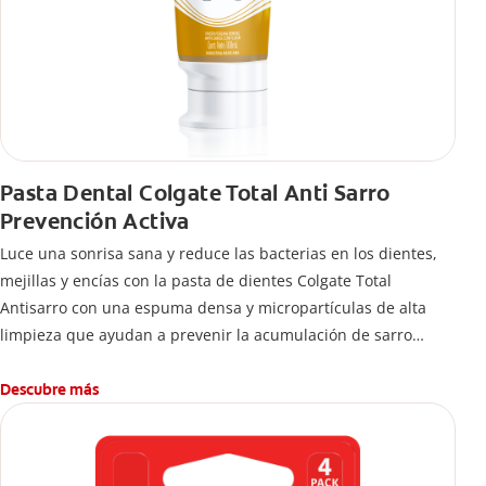
Pasta Dental Colgate Total Anti Sarro
Prevención Activa
Luce una sonrisa sana y reduce las bacterias en los dientes,
mejillas y encías con la pasta de dientes Colgate Total
Antisarro con una espuma densa y micropartículas de alta
limpieza que ayudan a prevenir la acumulación de sarro
dental.
Descubre más