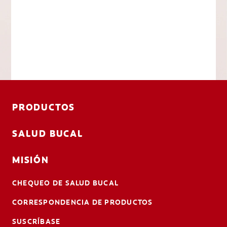
PRODUCTOS
SALUD BUCAL
MISIÓN
CHEQUEO DE SALUD BUCAL
CORRESPONDENCIA DE PRODUCTOS
SUSCRÍBASE