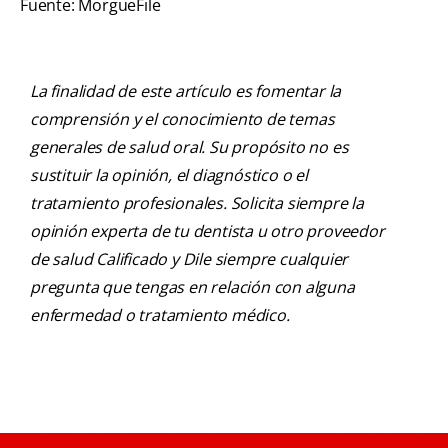
Fuente: MorgueFile
La finalidad de este artículo es fomentar la
comprensión y el conocimiento de temas
generales de salud oral. Su propósito no es
sustituir la opinión, el diagnóstico o el
tratamiento profesionales. Solicita siempre la
opinión experta de tu dentista u otro proveedor
de salud Calificado y Dile siempre cualquier
pregunta que tengas en relación con alguna
enfermedad o tratamiento médico.