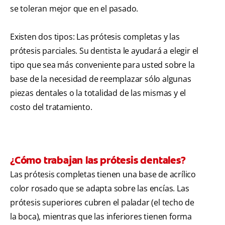
se toleran mejor que en el pasado.
Existen dos tipos: Las prótesis completas y las
prótesis parciales. Su dentista le ayudará a elegir el
tipo que sea más conveniente para usted sobre la
base de la necesidad de reemplazar sólo algunas
piezas dentales o la totalidad de las mismas y el
costo del tratamiento.
¿Cómo trabajan las prótesis dentales?
Las prótesis completas tienen una base de acrílico
color rosado que se adapta sobre las encías. Las
prótesis superiores cubren el paladar (el techo de
la boca), mientras que las inferiores tienen forma