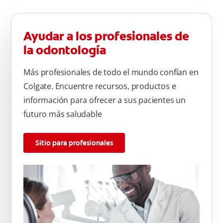
Ayudar a los profesionales de
la odontología
Más profesionales de todo el mundo confían en
Colgate. Encuentre recursos, productos e
información para ofrecer a sus pacientes un
futuro más saludable
Sitio para profesionales