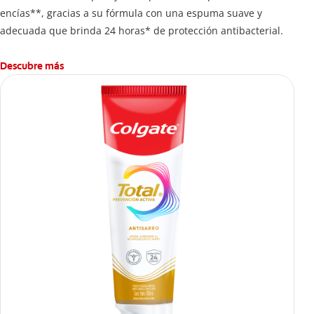
encías**, gracias a su fórmula con una espuma suave y
adecuada que brinda 24 horas* de protección antibacterial.
Descubre más