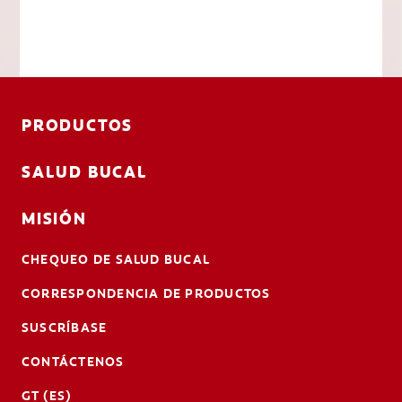
PRODUCTOS
SALUD BUCAL
MISIÓN
CHEQUEO DE SALUD BUCAL
CORRESPONDENCIA DE PRODUCTOS
SUSCRÍBASE
CONTÁCTENOS
GT (ES)