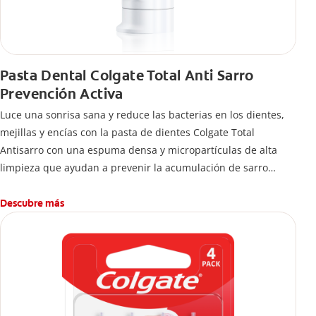
Pasta Dental Colgate Total Anti Sarro
Prevención Activa
Luce una sonrisa sana y reduce las bacterias en los dientes,
mejillas y encías con la pasta de dientes Colgate Total
Antisarro con una espuma densa y micropartículas de alta
limpieza que ayudan a prevenir la acumulación de sarro
dental.
Descubre más