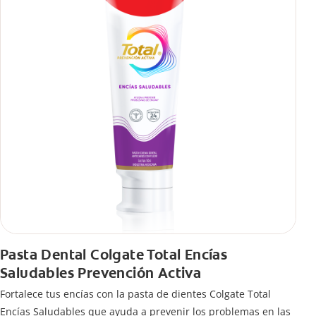
Pasta Dental Colgate Total Encías
Saludables Prevención Activa
Fortalece tus encías con la pasta de dientes Colgate Total
Encías Saludables que ayuda a prevenir los problemas en las