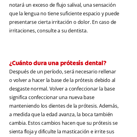
notará un exceso de flujo salival, una sensación
que la lengua no tiene suficiente espacio y puede
presentarse cierta irritación o dolor. En caso de
irritaciones, consulte a su dentista.
¿Cuánto dura una prótesis dental?
Después de un período, será necesario rellenar
o volver a hacer la base de la prótesis debido al
desgaste normal. Volver a confeccionar la base
significa confeccionar una nueva base
manteniendo los dientes de la prótesis. Además,
a medida que la edad avanza, la boca también
cambia. Estos cambios hacen que su prótesis se
sienta floja y dificulte la masticación e irrite sus