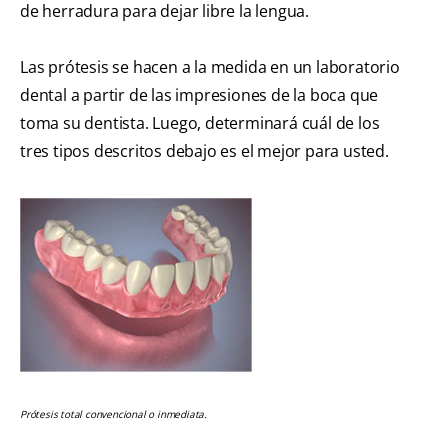
de herradura para dejar libre la lengua.
Las prótesis se hacen a la medida en un laboratorio
dental a partir de las impresiones de la boca que
toma su dentista. Luego, determinará cuál de los
tres tipos descritos debajo es el mejor para usted.
Prótesis total convencional o inmediata.