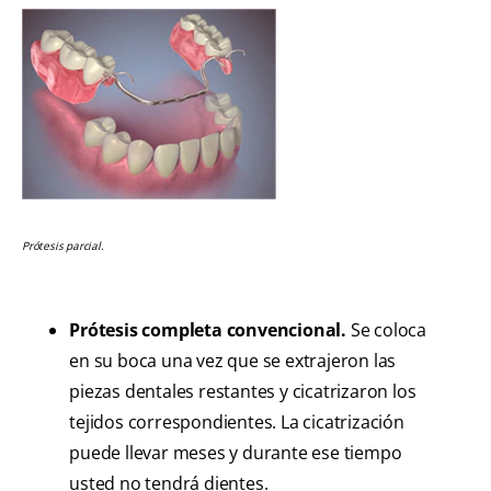
Prótesis parcial.
Prótesis completa convencional.
Se coloca
en su boca una vez que se extrajeron las
piezas dentales restantes y cicatrizaron los
tejidos correspondientes. La cicatrización
puede llevar meses y durante ese tiempo
usted no tendrá dientes.