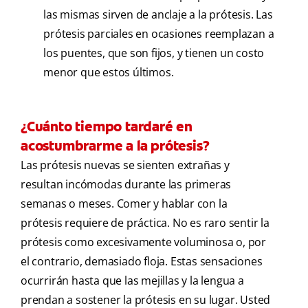
las mismas sirven de anclaje a la prótesis. Las
prótesis parciales en ocasiones reemplazan a
los puentes, que son fijos, y tienen un costo
menor que estos últimos.
¿Cuánto tiempo tardaré en
acostumbrarme a la prótesis?
Las prótesis nuevas se sienten extrañas y
resultan incómodas durante las primeras
semanas o meses. Comer y hablar con la
prótesis requiere de práctica. No es raro sentir la
prótesis como excesivamente voluminosa o, por
el contrario, demasiado floja. Estas sensaciones
ocurrirán hasta que las mejillas y la lengua a
prendan a sostener la prótesis en su lugar. Usted