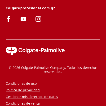
Colgateprofesional.com.gt
© 2026 Colgate-Palmolive Company. Todos los derechos
reservados.
Condiciones de uso
Política de privacidad
Gestionar mis derechos de datos
Condiciones de venta