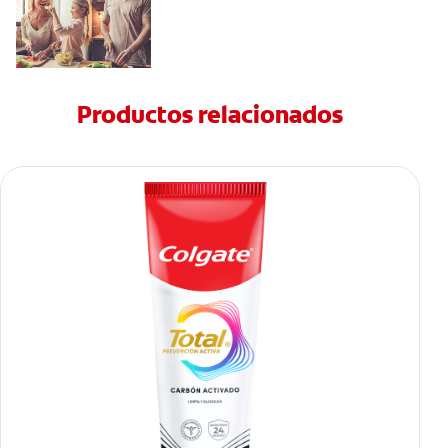
Productos relacionados