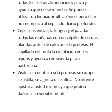
todos los restos alimenticios y placa y
ayuda a que no se manche. Se puede
utilizar un limpiador ultrasónico, pero éste
no reemplaza al cepillado diario profundo.
Cepille las encías, la lengua y el paladar
todas las mañanas con un cepillo de cerdas
blandas antes de colocarse la prótesis. El
cepillado estimula la circulación en los
tejidos y ayuda a remover la placa
bacteriana.
Visite a su dentista si la prótesis se rompe,
se astilla, se agrieta o se afloja. No intente
ajustarla usted mismo, ya que podría
dañarla irreversiblemente.