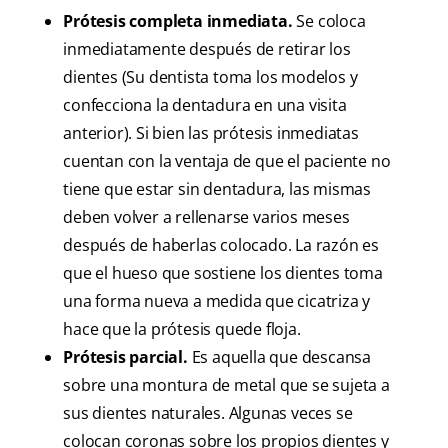
Prótesis completa inmediata.
Se coloca
inmediatamente después de retirar los
dientes (Su dentista toma los modelos y
confecciona la dentadura en una visita
anterior). Si bien las prótesis inmediatas
cuentan con la ventaja de que el paciente no
tiene que estar sin dentadura, las mismas
deben volver a rellenarse varios meses
después de haberlas colocado. La razón es
que el hueso que sostiene los dientes toma
una forma nueva a medida que cicatriza y
hace que la prótesis quede floja.
Prótesis parcial.
Es aquella que descansa
sobre una montura de metal que se sujeta a
sus dientes naturales. Algunas veces se
colocan coronas sobre los propios dientes y