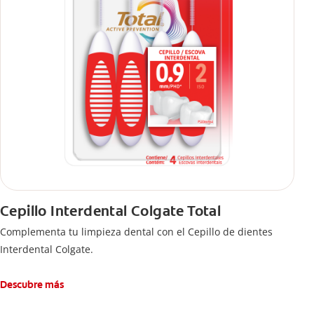
Cepillo Interdental Colgate Total
Complementa tu limpieza dental con el Cepillo de dientes
Interdental Colgate.
Descubre más