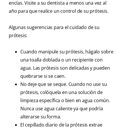
encías. Visite a su dentista a menos una vez al
año para que realice un control de su prótesis.
Algunas sugerencias para el cuidado de su
prótesis:
Cuando manipule su prótesis, hágalo sobre
una toalla doblada o un recipiente con
agua. Las prótesis son delicadas y pueden
quebrarse si se caen.
No deje que se seque. Cuando no use su
prótesis, colóquela en una solución de
limpieza específica o bien en agua común.
Nunca use agua caliente ya que podría
alterarse su forma.
El cepillado diario de la prótesis extrae