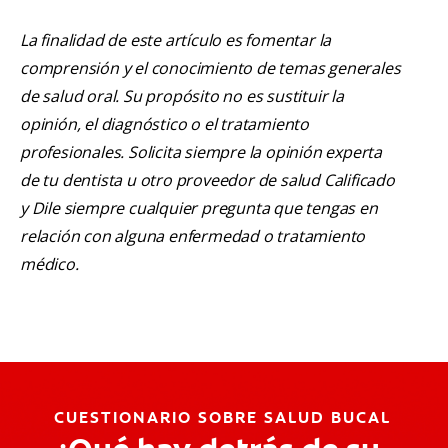
La finalidad de este artículo es fomentar la
comprensión y el conocimiento de temas generales
de salud oral. Su propósito no es sustituir la
opinión, el diagnóstico o el tratamiento
profesionales. Solicita siempre la opinión experta
de tu dentista u otro proveedor de salud Calificado
y Dile siempre cualquier pregunta que tengas en
relación con alguna enfermedad o tratamiento
médico.
CUESTIONARIO SOBRE SALUD BUCAL