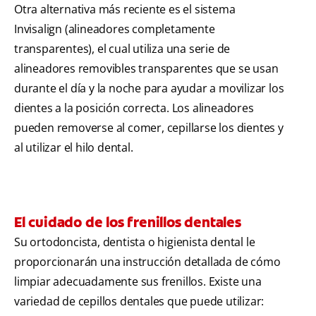
Otra alternativa más reciente es el sistema
Invisalign (alineadores completamente
transparentes), el cual utiliza una serie de
alineadores removibles transparentes que se usan
durante el día y la noche para ayudar a movilizar los
dientes a la posición correcta. Los alineadores
pueden removerse al comer, cepillarse los dientes y
al utilizar el hilo dental.
El cuidado de los frenillos dentales
Su ortodoncista, dentista o higienista dental le
proporcionarán una instrucción detallada de cómo
limpiar adecuadamente sus frenillos. Existe una
variedad de cepillos dentales que puede utilizar: