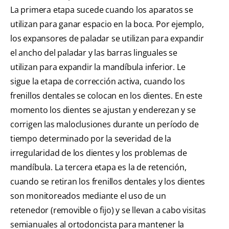
La primera etapa sucede cuando los aparatos se
utilizan para ganar espacio en la boca. Por ejemplo,
los expansores de paladar se utilizan para expandir
el ancho del paladar y las barras linguales se
utilizan para expandir la mandíbula inferior. Le
sigue la etapa de corrección activa, cuando los
frenillos dentales se colocan en los dientes. En este
momento los dientes se ajustan y enderezan y se
corrigen las maloclusiones durante un período de
tiempo determinado por la severidad de la
irregularidad de los dientes y los problemas de
mandíbula. La tercera etapa es la de retención,
cuando se retiran los frenillos dentales y los dientes
son monitoreados mediante el uso de un
retenedor (removible o fijo) y se llevan a cabo visitas
semianuales al ortodoncista para mantener la