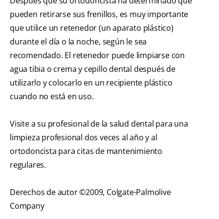
Después que su ortodoncista ha determinado que
pueden retirarse sus frenillos, es muy importante
que utilice un retenedor (un aparato plástico)
durante el día o la noche, según le sea
recomendado. El retenedor puede limpiarse con
agua tibia o crema y cepillo dental después de
utilizarlo y colocarlo en un recipiente plástico
cuando no está en uso.
Visite a su profesional de la salud dental para una
limpieza profesional dos veces al año y al
ortodoncista para citas de mantenimiento
regulares.
Derechos de autor ©2009, Colgate-Palmolive
Company