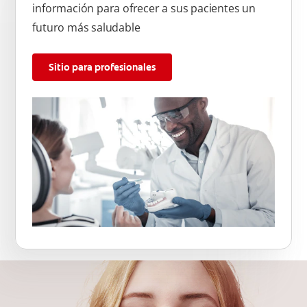
información para ofrecer a sus pacientes un
futuro más saludable
Sitio para profesionales