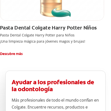
Pasta Dental Colgate Harry Potter Niños
Pasta Dental Colgate Harry Potter para Niños
¡Una limpieza mágica para jóvenes magos y brujas!
Descubre más
Ayudar a los profesionales de
la odontología
Más profesionales de todo el mundo confían en
Colgate. Encuentre recursos, productos e