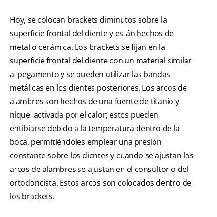
Hoy, se colocan brackets diminutos sobre la
superficie frontal del diente y están hechos de
metal o cerámica. Los brackets se fijan en la
superficie frontal del diente con un material similar
al pegamento y se pueden utilizar las bandas
metálicas en los dientes posteriores. Los arcos de
alambres son hechos de una fuente de titanio y
níquel activada por el calor; estos pueden
entibiarse debido a la temperatura dentro de la
boca, permitiéndoles emplear una presión
constante sobre los dientes y cuando se ajustan los
arcos de alambres se ajustan en el consultorio del
ortodoncista. Estos arcos son colocados dentro de
los brackets.