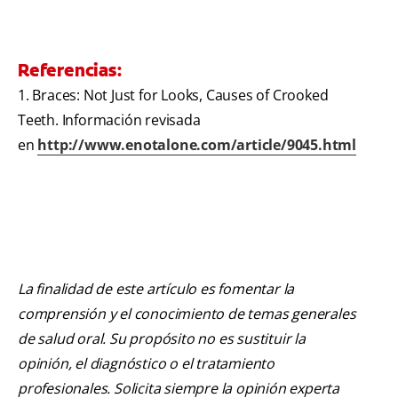
Referencias:
1. Braces: Not Just for Looks, Causes of Crooked
Teeth. Información revisada
en
http://www.enotalone.com/article/9045.html
La finalidad de este artículo es fomentar la
comprensión y el conocimiento de temas generales
de salud oral. Su propósito no es sustituir la
opinión, el diagnóstico o el tratamiento
profesionales. Solicita siempre la opinión experta