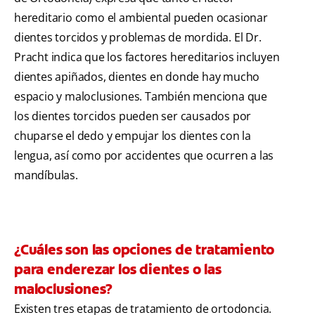
hereditario como el ambiental pueden ocasionar
dientes torcidos y problemas de mordida. El Dr.
Pracht indica que los factores hereditarios incluyen
dientes apiñados, dientes en donde hay mucho
espacio y maloclusiones. También menciona que
los dientes torcidos pueden ser causados por
chuparse el dedo y empujar los dientes con la
lengua, así como por accidentes que ocurren a las
mandíbulas.
¿Cuáles son las opciones de tratamiento
para enderezar los dientes o las
maloclusiones?
Existen tres etapas de tratamiento de ortodoncia.