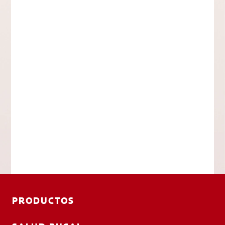
PRODUCTOS