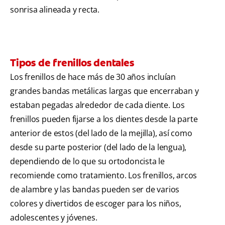
sonrisa alineada y recta.
Tipos de frenillos dentales
Los frenillos de hace más de 30 años incluían
grandes bandas metálicas largas que encerraban y
estaban pegadas alrededor de cada diente. Los
frenillos pueden fijarse a los dientes desde la parte
anterior de estos (del lado de la mejilla), así como
desde su parte posterior (del lado de la lengua),
dependiendo de lo que su ortodoncista le
recomiende como tratamiento. Los frenillos, arcos
de alambre y las bandas pueden ser de varios
colores y divertidos de escoger para los niños,
adolescentes y jóvenes.