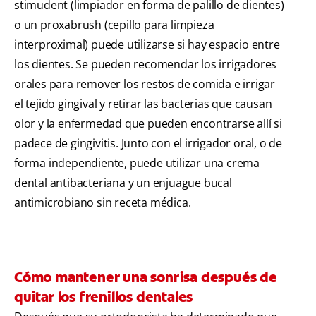
stimudent (limpiador en forma de palillo de dientes)
o un proxabrush (cepillo para limpieza
interproximal) puede utilizarse si hay espacio entre
los dientes. Se pueden recomendar los irrigadores
orales para remover los restos de comida e irrigar
el tejido gingival y retirar las bacterias que causan
olor y la enfermedad que pueden encontrarse allí si
padece de gingivitis. Junto con el irrigador oral, o de
forma independiente, puede utilizar una crema
dental antibacteriana y un enjuague bucal
antimicrobiano sin receta médica.
Cómo mantener una sonrisa después de
quitar los frenillos dentales