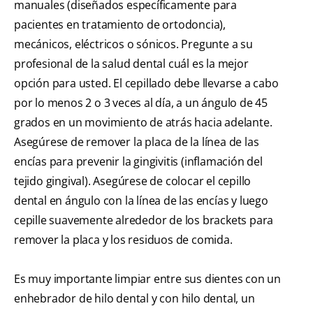
manuales (diseñados específicamente para
pacientes en tratamiento de ortodoncia),
mecánicos, eléctricos o sónicos. Pregunte a su
profesional de la salud dental cuál es la mejor
opción para usted. El cepillado debe llevarse a cabo
por lo menos 2 o 3 veces al día, a un ángulo de 45
grados en un movimiento de atrás hacia adelante.
Asegúrese de remover la placa de la línea de las
encías para prevenir la gingivitis (inflamación del
tejido gingival). Asegúrese de colocar el cepillo
dental en ángulo con la línea de las encías y luego
cepille suavemente alrededor de los brackets para
remover la placa y los residuos de comida.
Es muy importante limpiar entre sus dientes con un
enhebrador de hilo dental y con hilo dental, un