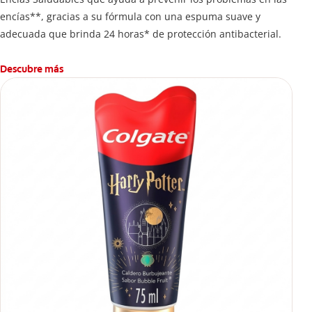
encías**, gracias a su fórmula con una espuma suave y
adecuada que brinda 24 horas* de protección antibacterial.
Descubre más