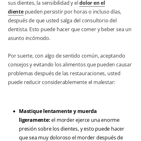
sus dientes, la sensibilidad y el
dolor en el
diente
pueden persistir por horas o incluso días,
después de que usted salga del consultorio del
dentista. Esto puede hacer que comer y beber sea un
asunto incómodo.
Por suerte, con algo de sentido común, aceptando
consejos y evitando los alimentos que pueden causar
problemas después de las restauraciones, usted
puede reducir considerablemente el malestar:
Mastique lentamente y muerda
ligeramente:
el morder ejerce una enorme
presión sobre los dientes, y esto puede hacer
que sea muy doloroso el morder después de