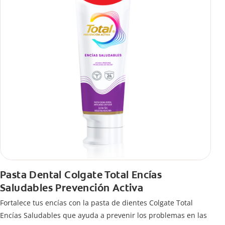
Pasta Dental Colgate Total Encías
Saludables Prevención Activa
Fortalece tus encías con la pasta de dientes Colgate Total
Encías Saludables que ayuda a prevenir los problemas en las