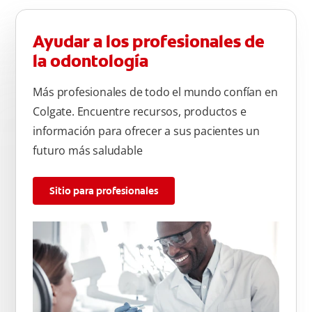
Ayudar a los profesionales de
la odontología
Más profesionales de todo el mundo confían en
Colgate. Encuentre recursos, productos e
información para ofrecer a sus pacientes un
futuro más saludable
Sitio para profesionales