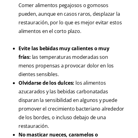
Comer alimentos pegajosos o gomosos
pueden, aunque en casos raros, desplazar la
restauración, por lo que es mejor evitar estos
alimentos en el corto plazo.
Evite las bebidas muy calientes o muy
frías:
las temperaturas moderadas son
menos propensas a provocar dolor en los
dientes sensibles.
Olvidarse de los dulces:
los alimentos
azucarados y las bebidas carbonatadas
disparan la sensibilidad en algunos y puede
promover el crecimiento bacteriano alrededor
de los bordes, o incluso debajo de una
restauración.
No masticar nueces, caramelos o