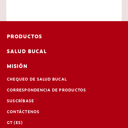
PRODUCTOS
SALUD BUCAL
MISIÓN
CHEQUEO DE SALUD BUCAL
CORRESPONDENCIA DE PRODUCTOS
SUSCRÍBASE
CONTÁCTENOS
GT (ES)