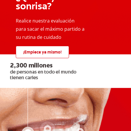
sonrisa?
Realice nuestra evaluación
para sacar el máximo partido a
su rutina de cuidado
¡Empiece ya mismo!