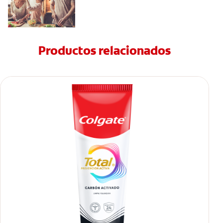
Productos relacionados