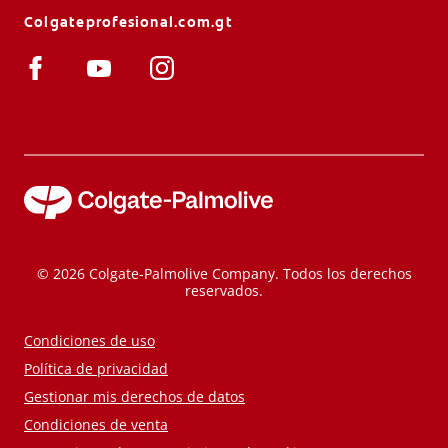
Colgateprofesional.com.gt
© 2026 Colgate-Palmolive Company. Todos los derechos
reservados.
Condiciones de uso
Política de privacidad
Gestionar mis derechos de datos
Condiciones de venta