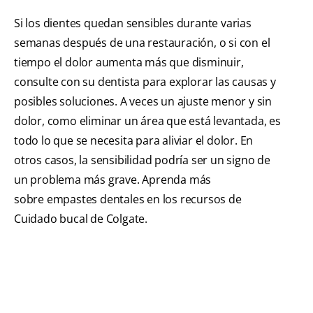
Si los dientes quedan sensibles durante varias
semanas después de una restauración, o si con el
tiempo el dolor aumenta más que disminuir,
consulte con su dentista para explorar las causas y
posibles soluciones. A veces un ajuste menor y sin
dolor, como eliminar un área que está levantada, es
todo lo que se necesita para aliviar el dolor. En
otros casos, la sensibilidad podría ser un signo de
un problema más grave. Aprenda más
sobre empastes dentales en los recursos de
Cuidado bucal de Colgate.