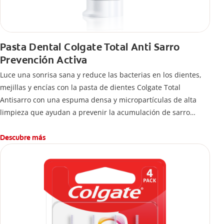
Pasta Dental Colgate Total Anti Sarro
Prevención Activa
Luce una sonrisa sana y reduce las bacterias en los dientes,
mejillas y encías con la pasta de dientes Colgate Total
Antisarro con una espuma densa y micropartículas de alta
limpieza que ayudan a prevenir la acumulación de sarro
dental.
Descubre más