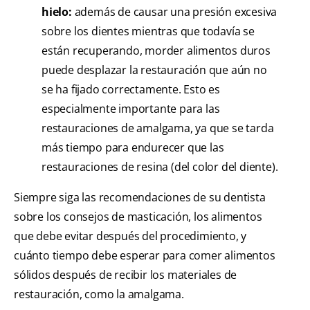
hielo:
además de causar una presión excesiva
sobre los dientes mientras que todavía se
están recuperando, morder alimentos duros
puede desplazar la restauración que aún no
se ha fijado correctamente. Esto es
especialmente importante para las
restauraciones de amalgama, ya que se tarda
más tiempo para endurecer que las
restauraciones de resina (del color del diente).
Siempre siga las recomendaciones de su dentista
sobre los consejos de masticación, los alimentos
que debe evitar después del procedimiento, y
cuánto tiempo debe esperar para comer alimentos
sólidos después de recibir los materiales de
restauración, como la amalgama.