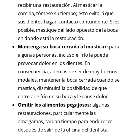
recibir una restauración. Al masticar la
comida, tómese su tiempo; esto evitará que
sus dientes hagan contacto contundente. Si es
posible, mastique del lado opuesto de la boca
en donde está la restauración.
Mantenga su boca cerrada al masticar:
para
algunas personas, incluso el frío le puede
provocar dolor en los dientes. En
consecuencia, además de ser de muy buenos
modales, mantener la boca cerrada cuando se
mastica, disminuirá la posibilidad de que
entre aire frío en su boca y le cause dolor.
Omitir los alimentos pegajosos:
algunas
restauraciones, particularmente las
amalgamas, tardan tiempo para endurecer
después de salir de la oficina del dentista.