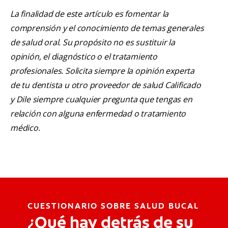
La finalidad de este artículo es fomentar la
comprensión y el conocimiento de temas generales
de salud oral. Su propósito no es sustituir la
opinión, el diagnóstico o el tratamiento
profesionales. Solicita siempre la opinión experta
de tu dentista u otro proveedor de salud Calificado
y Dile siempre cualquier pregunta que tengas en
relación con alguna enfermedad o tratamiento
médico.
CUESTIONARIO SOBRE SALUD BUCAL
¿Qué hay detrás de su