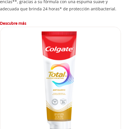
encías**, gracias a su fórmula con una espuma suave y
adecuada que brinda 24 horas* de protección antibacterial.
Descubre más