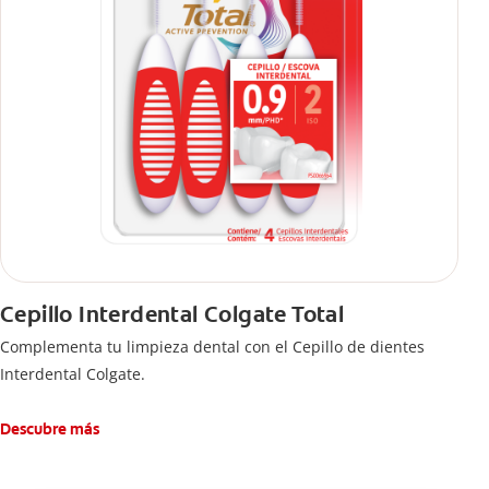
Cepillo Interdental Colgate Total
Complementa tu limpieza dental con el Cepillo de dientes
Interdental Colgate.
Descubre más