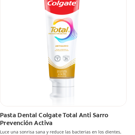
Pasta Dental Colgate Total Anti Sarro
Prevención Activa
Luce una sonrisa sana y reduce las bacterias en los dientes,