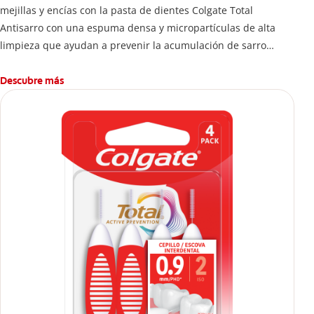
mejillas y encías con la pasta de dientes Colgate Total
Antisarro con una espuma densa y micropartículas de alta
limpieza que ayudan a prevenir la acumulación de sarro
dental.
Descubre más