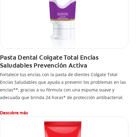
Pasta Dental Colgate Total Encías
Saludables Prevención Activa
Fortalece tus encías con la pasta de dientes Colgate Total
Encías Saludables que ayuda a prevenir los problemas en las
encías**, gracias a su fórmula con una espuma suave y
adecuada que brinda 24 horas* de protección antibacterial.
Descubre más