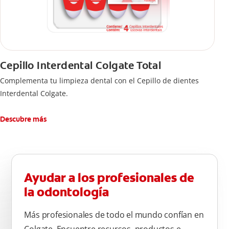
Cepillo Interdental Colgate Total
Complementa tu limpieza dental con el Cepillo de dientes
Interdental Colgate.
Descubre más
Ayudar a los profesionales de
la odontología
Más profesionales de todo el mundo confían en