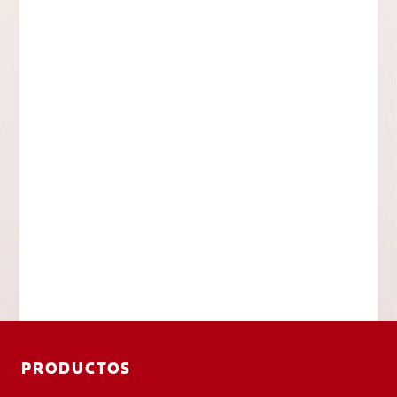
PRODUCTOS