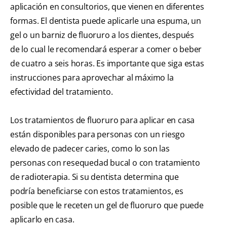
aplicación en consultorios, que vienen en diferentes
formas. El dentista puede aplicarle una espuma, un
gel o un barniz de fluoruro a los dientes, después
de lo cual le recomendará esperar a comer o beber
de cuatro a seis horas. Es importante que siga estas
instrucciones para aprovechar al máximo la
efectividad del tratamiento.
Los tratamientos de fluoruro para aplicar en casa
están disponibles para personas con un riesgo
elevado de padecer caries, como lo son las
personas con resequedad bucal o con tratamiento
de radioterapia. Si su dentista determina que
podría beneficiarse con estos tratamientos, es
posible que le receten un gel de fluoruro que puede
aplicarlo en casa.