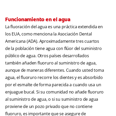
Funcionamiento en el agua
La fluoración del agua es una práctica extendida en
los EUA, como menciona la Asociación Dental
Americana (ADA). Aproximadamente tres cuartos
de la población tiene agua con flúor del suministro
público de agua. Otros países desarrollados
también añaden fluoruro al suministro de agua,
aunque de maneras diferentes. Cuando usted toma
agua, el fluoruro recorre los dientes y es absorbido
por el esmalte de forma parecida a cuando usa un
enjuague bucal. Si su comunidad no añade fluoruro
al suministro de agua, o si su suministro de agua
proviene de un pozo privado que no contiene
fluoruro, es importante que se asegure de