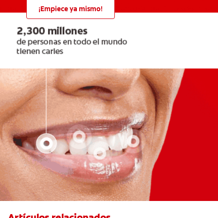
¡Empiece ya mismo!
Artículos relacionados