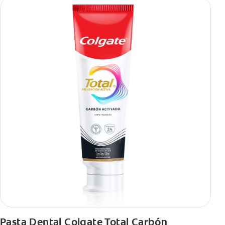
Pasta Dental Colgate Total Carbón