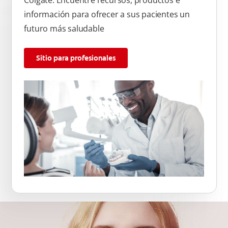
Colgate. Encuentre recursos, productos e
información para ofrecer a sus pacientes un
futuro más saludable
Sitio para profesionales