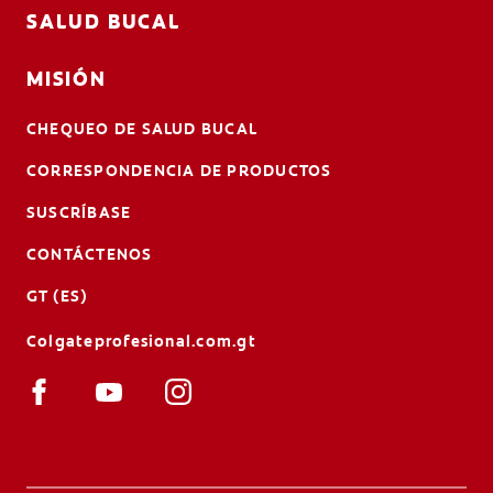
SALUD BUCAL
MISIÓN
CHEQUEO DE SALUD BUCAL
CORRESPONDENCIA DE PRODUCTOS
SUSCRÍBASE
CONTÁCTENOS
GT (ES)
Colgateprofesional.com.gt