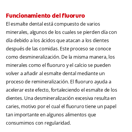
Funcionamiento del fluoruro
El esmalte dental está compuesto de varios
minerales, algunos de los cuales se pierden día con
día debido a los ácidos que atacan a los dientes
después de las comidas. Este proceso se conoce
como desmineralización. De la misma manera, los
minerales como el fluoruro y el calcio se pueden
volver a añadir al esmalte dental mediante un
proceso de remineralización. El fluoruro ayuda a
acelerar este efecto, fortaleciendo el esmalte de los
dientes. Una desmineralización excesiva resulta en
caries, motivo por el cual el fluoruro tiene un papel
tan importante en algunos alimentos que
consumimos con regularidad.