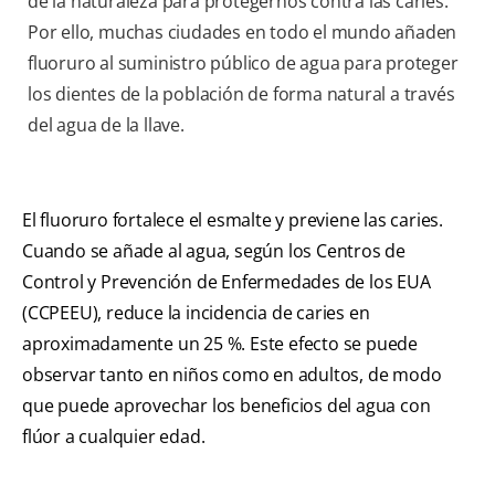
de la naturaleza para protegernos contra las caries.
Por ello, muchas ciudades en todo el mundo añaden
fluoruro al suministro público de agua para proteger
los dientes de la población de forma natural a través
del agua de la llave.
El fluoruro fortalece el esmalte y previene las caries.
Cuando se añade al agua, según los Centros de
Control y Prevención de Enfermedades de los EUA
(CCPEEU), reduce la incidencia de caries en
aproximadamente un 25 %. Este efecto se puede
observar tanto en niños como en adultos, de modo
que puede aprovechar los beneficios del agua con
flúor a cualquier edad.