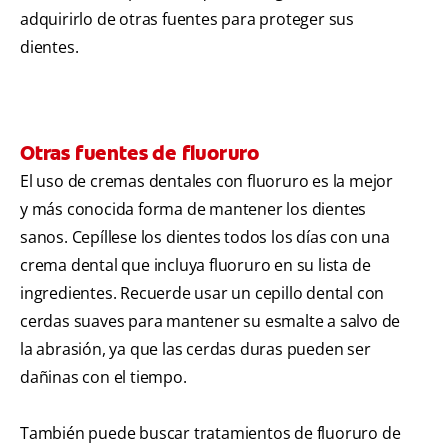
adquirirlo de otras fuentes para proteger sus
dientes.
Otras fuentes de fluoruro
El uso de cremas dentales con fluoruro es la mejor
y más conocida forma de mantener los dientes
sanos. Cepíllese los dientes todos los días con una
crema dental que incluya fluoruro en su lista de
ingredientes. Recuerde usar un cepillo dental con
cerdas suaves para mantener su esmalte a salvo de
la abrasión, ya que las cerdas duras pueden ser
dañinas con el tiempo.
También puede buscar tratamientos de fluoruro de