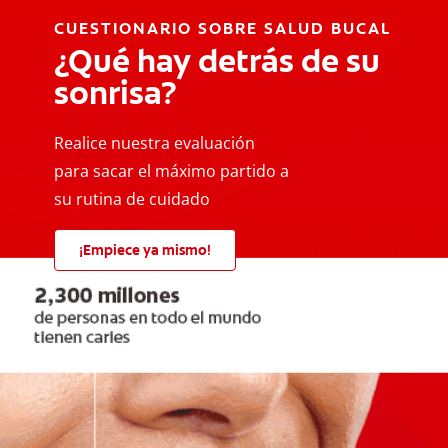
CUESTIONARIO SOBRE SALUD BUCAL
¿Qué hay detrás de su
sonrisa?
Realice nuestra evaluación
para sacar el máximo partido a
su rutina de cuidado
¡Empiece ya mismo!