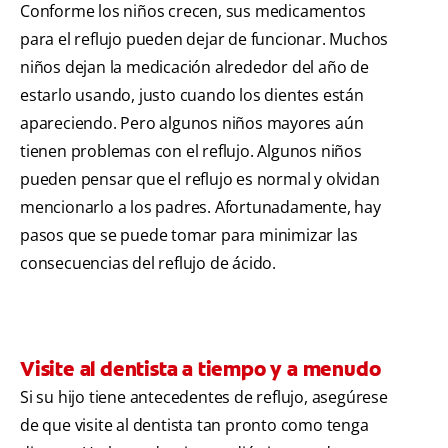
Conforme los niños crecen, sus medicamentos
para el reflujo pueden dejar de funcionar. Muchos
niños dejan la medicación alrededor del año de
estarlo usando, justo cuando los dientes están
apareciendo. Pero algunos niños mayores aún
tienen problemas con el reflujo. Algunos niños
pueden pensar que el reflujo es normal y olvidan
mencionarlo a los padres. Afortunadamente, hay
pasos que se puede tomar para minimizar las
consecuencias del reflujo de ácido.
Visite al dentista a tiempo y a menudo
Si su hijo tiene antecedentes de reflujo, asegúrese
de que visite al dentista tan pronto como tenga