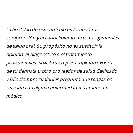
La finalidad de este artículo es fomentar la
comprensión y el conocimiento de temas generales
de salud oral. Su propósito no es sustituir la
opinión, el diagnóstico o el tratamiento
profesionales. Solicita siempre la opinión experta
de tu dentista u otro proveedor de salud Calificado
y Dile siempre cualquier pregunta que tengas en
relación con alguna enfermedad o tratamiento
médico.