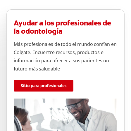
Ayudar a los profesionales de
la odontología
Más profesionales de todo el mundo confían en
Colgate. Encuentre recursos, productos e
información para ofrecer a sus pacientes un
futuro más saludable
Sitio para profesionales