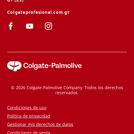
Colgateprofesional.com.gt
© 2026 Colgate-Palmolive Company. Todos los derechos
reservados.
Condiciones de uso
Política de privacidad
Gestionar mis derechos de datos
Condiciones de venta