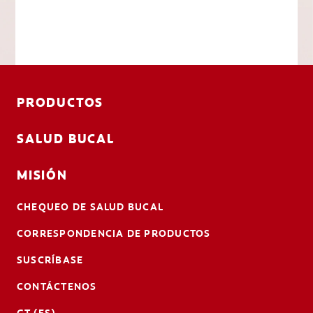
PRODUCTOS
SALUD BUCAL
MISIÓN
CHEQUEO DE SALUD BUCAL
CORRESPONDENCIA DE PRODUCTOS
SUSCRÍBASE
CONTÁCTENOS
GT (ES)