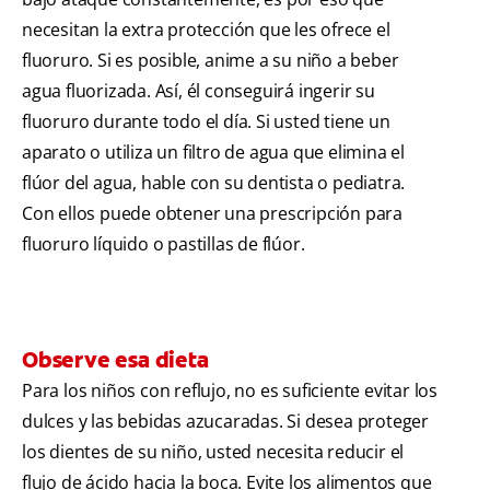
necesitan la extra protección que les ofrece el
fluoruro. Si es posible, anime a su niño a beber
agua fluorizada. Así, él conseguirá ingerir su
fluoruro durante todo el día. Si usted tiene un
aparato o utiliza un filtro de agua que elimina el
flúor del agua, hable con su dentista o pediatra.
Con ellos puede obtener una prescripción para
fluoruro líquido o pastillas de flúor.
Observe esa dieta
Para los niños con reflujo, no es suficiente evitar los
dulces y las bebidas azucaradas. Si desea proteger
los dientes de su niño, usted necesita reducir el
flujo de ácido hacia la boca. Evite los alimentos que