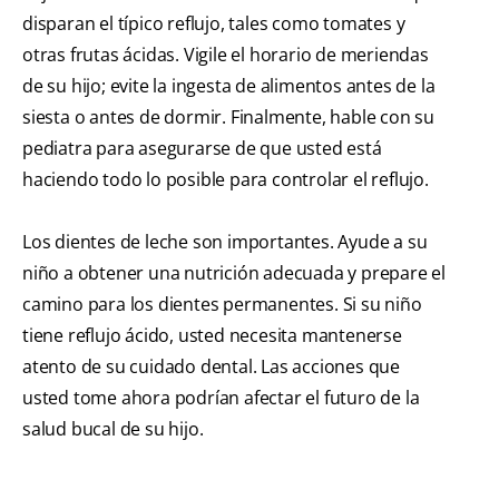
disparan el típico reflujo, tales como tomates y
otras frutas ácidas. Vigile el horario de meriendas
de su hijo; evite la ingesta de alimentos antes de la
siesta o antes de dormir. Finalmente, hable con su
pediatra para asegurarse de que usted está
haciendo todo lo posible para controlar el reflujo.
Los dientes de leche son importantes. Ayude a su
niño a obtener una nutrición adecuada y prepare el
camino para los dientes permanentes. Si su niño
tiene reflujo ácido, usted necesita mantenerse
atento de su cuidado dental. Las acciones que
usted tome ahora podrían afectar el futuro de la
salud bucal de su hijo.