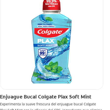
Enjuague Bucal Colgate Plax Soft Mint
Experimenta la suave frescura del enjuague bucal Colgate