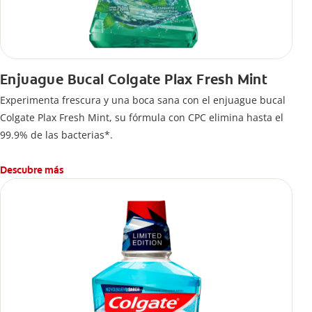
Enjuague Bucal Colgate Plax Fresh Mint
Experimenta frescura y una boca sana con el enjuague bucal
Colgate Plax Fresh Mint, su fórmula con CPC elimina hasta el
99.9% de las bacterias*.
Descubre más