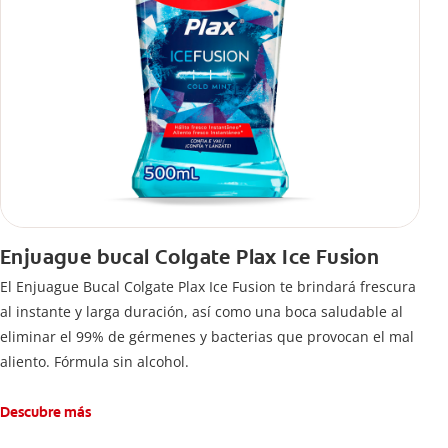
Enjuague bucal Colgate Plax Ice Fusion
El Enjuague Bucal Colgate Plax Ice Fusion te brindará frescura
al instante y larga duración, así como una boca saludable al
eliminar el 99% de gérmenes y bacterias que provocan el mal
aliento. Fórmula sin alcohol.
Descubre más