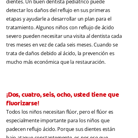
dientes. Un buen dentista pediátrico puede
detectar los daños del reflujo en sus primeras
etapas y ayudarle a desarrollar un plan para el
tratamiento. Algunos niños con reflujo de ácido
severo pueden necesitar una visita al dentista cada
tres meses en vez de cada seis meses. Cuando se
trata de daños debido al ácido, la prevención es
mucho más económica que la restauración.
¡Dos, cuatro, seis, ocho, usted tiene que
fluorizarse!
Todos los niños necesitan flúor, pero el flúor es
especialmente importante para los niños que
padecen reflujo ácido. Porque sus dientes están
bajo ataque constantemente, es por eso que