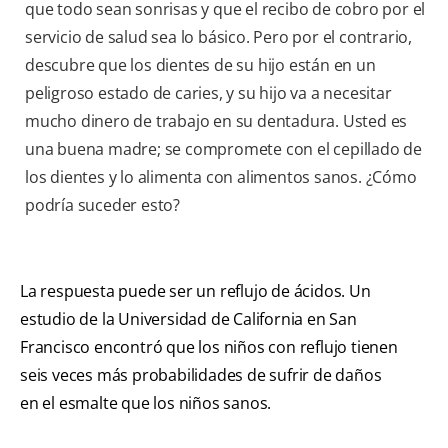
que todo sean sonrisas y que el recibo de cobro por el
servicio de salud sea lo básico. Pero por el contrario,
descubre que los dientes de su hijo están en un
peligroso estado de caries, y su hijo va a necesitar
mucho dinero de trabajo en su dentadura. Usted es
una buena madre; se compromete con el cepillado de
los dientes y lo alimenta con alimentos sanos. ¿Cómo
podría suceder esto?
La respuesta puede ser un reflujo de ácidos. Un
estudio de la Universidad de California en San
Francisco encontró que los niños con reflujo tienen
seis veces más probabilidades de sufrir de daños
en el esmalte que los niños sanos.