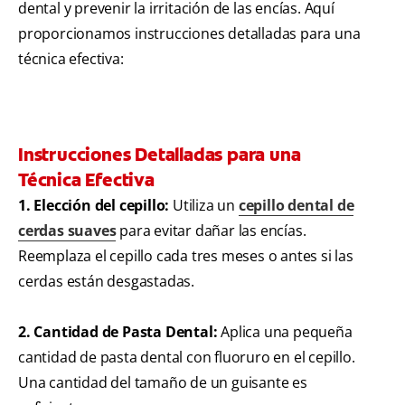
dental y prevenir la irritación de las encías. Aquí
proporcionamos instrucciones detalladas para una
técnica efectiva:
Instrucciones Detalladas para una
Técnica Efectiva
1. Elección del cepillo:
Utiliza un
cepillo dental de
cerdas suaves
para evitar dañar las encías.
Reemplaza el cepillo cada tres meses o antes si las
cerdas están desgastadas.
2. Cantidad de Pasta Dental:
Aplica una pequeña
cantidad de pasta dental con fluoruro en el cepillo.
Una cantidad del tamaño de un guisante es