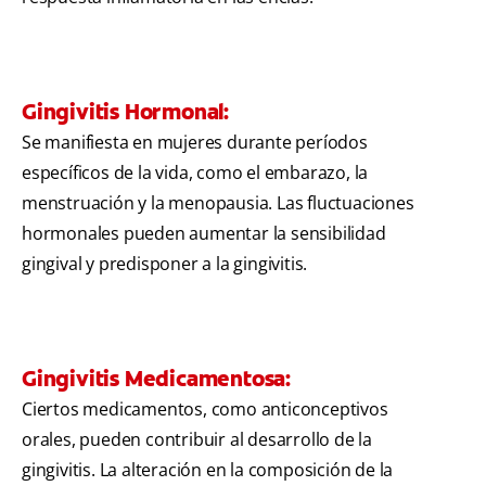
Gingivitis Hormonal:
Se manifiesta en mujeres durante períodos
específicos de la vida, como el embarazo, la
menstruación y la menopausia. Las fluctuaciones
hormonales pueden aumentar la sensibilidad
gingival y predisponer a la gingivitis.
Gingivitis Medicamentosa:
Ciertos medicamentos, como anticonceptivos
orales, pueden contribuir al desarrollo de la
gingivitis. La alteración en la composición de la