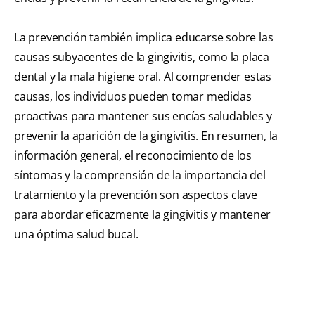
La prevención también implica educarse sobre las
causas subyacentes de la gingivitis, como la placa
dental y la mala higiene oral. Al comprender estas
causas, los individuos pueden tomar medidas
proactivas para mantener sus encías saludables y
prevenir la aparición de la gingivitis. En resumen, la
información general, el reconocimiento de los
síntomas y la comprensión de la importancia del
tratamiento y la prevención son aspectos clave
para abordar eficazmente la gingivitis y mantener
una óptima salud bucal.