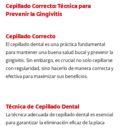
Cepillado Correcto: Técnica para
Prevenir la Gingivitis
Cepillado Correcto
El cepillado dental es una práctica fundamental
para mantener una buena salud bucal y prevenir la
gingivitis. Sin embargo, es crucial no solo cepillarse
con regularidad, sino hacerlo de manera correcta y
efectiva para maximizar sus beneficios.
Técnica de Cepillado Dental
La técnica adecuada de cepillado dental es esencial
para garantizar la eliminación eficaz de la placa