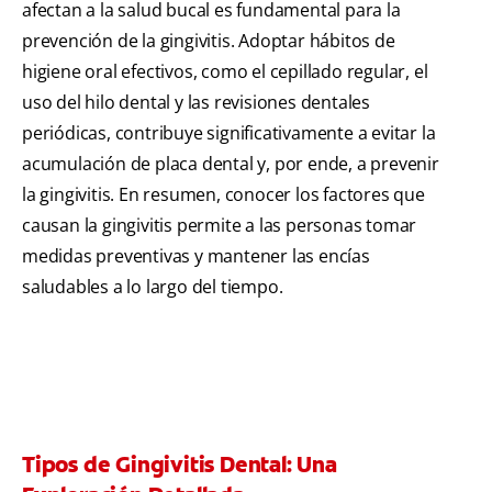
afectan a la salud bucal es fundamental para la
prevención de la gingivitis. Adoptar hábitos de
higiene oral efectivos, como el cepillado regular, el
uso del hilo dental y las revisiones dentales
periódicas, contribuye significativamente a evitar la
acumulación de placa dental y, por ende, a prevenir
la gingivitis. En resumen, conocer los factores que
causan la gingivitis permite a las personas tomar
medidas preventivas y mantener las encías
saludables a lo largo del tiempo.
Tipos de Gingivitis Dental: Una