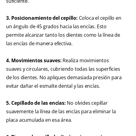
suficiente.
3. Posicionamiento del cepillo:
Coloca el cepillo en
un ángulo de 45 grados hacia las encías. Esto
permite alcanzar tanto los dientes como la línea de
las encías de manera efectiva.
4. Movimientos suaves:
Realiza movimientos
suaves y circulares, cubriendo todas las superficies
de los dientes. No apliques demasiada presión para
evitar dañar el esmalte dental y las encías.
5. Cepillado de las encías:
No olvides cepillar
suavemente la línea de las encías para eliminar la
placa acumulada en esa área.