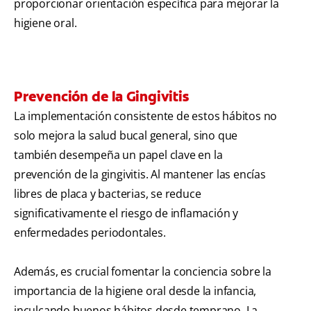
proporcionar orientación específica para mejorar la
higiene oral.
Prevención de la Gingivitis
La implementación consistente de estos hábitos no
solo mejora la salud bucal general, sino que
también desempeña un papel clave en la
prevención de la gingivitis. Al mantener las encías
libres de placa y bacterias, se reduce
significativamente el riesgo de inflamación y
enfermedades periodontales.
Además, es crucial fomentar la conciencia sobre la
importancia de la higiene oral desde la infancia,
inculcando buenos hábitos desde temprano. La