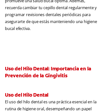
promueve una salud bucal óptima. Además,
recuerda cambiar tu cepillo dental regularmente y
programar revisiones dentales periódicas para
asegurarte de que estás manteniendo una higiene
bucal efectiva.
Uso del Hilo Dental: Importancia en la
Prevención de la Gingivitis
Uso del Hilo Dental
El uso del hilo dental es una práctica esencial en la
rutina de higiene oral, desempeñando un papel