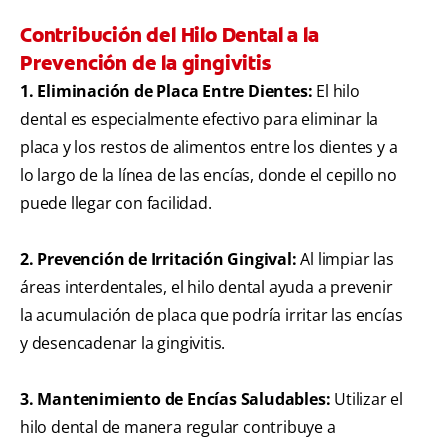
Contribución del Hilo Dental a la
Prevención de la gingivitis
1. Eliminación de Placa Entre Dientes:
El hilo
dental es especialmente efectivo para eliminar la
placa y los restos de alimentos entre los dientes y a
lo largo de la línea de las encías, donde el cepillo no
puede llegar con facilidad.
2. Prevención de Irritación Gingival:
Al limpiar las
áreas interdentales, el hilo dental ayuda a prevenir
la acumulación de placa que podría irritar las encías
y desencadenar la gingivitis.
3. Mantenimiento de Encías Saludables:
Utilizar el
hilo dental de manera regular contribuye a