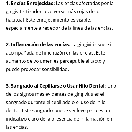
1. Encías Enrojecidas:
Las encías afectadas por la
gingivitis tienden a volverse más rojas de lo
habitual. Este enrojecimiento es visible,
especialmente alrededor de la línea de las encías.
2. Inflamación de las encías:
La gingivitis suele ir
acompañada de hinchazón en las encías. Este
aumento de volumen es perceptible al tacto y
puede provocar sensibilidad.
3. Sangrado al Cepillarse o Usar Hilo Dental:
Uno
de los signos más evidentes de gingivitis es el
sangrado durante el cepillado o el uso del hilo
dental. Este sangrado puede ser leve pero es un
indicativo claro de la presencia de inflamación en
las encías.