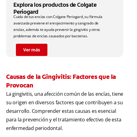
Explora los productos de Colgate
Periogard
Cuida de tus encías con Colgate Periogard, su fórmula
avanzada previene el enrojecimiento y sangrado de
encías, además te ayuda prevenir la gingivitis y otros
problemas de encías causados por bacterias.
Ver más
Causas de la Gingivitis: Factores que la
Provocan
La gingivitis, una afección común de las encías, tiene
su origen en diversos factores que contribuyen a su
desarrollo. Comprender estas causas es esencial
para la prevención y el tratamiento efectivo de esta
enfermedad periodontal.