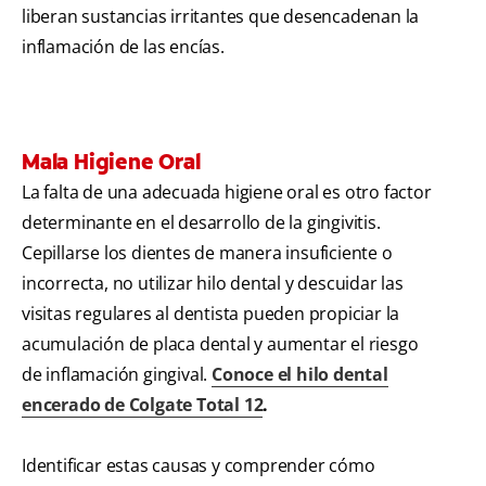
liberan sustancias irritantes que desencadenan la
inflamación de las encías.
Mala Higiene Oral
La falta de una adecuada higiene oral es otro factor
determinante en el desarrollo de la gingivitis.
Cepillarse los dientes de manera insuficiente o
incorrecta, no utilizar hilo dental y descuidar las
visitas regulares al dentista pueden propiciar la
acumulación de placa dental y aumentar el riesgo
de inflamación gingival.
Conoce el hilo dental
encerado de Colgate Total 12
.
Identificar estas causas y comprender cómo