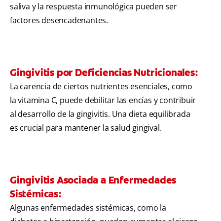
saliva y la respuesta inmunológica pueden ser
factores desencadenantes.
Gingivitis por Deficiencias Nutricionales:
La carencia de ciertos nutrientes esenciales, como
la vitamina C, puede debilitar las encías y contribuir
al desarrollo de la gingivitis. Una dieta equilibrada
es crucial para mantener la salud gingival.
Gingivitis Asociada a Enfermedades
Sistémicas:
Algunas enfermedades sistémicas, como la