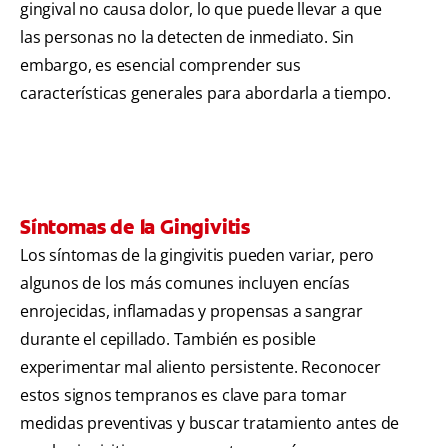
gingival no causa dolor, lo que puede llevar a que
las personas no la detecten de inmediato. Sin
embargo, es esencial comprender sus
características generales para abordarla a tiempo.
Síntomas de la Gingivitis
Los síntomas de la gingivitis pueden variar, pero
algunos de los más comunes incluyen encías
enrojecidas, inflamadas y propensas a sangrar
durante el cepillado. También es posible
experimentar mal aliento persistente. Reconocer
estos signos tempranos es clave para tomar
medidas preventivas y buscar tratamiento antes de