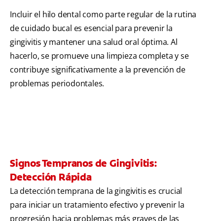
Incluir el hilo dental como parte regular de la rutina
de cuidado bucal es esencial para prevenir la
gingivitis y mantener una salud oral óptima. Al
hacerlo, se promueve una limpieza completa y se
contribuye significativamente a la prevención de
problemas periodontales.
Signos Tempranos de Gingivitis:
Detección Rápida
La detección temprana de la gingivitis es crucial
para iniciar un tratamiento efectivo y prevenir la
progresión hacia problemas más graves de las