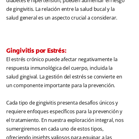
diabetes e hipertensión, pueden aumentar el riesgo
de gingivitis. La relación entre la salud bucal y la
salud general es un aspecto crucial a considerar.
Gingivitis por Estrés:
El estrés crónico puede afectar negativamente la
respuesta inmunológica del cuerpo, incluida la
salud gingival. La gestión del estrés se convierte en
un componente importante para la prevención.
Cada tipo de gingivitis presenta desafíos únicos y
requiere enfoques específicos para la prevención y
el tratamiento. En nuestra exploración integral, nos
sumergiremos en cada uno de estos tipos,
ofreciendo insights valiosos para equipar a las