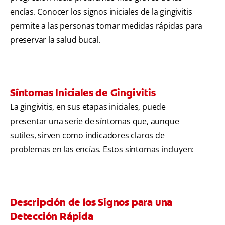
encías. Conocer los signos iniciales de la gingivitis
permite a las personas tomar medidas rápidas para
preservar la salud bucal.
Síntomas Iniciales de Gingivitis
La gingivitis, en sus etapas iniciales, puede
presentar una serie de síntomas que, aunque
sutiles, sirven como indicadores claros de
problemas en las encías. Estos síntomas incluyen:
Descripción de los Signos para una
Detección Rápida