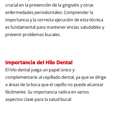
crucial en la prevención de la gingivitis y otras
enfermedades periodontales. Comprender la
importancia y la correcta ejecución de esta técnica
es fundamental para mantener encías saludables y
prevenir problemas bucales.
Importancia del Hilo Dental
El hilo dental juega un papel único y
complementario al cepillado dental, ya que se dirige
a áreas de la boca que el cepillo no puede alcanzar
fácilmente. Su importancia radica en varios
aspectos clave para la salud bucal: