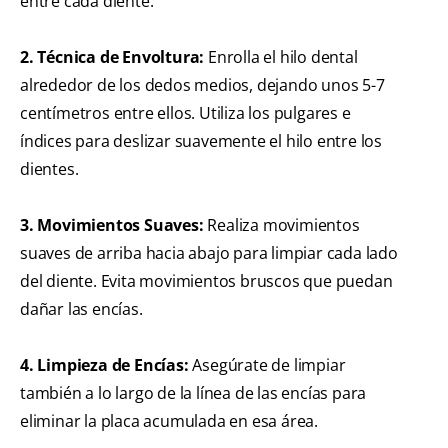
entre cada diente.
2. Técnica de Envoltura:
Enrolla el hilo dental
alrededor de los dedos medios, dejando unos 5-7
centímetros entre ellos. Utiliza los pulgares e
índices para deslizar suavemente el hilo entre los
dientes.
3. Movimientos Suaves:
Realiza movimientos
suaves de arriba hacia abajo para limpiar cada lado
del diente. Evita movimientos bruscos que puedan
dañar las encías.
4. Limpieza de Encías:
Asegúrate de limpiar
también a lo largo de la línea de las encías para
eliminar la placa acumulada en esa área.