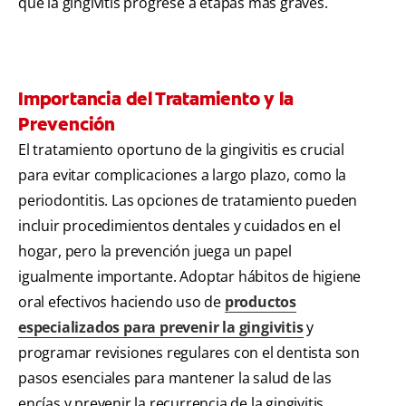
que la gingivitis progrese a etapas más graves.
Importancia del Tratamiento y la
Prevención
El tratamiento oportuno de la gingivitis es crucial
para evitar complicaciones a largo plazo, como la
periodontitis. Las opciones de tratamiento pueden
incluir procedimientos dentales y cuidados en el
hogar, pero la prevención juega un papel
igualmente importante. Adoptar hábitos de higiene
oral efectivos haciendo uso de
productos
especializados para prevenir la gingivitis
y
programar revisiones regulares con el dentista son
pasos esenciales para mantener la salud de las
encías y prevenir la recurrencia de la gingivitis.