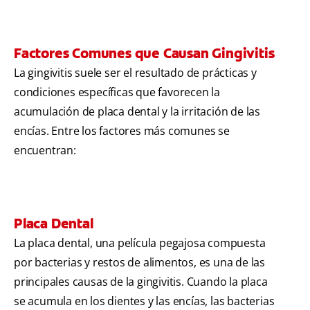
Factores Comunes que Causan Gingivitis
La gingivitis suele ser el resultado de prácticas y
condiciones específicas que favorecen la
acumulación de placa dental y la irritación de las
encías. Entre los factores más comunes se
encuentran:
Placa Dental
La placa dental, una película pegajosa compuesta
por bacterias y restos de alimentos, es una de las
principales causas de la gingivitis. Cuando la placa
se acumula en los dientes y las encías, las bacterias