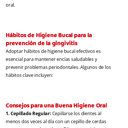
oral.
Hábitos de Higiene Bucal para la
prevención de la gingivitis
Adoptar hábitos de higiene bucal efectivos es
esencial para mantener encías saludables y
prevenir problemas periodontales. Algunos de los
hábitos clave incluyen:
Consejos para una Buena Higiene Oral
1. Cepillado Regular:
Cepillarse los dientes al
menos dos veces al día con un cepillo de cerdas