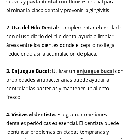
suaves y
pasta dental con flúor
es crucial para
eliminar la placa dental y prevenir la gingivitis.
2. Uso del Hilo Dental:
Complementar el cepillado
con el uso diario del hilo dental ayuda a limpiar
áreas entre los dientes donde el cepillo no llega,
reduciendo así la acumulación de placa.
3. Enjuague Bucal:
Utilizar un
enjuague bucal
con
propiedades antibacterianas puede ayudar a
controlar las bacterias y mantener un aliento
fresco.
4. Visitas al dentista:
Programar revisiones
dentales periódicas es esencial. El dentista puede
identificar problemas en etapas tempranas y