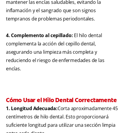
mantener las encías saludables, evitando la
inflamación y el sangrado que son signos
tempranos de problemas periodontales.
4. Complemento al cepillado:
El hilo dental
complementa la acción del cepillo dental,
asegurando una limpieza más completa y
reduciendo el riesgo de enfermedades de las
encías.
Cómo Usar el Hilo Dental Correctamente
1. Longitud Adecuada:
Corta aproximadamente 45
centímetros de hilo dental. Esto proporcionará
suficiente longitud para utilizar una sección limpia