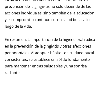
prevención de la gingivitis no solo depende de las
acciones individuales, sino también de la educación
y el compromiso continuo con la salud bucal a lo
largo de la vida.
En resumen, la importancia de la higiene oral radica
en la prevención de la gingivitis y otras afecciones
periodontales. Al adoptar hábitos de cuidado bucal
consistentes, se establece un sólido fundamento
para mantener encías saludables y una sonrisa
radiante.