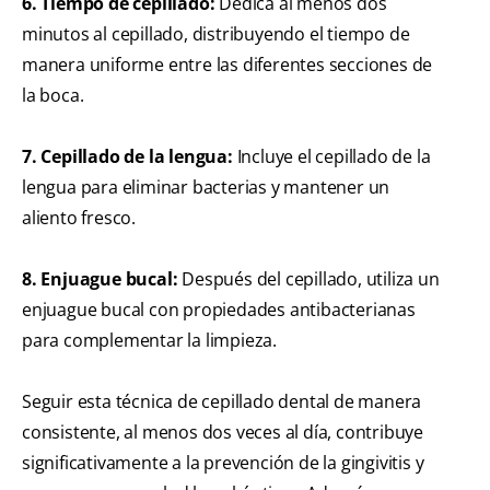
6. Tiempo de cepillado:
Dedica al menos dos
minutos al cepillado, distribuyendo el tiempo de
manera uniforme entre las diferentes secciones de
la boca.
7. Cepillado de la lengua:
Incluye el cepillado de la
lengua para eliminar bacterias y mantener un
aliento fresco.
8. Enjuague bucal:
Después del cepillado, utiliza un
enjuague bucal con propiedades antibacterianas
para complementar la limpieza.
Seguir esta técnica de cepillado dental de manera
consistente, al menos dos veces al día, contribuye
significativamente a la prevención de la gingivitis y