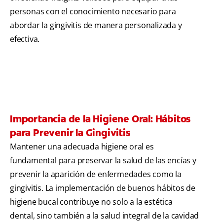
personas con el conocimiento necesario para
abordar la gingivitis de manera personalizada y
efectiva.
Importancia de la Higiene Oral: Hábitos
para Prevenir la Gingivitis
Mantener una adecuada higiene oral es
fundamental para preservar la salud de las encías y
prevenir la aparición de enfermedades como la
gingivitis. La implementación de buenos hábitos de
higiene bucal contribuye no solo a la estética
dental, sino también a la salud integral de la cavidad