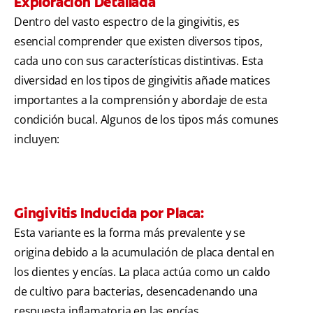
Exploración Detallada
Dentro del vasto espectro de la gingivitis, es
esencial comprender que existen diversos tipos,
cada uno con sus características distintivas. Esta
diversidad en los tipos de gingivitis añade matices
importantes a la comprensión y abordaje de esta
condición bucal. Algunos de los tipos más comunes
incluyen:
Gingivitis Inducida por Placa:
Esta variante es la forma más prevalente y se
origina debido a la acumulación de placa dental en
los dientes y encías. La placa actúa como un caldo
de cultivo para bacterias, desencadenando una
respuesta inflamatoria en las encías.