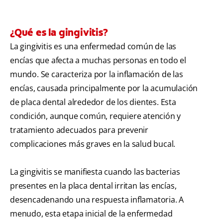
¿Qué es la gingivitis?
La gingivitis es una enfermedad común de las
encías que afecta a muchas personas en todo el
mundo. Se caracteriza por la inflamación de las
encías, causada principalmente por la acumulación
de placa dental alrededor de los dientes. Esta
condición, aunque común, requiere atención y
tratamiento adecuados para prevenir
complicaciones más graves en la salud bucal.
La gingivitis se manifiesta cuando las bacterias
presentes en la placa dental irritan las encías,
desencadenando una respuesta inflamatoria. A
menudo, esta etapa inicial de la enfermedad