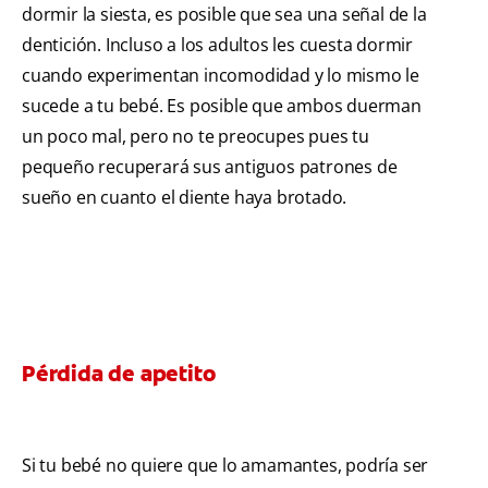
dormir la siesta, es posible que sea una señal de la
dentición. Incluso a los adultos les cuesta dormir
cuando experimentan incomodidad y lo mismo le
sucede a tu bebé. Es posible que ambos duerman
un poco mal, pero no te preocupes pues tu
pequeño recuperará sus antiguos patrones de
sueño en cuanto el diente haya brotado.
Pérdida de apetito
Si tu bebé no quiere que lo amamantes, podría ser