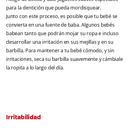
para la dentición que pueda mordisquear.
Junto con este proceso, es posible que tu bebé se
convierta en una fuente de baba. Algunos bebés
babean tanto que podrán mojar su ropa e incluso
desarrollar una irritación en sus mejillas y en su
barbilla. Para mantener a tu bebé cómodo, y sin
irritaciones, seca su barbilla suavemente y cámbiale
la ropita a lo largo del día.
Irritabilidad