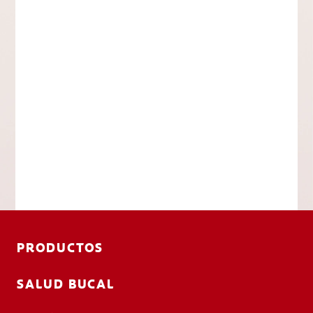
PRODUCTOS
SALUD BUCAL