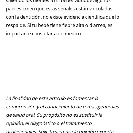
saliendo los dientes a mi bebé? Aunque algunos
padres creen que estas señales están vinculadas
con la dentición, no existe evidencia científica que lo
respalde. Si tu bebé tiene fiebre alta o diarrea, es
importante consultar a un médico.
La finalidad de este artículo es fomentar la
comprensión y el conocimiento de temas generales
de salud oral. Su propósito no es sustituir la
opinión, el diagnóstico o el tratamiento
profesionales. Solicita siempre la opinión experta