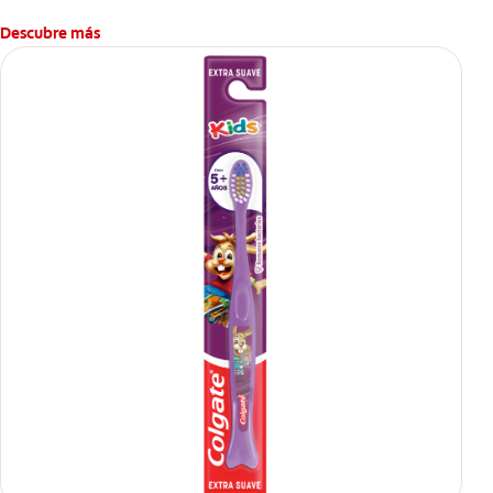
Descubre más