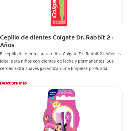
Cepillo de dientes Colgate Dr. Rabbit 2+
Años
El cepillo de dientes para niños Colgate Dr. Rabbit 2+ Años es
ideal para niños con dientes de leche y permanentes. Sus
cerdas extra suaves garantizan una limpieza profunda.
Descubre más