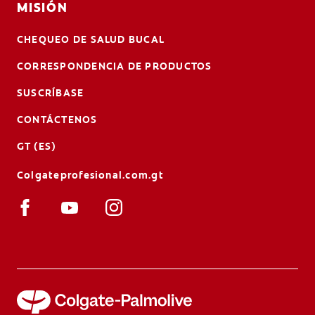
MISIÓN
CHEQUEO DE SALUD BUCAL
CORRESPONDENCIA DE PRODUCTOS
SUSCRÍBASE
CONTÁCTENOS
GT (ES)
Colgateprofesional.com.gt