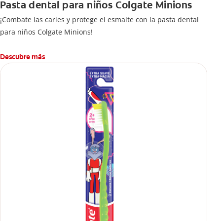
Pasta dental para niños Colgate Minions
¡Combate las caries y protege el esmalte con la pasta dental
para niños Colgate Minions!
Descubre más