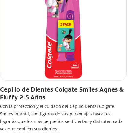
Cepillo de Dientes Colgate Smiles Agnes &
Fluffy 2-5 Años
Con la protección y el cuidado del Cepillo Dental Colgate
Smiles infantil, con figuras de sus personajes favoritos,
lograrás que los más pequeños se diviertan y disfruten cada
vez que cepillen sus dientes.