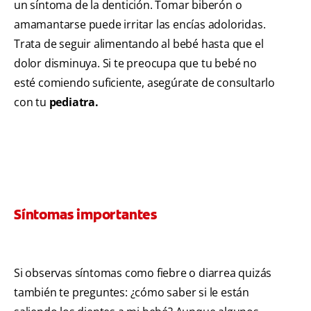
un síntoma de la dentición. Tomar biberón o
amamantarse puede irritar las encías adoloridas.
Trata de seguir alimentando al bebé hasta que el
dolor disminuya. Si te preocupa que tu bebé no
esté comiendo suficiente, asegúrate de consultarlo
con tu
pediatra.
Síntomas importantes
Si observas síntomas como fiebre o diarrea quizás
también te preguntes: ¿cómo saber si le están