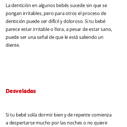
La dentición en algunos bebés sucede sin que se
pongan irritables, pero para otros el proceso de
dentición puede ser difícil y doloroso. Si tu bebé
parece estar irritable o llora, a pesar de estar sano,
puede ser una señal de que le está saliendo un
diente.
Desveladas
Si tu bebé solía dormir bien y de repente comienza
a despertarse mucho por las noches o no quiere