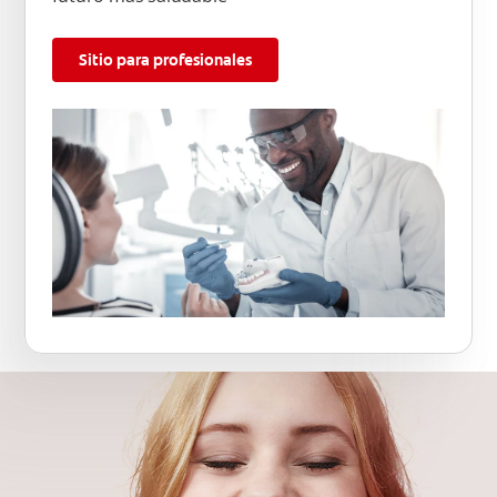
Sitio para profesionales