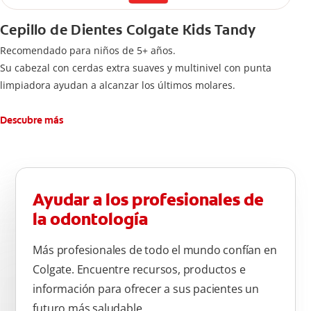
Cepillo de Dientes Colgate Kids Tandy
Recomendado para niños de 5+ años.
Su cabezal con cerdas extra suaves y multinivel con punta
limpiadora ayudan a alcanzar los últimos molares.
Descubre más
Ayudar a los profesionales de
la odontología
Más profesionales de todo el mundo confían en
Colgate. Encuentre recursos, productos e
información para ofrecer a sus pacientes un
futuro más saludable