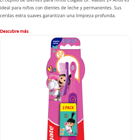
ideal para niños con dientes de leche y permanentes. Sus
cerdas extra suaves garantizan una limpieza profunda.
Descubre más