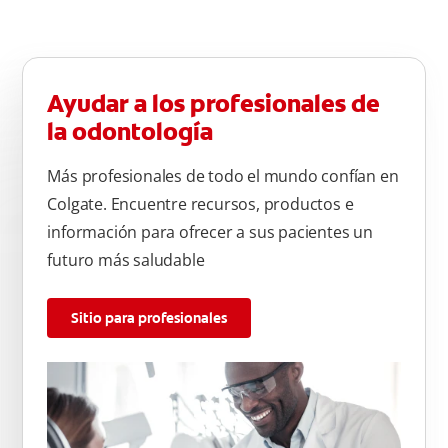
Ayudar a los profesionales de
la odontología
Más profesionales de todo el mundo confían en
Colgate. Encuentre recursos, productos e
información para ofrecer a sus pacientes un
futuro más saludable
Sitio para profesionales