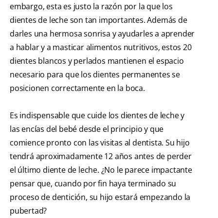
embargo, esta es justo la razón por la que los
dientes de leche son tan importantes. Además de
darles una hermosa sonrisa y ayudarles a aprender
a hablar y a masticar alimentos nutritivos, estos 20
dientes blancos y perlados mantienen el espacio
necesario para que los dientes permanentes se
posicionen correctamente en la boca.
Es indispensable que cuide los dientes de leche y
las encías del bebé desde el principio y que
comience pronto con las visitas al dentista. Su hijo
tendrá aproximadamente 12 años antes de perder
el último diente de leche. ¿No le parece impactante
pensar que, cuando por fin haya terminado su
proceso de dentición, su hijo estará empezando la
pubertad?