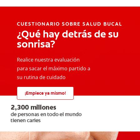
CUESTIONARIO SOBRE SALUD BUCAL
¿Qué hay detrás de su
sonrisa?
Realice nuestra evaluación
para sacar el máximo partido a
su rutina de cuidado
¡Empiece ya mismo!