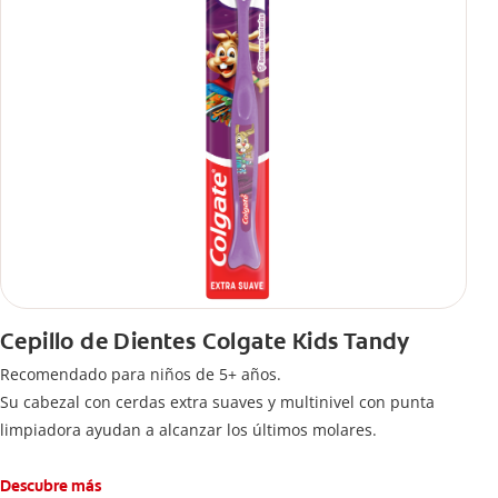
Cepillo de Dientes Colgate Kids Tandy
Recomendado para niños de 5+ años.
Su cabezal con cerdas extra suaves y multinivel con punta
limpiadora ayudan a alcanzar los últimos molares.
Descubre más