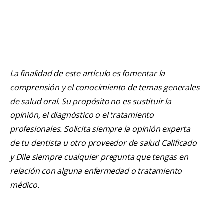
La finalidad de este artículo es fomentar la
comprensión y el conocimiento de temas generales
de salud oral. Su propósito no es sustituir la
opinión, el diagnóstico o el tratamiento
profesionales. Solicita siempre la opinión experta
de tu dentista u otro proveedor de salud Calificado
y Dile siempre cualquier pregunta que tengas en
relación con alguna enfermedad o tratamiento
médico.