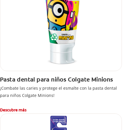
Pasta dental para niños Colgate Minions
¡Combate las caries y protege el esmalte con la pasta dental
para niños Colgate Minions!
Descubre más