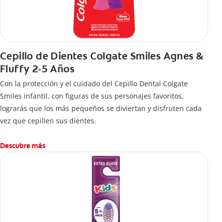
Cepillo de Dientes Colgate Smiles Agnes &
Fluffy 2-5 Años
Con la protección y el cuidado del Cepillo Dental Colgate
Smiles infantil, con figuras de sus personajes favoritos,
lograrás que los más pequeños se diviertan y disfruten cada
vez que cepillen sus dientes.
Descubre más