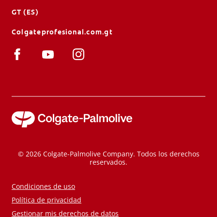
GT (ES)
Colgateprofesional.com.gt
© 2026 Colgate-Palmolive Company. Todos los derechos
reservados.
Condiciones de uso
Política de privacidad
Gestionar mis derechos de datos