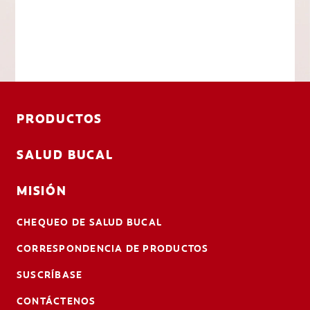
PRODUCTOS
SALUD BUCAL
MISIÓN
CHEQUEO DE SALUD BUCAL
CORRESPONDENCIA DE PRODUCTOS
SUSCRÍBASE
CONTÁCTENOS