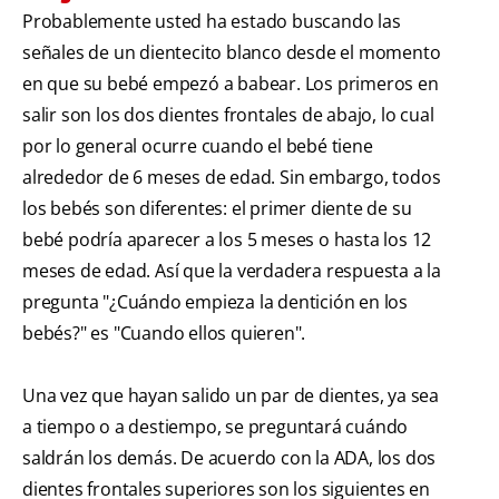
Probablemente usted ha estado buscando las
señales de un dientecito blanco desde el momento
en que su bebé empezó a babear. Los primeros en
salir son los dos dientes frontales de abajo, lo cual
por lo general ocurre cuando el bebé tiene
alrededor de 6 meses de edad. Sin embargo, todos
los bebés son diferentes: el primer diente de su
bebé podría aparecer a los 5 meses o hasta los 12
meses de edad. Así que la verdadera respuesta a la
pregunta "¿Cuándo empieza la dentición en los
bebés?" es "Cuando ellos quieren".
Una vez que hayan salido un par de dientes, ya sea
a tiempo o a destiempo, se preguntará cuándo
saldrán los demás. De acuerdo con la ADA, los dos
dientes frontales superiores son los siguientes en