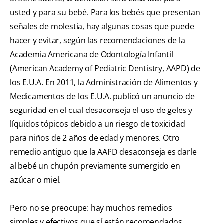
usted y para su bebé. Para los bebés que presentan
señales de molestia, hay algunas cosas que puede
hacer y evitar, según las recomendaciones de la
Academia Americana de Odontología Infantil
(American Academy of Pediatric Dentistry, AAPD) de
los E.U.A. En 2011, la Administración de Alimentos y
Medicamentos de los E.U.A. publicó un anuncio de
seguridad en el cual desaconseja el uso de geles y
líquidos tópicos debido a un riesgo de toxicidad
para niños de 2 años de edad y menores. Otro
remedio antiguo que la AAPD desaconseja es darle
al bebé un chupón previamente sumergido en
azúcar o miel.
Pero no se preocupe: hay muchos remedios
simples y efectivos que sí están recomendados.