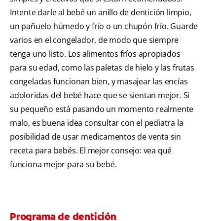
Intente darle al bebé un anillo de dentición limpio,
un pañuelo húmedo y frío o un chupón frío. Guarde
varios en el congelador, de modo que siempre
tenga uno listo. Los alimentos fríos apropiados
para su edad, como las paletas de hielo y las frutas
congeladas funcionan bien, y masajear las encías
adoloridas del bebé hace que se sientan mejor. Si
su pequeño está pasando un momento realmente
malo, es buena idea consultar con el pediatra la
posibilidad de usar medicamentos de venta sin
receta para bebés. El mejor consejo: vea qué
funciona mejor para su bebé.
Programa de dentición