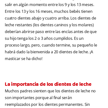
salir en algún momento entre los 9 y los 13 meses.
Entre los 13 y los 16 meses, muchos bebés tienen
cuatro dientes abajo y cuatro arriba. Los dientes de
leche restantes (los dientes caninos y los molares)
deberían abrirse paso entre las encías antes de que
su hijo tenga los 2 o 3 años cumplidos. Es un
proceso largo, pero, cuando termine, su pequeño le
habrá dado la bienvenida a 20 dientes de leche. ¡A
masticar se ha dicho!
La importancia de los dientes de leche
Muchos padres sienten que los dientes de leche no
son importantes porque al final serán
reemplazados por los dientes permanentes. Sin