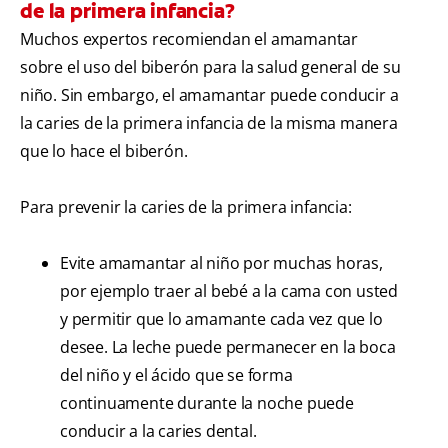
de la primera infancia?
Muchos expertos recomiendan el amamantar
sobre el uso del biberón para la salud general de su
niño. Sin embargo, el amamantar puede conducir a
la caries de la primera infancia de la misma manera
que lo hace el biberón.
Para prevenir la caries de la primera infancia:
Evite amamantar al niño por muchas horas,
por ejemplo traer al bebé a la cama con usted
y permitir que lo amamante cada vez que lo
desee. La leche puede permanecer en la boca
del niño y el ácido que se forma
continuamente durante la noche puede
conducir a la caries dental.