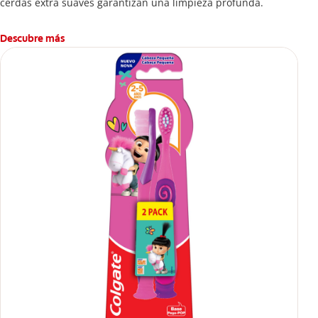
cerdas extra suaves garantizan una limpieza profunda.
Descubre más