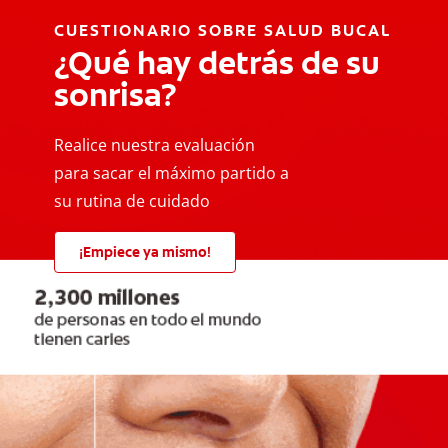
CUESTIONARIO SOBRE SALUD BUCAL
¿Qué hay detrás de su
sonrisa?
Realice nuestra evaluación
para sacar el máximo partido a
su rutina de cuidado
¡Empiece ya mismo!