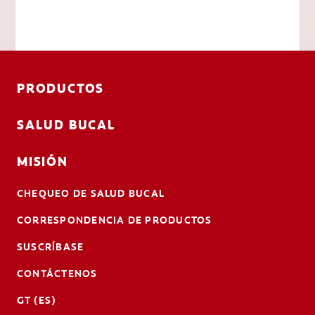
PRODUCTOS
SALUD BUCAL
MISIÓN
CHEQUEO DE SALUD BUCAL
CORRESPONDENCIA DE PRODUCTOS
SUSCRÍBASE
CONTÁCTENOS
GT (ES)