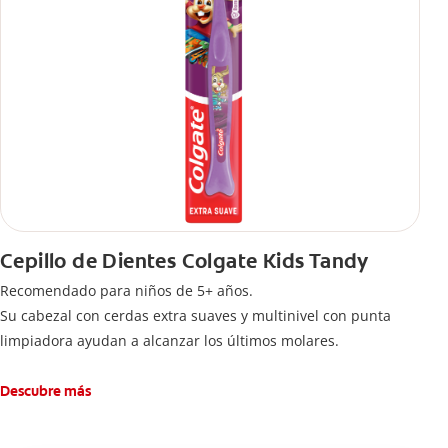
Cepillo de Dientes Colgate Kids Tandy
Recomendado para niños de 5+ años.
Su cabezal con cerdas extra suaves y multinivel con punta
limpiadora ayudan a alcanzar los últimos molares.
Descubre más