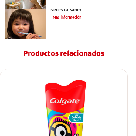
Selladores Para Los Dientes: Lo Que
Necesita Saber
Más información
Productos relacionados