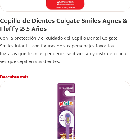
Cepillo de Dientes Colgate Smiles Agnes &
Fluffy 2-5 Años
Con la protección y el cuidado del Cepillo Dental Colgate
Smiles infantil, con figuras de sus personajes favoritos,
lograrás que los más pequeños se diviertan y disfruten cada
vez que cepillen sus dientes.
Descubre más