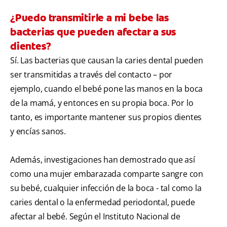
¿Puedo transmitirle a mi bebe las
bacterias que pueden afectar a sus
dientes?
Sí. Las bacterias que causan la caries dental pueden
ser transmitidas a través del contacto – por
ejemplo, cuando el bebé pone las manos en la boca
de la mamá, y entonces en su propia boca. Por lo
tanto, es importante mantener sus propios dientes
y encías sanos.
Además, investigaciones han demostrado que así
como una mujer embarazada comparte sangre con
su bebé, cualquier infección de la boca - tal como la
caries dental o la enfermedad periodontal, puede
afectar al bebé. Según el Instituto Nacional de