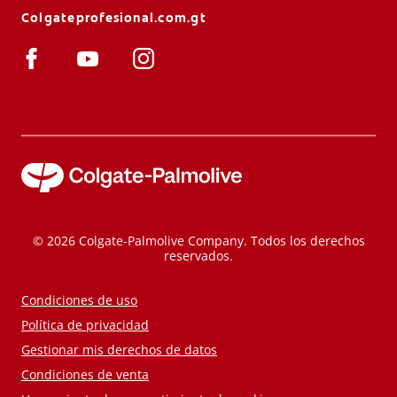
Colgateprofesional.com.gt
© 2026 Colgate-Palmolive Company. Todos los derechos
reservados.
Condiciones de uso
Política de privacidad
Gestionar mis derechos de datos
Condiciones de venta