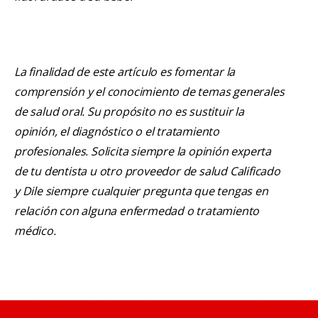
La finalidad de este artículo es fomentar la
comprensión y el conocimiento de temas generales
de salud oral. Su propósito no es sustituir la
opinión, el diagnóstico o el tratamiento
profesionales. Solicita siempre la opinión experta
de tu dentista u otro proveedor de salud Calificado
y Dile siempre cualquier pregunta que tengas en
relación con alguna enfermedad o tratamiento
médico.