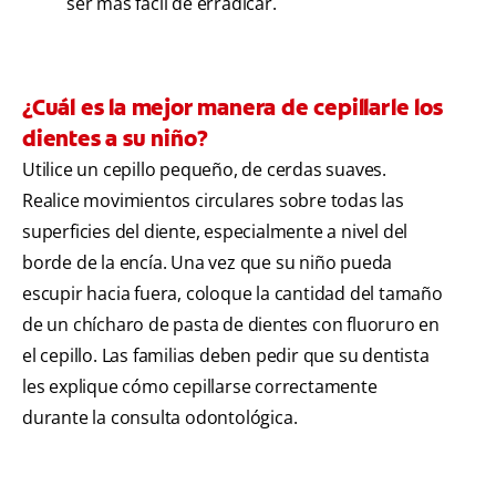
ser más fácil de erradicar.
¿Cuál es la mejor manera de cepillarle los
dientes a su niño?
Utilice un cepillo pequeño, de cerdas suaves.
Realice movimientos circulares sobre todas las
superficies del diente, especialmente a nivel del
borde de la encía. Una vez que su niño pueda
escupir hacia fuera, coloque la cantidad del tamaño
de un chícharo de pasta de dientes con fluoruro en
el cepillo. Las familias deben pedir que su dentista
les explique cómo cepillarse correctamente
durante la consulta odontológica.