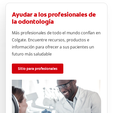
Ayudar a los profesionales de
la odontología
Más profesionales de todo el mundo confían en
Colgate. Encuentre recursos, productos e
información para ofrecer a sus pacientes un
futuro más saludable
Sitio para profesionales