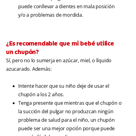
puede conllevar a dientes en mala posición
y/o a problemas de mordida.
¿Es recomendable que mi bebé utilice
un chupón?
Sí, pero no lo sumerja en azúcar, miel, o líquido
azucarado. Además:
Intente hacer que su niño deje de usar el
chupón a los 2 años.
Tenga presente que mientras que el chupón o
la succión del pulgar no produzcan ningún
problema de salud para el niño, un chupón
puede ser una mejor opción porque puede