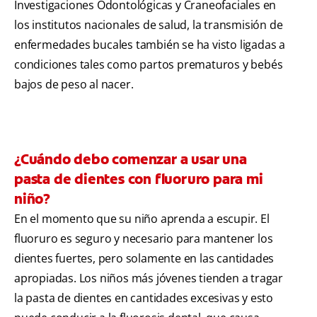
Investigaciones Odontológicas y Craneofaciales en
los institutos nacionales de salud, la transmisión de
enfermedades bucales también se ha visto ligadas a
condiciones tales como partos prematuros y bebés
bajos de peso al nacer.
¿Cuándo debo comenzar a usar una
pasta de dientes con fluoruro para mi
niño?
En el momento que su niño aprenda a escupir. El
fluoruro es seguro y necesario para mantener los
dientes fuertes, pero solamente en las cantidades
apropiadas. Los niños más jóvenes tienden a tragar
la pasta de dientes en cantidades excesivas y esto