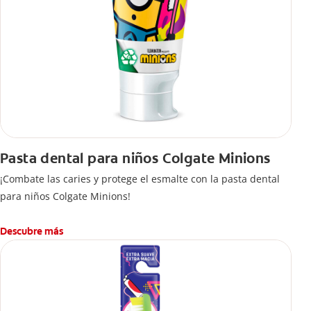
Pasta dental para niños Colgate Minions
¡Combate las caries y protege el esmalte con la pasta dental
para niños Colgate Minions!
Descubre más