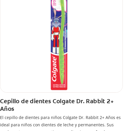
Cepillo de dientes Colgate Dr. Rabbit 2+
Años
El cepillo de dientes para niños Colgate Dr. Rabbit 2+ Años es
ideal para niños con dientes de leche y permanentes. Sus