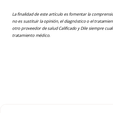
La finalidad de este artículo es fomentar la comprens
no es sustituir la opinión, el diagnóstico o el tratamie
otro proveedor de salud Calificado y Dile siempre cu
tratamiento médico.