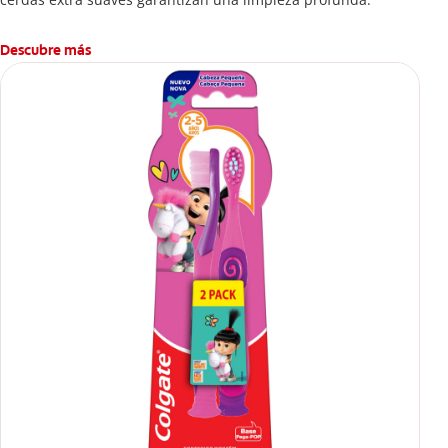
Descubre más