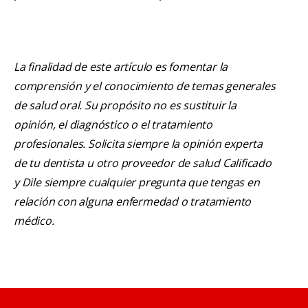
La finalidad de este artículo es fomentar la
comprensión y el conocimiento de temas generales
de salud oral. Su propósito no es sustituir la
opinión, el diagnóstico o el tratamiento
profesionales. Solicita siempre la opinión experta
de tu dentista u otro proveedor de salud Calificado
y Dile siempre cualquier pregunta que tengas en
relación con alguna enfermedad o tratamiento
médico.