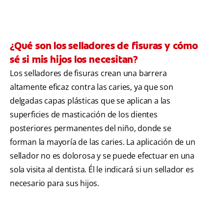
¿Qué son los selladores de fisuras y cómo
sé si mis hijos los necesitan?
Los selladores de fisuras crean una barrera
altamente eficaz contra las caries, ya que son
delgadas capas plásticas que se aplican a las
superficies de masticación de los dientes
posteriores permanentes del niño, donde se
forman la mayoría de las caries. La aplicación de un
sellador no es dolorosa y se puede efectuar en una
sola visita al dentista. Él le indicará si un sellador es
necesario para sus hijos.