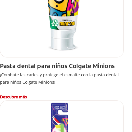
Pasta dental para niños Colgate Minions
¡Combate las caries y protege el esmalte con la pasta dental
para niños Colgate Minions!
Descubre más