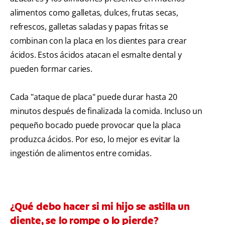
alimentos como galletas, dulces, frutas secas,
refrescos, galletas saladas y papas fritas se
combinan con la placa en los dientes para crear
ácidos. Estos ácidos atacan el esmalte dental y
pueden formar caries.
Cada "ataque de placa" puede durar hasta 20
minutos después de finalizada la comida. Incluso un
pequeño bocado puede provocar que la placa
produzca ácidos. Por eso, lo mejor es evitar la
ingestión de alimentos entre comidas.
¿Qué debo hacer si mi hijo se astilla un
diente, se lo rompe o lo pierde?