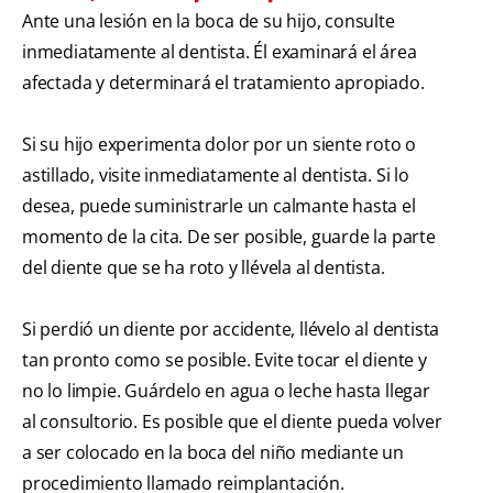
Ante una lesión en la boca de su hijo, consulte
inmediatamente al dentista. Él examinará el área
afectada y determinará el tratamiento apropiado.
Si su hijo experimenta dolor por un siente roto o
astillado, visite inmediatamente al dentista. Si lo
desea, puede suministrarle un calmante hasta el
momento de la cita. De ser posible, guarde la parte
del diente que se ha roto y llévela al dentista.
Si perdió un diente por accidente, llévelo al dentista
tan pronto como se posible. Evite tocar el diente y
no lo limpie. Guárdelo en agua o leche hasta llegar
al consultorio. Es posible que el diente pueda volver
a ser colocado en la boca del niño mediante un
procedimiento llamado reimplantación.