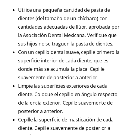
Utilice una pequeña cantidad de pasta de
dientes (del tamaño de un chícharo) con
cantidades adecuadas de flúor, aprobada por
la Asociación Dental Mexicana. Verifique que
sus hijos no se traguen la pasta de dientes.
Con un cepillo dental suave, cepille primero la
superficie interior de cada diente, que es
donde más se acumula la placa. Cepille
suavemente de posterior a anterior.
Limpie las superficies exteriores de cada
diente. Coloque el cepillo en ángulo respecto
de la encía exterior. Cepille suavemente de
posterior a anterior.
Cepille la superficie de masticación de cada
diente. Cepille suavemente de posterior a