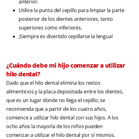
anterior.
Utilice la punta del cepillo para limpiar la parte
posterior de los dientes anteriores, tanto
superiores como inferiores.
¡Siempre es divertido cepillarse la lengua!
¿Cuándo debe mi hijo comenzar a utilizar
hilo dental?
Dado que el hilo dental elimina los restos
alimenticios y la placa depositada entre los dientes,
que es un lugar donde no llega el cepillo; se
recomienda que a partir de los cuatro años,
comience a utilizar hilo dental con sus hijos. A los
ocho años la mayoría de los niños pueden
comenzar a utilizar el hilo dental por sí mismos.