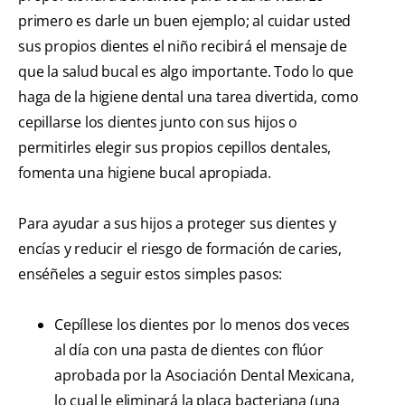
primero es darle un buen ejemplo; al cuidar usted
sus propios dientes el niño recibirá el mensaje de
que la salud bucal es algo importante. Todo lo que
haga de la higiene dental una tarea divertida, como
cepillarse los dientes junto con sus hijos o
permitirles elegir sus propios cepillos dentales,
fomenta una higiene bucal apropiada.
Para ayudar a sus hijos a proteger sus dientes y
encías y reducir el riesgo de formación de caries,
enséñeles a seguir estos simples pasos:
Cepíllese los dientes por lo menos dos veces
al día con una pasta de dientes con flúor
aprobada por la Asociación Dental Mexicana,
lo cual le eliminará la placa bacteriana (una