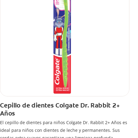
Cepillo de dientes Colgate Dr. Rabbit 2+
Años
El cepillo de dientes para niños Colgate Dr. Rabbit 2+ Años es
ideal para niños con dientes de leche y permanentes. Sus
cerdas extra suaves garantizan una limpieza profunda.