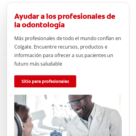
Ayudar a los profesionales de
la odontología
Más profesionales de todo el mundo confían en
Colgate. Encuentre recursos, productos e
información para ofrecer a sus pacientes un
futuro más saludable
Sitio para profesionales