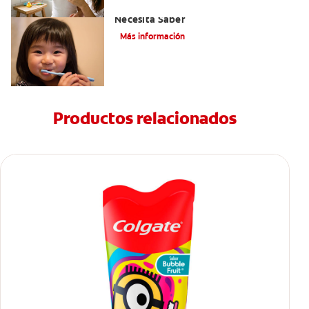
Selladores Para Los Dientes: Lo Que
Necesita Saber
Más información
Productos relacionados