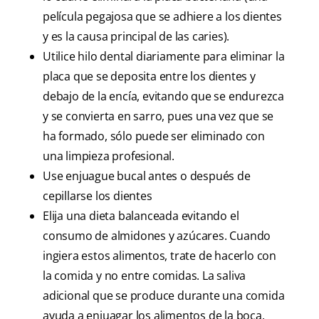
película pegajosa que se adhiere a los dientes
y es la causa principal de las caries).
Utilice hilo dental diariamente para eliminar la
placa que se deposita entre los dientes y
debajo de la encía, evitando que se endurezca
y se convierta en sarro, pues una vez que se
ha formado, sólo puede ser eliminado con
una limpieza profesional.
Use enjuague bucal antes o después de
cepillarse los dientes
Elija una dieta balanceada evitando el
consumo de almidones y azúcares. Cuando
ingiera estos alimentos, trate de hacerlo con
la comida y no entre comidas. La saliva
adicional que se produce durante una comida
ayuda a enjuagar los alimentos de la boca.