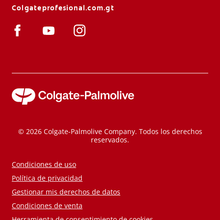
Colgateprofesional.com.gt
© 2026 Colgate-Palmolive Company. Todos los derechos
reservados.
Condiciones de uso
Política de privacidad
Gestionar mis derechos de datos
Condiciones de venta
Herramienta de consentimiento de cookies