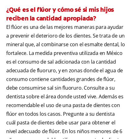
¿Qué es el flúor y cómo sé si mis hijos
reciben la cantidad apropiada?
El flúor es una de las mejores maneras para ayudar
a prevenir el deterioro de los dientes. Se trata de un
mineral que, al combinarse con el esmalte dental, lo
fortalece. La medida preventiva utilizada en México
es el consumo de sal adicionada con la cantidad
adecuada de fluoruro, y en zonas donde el agua de
consumo contiene cantidades grandes de flúor,
debe consumirse sal sin fluoruro. Consulte a su
dentista sobre el área donde usted vive. Además es
recomendable el uso de una pasta de dientes con
flúor en todos los casos. Pregunte a su dentista
cuál pasta de dientes debe usar para obtener el
nivel adecuado de flúor. En los niños menores de 6