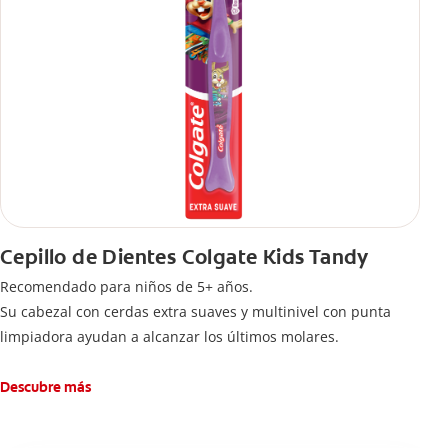
Cepillo de Dientes Colgate Kids Tandy
Recomendado para niños de 5+ años.
Su cabezal con cerdas extra suaves y multinivel con punta
limpiadora ayudan a alcanzar los últimos molares.
Descubre más