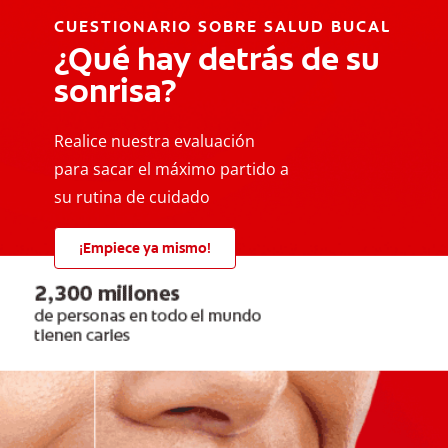
CUESTIONARIO SOBRE SALUD BUCAL
¿Qué hay detrás de su
sonrisa?
Realice nuestra evaluación
para sacar el máximo partido a
su rutina de cuidado
¡Empiece ya mismo!