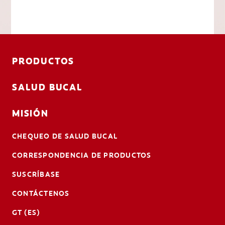
PRODUCTOS
SALUD BUCAL
MISIÓN
CHEQUEO DE SALUD BUCAL
CORRESPONDENCIA DE PRODUCTOS
SUSCRÍBASE
CONTÁCTENOS
GT (ES)