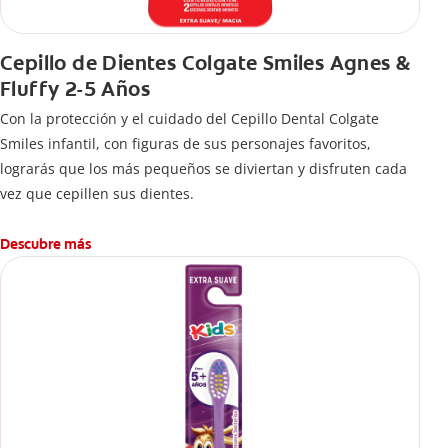
Cepillo de Dientes Colgate Smiles Agnes &
Fluffy 2-5 Años
Con la protección y el cuidado del Cepillo Dental Colgate
Smiles infantil, con figuras de sus personajes favoritos,
lograrás que los más pequeños se diviertan y disfruten cada
vez que cepillen sus dientes.
Descubre más