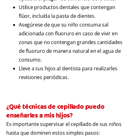
Utilice productos dentales que contengan
flúor, incluída la pasta de dientes.
Asegúrese de que su niño consuma sal
adicionada con fluoruro en caso de vivir en
zonas que no contengan grandes cantidades
de fluoruro de manera natural en el agua de
consumo.
Lleve a sus hijos al dentista para realizarles
revisiones periódicas.
¿Qué técnicas de cepillado puedo
enseñarles a mis hijos?
Es importante supervisar el cepillado de sus niños
hasta que dominen estos simples pasos: