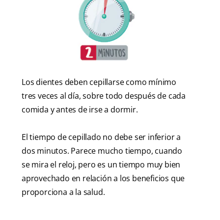
Los dientes deben cepillarse como mínimo
tres veces al día, sobre todo después de cada
comida y antes de irse a dormir.
El tiempo de cepillado no debe ser inferior a
dos minutos. Parece mucho tiempo, cuando
se mira el reloj, pero es un tiempo muy bien
aprovechado en relación a los beneficios que
proporciona a la salud.