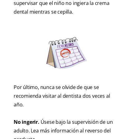
supervisar que el niño no ingiera la crema
dental mientras se cepilla.
Por último, nunca se olvide de que se
recomienda visitar al dentista dos veces al
año.
No ingerir.
Úsese bajo la supervisión de un
adulto. Lea más información al reverso del