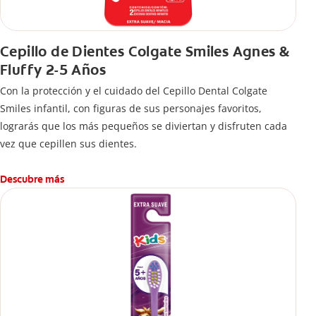
Cepillo de Dientes Colgate Smiles Agnes &
Fluffy 2-5 Años
Con la protección y el cuidado del Cepillo Dental Colgate
Smiles infantil, con figuras de sus personajes favoritos,
lograrás que los más pequeños se diviertan y disfruten cada
vez que cepillen sus dientes.
Descubre más