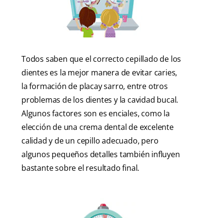
Todos saben que el correcto cepillado de los
dientes es la mejor manera de evitar caries,
la formación de placay sarro, entre otros
problemas de los dientes y la cavidad bucal.
Algunos factores son es enciales, como la
elección de una crema dental de excelente
calidad y de un cepillo adecuado, pero
algunos pequeños detalles también influyen
bastante sobre el resultado final.