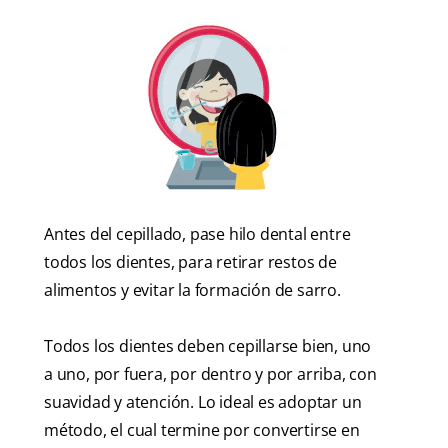
Antes del cepillado, pase hilo dental entre
todos los dientes, para retirar restos de
alimentos y evitar la formación de sarro.
Todos los dientes deben cepillarse bien, uno
a uno, por fuera, por dentro y por arriba, con
suavidad y atención. Lo ideal es adoptar un
método, el cual termine por convertirse en