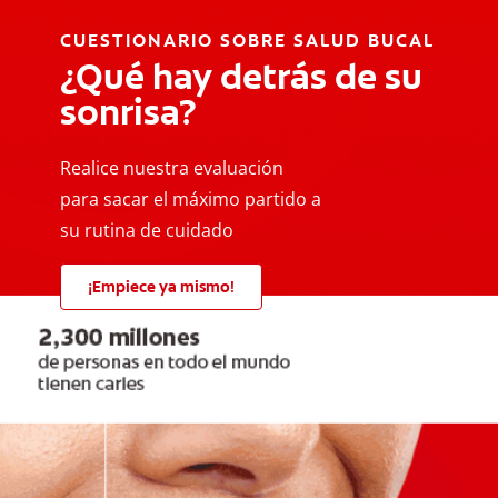
CUESTIONARIO SOBRE SALUD BUCAL
¿Qué hay detrás de su
sonrisa?
Realice nuestra evaluación
para sacar el máximo partido a
su rutina de cuidado
¡Empiece ya mismo!