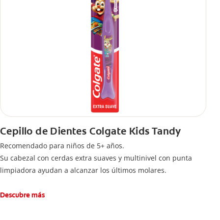
Cepillo de Dientes Colgate Kids Tandy
Recomendado para niños de 5+ años.
Su cabezal con cerdas extra suaves y multinivel con punta
limpiadora ayudan a alcanzar los últimos molares.
Descubre más