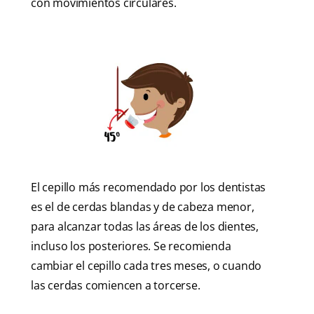
con movimientos circulares.
El cepillo más recomendado por los dentistas
es el de cerdas blandas y de cabeza menor,
para alcanzar todas las áreas de los dientes,
incluso los posteriores. Se recomienda
cambiar el cepillo cada tres meses, o cuando
las cerdas comiencen a torcerse.