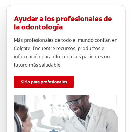
Ayudar a los profesionales de
la odontología
Más profesionales de todo el mundo confían en
Colgate. Encuentre recursos, productos e
información para ofrecer a sus pacientes un
futuro más saludable
Sitio para profesionales