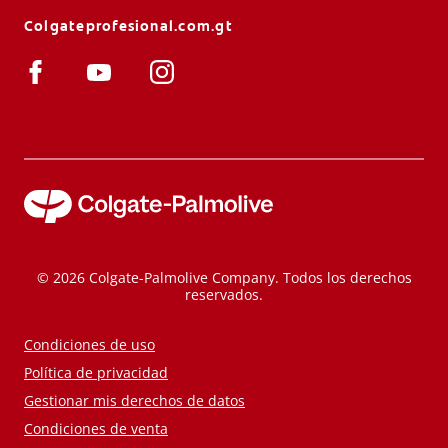
Colgateprofesional.com.gt
© 2026 Colgate-Palmolive Company. Todos los derechos
reservados.
Condiciones de uso
Política de privacidad
Gestionar mis derechos de datos
Condiciones de venta