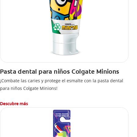
Pasta dental para niños Colgate Minions
¡Combate las caries y protege el esmalte con la pasta dental
para niños Colgate Minions!
Descubre más