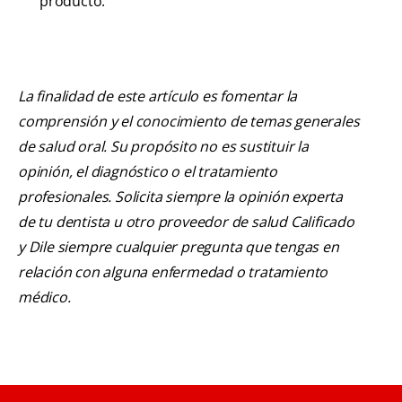
producto.
La finalidad de este artículo es fomentar la
comprensión y el conocimiento de temas generales
de salud oral. Su propósito no es sustituir la
opinión, el diagnóstico o el tratamiento
profesionales. Solicita siempre la opinión experta
de tu dentista u otro proveedor de salud Calificado
y Dile siempre cualquier pregunta que tengas en
relación con alguna enfermedad o tratamiento
médico.