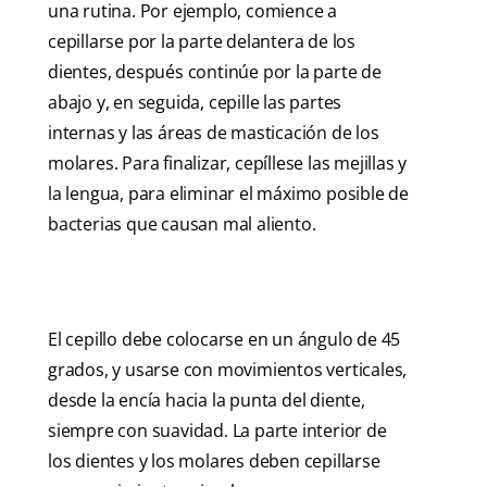
una rutina. Por ejemplo, comience a
cepillarse por la parte delantera de los
dientes, después continúe por la parte de
abajo y, en seguida, cepille las partes
internas y las áreas de masticación de los
molares. Para finalizar, cepíllese las mejillas y
la lengua, para eliminar el máximo posible de
bacterias que causan mal aliento.
El cepillo debe colocarse en un ángulo de 45
grados, y usarse con movimientos verticales,
desde la encía hacia la punta del diente,
siempre con suavidad. La parte interior de
los dientes y los molares deben cepillarse