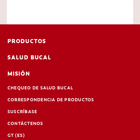
PRODUCTOS
SALUD BUCAL
MISIÓN
CHEQUEO DE SALUD BUCAL
CORRESPONDENCIA DE PRODUCTOS
SUSCRÍBASE
CONTÁCTENOS
GT (ES)