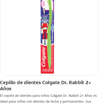
Cepillo de dientes Colgate Dr. Rabbit 2+
Años
El cepillo de dientes para niños Colgate Dr. Rabbit 2+ Años es
ideal para niños con dientes de leche y permanentes. Sus