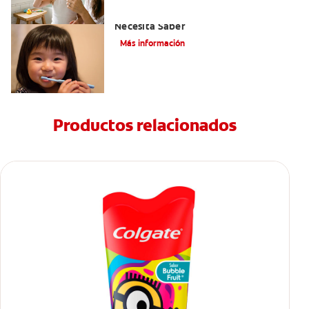
Selladores Para Los Dientes: Lo Que
Necesita Saber
Más información
Productos relacionados