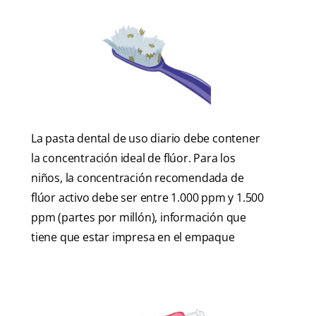
La pasta dental de uso diario debe contener
la concentración ideal de flúor. Para los
niños, la concentración recomendada de
flúor activo debe ser entre 1.000 ppm y 1.500
ppm (partes por millón), información que
tiene que estar impresa en el empaque