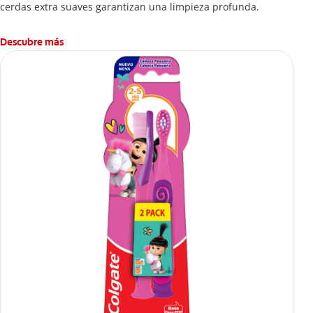
cerdas extra suaves garantizan una limpieza profunda.
Descubre más