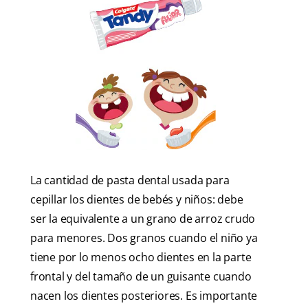
La cantidad de pasta dental usada para
cepillar los dientes de bebés y niños: debe
ser la equivalente a un grano de arroz crudo
para menores. Dos granos cuando el niño ya
tiene por lo menos ocho dientes en la parte
frontal y del tamaño de un guisante cuando
nacen los dientes posteriores. Es importante