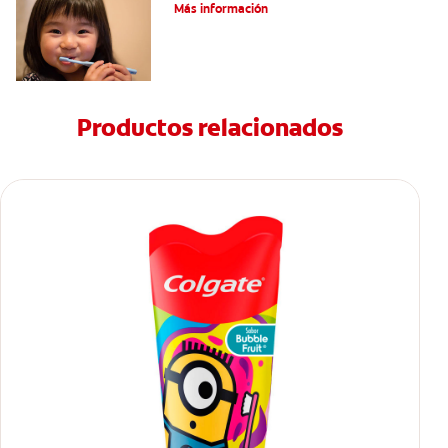
Más información
Productos relacionados