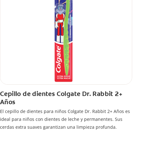
Cepillo de dientes Colgate Dr. Rabbit 2+
Años
El cepillo de dientes para niños Colgate Dr. Rabbit 2+ Años es
ideal para niños con dientes de leche y permanentes. Sus
cerdas extra suaves garantizan una limpieza profunda.