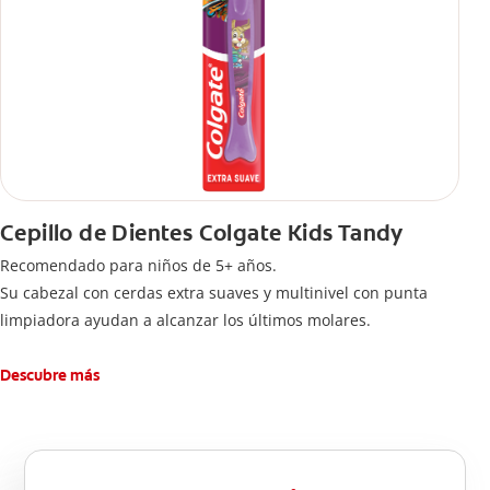
Cepillo de Dientes Colgate Kids Tandy
Recomendado para niños de 5+ años.
Su cabezal con cerdas extra suaves y multinivel con punta
limpiadora ayudan a alcanzar los últimos molares.
Descubre más