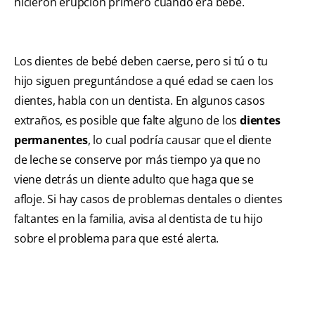
hicieron erupción primero cuando era bebé.
Los dientes de bebé deben caerse, pero si tú o tu
hijo siguen preguntándose a qué edad se caen los
dientes, habla con un dentista. En algunos casos
extraños, es posible que falte alguno de los
dientes
permanentes
, lo cual podría causar que el diente
de leche se conserve por más tiempo ya que no
viene detrás un diente adulto que haga que se
afloje. Si hay casos de problemas dentales o dientes
faltantes en la familia, avisa al dentista de tu hijo
sobre el problema para que esté alerta.