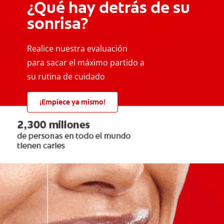
¿Qué hay detrás de su
sonrisa?
Realice nuestra evaluación
para sacar el máximo partido a
su rutina de cuidado
¡Empiece ya mismo!