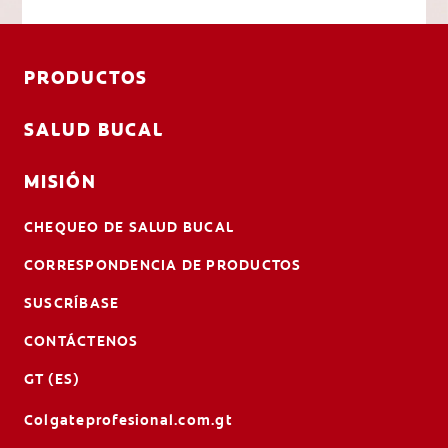
PRODUCTOS
SALUD BUCAL
MISIÓN
CHEQUEO DE SALUD BUCAL
CORRESPONDENCIA DE PRODUCTOS
SUSCRÍBASE
CONTÁCTENOS
GT (ES)
Colgateprofesional.com.gt