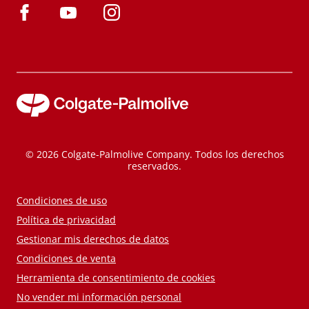
© 2026 Colgate-Palmolive Company. Todos los derechos
reservados.
Condiciones de uso
Política de privacidad
Gestionar mis derechos de datos
Condiciones de venta
Herramienta de consentimiento de cookies
No vender mi información personal