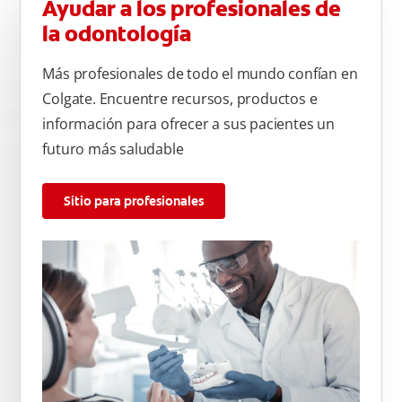
Ayudar a los profesionales de
la odontología
Más profesionales de todo el mundo confían en
Colgate. Encuentre recursos, productos e
información para ofrecer a sus pacientes un
futuro más saludable
Sitio para profesionales