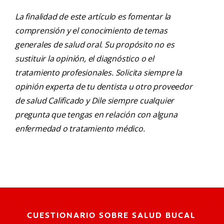
La finalidad de este artículo es fomentar la
comprensión y el conocimiento de temas
generales de salud oral. Su propósito no es
sustituir la opinión, el diagnóstico o el
tratamiento profesionales. Solicita siempre la
opinión experta de tu dentista u otro proveedor
de salud Calificado y Dile siempre cualquier
pregunta que tengas en relación con alguna
enfermedad o tratamiento médico.
CUESTIONARIO SOBRE SALUD BUCAL