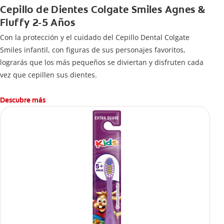
Cepillo de Dientes Colgate Smiles Agnes &
Fluffy 2-5 Años
Con la protección y el cuidado del Cepillo Dental Colgate
Smiles infantil, con figuras de sus personajes favoritos,
lograrás que los más pequeños se diviertan y disfruten cada
vez que cepillen sus dientes.
Descubre más