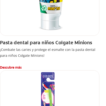
Pasta dental para niños Colgate Minions
¡Combate las caries y protege el esmalte con la pasta dental
para niños Colgate Minions!
Descubre más