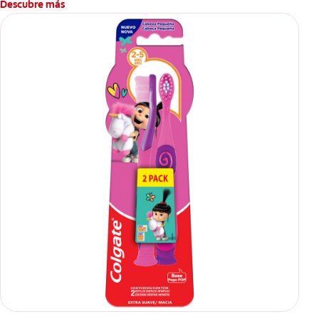
Descubre más