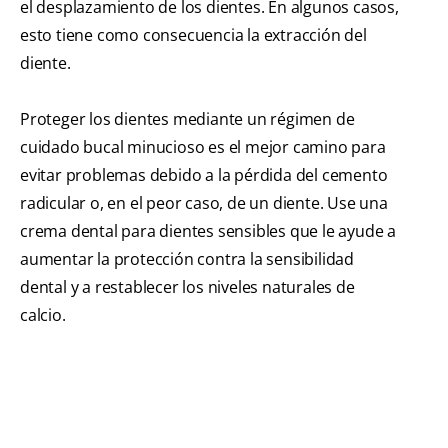
el desplazamiento de los dientes. En algunos casos,
esto tiene como consecuencia la extracción del
diente.
Proteger los dientes mediante un régimen de
cuidado bucal minucioso es el mejor camino para
evitar problemas debido a la pérdida del cemento
radicular o, en el peor caso, de un diente. Use una
crema dental para dientes sensibles que le ayude a
aumentar la protección contra la sensibilidad
dental y a restablecer los niveles naturales de
calcio.