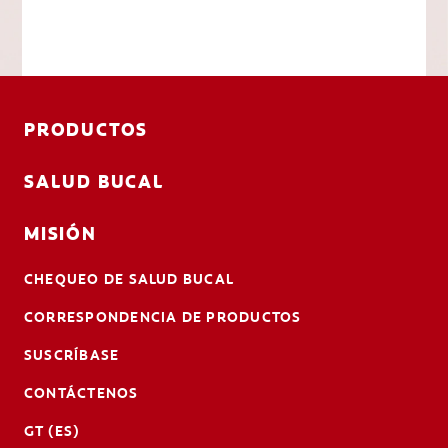
PRODUCTOS
SALUD BUCAL
MISIÓN
CHEQUEO DE SALUD BUCAL
CORRESPONDENCIA DE PRODUCTOS
SUSCRÍBASE
CONTÁCTENOS
GT (ES)