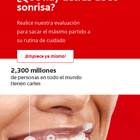
sonrisa?
Realice nuestra evaluación
para sacar el máximo partido a
su rutina de cuidado
¡Empiece ya mismo!