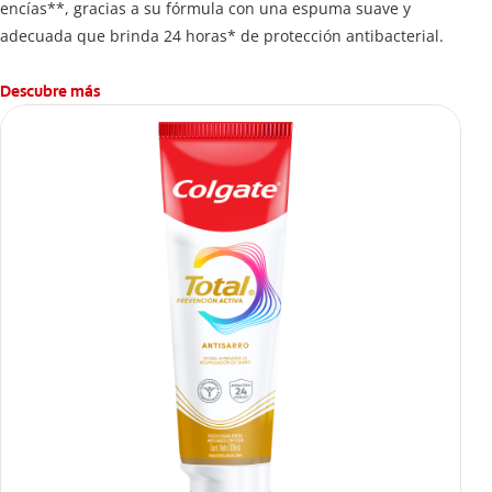
encías**, gracias a su fórmula con una espuma suave y
adecuada que brinda 24 horas* de protección antibacterial.
Descubre más