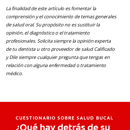
La finalidad de este artículo es fomentar la
comprensión y el conocimiento de temas generales
de salud oral. Su propósito no es sustituir la
opinión, el diagnóstico o el tratamiento
profesionales. Solicita siempre la opinión experta
de tu dentista u otro proveedor de salud Calificado
y Dile siempre cualquier pregunta que tengas en
relación con alguna enfermedad o tratamiento
médico.
CUESTIONARIO SOBRE SALUD BUCAL
¿Qué hay detrás de su