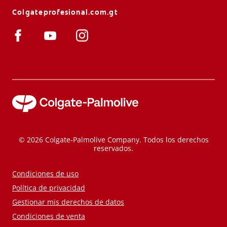
Colgateprofesional.com.gt
© 2026 Colgate-Palmolive Company. Todos los derechos
reservados.
Condiciones de uso
Política de privacidad
Gestionar mis derechos de datos
Condiciones de venta