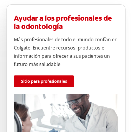
Ayudar a los profesionales de
la odontología
Más profesionales de todo el mundo confían en
Colgate. Encuentre recursos, productos e
información para ofrecer a sus pacientes un
futuro más saludable
Sitio para profesionales