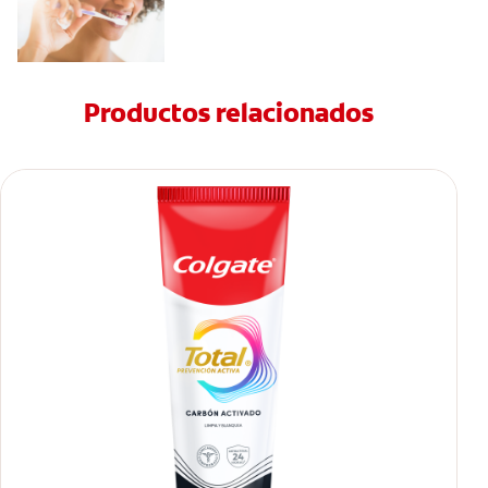
Productos relacionados