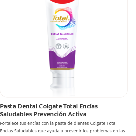
Pasta Dental Colgate Total Encías
Saludables Prevención Activa
Fortalece tus encías con la pasta de dientes Colgate Total
Encías Saludables que ayuda a prevenir los problemas en las