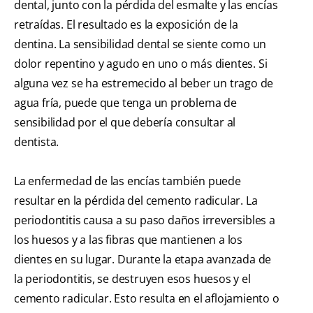
dental, junto con la pérdida del esmalte y las encías
retraídas. El resultado es la exposición de la
dentina. La sensibilidad dental se siente como un
dolor repentino y agudo en uno o más dientes. Si
alguna vez se ha estremecido al beber un trago de
agua fría, puede que tenga un problema de
sensibilidad por el que debería consultar al
dentista.
La enfermedad de las encías también puede
resultar en la pérdida del cemento radicular. La
periodontitis causa a su paso daños irreversibles a
los huesos y a las fibras que mantienen a los
dientes en su lugar. Durante la etapa avanzada de
la periodontitis, se destruyen esos huesos y el
cemento radicular. Esto resulta en el aflojamiento o