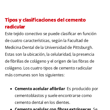
Tipos y clasificaciones del cemento
radicular
Este tejido conectivo se puede clasificar en función
de cuatro características, según la Facultad de
Medicina Dental de la Universidad de Pittsburgh.
Estas son la ubicación, la celularidad, la presencia
de fibrillas de colágeno y el origen de las fibras de
colágeno. Los cuatro tipos de cemento radicular
más comunes son los siguientes:
Cemento acelular afibrilar
Es producido por
cementoblastos y suele encontrarse como
cemento dental en los dientes.
Cemento acelular con fibras extrínsecas
Se