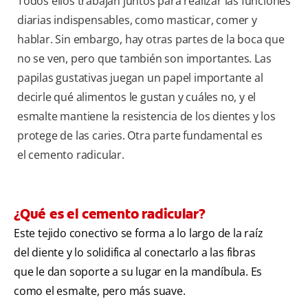
Todos ellos trabajan juntos para realizar las funciones
diarias indispensables, como masticar, comer y
hablar. Sin embargo, hay otras partes de la boca que
no se ven, pero que también son importantes. Las
papilas gustativas juegan un papel importante al
decirle qué alimentos le gustan y cuáles no, y el
esmalte mantiene la resistencia de los dientes y los
protege de las caries. Otra parte fundamental es
el cemento radicular.
¿Qué es el cemento radicular?
Este tejido conectivo se forma a lo largo de la raíz
del diente y lo solidifica al conectarlo a las fibras
que le dan soporte a su lugar en la mandíbula. Es
como el esmalte, pero más suave.