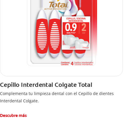
Cepillo Interdental Colgate Total
Complementa tu limpieza dental con el Cepillo de dientes
Interdental Colgate.
Descubre más