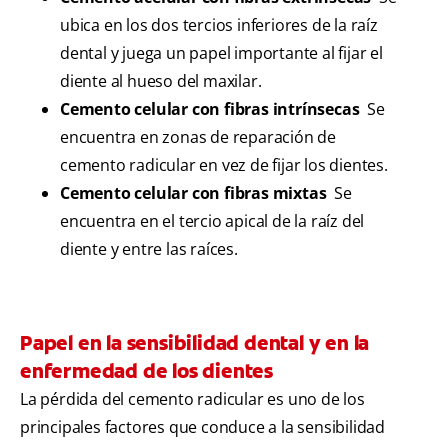
ubica en los dos tercios inferiores de la raíz
dental y juega un papel importante al fijar el
diente al hueso del maxilar.
Cemento celular con fibras intrínsecas
Se
encuentra en zonas de reparación de
cemento radicular en vez de fijar los dientes.
Cemento celular con fibras mixtas
Se
encuentra en el tercio apical de la raíz del
diente y entre las raíces.
Papel en la sensibilidad dental y en la
enfermedad de los dientes
La pérdida del cemento radicular es uno de los
principales factores que conduce a la sensibilidad