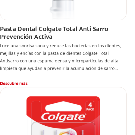
Pasta Dental Colgate Total Anti Sarro
Prevención Activa
Luce una sonrisa sana y reduce las bacterias en los dientes,
mejillas y encías con la pasta de dientes Colgate Total
Antisarro con una espuma densa y micropartículas de alta
limpieza que ayudan a prevenir la acumulación de sarro
dental.
Descubre más