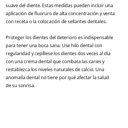
suave del diente. Estas medidas pueden incluir una
aplicación de fluoruro de alta concentración y venta
con receta o la colocación de sellantes dentales.
Proteger los dientes del deterioro es indispensable
para tener una boca sana. Use hilo dental con
regularidad y cepíllese los dientes dos veces al día
con una crema dental que combata las caries y
restablezca los niveles naturales de calcio. Una
anomalía dental no tiene por qué afectar la salud
de su sonrisa.