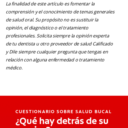
La finalidad de este artículo es fomentar la
comprensión y el conocimiento de temas generales
de salud oral. Su propósito no es sustituir la
opinión, el diagnóstico o el tratamiento
profesionales. Solicita siempre la opinión experta
de tu dentista u otro proveedor de salud Calificado
y Dile siempre cualquier pregunta que tengas en
relación con alguna enfermedad o tratamiento
médico.
CUESTIONARIO SOBRE SALUD BUCAL
¿Qué hay detrás de su