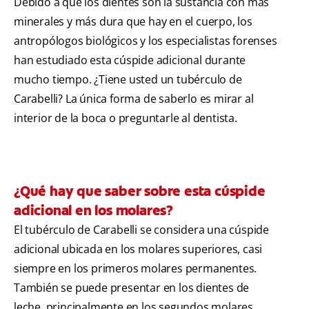
Debido a que los dientes son la sustancia con más
minerales y más dura que hay en el cuerpo, los
antropólogos biológicos y los especialistas forenses
han estudiado esta cúspide adicional durante
mucho tiempo. ¿Tiene usted un tubérculo de
Carabelli? La única forma de saberlo es mirar al
interior de la boca o preguntarle al dentista.
¿Qué hay que saber sobre esta cúspide
adicional en los molares?
El tubérculo de Carabelli se considera una cúspide
adicional ubicada en los molares superiores, casi
siempre en los primeros molares permanentes.
También se puede presentar en los dientes de
leche, principalmente en los segundos molares.