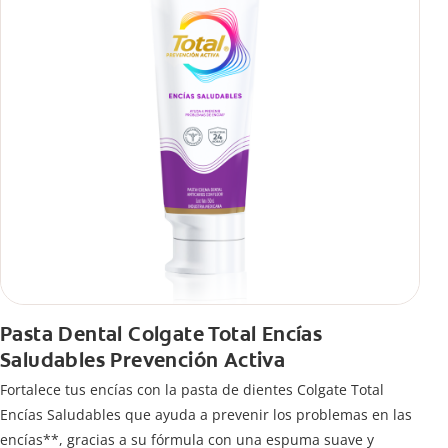
Pasta Dental Colgate Total Encías
Saludables Prevención Activa
Fortalece tus encías con la pasta de dientes Colgate Total
Encías Saludables que ayuda a prevenir los problemas en las
encías**, gracias a su fórmula con una espuma suave y