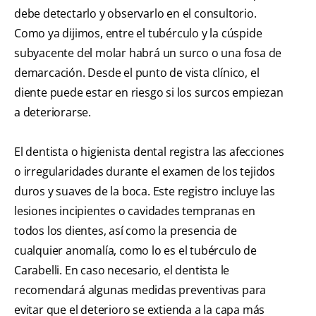
debe detectarlo y observarlo en el consultorio.
Como ya dijimos, entre el tubérculo y la cúspide
subyacente del molar habrá un surco o una fosa de
demarcación. Desde el punto de vista clínico, el
diente puede estar en riesgo si los surcos empiezan
a deteriorarse.
El dentista o higienista dental registra las afecciones
o irregularidades durante el examen de los tejidos
duros y suaves de la boca. Este registro incluye las
lesiones incipientes o cavidades tempranas en
todos los dientes, así como la presencia de
cualquier anomalía, como lo es el tubérculo de
Carabelli. En caso necesario, el dentista le
recomendará algunas medidas preventivas para
evitar que el deterioro se extienda a la capa más