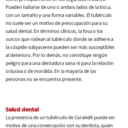
Pueden hallarse de uno o ambos lados de la boca,
con un tamaño y una forma variables. El tubérculo
no suele ser un motivo de preocupación para su
salud dental. En términos clínicos, la fosa o los
surcos que rodean al tubérculo donde se adhiere a
la cúspide subyacente pueden ser más susceptibles
al deterioro. Por lo demás, no constituye ningún
peligro para una dentadura sana ni para la relación
oclusiva o de mordida. En la mayoría de las
personas no se encuentra presente.
Salud dental
La presencia de un tubérculo de Carabelli puede ser
motivo de una conversación con su dentista, quien