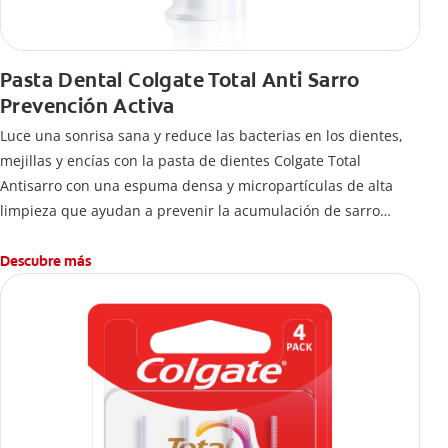
Pasta Dental Colgate Total Anti Sarro
Prevención Activa
Luce una sonrisa sana y reduce las bacterias en los dientes,
mejillas y encías con la pasta de dientes Colgate Total
Antisarro con una espuma densa y micropartículas de alta
limpieza que ayudan a prevenir la acumulación de sarro
dental.
Descubre más