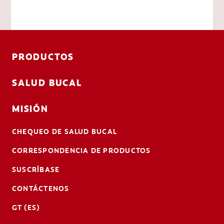
PRODUCTOS
SALUD BUCAL
MISIÓN
CHEQUEO DE SALUD BUCAL
CORRESPONDENCIA DE PRODUCTOS
SUSCRÍBASE
CONTÁCTENOS
GT (ES)