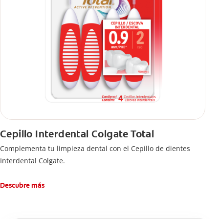
Cepillo Interdental Colgate Total
Complementa tu limpieza dental con el Cepillo de dientes
Interdental Colgate.
Descubre más