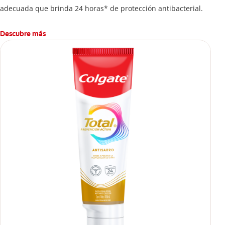
adecuada que brinda 24 horas* de protección antibacterial.
Descubre más