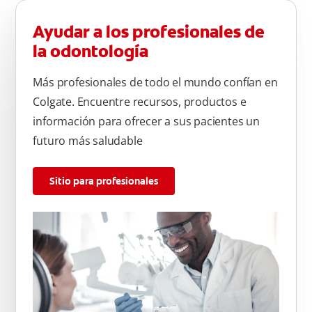
Ayudar a los profesionales de
la odontología
Más profesionales de todo el mundo confían en
Colgate. Encuentre recursos, productos e
información para ofrecer a sus pacientes un
futuro más saludable
Sitio para profesionales