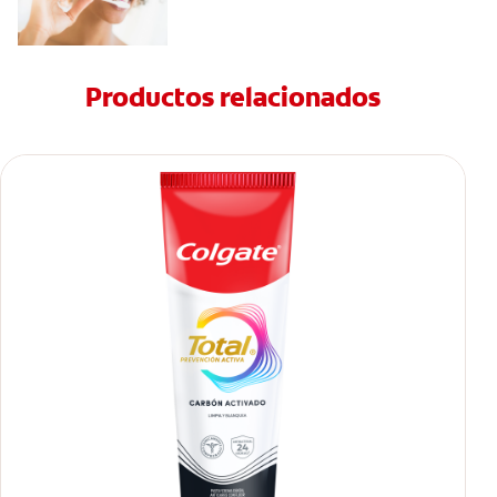
Productos relacionados