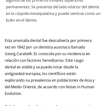
algunos de los primeros molares superiores
permanentes. Se presenta del lado interior del diente
en la cúspide mesiopalatina y puede sentirse como un
bulto en el diente.
Esta anomalía dental fue descubierta por primera
vez en 1842 por un dentista austriaco llamado
Georg Carabelli. Es conocida por su incidencia en
relación con factores hereditarios. Este rasgo
dental es visible y se puede notar desde la
antigüedad europea, los científicos están
explorando su prevalencia en poblaciones de Asia y
del Medio Oriente, de acuerdo con Notes in Human
Evolution.