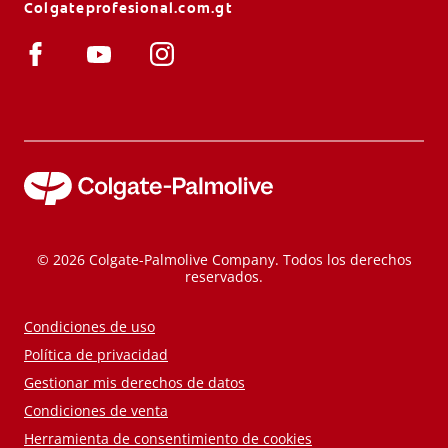
Colgateprofesional.com.gt
© 2026 Colgate-Palmolive Company. Todos los derechos
reservados.
Condiciones de uso
Política de privacidad
Gestionar mis derechos de datos
Condiciones de venta
Herramienta de consentimiento de cookies