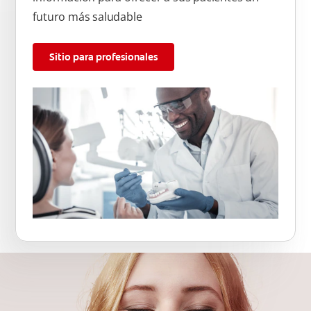
futuro más saludable
Sitio para profesionales