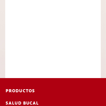
PRODUCTOS
SALUD BUCAL