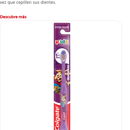
vez que cepillen sus dientes.
Descubre más