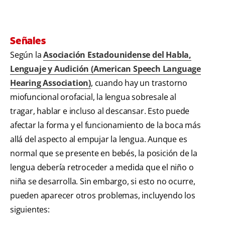
Señales
Según la
Asociación Estadounidense del Habla,
Lenguaje y Audición (American Speech Language
Hearing Association)
, cuando hay un trastorno
miofuncional orofacial, la lengua sobresale al
tragar, hablar e incluso al descansar. Esto puede
afectar la forma y el funcionamiento de la boca más
allá del aspecto al empujar la lengua. Aunque es
normal que se presente en bebés, la posición de la
lengua debería retroceder a medida que el niño o
niña se desarrolla. Sin embargo, si esto no ocurre,
pueden aparecer otros problemas, incluyendo los
siguientes: