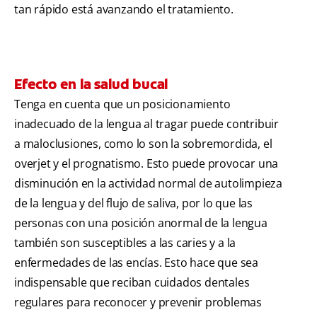
tan rápido está avanzando el tratamiento.
Efecto en la salud bucal
Tenga en cuenta que un posicionamiento
inadecuado de la lengua al tragar puede contribuir
a maloclusiones, como lo son la sobremordida, el
overjet y el prognatismo. Esto puede provocar una
disminución en la actividad normal de autolimpieza
de la lengua y del flujo de saliva, por lo que las
personas con una posición anormal de la lengua
también son susceptibles a las caries y a la
enfermedades de las encías. Esto hace que sea
indispensable que reciban cuidados dentales
regulares para reconocer y prevenir problemas