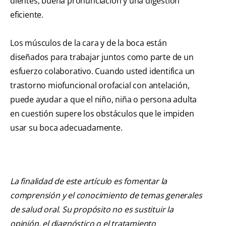
dientes, buena pronunciación y una digestión
eficiente.
Los músculos de la cara y de la boca están
diseñados para trabajar juntos como parte de un
esfuerzo colaborativo. Cuando usted identifica un
trastorno miofuncional orofacial con antelación,
puede ayudar a que el niño, niña o persona adulta
en cuestión supere los obstáculos que le impiden
usar su boca adecuadamente.
La finalidad de este artículo es fomentar la
comprensión y el conocimiento de temas generales
de salud oral. Su propósito no es sustituir la
opinión, el diagnóstico o el tratamiento