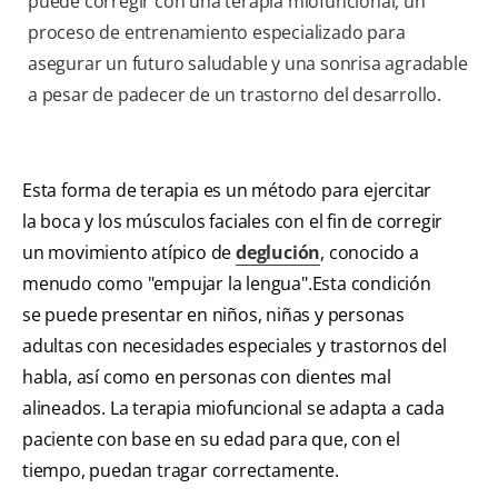
puede corregir con una terapia miofuncional, un
proceso de entrenamiento especializado para
asegurar un futuro saludable y una sonrisa agradable
a pesar de padecer de un trastorno del desarrollo.
Esta forma de terapia es un método para ejercitar
la boca y los músculos faciales con el fin de corregir
un movimiento atípico de
deglución
, conocido a
menudo como "empujar la lengua".Esta condición
se puede presentar en niños, niñas y personas
adultas con necesidades especiales y trastornos del
habla, así como en personas con dientes mal
alineados. La terapia miofuncional se adapta a cada
paciente con base en su edad para que, con el
tiempo, puedan tragar correctamente.