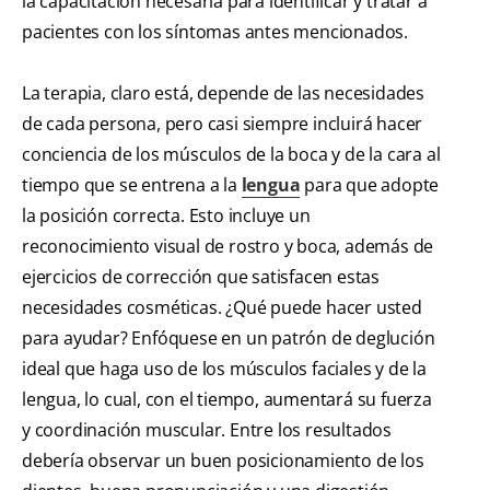
la capacitación necesaria para identificar y tratar a
pacientes con los síntomas antes mencionados.
La terapia, claro está, depende de las necesidades
de cada persona, pero casi siempre incluirá hacer
conciencia de los músculos de la boca y de la cara al
tiempo que se entrena a la
lengua
para que adopte
la posición correcta. Esto incluye un
reconocimiento visual de rostro y boca, además de
ejercicios de corrección que satisfacen estas
necesidades cosméticas. ¿Qué puede hacer usted
para ayudar? Enfóquese en un patrón de deglución
ideal que haga uso de los músculos faciales y de la
lengua, lo cual, con el tiempo, aumentará su fuerza
y coordinación muscular. Entre los resultados
debería observar un buen posicionamiento de los