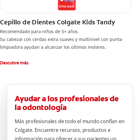
Cepillo de Dientes Colgate Kids Tandy
Recomendado para niños de 5+ años.
Su cabezal con cerdas extra suaves y multinivel con punta
limpiadora ayudan a alcanzar los últimos molares.
Descubre más
Ayudar a los profesionales de
la odontología
Más profesionales de todo el mundo confían en
Colgate. Encuentre recursos, productos e
información para ofrecer a sus pacientes un