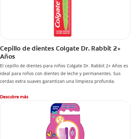
Cepillo de dientes Colgate Dr. Rabbit 2+
Años
El cepillo de dientes para niños Colgate Dr. Rabbit 2+ Años es
ideal para niños con dientes de leche y permanentes. Sus
cerdas extra suaves garantizan una limpieza profunda.
Descubre más