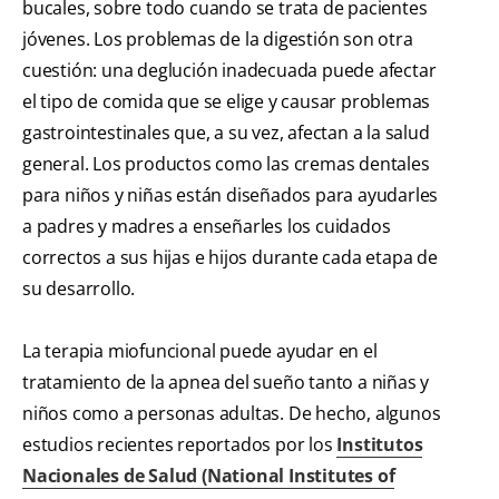
bucales, sobre todo cuando se trata de pacientes
jóvenes. Los problemas de la digestión son otra
cuestión: una deglución inadecuada puede afectar
el tipo de comida que se elige y causar problemas
gastrointestinales que, a su vez, afectan a la salud
general. Los productos como las cremas dentales
para niños y niñas están diseñados para ayudarles
a padres y madres a enseñarles los cuidados
correctos a sus hijas e hijos durante cada etapa de
su desarrollo.
La terapia miofuncional puede ayudar en el
tratamiento de la apnea del sueño tanto a niñas y
niños como a personas adultas. De hecho, algunos
estudios recientes reportados por los
Institutos
Nacionales de Salud (National Institutes of