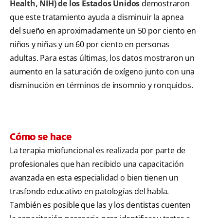
Health, NIH) de los Estados Unidos
demostraron
que este tratamiento ayuda a disminuir la apnea
del sueño en aproximadamente un 50 por ciento en
niños y niñas y un 60 por ciento en personas
adultas. Para estas últimas, los datos mostraron un
aumento en la saturación de oxígeno junto con una
disminución en términos de insomnio y ronquidos.
Cómo se hace
La terapia miofuncional es realizada por parte de
profesionales que han recibido una capacitación
avanzada en esta especialidad o bien tienen un
trasfondo educativo en patologías del habla.
También es posible que las y los dentistas cuenten