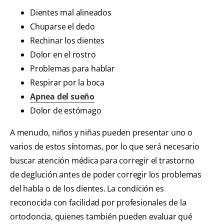
Dientes mal alineados
Chuparse el dedo
Rechinar los dientes
Dolor en el rostro
Problemas para hablar
Respirar por la boca
Apnea del sueño
Dolor de estómago
A menudo, niños y niñas pueden presentar uno o
varios de estos síntomas, por lo que será necesario
buscar atención médica para corregir el trastorno
de deglución antes de poder corregir los problemas
del habla o de los dientes. La condición es
reconocida con facilidad por profesionales de la
ortodoncia, quienes también pueden evaluar qué