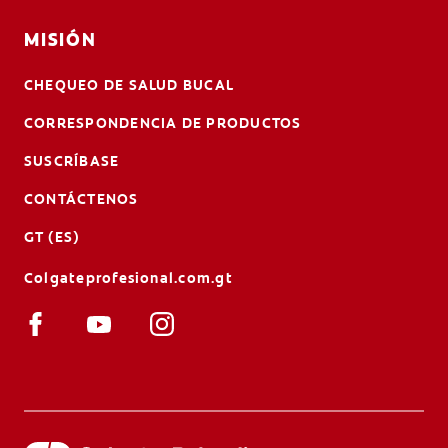
MISIÓN
CHEQUEO DE SALUD BUCAL
CORRESPONDENCIA DE PRODUCTOS
SUSCRÍBASE
CONTÁCTENOS
GT (ES)
Colgateprofesional.com.gt