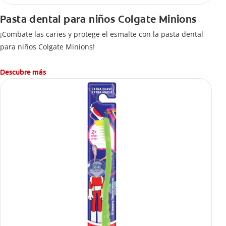
Pasta dental para niños Colgate Minions
¡Combate las caries y protege el esmalte con la pasta dental
para niños Colgate Minions!
Descubre más