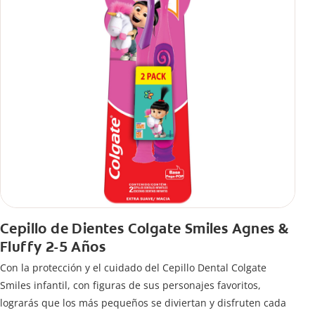
Cepillo de Dientes Colgate Smiles Agnes &
Fluffy 2-5 Años
Con la protección y el cuidado del Cepillo Dental Colgate
Smiles infantil, con figuras de sus personajes favoritos,
lograrás que los más pequeños se diviertan y disfruten cada