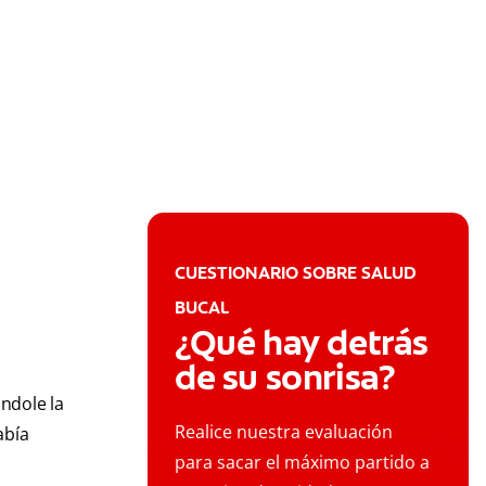
CUESTIONARIO SOBRE SALUD
BUCAL
¿Qué hay detrás
de su sonrisa?
ndole la
Realice nuestra evaluación
abía
para sacar el máximo partido a