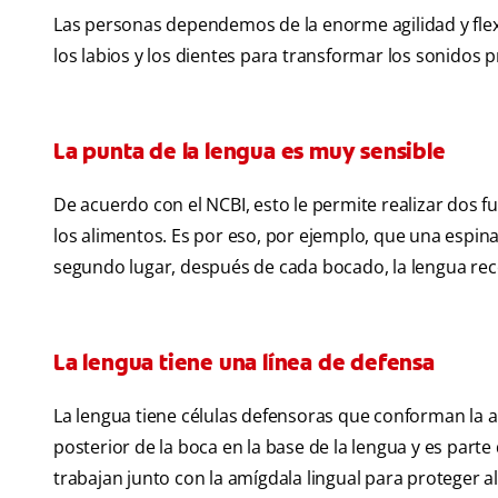
Las personas dependemos de la enorme agilidad y flexi
los labios y los dientes para transformar los sonidos 
La punta de la lengua es muy sensible
De acuerdo con el NCBI, esto le permite realizar dos f
los alimentos. Es por eso, por ejemplo, que una espin
segundo lugar, después de cada bocado, la lengua rec
La lengua tiene una línea de defensa
La lengua tiene células defensoras que conforman la am
posterior de la boca en la base de la lengua y es parte
trabajan junto con la amígdala lingual para proteger 