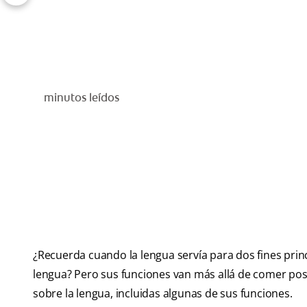
minutos leídos
¿Recuerda cuando la lengua servía para dos fines pri
lengua? Pero sus funciones van más allá de comer post
sobre la lengua, incluidas algunas de sus funciones.