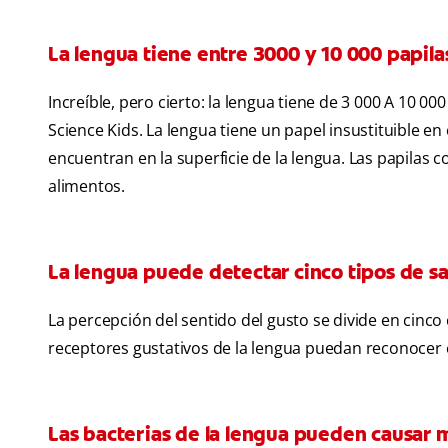
La lengua tiene entre 3000 y 10 000 papila
Increíble, pero cierto: la lengua tiene de 3 000 A 10 0
Science Kids. La lengua tiene un papel insustituible en
encuentran en la superficie de la lengua. Las papilas 
alimentos.
La lengua puede detectar cinco tipos de s
La percepción del sentido del gusto se divide en cinco
receptores gustativos de la lengua puedan reconocer e
Las bacterias de la lengua pueden causar m