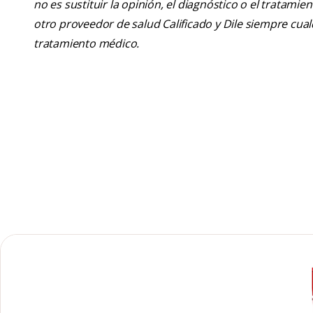
no es sustituir la opinión, el diagnóstico o el tratamie
otro proveedor de salud Calificado y Dile siempre cu
tratamiento médico.