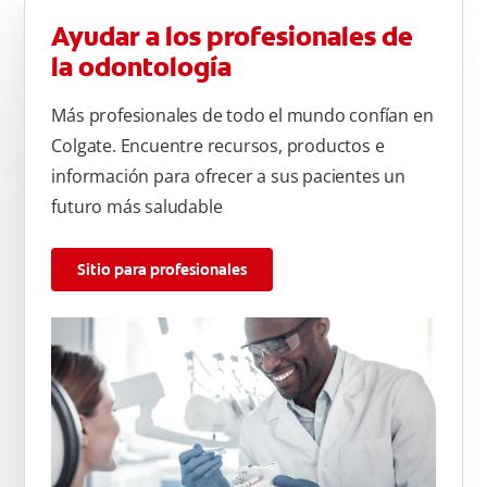
Ayudar a los profesionales de
la odontología
Más profesionales de todo el mundo confían en
Colgate. Encuentre recursos, productos e
información para ofrecer a sus pacientes un
futuro más saludable
Sitio para profesionales