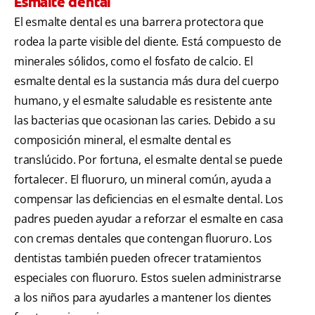
Esmalte dental
El esmalte dental es una barrera protectora que
rodea la parte visible del diente. Está compuesto de
minerales sólidos, como el fosfato de calcio. El
esmalte dental es la sustancia más dura del cuerpo
humano, y el esmalte saludable es resistente ante
las bacterias que ocasionan las caries. Debido a su
composición mineral, el esmalte dental es
translúcido. Por fortuna, el esmalte dental se puede
fortalecer. El fluoruro, un mineral común, ayuda a
compensar las deficiencias en el esmalte dental. Los
padres pueden ayudar a reforzar el esmalte en casa
con cremas dentales que contengan fluoruro. Los
dentistas también pueden ofrecer tratamientos
especiales con fluoruro. Estos suelen administrarse
a los niños para ayudarles a mantener los dientes