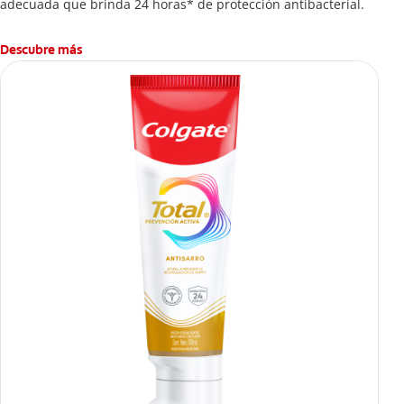
adecuada que brinda 24 horas* de protección antibacterial.
Descubre más