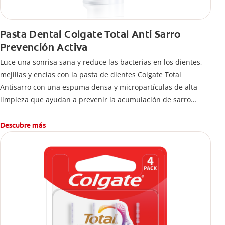
Pasta Dental Colgate Total Anti Sarro
Prevención Activa
Luce una sonrisa sana y reduce las bacterias en los dientes,
mejillas y encías con la pasta de dientes Colgate Total
Antisarro con una espuma densa y micropartículas de alta
limpieza que ayudan a prevenir la acumulación de sarro
dental.
Descubre más