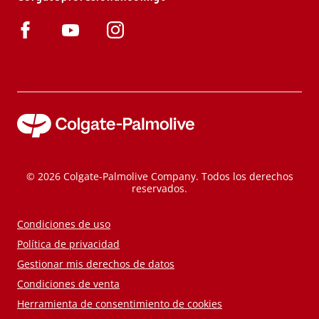
© 2026 Colgate-Palmolive Company. Todos los derechos
reservados.
Condiciones de uso
Política de privacidad
Gestionar mis derechos de datos
Condiciones de venta
Herramienta de consentimiento de cookies