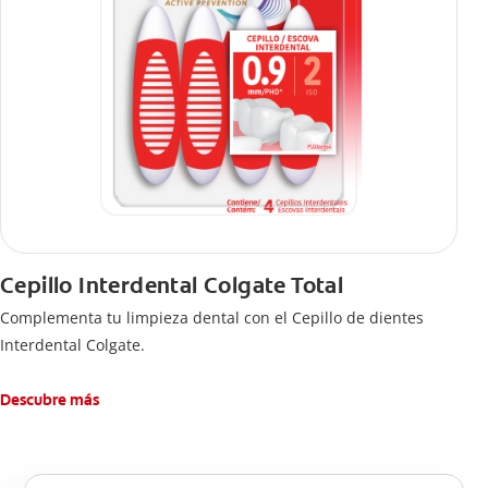
Cepillo Interdental Colgate Total
Complementa tu limpieza dental con el Cepillo de dientes
Interdental Colgate.
Descubre más