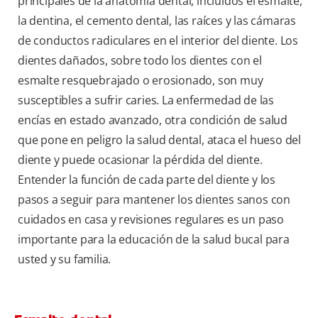
principales de la anatomía dental, incluidos el esmalte,
la dentina, el cemento dental, las raíces y las cámaras
de conductos radiculares en el interior del diente. Los
dientes dañados, sobre todo los dientes con el
esmalte resquebrajado o erosionado, son muy
susceptibles a sufrir caries. La enfermedad de las
encías en estado avanzado, otra condición de salud
que pone en peligro la salud dental, ataca el hueso del
diente y puede ocasionar la pérdida del diente.
Entender la función de cada parte del diente y los
pasos a seguir para mantener los dientes sanos con
cuidados en casa y revisiones regulares es un paso
importante para la educación de la salud bucal para
usted y su familia.