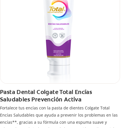
Pasta Dental Colgate Total Encías
Saludables Prevención Activa
Fortalece tus encías con la pasta de dientes Colgate Total
Encías Saludables que ayuda a prevenir los problemas en las
encías**, gracias a su fórmula con una espuma suave y