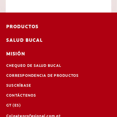
PRODUCTOS
SALUD BUCAL
MISIÓN
CHEQUEO DE SALUD BUCAL
CORRESPONDENCIA DE PRODUCTOS
SUSCRÍBASE
CONTÁCTENOS
GT (ES)
Colgateprofesional.com.gt