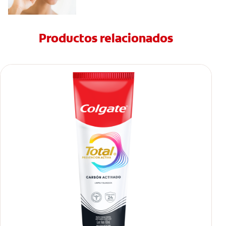
Productos relacionados