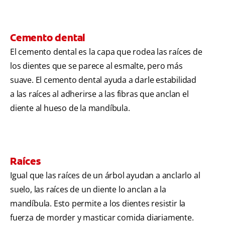
Cemento dental
El cemento dental es la capa que rodea las raíces de
los dientes que se parece al esmalte, pero más
suave. El cemento dental ayuda a darle estabilidad
a las raíces al adherirse a las fibras que anclan el
diente al hueso de la mandíbula.
Raíces
Igual que las raíces de un árbol ayudan a anclarlo al
suelo, las raíces de un diente lo anclan a la
mandíbula. Esto permite a los dientes resistir la
fuerza de morder y masticar comida diariamente.