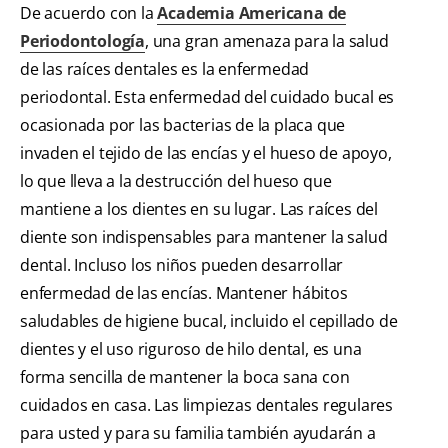
De acuerdo con la
Academia Americana de
Periodontología
, una gran amenaza para la salud
de las raíces dentales es la enfermedad
periodontal. Esta enfermedad del cuidado bucal es
ocasionada por las bacterias de la placa que
invaden el tejido de las encías y el hueso de apoyo,
lo que lleva a la destrucción del hueso que
mantiene a los dientes en su lugar. Las raíces del
diente son indispensables para mantener la salud
dental. Incluso los niños pueden desarrollar
enfermedad de las encías. Mantener hábitos
saludables de higiene bucal, incluido el cepillado de
dientes y el uso riguroso de hilo dental, es una
forma sencilla de mantener la boca sana con
cuidados en casa. Las limpiezas dentales regulares
para usted y para su familia también ayudarán a