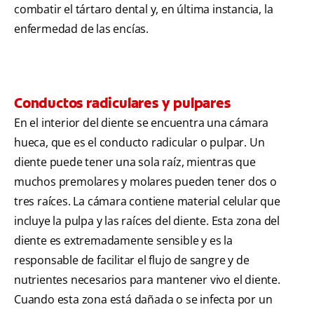
combatir el tártaro dental y, en última instancia, la
enfermedad de las encías.
Conductos radiculares y pulpares
En el interior del diente se encuentra una cámara
hueca, que es el conducto radicular o pulpar. Un
diente puede tener una sola raíz, mientras que
muchos premolares y molares pueden tener dos o
tres raíces. La cámara contiene material celular que
incluye la pulpa y las raíces del diente. Esta zona del
diente es extremadamente sensible y es la
responsable de facilitar el flujo de sangre y de
nutrientes necesarios para mantener vivo el diente.
Cuando esta zona está dañada o se infecta por un