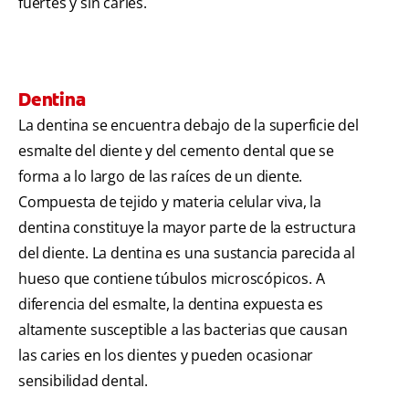
fuertes y sin caries.
Dentina
La dentina se encuentra debajo de la superficie del
esmalte del diente y del cemento dental que se
forma a lo largo de las raíces de un diente.
Compuesta de tejido y materia celular viva, la
dentina constituye la mayor parte de la estructura
del diente. La dentina es una sustancia parecida al
hueso que contiene túbulos microscópicos. A
diferencia del esmalte, la dentina expuesta es
altamente susceptible a las bacterias que causan
las caries en los dientes y pueden ocasionar
sensibilidad dental.