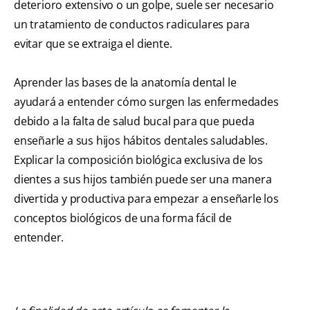
deterioro extensivo o un golpe, suele ser necesario
un tratamiento de conductos radiculares para
evitar que se extraiga el diente.
Aprender las bases de la anatomía dental le
ayudará a entender cómo surgen las enfermedades
debido a la falta de salud bucal para que pueda
enseñarle a sus hijos hábitos dentales saludables.
Explicar la composición biológica exclusiva de los
dientes a sus hijos también puede ser una manera
divertida y productiva para empezar a enseñarle los
conceptos biológicos de una forma fácil de
entender.