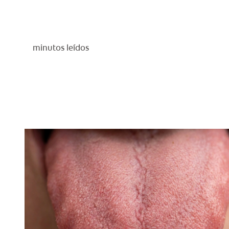
minutos leídos