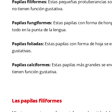
Papilas filiformes:
Estas pequeñas protuberancias son 
no tienen función gustativa.
Papilas fungiformes:
Estas papilas con forma de hong
todo en la punta de la lengua.
Papilas foliadas:
Estas papilas con forma de hoja se e
gustativas.
Papilas calciformes:
Estas papilas más grandes se enc
tienen función gustativa.
Las papilas filiformes