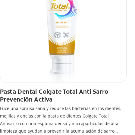
Pasta Dental Colgate Total Anti Sarro
Prevención Activa
Luce una sonrisa sana y reduce las bacterias en los dientes,
mejillas y encías con la pasta de dientes Colgate Total
Antisarro con una espuma densa y micropartículas de alta
limpieza que ayudan a prevenir la acumulación de sarro