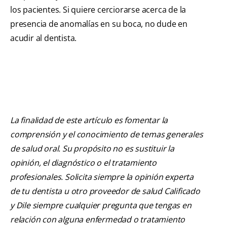
los pacientes. Si quiere cerciorarse acerca de la
presencia de anomalías en su boca, no dude en
acudir al dentista.
La finalidad de este artículo es fomentar la
comprensión y el conocimiento de temas generales
de salud oral. Su propósito no es sustituir la
opinión, el diagnóstico o el tratamiento
profesionales. Solicita siempre la opinión experta
de tu dentista u otro proveedor de salud Calificado
y Dile siempre cualquier pregunta que tengas en
relación con alguna enfermedad o tratamiento