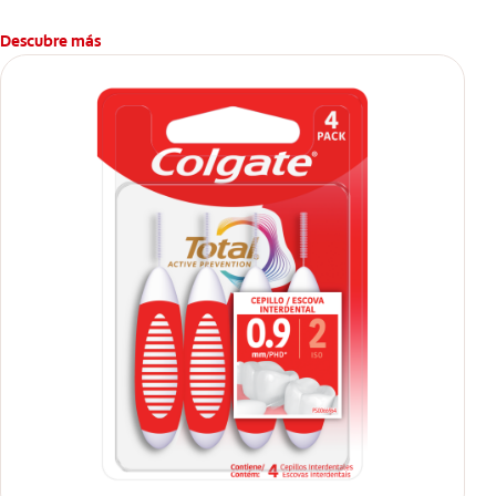
dental.
Descubre más