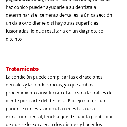
haz cónico pueden ayudarle a su dentista a
determinar si el cemento dental es la única sección
unida a otro diente o si hay otras superficies
fusionadas, lo que resultaría en un diagnóstico
distinto.
Tratamiento
La condición puede complicar las extracciones
dentales y las endodoncias, ya que ambos
procedimientos involucran el acceso a las raíces del
diente por parte del dentista. Por ejemplo, si un
paciente con esta anomalía necesitara una
extracción dental, tendría que discutir la posibilidad
de que se le extrajeran dos dientes y hacer los