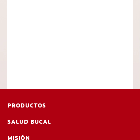
PRODUCTOS
SALUD BUCAL
MISIÓN