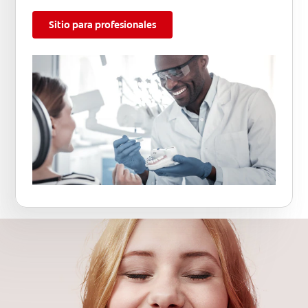
Sitio para profesionales