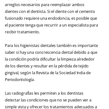
arreglos necesarios para reemplazar ambos
dientes con el dentista. Si el diente con el cemento
fusionado requiere una endodoncia, es posible que
el paciente tenga que recurrir a un especialista para
recibir tratamiento.
Para los higienistas dentales también es importante
saber si hay una concrescencia dental debido a que
la condición podría dificultar la limpieza alrededor
de los dientes y resultar en la pérdida de tejido
gingival, según la Revista de la Sociedad India de
Periodontología.
Las radiografías les permiten a los dentistas
detectar las condiciones que no se pueden ver a
simple vista y ofrecer los tratamientos adecuados a