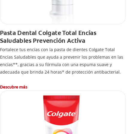
Pasta Dental Colgate Total Encías
Saludables Prevención Activa
Fortalece tus encías con la pasta de dientes Colgate Total
Encías Saludables que ayuda a prevenir los problemas en las
encías**, gracias a su fórmula con una espuma suave y
adecuada que brinda 24 horas* de protección antibacterial.
Descubre más