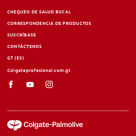
CHEQUEO DE SALUD BUCAL
CORRESPONDENCIA DE PRODUCTOS
SUSCRÍBASE
CONTÁCTENOS
GT (ES)
Colgateprofesional.com.gt