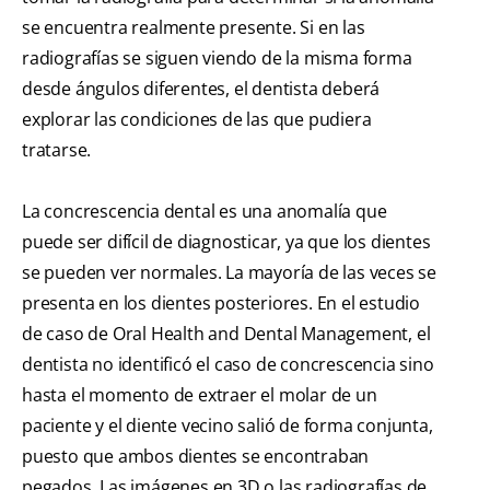
se encuentra realmente presente. Si en las
radiografías se siguen viendo de la misma forma
desde ángulos diferentes, el dentista deberá
explorar las condiciones de las que pudiera
tratarse.
La concrescencia dental es una anomalía que
puede ser difícil de diagnosticar, ya que los dientes
se pueden ver normales. La mayoría de las veces se
presenta en los dientes posteriores. En el estudio
de caso de Oral Health and Dental Management, el
dentista no identificó el caso de concrescencia sino
hasta el momento de extraer el molar de un
paciente y el diente vecino salió de forma conjunta,
puesto que ambos dientes se encontraban
pegados. Las imágenes en 3D o las radiografías de