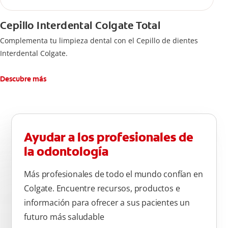
Cepillo Interdental Colgate Total
Complementa tu limpieza dental con el Cepillo de dientes
Interdental Colgate.
Descubre más
Ayudar a los profesionales de
la odontología
Más profesionales de todo el mundo confían en
Colgate. Encuentre recursos, productos e
información para ofrecer a sus pacientes un
futuro más saludable