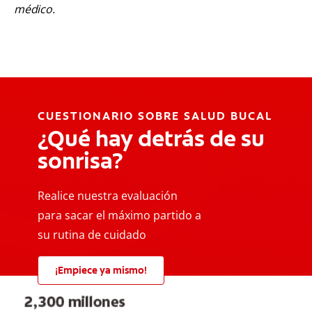
médico.
CUESTIONARIO SOBRE SALUD BUCAL
¿Qué hay detrás de su
sonrisa?
Realice nuestra evaluación
para sacar el máximo partido a
su rutina de cuidado
¡Empiece ya mismo!