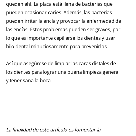
queden ahí. La placa está llena de bacterias que
pueden ocasionar caries. Además, las bacterias
pueden irritar la encía y provocar la enfermedad de
las encías. Estos problemas pueden ser graves, por
lo que es importante cepillarse los dientes y usar
hilo dental minuciosamente para prevenirlos.
Así que asegúrese de limpiar las caras distales de
los dientes para lograr una buena limpieza general
y tener sana la boca.
La finalidad de este artículo es fomentar la