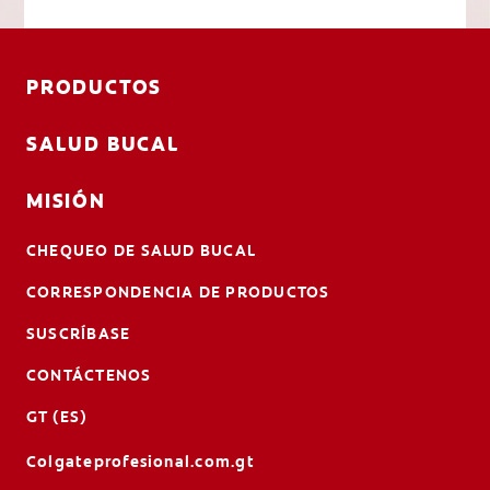
PRODUCTOS
SALUD BUCAL
MISIÓN
CHEQUEO DE SALUD BUCAL
CORRESPONDENCIA DE PRODUCTOS
SUSCRÍBASE
CONTÁCTENOS
GT (ES)
Colgateprofesional.com.gt