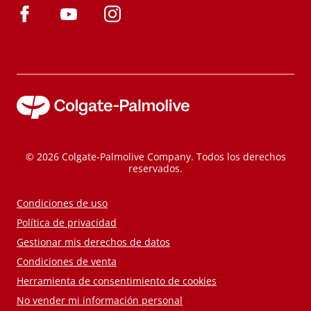
© 2026 Colgate-Palmolive Company. Todos los derechos
reservados.
Condiciones de uso
Política de privacidad
Gestionar mis derechos de datos
Condiciones de venta
Herramienta de consentimiento de cookies
No vender mi información personal