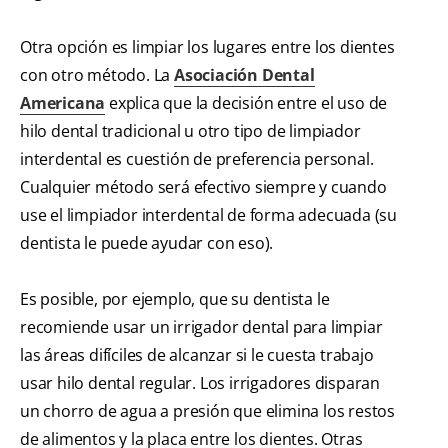
Otra opción es limpiar los lugares entre los dientes
con otro método. La
Asociación Dental
Americana
explica que la decisión entre el uso de
hilo dental tradicional u otro tipo de limpiador
interdental es cuestión de preferencia personal.
Cualquier método será efectivo siempre y cuando
use el limpiador interdental de forma adecuada (su
dentista le puede ayudar con eso).
Es posible, por ejemplo, que su dentista le
recomiende usar un irrigador dental para limpiar
las áreas difíciles de alcanzar si le cuesta trabajo
usar hilo dental regular. Los irrigadores disparan
un chorro de agua a presión que elimina los restos
de alimentos y la placa entre los dientes. Otras