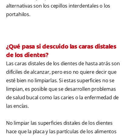
alternativas son los cepillos interdentales o los
portahilos.
¿Qué pasa si descuido las caras distales
de los dientes?
Las caras distales de los dientes de hasta atrás son
difíciles de alcanzar, pero eso no quiere decir que
esté bien no limpiarlas. Si estas superficies no se
limpian, es posible que se desarrollen problemas
de salud bucal como las caries o la enfermedad de
las encías.
No limpiar las superficies distales de los dientes
hace que la placa y las partículas de los alimentos