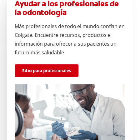
Ayudar a los profesionales de
la odontología
Más profesionales de todo el mundo confían en
Colgate. Encuentre recursos, productos e
información para ofrecer a sus pacientes un
futuro más saludable
Sitio para profesionales