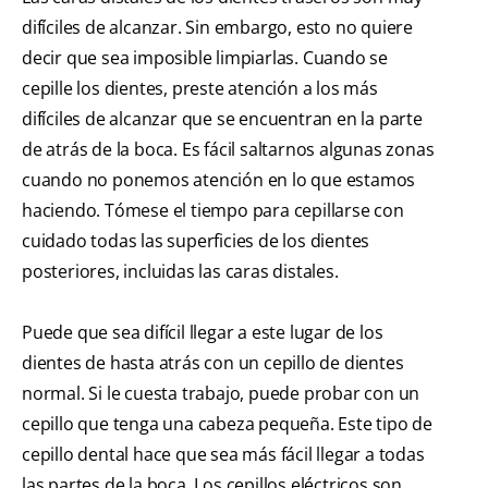
difíciles de alcanzar. Sin embargo, esto no quiere
decir que sea imposible limpiarlas. Cuando se
cepille los dientes, preste atención a los más
difíciles de alcanzar que se encuentran en la parte
de atrás de la boca. Es fácil saltarnos algunas zonas
cuando no ponemos atención en lo que estamos
haciendo. Tómese el tiempo para cepillarse con
cuidado todas las superficies de los dientes
posteriores, incluidas las caras distales.
Puede que sea difícil llegar a este lugar de los
dientes de hasta atrás con un cepillo de dientes
normal. Si le cuesta trabajo, puede probar con un
cepillo que tenga una cabeza pequeña. Este tipo de
cepillo dental hace que sea más fácil llegar a todas
las partes de la boca. Los cepillos eléctricos son