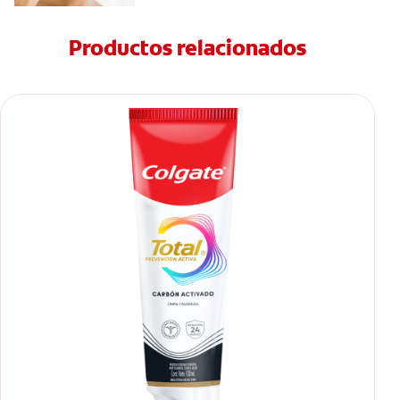
Productos relacionados