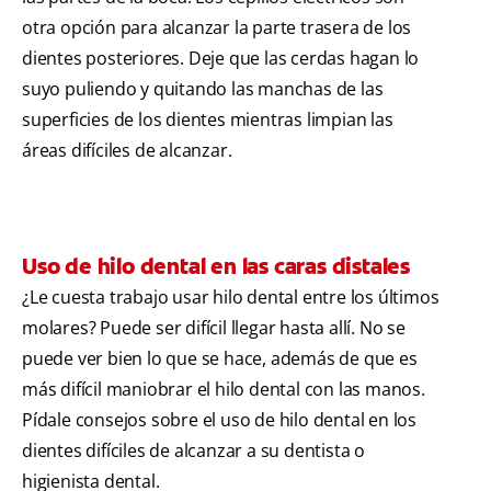
otra opción para alcanzar la parte trasera de los
dientes posteriores. Deje que las cerdas hagan lo
suyo puliendo y quitando las manchas de las
superficies de los dientes mientras limpian las
áreas difíciles de alcanzar.
Uso de hilo dental en las caras distales
¿Le cuesta trabajo usar hilo dental entre los últimos
molares? Puede ser difícil llegar hasta allí. No se
puede ver bien lo que se hace, además de que es
más difícil maniobrar el hilo dental con las manos.
Pídale consejos sobre el uso de hilo dental en los
dientes difíciles de alcanzar a su dentista o
higienista dental.