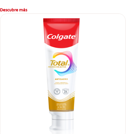
Descubre más