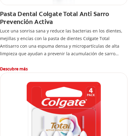
Pasta Dental Colgate Total Anti Sarro
Prevención Activa
Luce una sonrisa sana y reduce las bacterias en los dientes,
mejillas y encías con la pasta de dientes Colgate Total
Antisarro con una espuma densa y micropartículas de alta
limpieza que ayudan a prevenir la acumulación de sarro
dental.
Descubre más