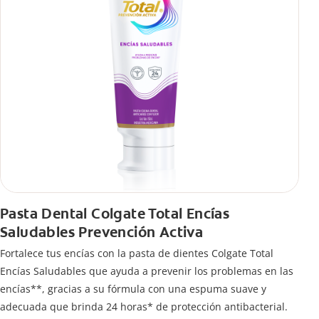
Pasta Dental Colgate Total Encías
Saludables Prevención Activa
Fortalece tus encías con la pasta de dientes Colgate Total
Encías Saludables que ayuda a prevenir los problemas en las
encías**, gracias a su fórmula con una espuma suave y
adecuada que brinda 24 horas* de protección antibacterial.