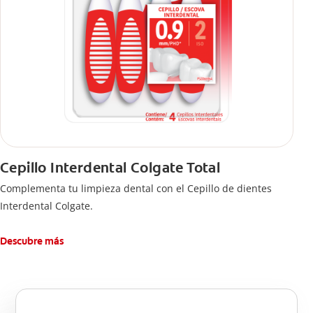
Cepillo Interdental Colgate Total
Complementa tu limpieza dental con el Cepillo de dientes
Interdental Colgate.
Descubre más