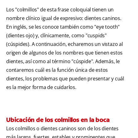
Los "colmillos" de esta frase coloquial tienen un
nombre clínico igual de expresivo: dientes caninos.
En inglés, se les conoce también como "eye tooth"
(dientes ojo) y, clínicamente, como "cuspids"
(cúspides). A continuación, echaremos un vistazo al
origen de algunos de los nombres que tienen estos
dientes, así como al término "cúspide". Además, le
contaremos cuál es la función única de estos
dientes, los problemas que pueden presentar y cuál
es la mejor forma de cuidarlos.
Ubicación de los colmillos en la boca
Los colmillos o dientes caninos son de los dientes
más largos, fuertes, estables y prominentes que