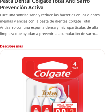
Pasta Dental Colgate Total Anti Sarro
Prevención Activa
Luce una sonrisa sana y reduce las bacterias en los dientes,
mejillas y encías con la pasta de dientes Colgate Total
Antisarro con una espuma densa y micropartículas de alta
limpieza que ayudan a prevenir la acumulación de sarro
dental.
Descubre más