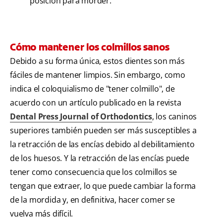
posición para morder.
Cómo mantener los colmillos sanos
Debido a su forma única, estos dientes son más
fáciles de mantener limpios. Sin embargo, como
indica el coloquialismo de "tener colmillo", de
acuerdo con un artículo publicado en la revista
Dental Press Journal of Orthodontics
, los caninos
superiores también pueden ser más susceptibles a
la retracción de las encías debido al debilitamiento
de los huesos. Y la retracción de las encías puede
tener como consecuencia que los colmillos se
tengan que extraer, lo que puede cambiar la forma
de la mordida y, en definitiva, hacer comer se
vuelva más difícil.