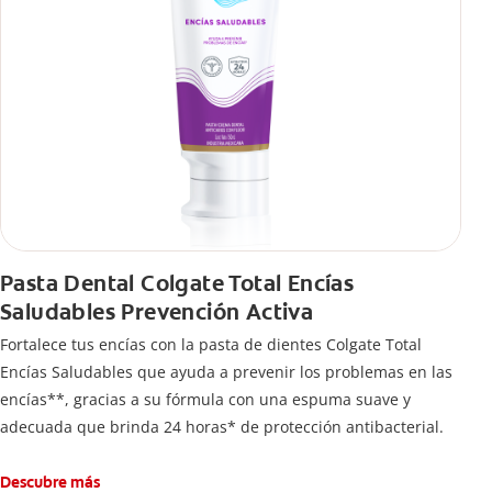
Pasta Dental Colgate Total Encías
Saludables Prevención Activa
Fortalece tus encías con la pasta de dientes Colgate Total
Encías Saludables que ayuda a prevenir los problemas en las
encías**, gracias a su fórmula con una espuma suave y
adecuada que brinda 24 horas* de protección antibacterial.
Descubre más