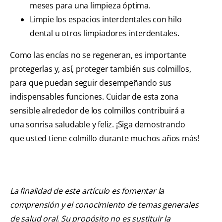
meses para una limpieza óptima.
Limpie los espacios interdentales con hilo
dental u otros limpiadores interdentales.
Como las encías no se regeneran, es importante
protegerlas y, así, proteger también sus colmillos,
para que puedan seguir desempeñando sus
indispensables funciones. Cuidar de esta zona
sensible alrededor de los colmillos contribuirá a
una sonrisa saludable y feliz. ¡Siga demostrando
que usted tiene colmillo durante muchos años más!
La finalidad de este artículo es fomentar la
comprensión y el conocimiento de temas generales
de salud oral. Su propósito no es sustituir la