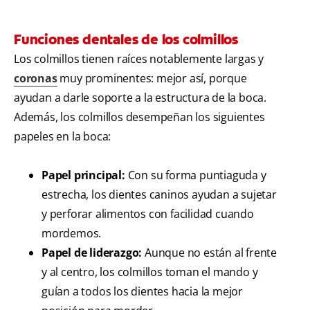
Funciones dentales de los colmillos
Los colmillos tienen raíces notablemente largas y
coronas
muy prominentes: mejor así, porque
ayudan a darle soporte a la estructura de la boca.
Además, los colmillos desempeñan los siguientes
papeles en la boca:
Papel principal:
Con su forma puntiaguda y
estrecha, los dientes caninos ayudan a sujetar
y perforar alimentos con facilidad cuando
mordemos.
Papel de liderazgo:
Aunque no están al frente
y al centro, los colmillos toman el mando y
guían a todos los dientes hacia la mejor