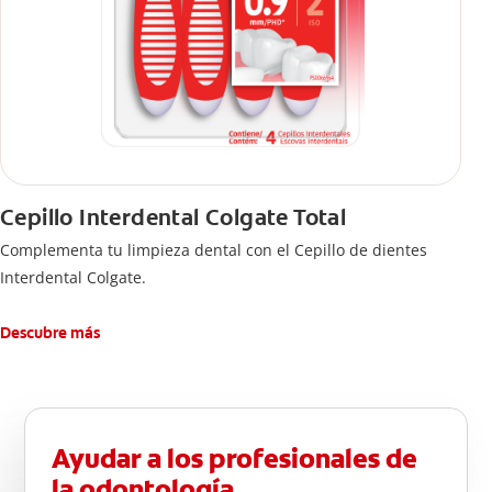
Cepillo Interdental Colgate Total
Complementa tu limpieza dental con el Cepillo de dientes
Interdental Colgate.
Descubre más
Ayudar a los profesionales de
la odontología