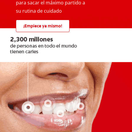
para sacar el máximo partido a
su rutina de cuidado
¡Empiece ya mismo!