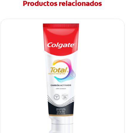
Productos relacionados