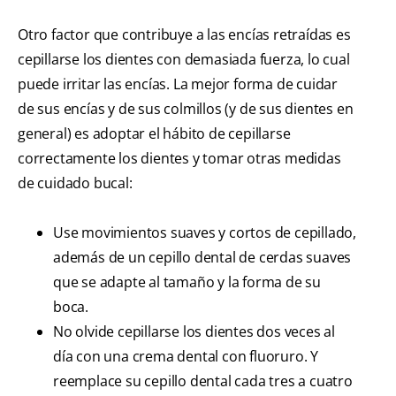
Otro factor que contribuye a las encías retraídas es
cepillarse los dientes con demasiada fuerza, lo cual
puede irritar las encías. La mejor forma de cuidar
de sus encías y de sus colmillos (y de sus dientes en
general) es adoptar el hábito de cepillarse
correctamente los dientes y tomar otras medidas
de cuidado bucal:
Use movimientos suaves y cortos de cepillado,
además de un cepillo dental de cerdas suaves
que se adapte al tamaño y la forma de su
boca.
No olvide cepillarse los dientes dos veces al
día con una crema dental con fluoruro. Y
reemplace su cepillo dental cada tres a cuatro