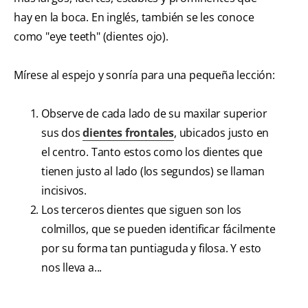
hay en la boca. En inglés, también se les conoce
como "eye teeth" (dientes ojo).
Mírese al espejo y sonría para una pequeña lección:
Observe de cada lado de su maxilar superior
sus dos
dientes frontales
, ubicados justo en
el centro. Tanto estos como los dientes que
tienen justo al lado (los segundos) se llaman
incisivos.
Los terceros dientes que siguen son los
colmillos, que se pueden identificar fácilmente
por su forma tan puntiaguda y filosa. Y esto
nos lleva a...