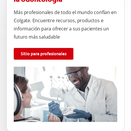
Más profesionales de todo el mundo confían en
Colgate. Encuentre recursos, productos e
información para ofrecer a sus pacientes un
futuro más saludable
Sitio para profesionales