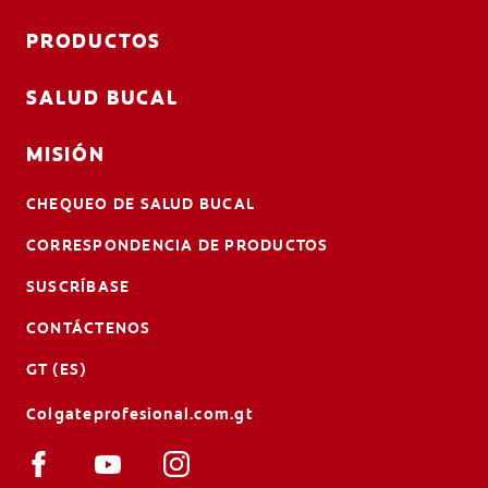
PRODUCTOS
SALUD BUCAL
MISIÓN
CHEQUEO DE SALUD BUCAL
CORRESPONDENCIA DE PRODUCTOS
SUSCRÍBASE
CONTÁCTENOS
GT (ES)
Colgateprofesional.com.gt