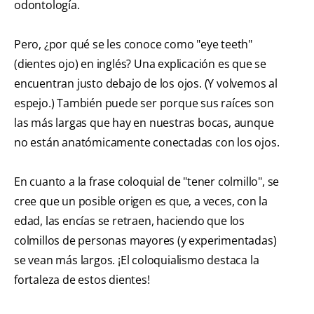
odontología.
Pero, ¿por qué se les conoce como "eye teeth"
(dientes ojo) en inglés? Una explicación es que se
encuentran justo debajo de los ojos. (Y volvemos al
espejo.) También puede ser porque sus raíces son
las más largas que hay en nuestras bocas, aunque
no están anatómicamente conectadas con los ojos.
En cuanto a la frase coloquial de "tener colmillo", se
cree que un posible origen es que, a veces, con la
edad, las encías se retraen, haciendo que los
colmillos de personas mayores (y experimentadas)
se vean más largos. ¡El coloquialismo destaca la
fortaleza de estos dientes!