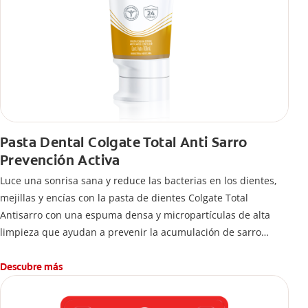
Pasta Dental Colgate Total Anti Sarro
Prevención Activa
Luce una sonrisa sana y reduce las bacterias en los dientes,
mejillas y encías con la pasta de dientes Colgate Total
Antisarro con una espuma densa y micropartículas de alta
limpieza que ayudan a prevenir la acumulación de sarro
dental.
Descubre más