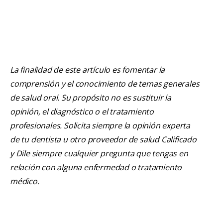
La finalidad de este artículo es fomentar la
comprensión y el conocimiento de temas generales
de salud oral. Su propósito no es sustituir la
opinión, el diagnóstico o el tratamiento
profesionales. Solicita siempre la opinión experta
de tu dentista u otro proveedor de salud Calificado
y Dile siempre cualquier pregunta que tengas en
relación con alguna enfermedad o tratamiento
médico.