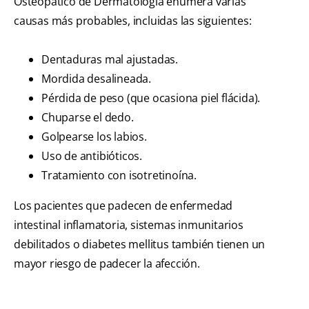
Osteopático de Dermatología enumera varias
causas más probables, incluidas las siguientes:
Dentaduras mal ajustadas.
Mordida desalineada.
Pérdida de peso (que ocasiona piel flácida).
Chuparse el dedo.
Golpearse los labios.
Uso de antibióticos.
Tratamiento con isotretinoína.
Los pacientes que padecen de enfermedad
intestinal inflamatoria, sistemas inmunitarios
debilitados o diabetes mellitus también tienen un
mayor riesgo de padecer la afección.