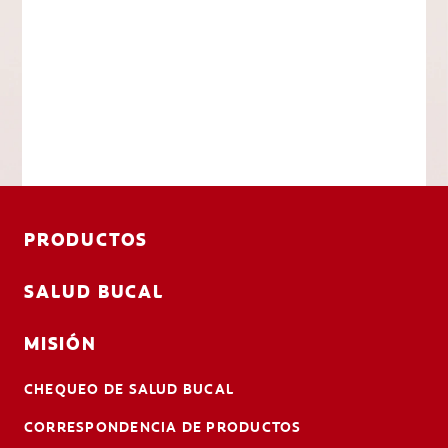
PRODUCTOS
SALUD BUCAL
MISIÓN
CHEQUEO DE SALUD BUCAL
CORRESPONDENCIA DE PRODUCTOS