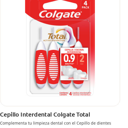
Cepillo Interdental Colgate Total
Complementa tu limpieza dental con el Cepillo de dientes