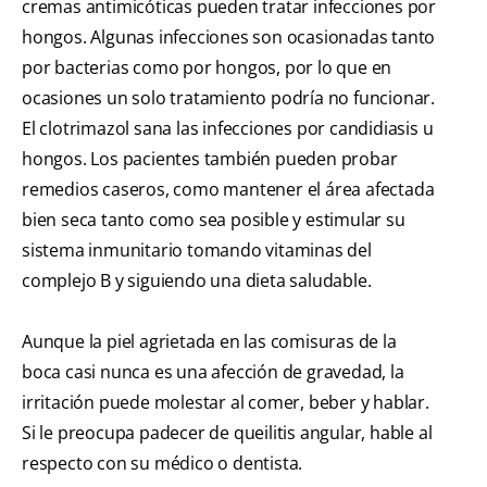
cremas antimicóticas pueden tratar infecciones por
hongos. Algunas infecciones son ocasionadas tanto
por bacterias como por hongos, por lo que en
ocasiones un solo tratamiento podría no funcionar.
El clotrimazol sana las infecciones por candidiasis u
hongos. Los pacientes también pueden probar
remedios caseros, como mantener el área afectada
bien seca tanto como sea posible y estimular su
sistema inmunitario tomando vitaminas del
complejo B y siguiendo una dieta saludable.
Aunque la piel agrietada en las comisuras de la
boca casi nunca es una afección de gravedad, la
irritación puede molestar al comer, beber y hablar.
Si le preocupa padecer de queilitis angular, hable al
respecto con su médico o dentista.