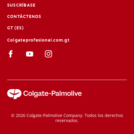
SUSCRÍBASE
CONTÁCTENOS
GT (ES)
Colgateprofesional.com.gt
© 2026 Colgate-Palmolive Company. Todos los derechos
reservados.