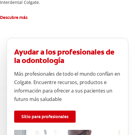
Interdental Colgate.
Descubre más
Ayudar a los profesionales de
la odontología
Más profesionales de todo el mundo confían en
Colgate. Encuentre recursos, productos e
información para ofrecer a sus pacientes un
futuro más saludable
Sitio para profesionales