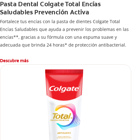
Pasta Dental Colgate Total Encías
Saludables Prevención Activa
Fortalece tus encías con la pasta de dientes Colgate Total
Encías Saludables que ayuda a prevenir los problemas en las
encías**, gracias a su fórmula con una espuma suave y
adecuada que brinda 24 horas* de protección antibacterial.
Descubre más