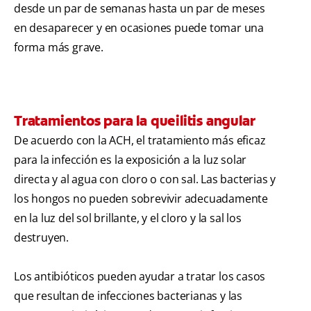
desde un par de semanas hasta un par de meses
en desaparecer y en ocasiones puede tomar una
forma más grave.
Tratamientos para la queilitis angular
De acuerdo con la ACH, el tratamiento más eficaz
para la infección es la exposición a la luz solar
directa y al agua con cloro o con sal. Las bacterias y
los hongos no pueden sobrevivir adecuadamente
en la luz del sol brillante, y el cloro y la sal los
destruyen.
Los antibióticos pueden ayudar a tratar los casos
que resultan de infecciones bacterianas y las