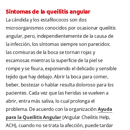
Síntomas de la queilitis angular
La cándida y los estafilococos son dos
microorganismos conocidos por ocasionar queilitis
angular, pero, independientemente de la causa de
la infección, los síntomas siempre son parecidos:
las comisuras de la boca se tornan rojas y
escamosas mientras la superficie de la piel se
rompe y se fisura, exponiendo el delicado y sensible
tejido que hay debajo. Abrir la boca para comer,
beber, bostezar o hablar resulta doloroso para los
pacientes. Cada vez que las heridas se vuelven a
abrir, entra más saliva, lo cual prolonga el
problema. De acuerdo con la organización
Ayuda
para la Queilitis Angular
(Angular Cheilitis Help,
ACH), cuando no se trata la afección, puede tardar