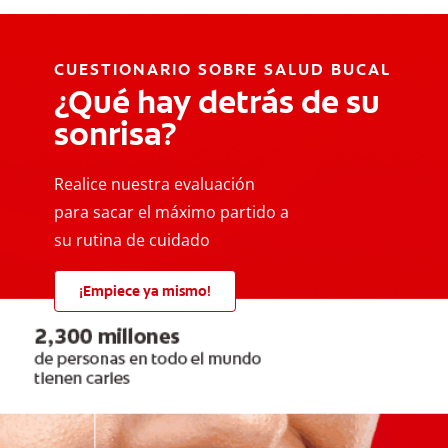
CUESTIONARIO SOBRE SALUD BUCAL
¿Qué hay detrás de su
sonrisa?
Realice nuestra evaluación
para sacar el máximo partido a
su rutina de cuidado
¡Empiece ya mismo!