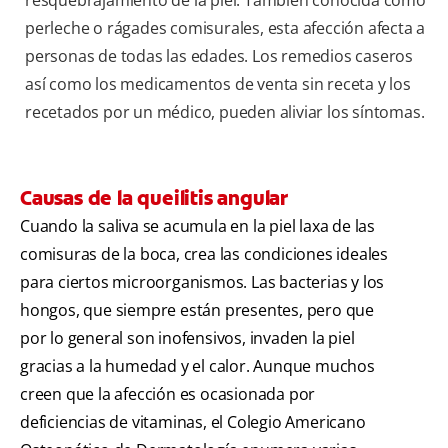
perleche o rágades comisurales, esta afección afecta a
personas de todas las edades. Los remedios caseros
así como los medicamentos de venta sin receta y los
recetados por un médico, pueden aliviar los síntomas.
Causas de la queilitis angular
Cuando la saliva se acumula en la piel laxa de las
comisuras de la boca, crea las condiciones ideales
para ciertos microorganismos. Las bacterias y los
hongos, que siempre están presentes, pero que
por lo general son inofensivos, invaden la piel
gracias a la humedad y el calor. Aunque muchos
creen que la afección es ocasionada por
deficiencias de vitaminas, el Colegio Americano