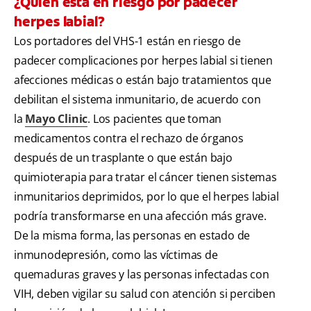
¿Quién está en riesgo por padecer
herpes labial?
Los portadores del VHS-1 están en riesgo de
padecer complicaciones por herpes labial si tienen
afecciones médicas o están bajo tratamientos que
debilitan el sistema inmunitario, de acuerdo con
la
Mayo Clinic
. Los pacientes que toman
medicamentos contra el rechazo de órganos
después de un trasplante o que están bajo
quimioterapia para tratar el cáncer tienen sistemas
inmunitarios deprimidos, por lo que el herpes labial
podría transformarse en una afección más grave.
De la misma forma, las personas en estado de
inmunodepresión, como las víctimas de
quemaduras graves y las personas infectadas con
VIH, deben vigilar su salud con atención si perciben