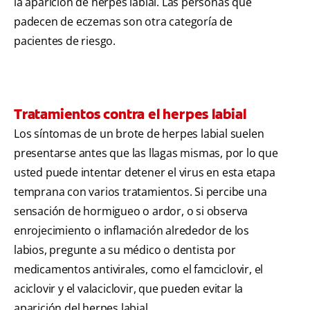
la aparición de herpes labial. Las personas que
padecen de eczemas son otra categoría de
pacientes de riesgo.
Tratamientos contra el herpes labial
Los síntomas de un brote de herpes labial suelen
presentarse antes que las llagas mismas, por lo que
usted puede intentar detener el virus en esta etapa
temprana con varios tratamientos. Si percibe una
sensación de hormigueo o ardor, o si observa
enrojecimiento o inflamación alrededor de los
labios, pregunte a su médico o dentista por
medicamentos antivirales, como el famciclovir, el
aciclovir y el valaciclovir, que pueden evitar la
aparición del herpes labial.