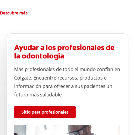
Descubre más
Ayudar a los profesionales de
la odontología
Más profesionales de todo el mundo confían en
Colgate. Encuentre recursos, productos e
información para ofrecer a sus pacientes un
futuro más saludable
Sitio para profesionales