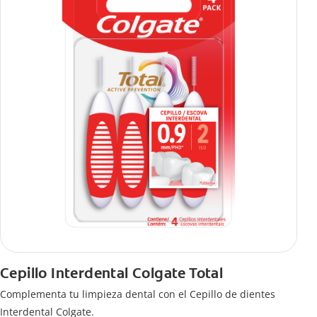
Cepillo Interdental Colgate Total
Complementa tu limpieza dental con el Cepillo de dientes
Interdental Colgate.