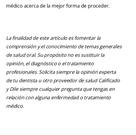
médico acerca de la mejor forma de proceder.
La finalidad de este artículo es fomentar la
comprensión y el conocimiento de temas generales
de salud oral. Su propósito no es sustituir la
opinión, el diagnóstico o el tratamiento
profesionales. Solicita siempre la opinión experta
de tu dentista u otro proveedor de salud Calificado
y Dile siempre cualquier pregunta que tengas en
relación con alguna enfermedad o tratamiento
médico.