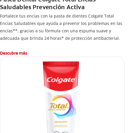
Saludables Prevención Activa
Fortalece tus encías con la pasta de dientes Colgate Total
Encías Saludables que ayuda a prevenir los problemas en las
encías**, gracias a su fórmula con una espuma suave y
adecuada que brinda 24 horas* de protección antibacterial.
Descubre más