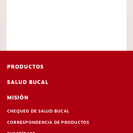
PRODUCTOS
SALUD BUCAL
MISIÓN
CHEQUEO DE SALUD BUCAL
CORRESPONDENCIA DE PRODUCTOS