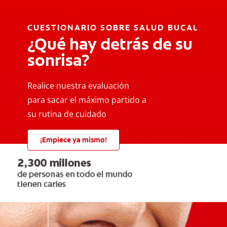
CUESTIONARIO SOBRE SALUD BUCAL
¿Qué hay detrás de su
sonrisa?
Realice nuestra evaluación
para sacar el máximo partido a
su rutina de cuidado
¡Empiece ya mismo!