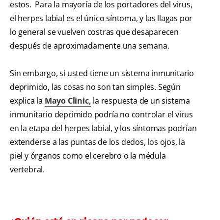
estos. Para la mayoría de los portadores del virus,
el herpes labial es el único síntoma, y las llagas por
lo general se vuelven costras que desaparecen
después de aproximadamente una semana.
Sin embargo, si usted tiene un sistema inmunitario
deprimido, las cosas no son tan simples. Según
explica la
Mayo Clinic,
la respuesta de un sistema
inmunitario deprimido podría no controlar el virus
en la etapa del herpes labial, y los síntomas podrían
extenderse a las puntas de los dedos, los ojos, la
piel y órganos como el cerebro o la médula
vertebral.