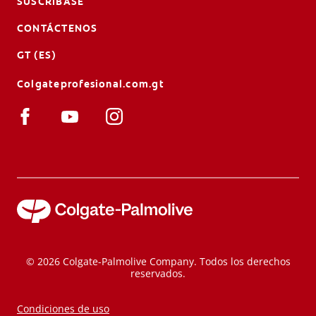
SUSCRÍBASE
CONTÁCTENOS
GT (ES)
Colgateprofesional.com.gt
© 2026 Colgate-Palmolive Company. Todos los derechos
reservados.
Condiciones de uso