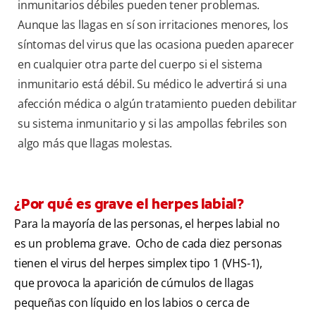
inmunitarios débiles pueden tener problemas.
Aunque las llagas en sí son irritaciones menores, los
síntomas del virus que las ocasiona pueden aparecer
en cualquier otra parte del cuerpo si el sistema
inmunitario está débil. Su médico le advertirá si una
afección médica o algún tratamiento pueden debilitar
su sistema inmunitario y si las ampollas febriles son
algo más que llagas molestas.
¿Por qué es grave el herpes labial?
Para la mayoría de las personas, el herpes labial no
es un problema grave. Ocho de cada diez personas
tienen el virus del herpes simplex tipo 1 (VHS-1),
que provoca la aparición de cúmulos de llagas
pequeñas con líquido en los labios o cerca de