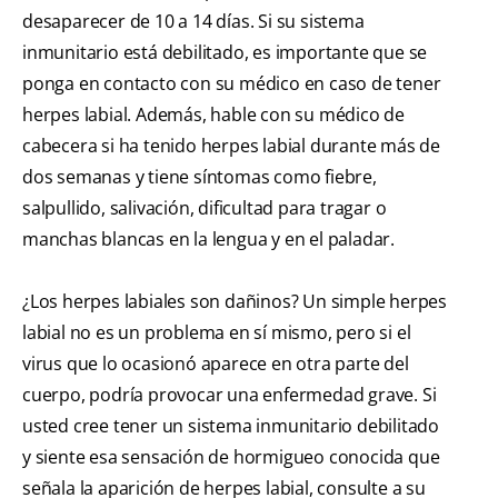
desaparecer de 10 a 14 días. Si su sistema
inmunitario está debilitado, es importante que se
ponga en contacto con su médico en caso de tener
herpes labial. Además, hable con su médico de
cabecera si ha tenido herpes labial durante más de
dos semanas y tiene síntomas como fiebre,
salpullido, salivación, dificultad para tragar o
manchas blancas en la lengua y en el paladar.
¿Los herpes labiales son dañinos? Un simple herpes
labial no es un problema en sí mismo, pero si el
virus que lo ocasionó aparece en otra parte del
cuerpo, podría provocar una enfermedad grave. Si
usted cree tener un sistema inmunitario debilitado
y siente esa sensación de hormigueo conocida que
señala la aparición de herpes labial, consulte a su