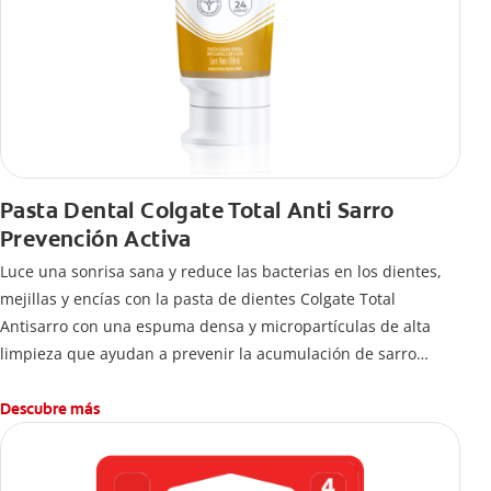
Pasta Dental Colgate Total Anti Sarro
Prevención Activa
Luce una sonrisa sana y reduce las bacterias en los dientes,
mejillas y encías con la pasta de dientes Colgate Total
Antisarro con una espuma densa y micropartículas de alta
limpieza que ayudan a prevenir la acumulación de sarro
dental.
Descubre más