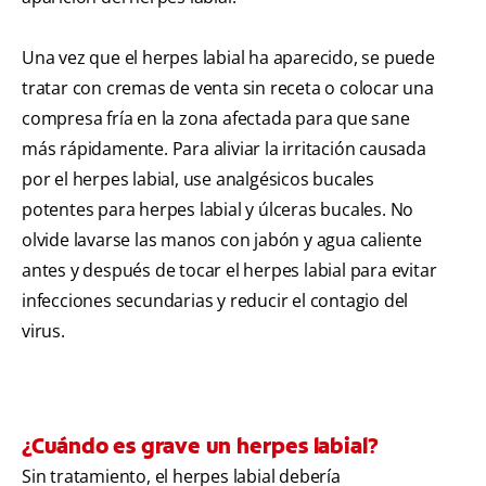
Una vez que el herpes labial ha aparecido, se puede
tratar con cremas de venta sin receta o colocar una
compresa fría en la zona afectada para que sane
más rápidamente. Para aliviar la irritación causada
por el herpes labial, use analgésicos bucales
potentes para herpes labial y úlceras bucales. No
olvide lavarse las manos con jabón y agua caliente
antes y después de tocar el herpes labial para evitar
infecciones secundarias y reducir el contagio del
virus.
¿Cuándo es grave un herpes labial?
Sin tratamiento, el herpes labial debería