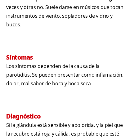
veces y otras no. Suele darse en músicos que tocan
instrumentos de viento, sopladores de vidrio y
buzos.
Síntomas
Los síntomas dependen de la causa de la
parotiditis. Se pueden presentar como inflamación,
dolor, mal sabor de boca y boca seca.
Diagnóstico
Si la glándula está sensible y adolorida, y la piel que
la recubre está roja y cálida, es probable que esté