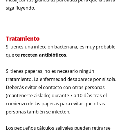
siga fluyendo.
Tratamiento
Si tienes una infección bacteriana, es muy probable
que
te receten antibióticos
.
Si tienes paperas, no es necesario ningún
tratamiento. La enfermedad desaparece por sí sola.
Deberás evitar el contacto con otras personas
(mantenerte aislado) durante 7 a 10 días tras el
comienzo de las paperas para evitar que otras
personas también se infecten.
Los pequeños cálculos salivales pueden retirarse