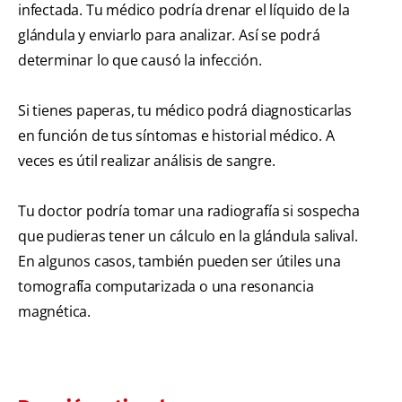
infectada. Tu médico podría drenar el líquido de la
glándula y enviarlo para analizar. Así se podrá
determinar lo que causó la infección.
Si tienes paperas, tu médico podrá diagnosticarlas
en función de tus síntomas e historial médico. A
veces es útil realizar análisis de sangre.
Tu doctor podría tomar una radiografía si sospecha
que pudieras tener un cálculo en la glándula salival.
En algunos casos, también pueden ser útiles una
tomografía computarizada o una resonancia
magnética.