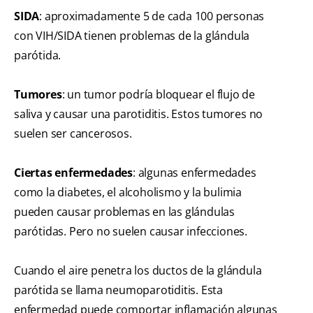
SIDA
: aproximadamente 5 de cada 100 personas
con VIH/SIDA tienen problemas de la glándula
parótida.
Tumores
: un tumor podría bloquear el flujo de
saliva y causar una parotiditis. Estos tumores no
suelen ser cancerosos.
Ciertas enfermedades
: algunas enfermedades
como la diabetes, el alcoholismo y la bulimia
pueden causar problemas en las glándulas
parótidas. Pero no suelen causar infecciones.
Cuando el aire penetra los ductos de la glándula
parótida se llama neumoparotiditis. Esta
enfermedad puede comportar inflamación algunas