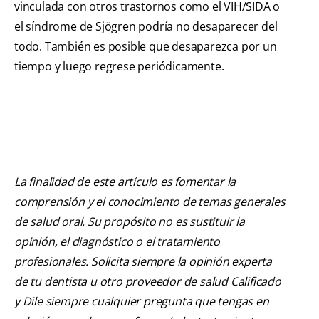
vinculada con otros trastornos como el VIH/SIDA o
el síndrome de Sjögren podría no desaparecer del
todo. También es posible que desaparezca por un
tiempo y luego regrese periódicamente.
La finalidad de este artículo es fomentar la
comprensión y el conocimiento de temas generales
de salud oral. Su propósito no es sustituir la
opinión, el diagnóstico o el tratamiento
profesionales. Solicita siempre la opinión experta
de tu dentista u otro proveedor de salud Calificado
y Dile siempre cualquier pregunta que tengas en