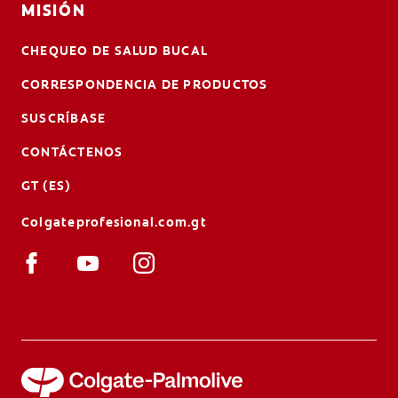
MISIÓN
CHEQUEO DE SALUD BUCAL
CORRESPONDENCIA DE PRODUCTOS
SUSCRÍBASE
CONTÁCTENOS
GT (ES)
Colgateprofesional.com.gt