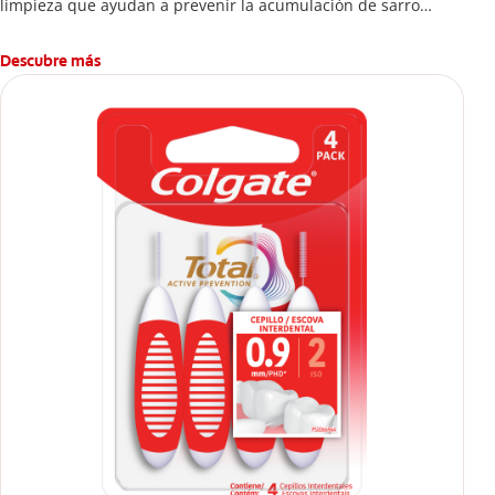
limpieza que ayudan a prevenir la acumulación de sarro
dental.
Descubre más