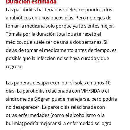
Duración estimada
Las parotiditis bacterianas suelen responder a los
antibióticos en unos pocos días. Pero no dejes de
tomar la medicina solo porque ya te sientes mejor.
Tómala por la duración total que te recetó el
médico, que suele ser de una a dos semanas. Si
dejas de tomar el medicamento antes de tiempo, es
posible que la infección no se haya curado y que
regrese.
Las paperas desaparecen por sí solas en unos 10
días. La parotiditis relacionada con VIH/SIDA o el
síndrome de Sjögren puede manejarse, pero podría
no desaparecer. La parotiditis relacionada con
otras enfermedades (como el alcoholismo o la
bulimia) podría mejorar si la enfermedad se logra