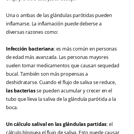
Una o ambas de las glándulas parótidas pueden
inflamarse. La inflamación puede deberse a
diversas razones como:
Infección bacteriana
: es más común en personas
de edad más avanzada. Las personas mayores
suelen tomar medicamentos que causan sequedad
bucal. También son más propensas a
deshidratarse. Cuando el flujo de saliva se reduce,
las bacterias
se pueden acumular y crecer en el
tubo que lleva la saliva de la glándula parótida a la
boca.
Un cálculo salival en las glándulas partidas
: el
cálculo bloquea el flujo de saliva. Esto puede causar