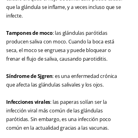
que la glándula se inflame, y a veces incluso que se
infecte.
Tampones de moco
: las glándulas parótidas
producen saliva con moco. Cuando la boca está
seca, el moco se engruesa y puede bloquear o
frenar el flujo de saliva, causando parotiditis.
Síndrome de Sjgren
: es una enfermedad crónica
que afecta las glándulas salivales y los ojos.
Infecciones virales
: las paperas solían ser la
infección viral más común de las glándulas
parótidas. Sin embargo, es una infección poco
común en la actualidad gracias a las vacunas.