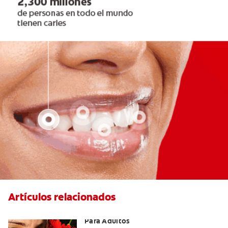
Artículos relacionados
Las Mejores Opciones De Ortodoncia
Para Adultos