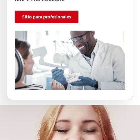
Sitio para profesionales