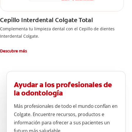
Cepillo Interdental Colgate Total
Complementa tu limpieza dental con el Cepillo de dientes
Interdental Colgate.
Descubre más
Ayudar a los profesionales de
la odontología
Más profesionales de todo el mundo confían en
Colgate. Encuentre recursos, productos e
información para ofrecer a sus pacientes un
futuro más saludable