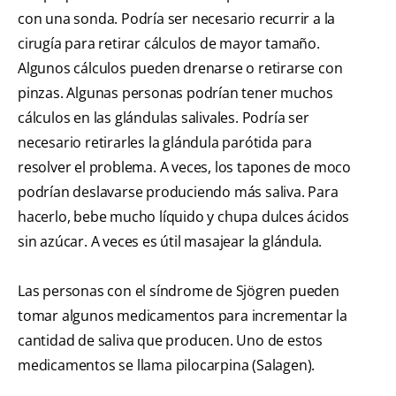
con una sonda. Podría ser necesario recurrir a la
cirugía para retirar cálculos de mayor tamaño.
Algunos cálculos pueden drenarse o retirarse con
pinzas. Algunas personas podrían tener muchos
cálculos en las glándulas salivales. Podría ser
necesario retirarles la glándula parótida para
resolver el problema. A veces, los tapones de moco
podrían deslavarse produciendo más saliva. Para
hacerlo, bebe mucho líquido y chupa dulces ácidos
sin azúcar. A veces es útil masajear la glándula.
Las personas con el síndrome de Sjögren pueden
tomar algunos medicamentos para incrementar la
cantidad de saliva que producen. Uno de estos
medicamentos se llama pilocarpina (Salagen).