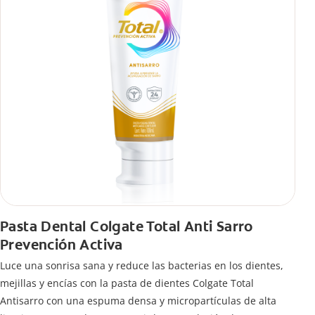
Pasta Dental Colgate Total Anti Sarro
Prevención Activa
Luce una sonrisa sana y reduce las bacterias en los dientes,
mejillas y encías con la pasta de dientes Colgate Total
Antisarro con una espuma densa y micropartículas de alta