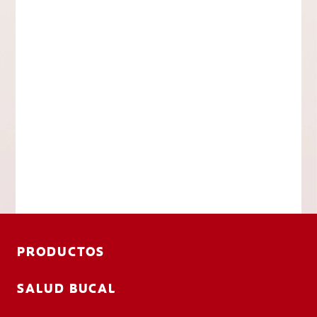
PRODUCTOS
SALUD BUCAL