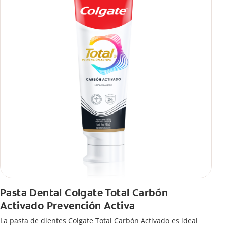
Pasta Dental Colgate Total Carbón
Activado Prevención Activa
La pasta de dientes Colgate Total Carbón Activado es ideal