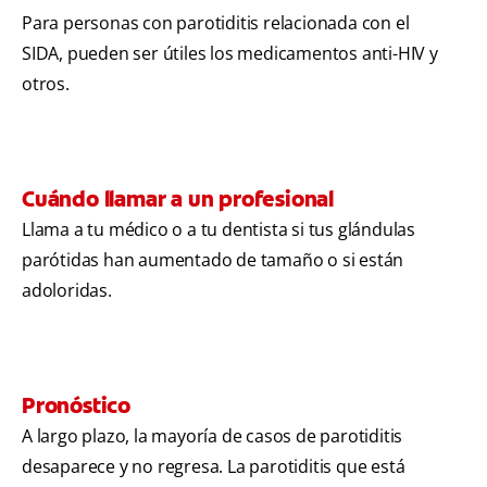
Para personas con parotiditis relacionada con el
SIDA, pueden ser útiles los medicamentos anti-HIV y
otros.
Cuándo llamar a un profesional
Llama a tu médico o a tu dentista si tus glándulas
parótidas han aumentado de tamaño o si están
adoloridas.
Pronóstico
A largo plazo, la mayoría de casos de parotiditis
desaparece y no regresa. La parotiditis que está