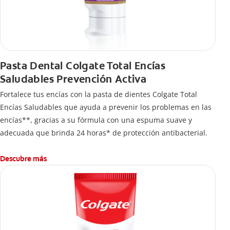
Pasta Dental Colgate Total Encías
Saludables Prevención Activa
Fortalece tus encías con la pasta de dientes Colgate Total
Encías Saludables que ayuda a prevenir los problemas en las
encías**, gracias a su fórmula con una espuma suave y
adecuada que brinda 24 horas* de protección antibacterial.
Descubre más