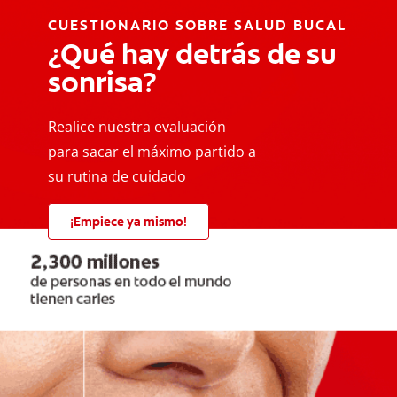
CUESTIONARIO SOBRE SALUD BUCAL
¿Qué hay detrás de su
sonrisa?
Realice nuestra evaluación
para sacar el máximo partido a
su rutina de cuidado
¡Empiece ya mismo!