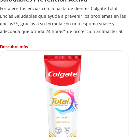
Fortalece tus encías con la pasta de dientes Colgate Total
Encías Saludables que ayuda a prevenir los problemas en las
encías**, gracias a su fórmula con una espuma suave y
adecuada que brinda 24 horas* de protección antibacterial.
Descubre más