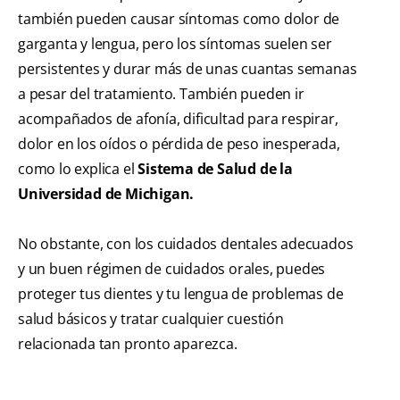
también pueden causar síntomas como dolor de
garganta y lengua, pero los síntomas suelen ser
persistentes y durar más de unas cuantas semanas
a pesar del tratamiento. También pueden ir
acompañados de afonía, dificultad para respirar,
dolor en los oídos o pérdida de peso inesperada,
como lo explica el
Sistema de Salud de la
Universidad de Michigan.
No obstante, con los cuidados dentales adecuados
y un buen régimen de cuidados orales, puedes
proteger tus dientes y tu lengua de problemas de
salud básicos y tratar cualquier cuestión
relacionada tan pronto aparezca.