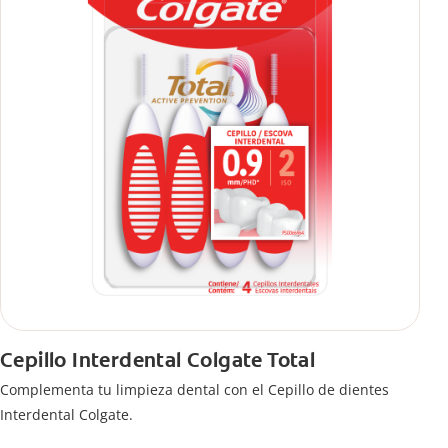
Cepillo Interdental Colgate Total
Complementa tu limpieza dental con el Cepillo de dientes
Interdental Colgate.