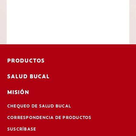
PRODUCTOS
SALUD BUCAL
MISIÓN
CHEQUEO DE SALUD BUCAL
CORRESPONDENCIA DE PRODUCTOS
SUSCRÍBASE