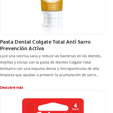
Pasta Dental Colgate Total Anti Sarro
Prevención Activa
Luce una sonrisa sana y reduce las bacterias en los dientes,
mejillas y encías con la pasta de dientes Colgate Total
Antisarro con una espuma densa y micropartículas de alta
limpieza que ayudan a prevenir la acumulación de sarro
dental.
Descubre más