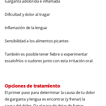
Garganta adolorida e inflamada
Dificultad y dolor al tragar
Inflamación de la lengua
Sensibilidad a los alimentos picantes
También es posible tener fiebre o experimentar
escalofríos o sudores junto con esta irritación oral.
Opciones de tratamiento
El primer paso para determinar la causa de tu dolor
de garganta y lengua es encontrar (y frenar) la
causa del dolor. Da el paso de dejar de fumar,