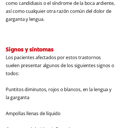
como candidiasis o el síndrome de la boca ardiente,
así como cualquier otra razón común del dolor de
garganta y lengua.
Signos y síntomas
Los pacientes afectados por estos trastornos
suelen presentar algunos de los siguientes signos o
todos:
Puntitos diminutos, rojos o blancos, en la lengua y
la garganta
Ampollas llenas de líquido