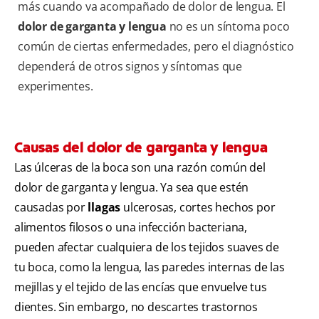
más cuando va acompañado de dolor de lengua. El
dolor de garganta y lengua
no es un síntoma poco
común de ciertas enfermedades, pero el diagnóstico
dependerá de otros signos y síntomas que
experimentes.
Causas del dolor de garganta y lengua
Las úlceras de la boca son una razón común del
dolor de garganta y lengua. Ya sea que estén
causadas por
llagas
ulcerosas, cortes hechos por
alimentos filosos o una infección bacteriana,
pueden afectar cualquiera de los tejidos suaves de
tu boca, como la lengua, las paredes internas de las
mejillas y el tejido de las encías que envuelve tus
dientes. Sin embargo, no descartes trastornos