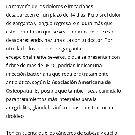
La mayoría de los dolores e irritaciones
desaparecen en un plazo de 14 días. Pero si el dolor
de garganta y lengua regresa, o si dura más que
este periodo sin que se vean indicios de que esté
desapareciendo, haz una cita con tu doctor. Por
otro lado, los dolores de garganta
excepcionalmente severos, o que se presentan con
fiebre de más de 38 °C, podrían indicar una
infección bacteriana que requiere tratamiento
antibiótico, según la
Asociación Americana de
Osteopatía.
Es posible que también seas candidato
para tratamientos más integrales para la
amigdalitis, glándulas inflamadas o un trastorno
tiroideo.
Ten en cuenta que los cánceres de cabeza y cuello