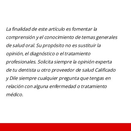
La finalidad de este artículo es fomentar la
comprensión y el conocimiento de temas generales
de salud oral. Su propósito no es sustituir la
opinión, el diagnóstico o el tratamiento
profesionales. Solicita siempre la opinión experta
de tu dentista u otro proveedor de salud Calificado
y Dile siempre cualquier pregunta que tengas en
relación con alguna enfermedad o tratamiento
médico.