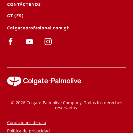
CONTÁCTENOS
GT (ES)
Colgateprofesional.com.gt
© 2026 Colgate-Palmolive Company. Todos los derechos
reservados.
Condiciones de uso
Política de privacidad