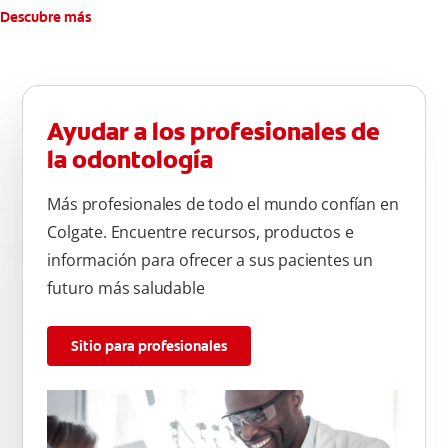
Descubre más
Ayudar a los profesionales de
la odontología
Más profesionales de todo el mundo confían en
Colgate. Encuentre recursos, productos e
información para ofrecer a sus pacientes un
futuro más saludable
Sitio para profesionales